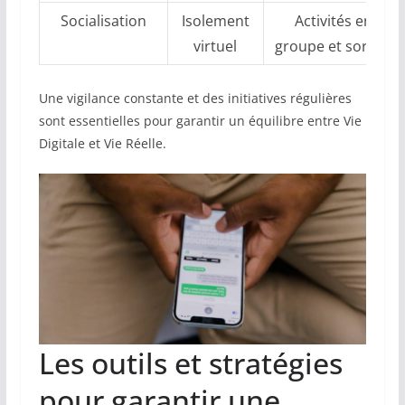
Socialisation
Isolement
Activités en
virtuel
groupe et sorties
Une vigilance constante et des initiatives régulières
sont essentielles pour garantir un équilibre entre Vie
Digitale et Vie Réelle.
Les outils et stratégies
pour garantir une