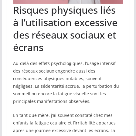
Risques physiques liés
à l’utilisation excessive
des réseaux sociaux et
écrans
Au-delà des effets psychologiques, l’usage intensif
des réseaux sociaux engendre aussi des
conséquences physiques notables, souvent
négligées. La sédentarité accrue, la perturbation du
sommeil ou encore la fatigue visuelle sont les
principales manifestations observées.
En tant que mère, j’ai souvent constaté chez mes
enfants la fatigue oculaire et l’irritabilité apparues
après une journée excessive devant les écrans. La