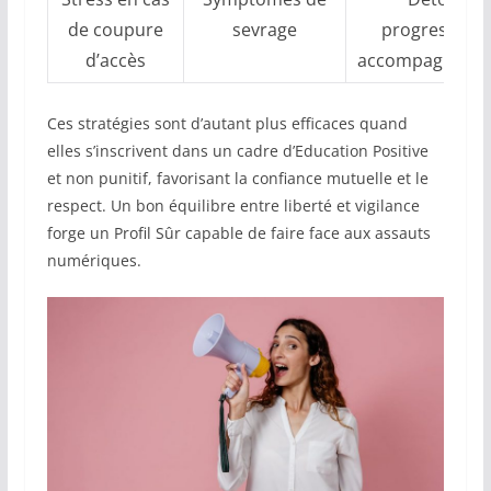
de coupure
sevrage
progressive,
d’accès
accompagneme
Ces stratégies sont d’autant plus efficaces quand
elles s’inscrivent dans un cadre d’Education Positive
et non punitif, favorisant la confiance mutuelle et le
respect. Un bon équilibre entre liberté et vigilance
forge un Profil Sûr capable de faire face aux assauts
numériques.