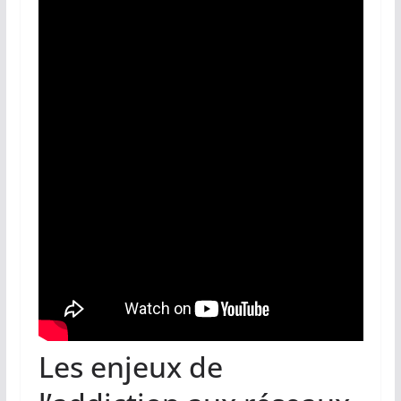
Les enjeux de