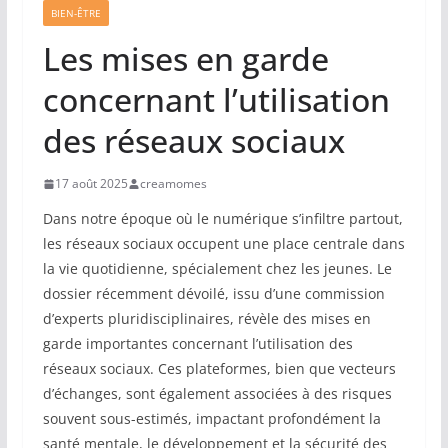
BIEN-ÊTRE
Les mises en garde
concernant l’utilisation
des réseaux sociaux
17 août 2025
creamomes
Dans notre époque où le numérique s’infiltre partout,
les réseaux sociaux occupent une place centrale dans
la vie quotidienne, spécialement chez les jeunes. Le
dossier récemment dévoilé, issu d’une commission
d’experts pluridisciplinaires, révèle des mises en
garde importantes concernant l’utilisation des
réseaux sociaux. Ces plateformes, bien que vecteurs
d’échanges, sont également associées à des risques
souvent sous-estimés, impactant profondément la
santé mentale, le développement et la sécurité des