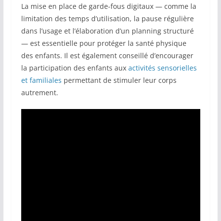
La mise en place de garde-fous digitaux — comme la
limitation des temps d’utilisation, la pause régulière
dans l’usage et l’élaboration d’un planning structuré
— est essentielle pour protéger la santé physique
des enfants. Il est également conseillé d’encourager
la participation des enfants aux
activités sensorielles
et familiales
permettant de stimuler leur corps
autrement.