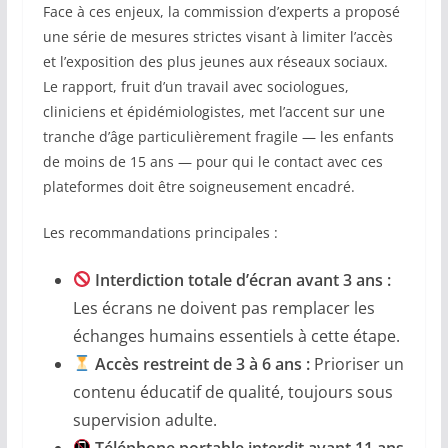
Face à ces enjeux, la commission d’experts a proposé
une série de mesures strictes visant à limiter l’accès
et l’exposition des plus jeunes aux réseaux sociaux.
Le rapport, fruit d’un travail avec sociologues,
cliniciens et épidémiologistes, met l’accent sur une
tranche d’âge particulièrement fragile — les enfants
de moins de 15 ans — pour qui le contact avec ces
plateformes doit être soigneusement encadré.
Les recommandations principales :
Interdiction totale d’écran avant 3 ans :
Les écrans ne doivent pas remplacer les
échanges humains essentiels à cette étape.
Accès restreint de 3 à 6 ans :
Prioriser un
contenu éducatif de qualité, toujours sous
supervision adulte.
Téléphone portable interdit avant 11 ans