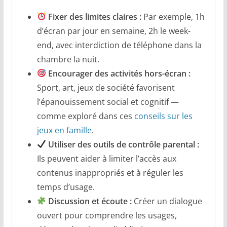
Fixer des limites claires :
Par exemple, 1h
d’écran par jour en semaine, 2h le week-
end, avec interdiction de téléphone dans la
chambre la nuit.
Encourager des activités hors-écran :
Sport, art, jeux de société favorisent
l’épanouissement social et cognitif —
comme exploré dans ces
conseils sur les
jeux en famille
.
Utiliser des outils de contrôle parental :
Ils peuvent aider à limiter l’accès aux
contenus inappropriés et à réguler les
temps d’usage.
Discussion et écoute :
Créer un dialogue
ouvert pour comprendre les usages,