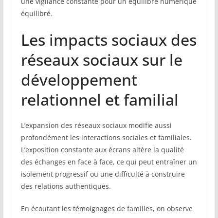
une vigilance constante pour un équilibre numérique
équilibré.
Les impacts sociaux des
réseaux sociaux sur le
développement
relationnel et familial
L’expansion des réseaux sociaux modifie aussi
profondément les interactions sociales et familiales.
L’exposition constante aux écrans altère la qualité
des échanges en face à face, ce qui peut entraîner un
isolement progressif ou une difficulté à construire
des relations authentiques.
En écoutant les témoignages de familles, on observe