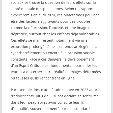
sociaux se trouve la question de leurs effets sur la
santé mentale des plus jeunes. Selon un rapport
expert remis en avril 2024, ces plateformes peuvent
être des facteurs aggravants pour des troubles
comme la dépression, l’anxiété, et une image de soi
dégradée, surtout chez les enfants déjà vulnérables.
Ces effets se manifestent notamment via une
exposition prolongée à des contenus anxiogènes, au
cyberharcèlement ou encore à la pression sociale
constante. Face à ces dangers, le développement
d’un Esprit Critique est fondamental pour aider les
jeunes à discerner entre réalité et images déformées
ou fausses qu’ils rencontrent en ligne.
Par exemple, lors d’une étude menée en 2023 auprès
d’adolescents, plus de 60% ont déclaré se sentir mal
dans leur peau après avoir consulté leur fil
d’actualité, souvent alimenté par des standards