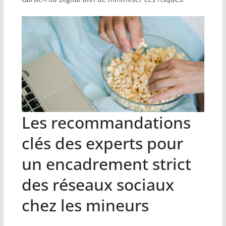
Les recommandations
clés des experts pour
un encadrement strict
des réseaux sociaux
chez les mineurs