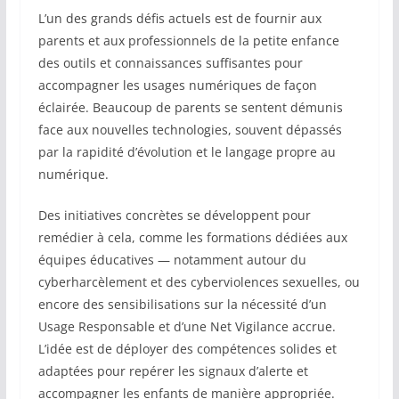
L’un des grands défis actuels est de fournir aux
parents et aux professionnels de la petite enfance
des outils et connaissances suffisantes pour
accompagner les usages numériques de façon
éclairée. Beaucoup de parents se sentent démunis
face aux nouvelles technologies, souvent dépassés
par la rapidité d’évolution et le langage propre au
numérique.
Des initiatives concrètes se développent pour
remédier à cela, comme les formations dédiées aux
équipes éducatives — notamment autour du
cyberharcèlement et des cyberviolences sexuelles, ou
encore des sensibilisations sur la nécessité d’un
Usage Responsable et d’une Net Vigilance accrue.
L’idée est de déployer des compétences solides et
adaptées pour repérer les signaux d’alerte et
accompagner les enfants de manière appropriée.