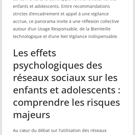
enfants et adolescents. Entre recommandations
strictes d’encadrement et appel à une vigilance
accrue, ce panorama invite à une réflexion collective
autour d’un Usage Responsable, de la BienVeille
technologique et d’une Net Vigilance indispensable.
Les effets
psychologiques des
réseaux sociaux sur les
enfants et adolescents :
comprendre les risques
majeurs
Au cœur du débat sur l’utilisation des réseaux