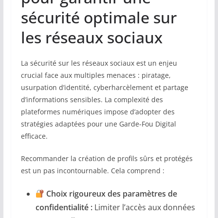
sécurité optimale sur
les réseaux sociaux
La sécurité sur les réseaux sociaux est un enjeu
crucial face aux multiples menaces : piratage,
usurpation d’identité, cyberharcèlement et partage
d’informations sensibles. La complexité des
plateformes numériques impose d’adopter des
stratégies adaptées pour une Garde-Fou Digital
efficace.
Recommander la création de profils sûrs et protégés
est un pas incontournable. Cela comprend :
Choix rigoureux des paramètres de
confidentialité :
Limiter l’accès aux données