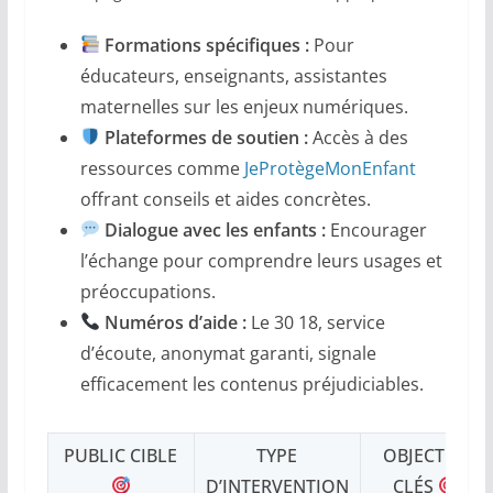
Formations spécifiques :
Pour
éducateurs, enseignants, assistantes
maternelles sur les enjeux numériques.
Plateformes de soutien :
Accès à des
ressources comme
JeProtègeMonEnfant
offrant conseils et aides concrètes.
Dialogue avec les enfants :
Encourager
l’échange pour comprendre leurs usages et
préoccupations.
Numéros d’aide :
Le 30 18, service
d’écoute, anonymat garanti, signale
efficacement les contenus préjudiciables.
PUBLIC CIBLE
TYPE
OBJECTIFS
D’INTERVENTION
CLÉS