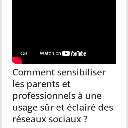
Comment sensibiliser
les parents et
professionnels à une
usage sûr et éclairé des
réseaux sociaux ?