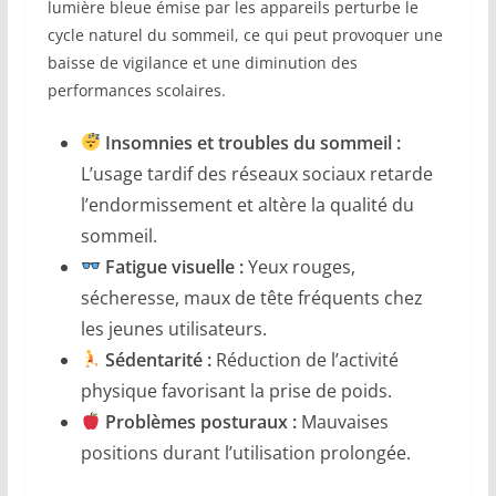
lumière bleue émise par les appareils perturbe le
cycle naturel du sommeil, ce qui peut provoquer une
baisse de vigilance et une diminution des
performances scolaires.
Insomnies et troubles du sommeil :
L’usage tardif des réseaux sociaux retarde
l’endormissement et altère la qualité du
sommeil.
Fatigue visuelle :
Yeux rouges,
sécheresse, maux de tête fréquents chez
les jeunes utilisateurs.
Sédentarité :
Réduction de l’activité
physique favorisant la prise de poids.
Problèmes posturaux :
Mauvaises
positions durant l’utilisation prolongée.