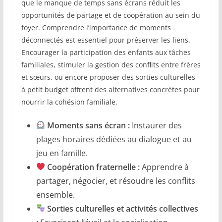
que le manque de temps sans écrans réduit les
opportunités de partage et de coopération au sein du
foyer. Comprendre l’importance de moments
déconnectés est essentiel pour préserver les liens.
Encourager la participation des enfants aux tâches
familiales, stimuler la gestion des conflits entre frères
et sœurs, ou encore proposer des sorties culturelles
à petit budget offrent des alternatives concrètes pour
nourrir la cohésion familiale.
Moments sans écran :
Instaurer des
plages horaires dédiées au dialogue et au
jeu en famille.
Coopération fraternelle :
Apprendre à
partager, négocier, et résoudre les conflits
ensemble.
Sorties culturelles et activités collectives