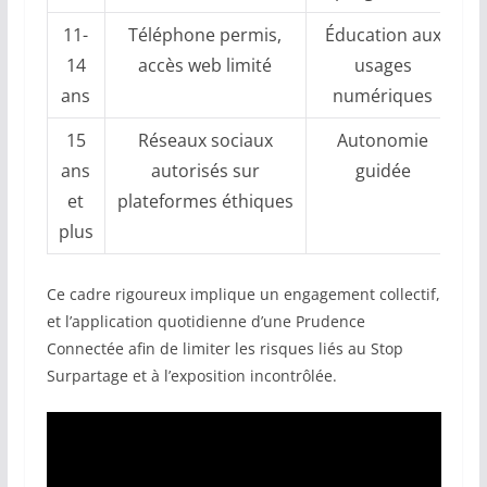
11-
Téléphone permis,
Éducation aux
14
accès web limité
usages
ans
numériques
15
Réseaux sociaux
Autonomie
ans
autorisés sur
guidée
et
plateformes éthiques
plus
Ce cadre rigoureux implique un engagement collectif,
et l’application quotidienne d’une Prudence
Connectée afin de limiter les risques liés au Stop
Surpartage et à l’exposition incontrôlée.