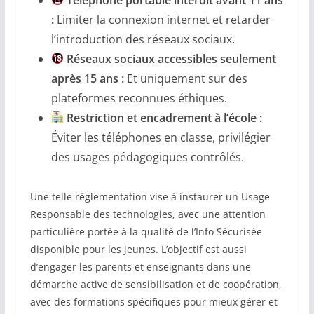
:
Limiter la connexion internet et retarder
l’introduction des réseaux sociaux.
Réseaux sociaux accessibles seulement
après 15 ans :
Et uniquement sur des
plateformes reconnues éthiques.
Restriction et encadrement à l’école :
Éviter les téléphones en classe, privilégier
des usages pédagogiques contrôlés.
Une telle réglementation vise à instaurer un Usage
Responsable des technologies, avec une attention
particulière portée à la qualité de l’Info Sécurisée
disponible pour les jeunes. L’objectif est aussi
d’engager les parents et enseignants dans une
démarche active de sensibilisation et de coopération,
avec des formations spécifiques pour mieux gérer et