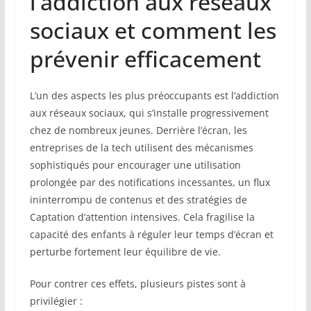
l’addiction aux réseaux
sociaux et comment les
prévenir efficacement
L’un des aspects les plus préoccupants est l’addiction
aux réseaux sociaux, qui s’installe progressivement
chez de nombreux jeunes. Derrière l’écran, les
entreprises de la tech utilisent des mécanismes
sophistiqués pour encourager une utilisation
prolongée par des notifications incessantes, un flux
ininterrompu de contenus et des stratégies de
Captation d’attention intensives. Cela fragilise la
capacité des enfants à réguler leur temps d’écran et
perturbe fortement leur équilibre de vie.
Pour contrer ces effets, plusieurs pistes sont à
privilégier :