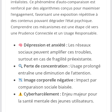
irréalistes. Ce phénomène d’auto-comparaison est
renforcé par des algorithmes conçus pour maximiser
l’engagement, favorisant une exposition répétitive à
des contenus pouvant dégrader l’état psychique.
Comprendre ces mécanismes est une étape clé vers
une Prudence Connectée et un Usage Responsable.
Dépression et anxiété :
Les réseaux
sociaux peuvent amplifier ces troubles,
surtout en cas de fragilité préexistante.
Perte de concentration :
Usage prolongé
entraîne une diminution de l’attention.
Image corporelle négative :
Impact par
comparaison sociale biaisée.
Cyberharcèlement :
Enjeu majeur pour
la santé mentale des jeunes utilisateurs.