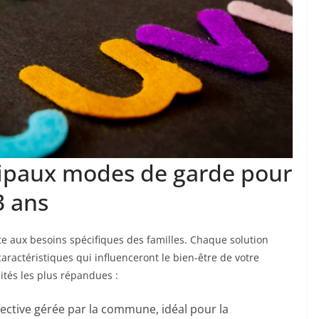
cipaux modes de garde pour
3 ans
te aux besoins spécifiques des familles. Chaque solution
aractéristiques qui influenceront le bien-être de votre
ités les plus répandues :
lective gérée par la commune, idéal pour la