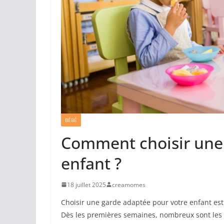
BÉBÉ
Comment choisir une
enfant ?
18 juillet 2025
creamomes
Choisir une garde adaptée pour votre enfant est
Dès les premières semaines, nombreux sont les