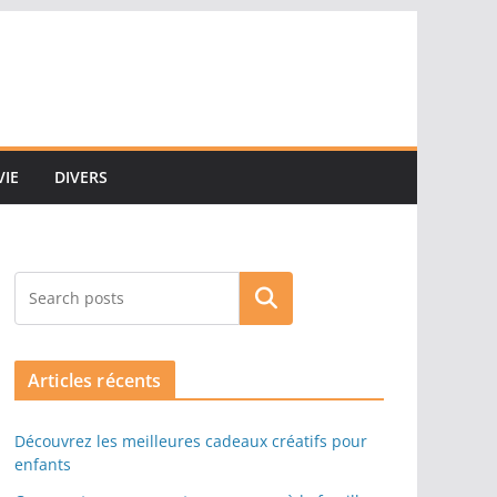
VIE
DIVERS
Rechercher
Articles récents
Découvrez les meilleures cadeaux créatifs pour
enfants