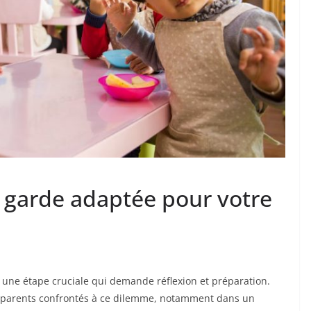
 garde adaptée pour votre
 une étape cruciale qui demande réflexion et préparation.
 parents confrontés à ce dilemme, notamment dans un