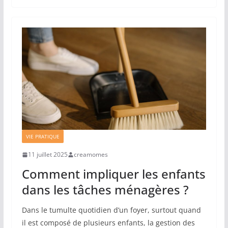
VIE PRATIQUE
11 juillet 2025
creamomes
Comment impliquer les enfants
dans les tâches ménagères ?
Dans le tumulte quotidien d’un foyer, surtout quand
il est composé de plusieurs enfants, la gestion des