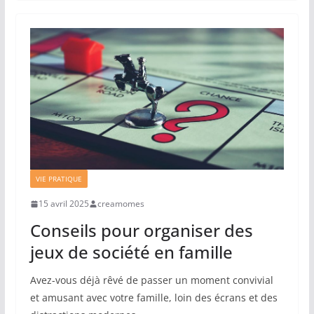
VIE PRATIQUE
15 avril 2025
creamomes
Conseils pour organiser des
jeux de société en famille
Avez-vous déjà rêvé de passer un moment convivial
et amusant avec votre famille, loin des écrans et des