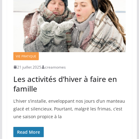
VIE PRATIQUE
21 juillet 2025
creamomes
Les activités d’hiver à faire en
famille
L’hiver s’installe, enveloppant nos jours d’un manteau
glacé et silencieux. Pourtant, malgré les frimas, c’est
une saison propice à la
Read More