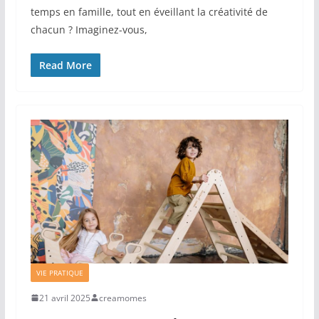
temps en famille, tout en éveillant la créativité de
chacun ? Imaginez-vous,
Read More
VIE PRATIQUE
21 avril 2025
creamomes