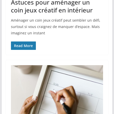
Astuces pour aménager un
coin jeux créatif en intérieur
Aménager un coin jeux créatif peut sembler un défi,
surtout si vous craignez de manquer d’espace. Mais
imaginez un instant
Read More