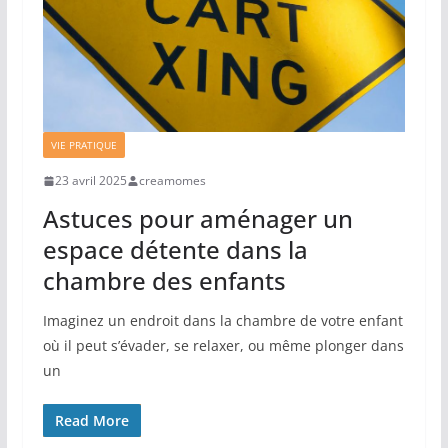
VIE PRATIQUE
23 avril 2025
creamomes
Astuces pour aménager un
espace détente dans la
chambre des enfants
Imaginez un endroit dans la chambre de votre enfant
où il peut s’évader, se relaxer, ou même plonger dans
un
Read More