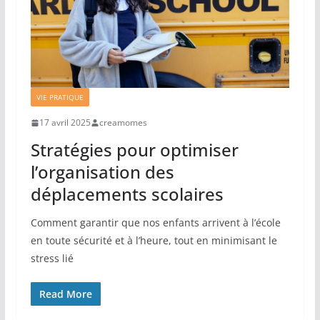
VIE PRATIQUE
17 avril 2025
creamomes
Stratégies pour optimiser
l’organisation des
déplacements scolaires
Comment garantir que nos enfants arrivent à l’école
en toute sécurité et à l’heure, tout en minimisant le
stress lié
Read More