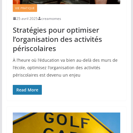
VIE PRATIQUE
25 avril 2025
creamomes
Stratégies pour optimiser
l’organisation des activités
périscolaires
À l’heure où l’éducation va bien au-delà des murs de
l’école, optimisez l’organisation des activités
périscolaires est devenu un enjeu
Read More