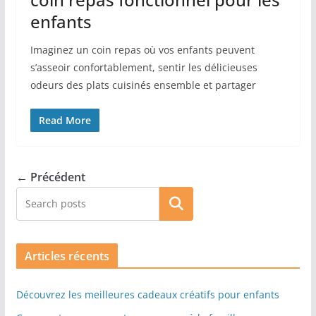
enfants
Imaginez un coin repas où vos enfants peuvent
s’asseoir confortablement, sentir les délicieuses
odeurs des plats cuisinés ensemble et partager
Read More
← Précédent
Rechercher
Articles récents
Découvrez les meilleures cadeaux créatifs pour enfants