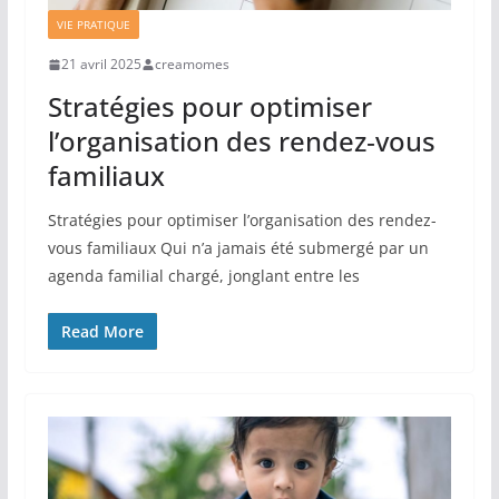
VIE PRATIQUE
21 avril 2025
creamomes
Stratégies pour optimiser
l’organisation des rendez‐vous
familiaux
Stratégies pour optimiser l’organisation des rendez-
vous familiaux Qui n’a jamais été submergé par un
agenda familial chargé, jonglant entre les
Read More