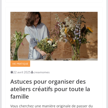
VIE PRATIQUE
22 avril 2025
creamomes
Astuces pour organiser des
ateliers créatifs pour toute la
famille
Vous cherchez une manière originale de passer du