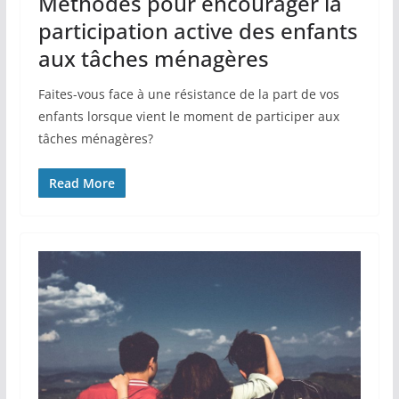
Méthodes pour encourager la
participation active des enfants
aux tâches ménagères
Faites-vous face à une résistance de la part de vos
enfants lorsque vient le moment de participer aux
tâches ménagères?
Read More