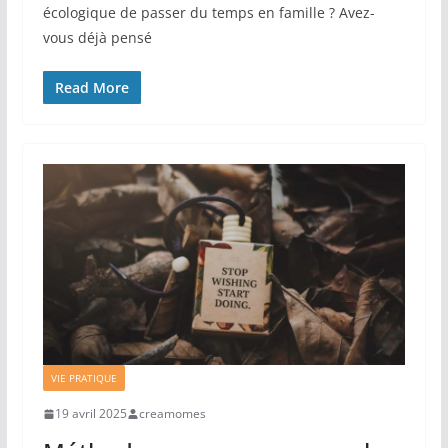
écologique de passer du temps en famille ? Avez-
vous déjà pensé
Read More
VIE PRATIQUE
19 avril 2025
creamomes