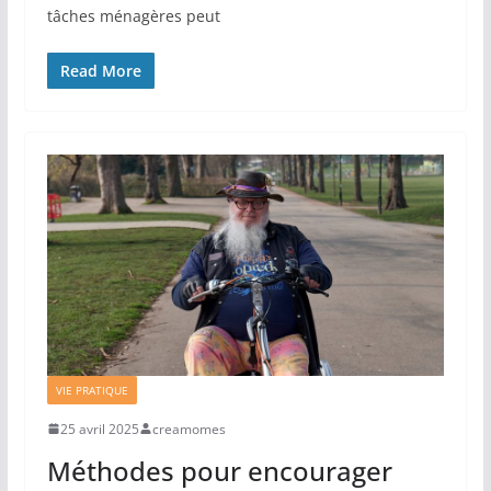
tâches ménagères peut
Read More
VIE PRATIQUE
25 avril 2025
creamomes
Méthodes pour encourager