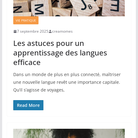
VIE PRATIQUE
7 septembre 2025
creamomes
Les astuces pour un
apprentissage des langues
efficace
Dans un monde de plus en plus connecté, maîtriser
une nouvelle langue revêt une importance capitale.
Qu’il s’agisse de voyages,
Read More