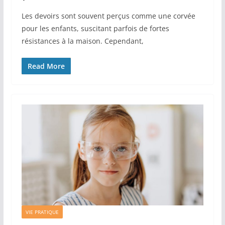
Les devoirs sont souvent perçus comme une corvée
pour les enfants, suscitant parfois de fortes
résistances à la maison. Cependant,
Read More
VIE PRATIQUE