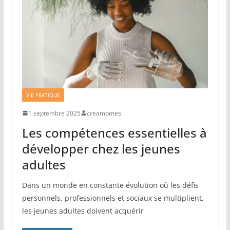
VIE PRATIQUE
1 septembre 2025
creamomes
Les compétences essentielles à
développer chez les jeunes
adultes
Dans un monde en constante évolution où les défis
personnels, professionnels et sociaux se multiplient,
les jeunes adultes doivent acquérir