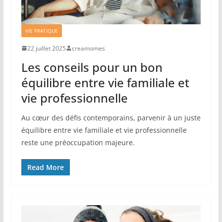
VIE PRATIQUE
22 juillet 2025
creamomes
Les conseils pour un bon
équilibre entre vie familiale et
vie professionnelle
Au cœur des défis contemporains, parvenir à un juste
équilibre entre vie familiale et vie professionnelle
reste une préoccupation majeure.
Read More