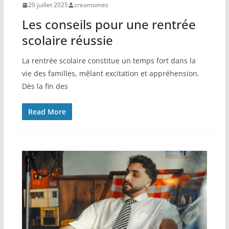
29 juillet 2025
creamomes
Les conseils pour une rentrée
scolaire réussie
La rentrée scolaire constitue un temps fort dans la
vie des familles, mêlant excitation et appréhension.
Dès la fin des
Read More