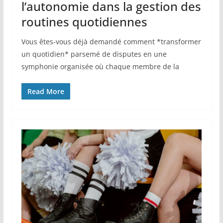
l’autonomie dans la gestion des
routines quotidiennes
Vous êtes-vous déjà demandé comment *transformer
un quotidien* parsemé de disputes en une
symphonie organisée où chaque membre de la
Read More