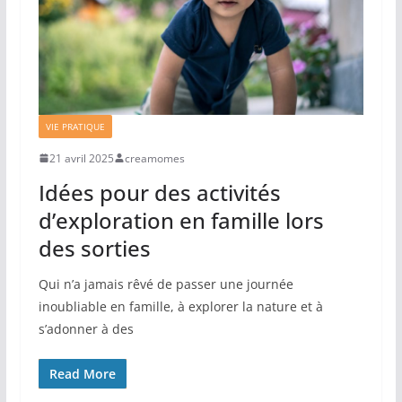
VIE PRATIQUE
21 avril 2025
creamomes
Idées pour des activités
d’exploration en famille lors
des sorties
Qui n’a jamais rêvé de passer une journée
inoubliable en famille, à explorer la nature et à
s’adonner à des
Read More