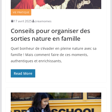
VIE PRATIQUE
17 avril 2025
creamomes
Conseils pour organiser des
sorties nature en famille
Quel bonheur de s’évader en pleine nature avec sa
famille ! Mais comment faire de ces moments,
authentiques et enrichissants,
Read More