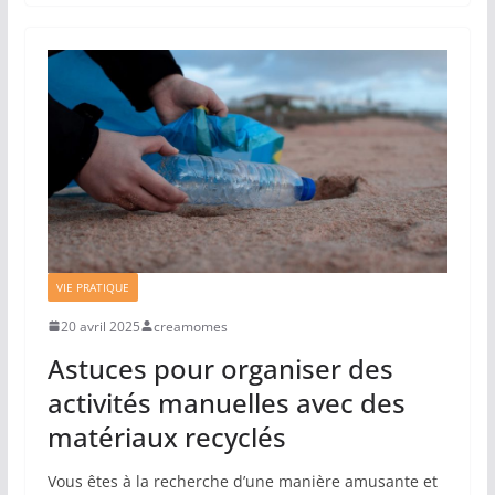
VIE PRATIQUE
20 avril 2025
creamomes
Astuces pour organiser des
activités manuelles avec des
matériaux recyclés
Vous êtes à la recherche d’une manière amusante et