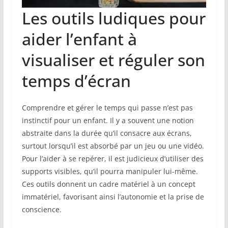
Les outils ludiques pour
aider l’enfant à
visualiser et réguler son
temps d’écran
Comprendre et gérer le temps qui passe n’est pas
instinctif pour un enfant. Il y a souvent une notion
abstraite dans la durée qu’il consacre aux écrans,
surtout lorsqu’il est absorbé par un jeu ou une vidéo.
Pour l’aider à se repérer, il est judicieux d’utiliser des
supports visibles, qu’il pourra manipuler lui-même.
Ces outils donnent un cadre matériel à un concept
immatériel, favorisant ainsi l’autonomie et la prise de
conscience.