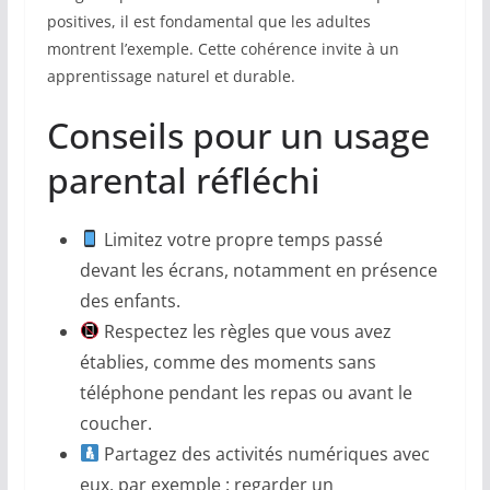
positives, il est fondamental que les adultes
montrent l’exemple. Cette cohérence invite à un
apprentissage naturel et durable.
Conseils pour un usage
parental réfléchi
Limitez votre propre temps passé
devant les écrans, notamment en présence
des enfants.
Respectez les règles que vous avez
établies, comme des moments sans
téléphone pendant les repas ou avant le
coucher.
Partagez des activités numériques avec
eux, par exemple : regarder un