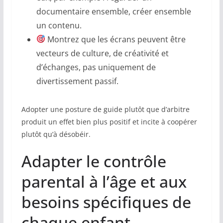
documentaire ensemble, créer ensemble
un contenu.
Montrez que les écrans peuvent être
vecteurs de culture, de créativité et
d’échanges, pas uniquement de
divertissement passif.
Adopter une posture de guide plutôt que d’arbitre
produit un effet bien plus positif et incite à coopérer
plutôt qu’à désobéir.
Adapter le contrôle
parental à l’âge et aux
besoins spécifiques de
chaque enfant