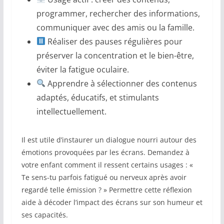
programmer, rechercher des informations,
communiquer avec des amis ou la famille.
Réaliser des pauses régulières pour
préserver la concentration et le bien-être,
éviter la fatigue oculaire.
Apprendre à sélectionner des contenus
adaptés, éducatifs, et stimulants
intellectuellement.
Il est utile d’instaurer un dialogue nourri autour des
émotions provoquées par les écrans. Demandez à
votre enfant comment il ressent certains usages : «
Te sens-tu parfois fatigué ou nerveux après avoir
regardé telle émission ? » Permettre cette réflexion
aide à décoder l’impact des écrans sur son humeur et
ses capacités.