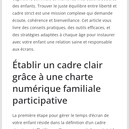
des enfants. Trouver le juste équilibre entre liberté et
cadre strict est une mission complexe qui demande
écoute, cohérence et bienveillance. Cet article vous
livre des conseils pratiques, des outils efficaces, et
des stratégies adaptées à chaque âge pour instaurer
avec votre enfant une relation saine et responsable
aux écrans.
Établir un cadre clair
grâce à une charte
numérique familiale
participative
La première étape pour gérer le temps d’écran de
votre enfant réside dans la définition d’un cadre