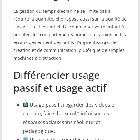
La gestion du temps d’écran ne se limite pas à
réduire la quantité, elle repose aussi sur la qualité de
l’usage. Il est essentiel d’accompagner votre enfant à
adopter des comportements numériques sains où les
écrans deviennent des outils d’apprentissage, de
création et de communication, plutôt que de simples
machines à distraction.
Différencier usage
passif et usage actif
Usage passif : regarder des vidéos en
continu, faire du “scroll” infini sur les
réseaux sociaux sans réel intérêt
pédagogique.
Usage actif : créer des contenus,