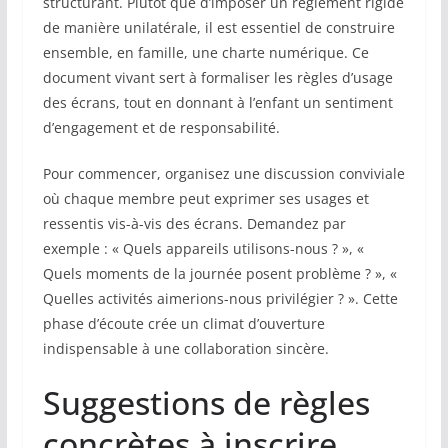
structurant. Plutôt que d’imposer un règlement rigide
de manière unilatérale, il est essentiel de construire
ensemble, en famille, une charte numérique. Ce
document vivant sert à formaliser les règles d’usage
des écrans, tout en donnant à l’enfant un sentiment
d’engagement et de responsabilité.
Pour commencer, organisez une discussion conviviale
où chaque membre peut exprimer ses usages et
ressentis vis-à-vis des écrans. Demandez par
exemple : « Quels appareils utilisons-nous ? », «
Quels moments de la journée posent problème ? », «
Quelles activités aimerions-nous privilégier ? ». Cette
phase d’écoute crée un climat d’ouverture
indispensable à une collaboration sincère.
Suggestions de règles
concrètes à inscrire