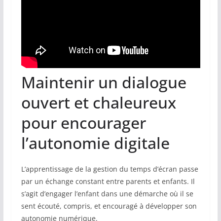
Maintenir un dialogue
ouvert et chaleureux
pour encourager
l’autonomie digitale
L’apprentissage de la gestion du temps d’écran passe
par un échange constant entre parents et enfants. Il
s’agit d’engager l’enfant dans une démarche où il se
sent écouté, compris, et encouragé à développer son
autonomie numérique.