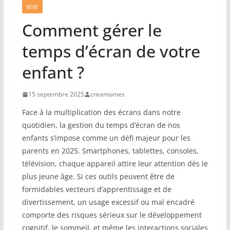
BÉBÉ
Comment gérer le
temps d’écran de votre
enfant ?
15 septembre 2025
creamomes
Face à la multiplication des écrans dans notre
quotidien, la gestion du temps d’écran de nos
enfants s’impose comme un défi majeur pour les
parents en 2025. Smartphones, tablettes, consoles,
télévision, chaque appareil attire leur attention dès le
plus jeune âge. Si ces outils peuvent être de
formidables vecteurs d’apprentissage et de
divertissement, un usage excessif ou mal encadré
comporte des risques sérieux sur le développement
cognitif, le sommeil, et même les interactions sociales