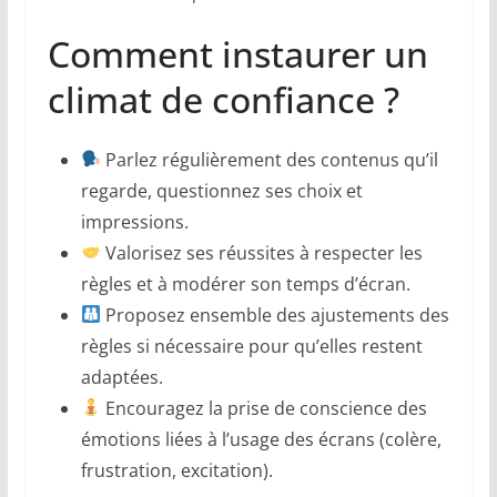
Comment instaurer un
climat de confiance ?
Parlez régulièrement des contenus qu’il
regarde, questionnez ses choix et
impressions.
Valorisez ses réussites à respecter les
règles et à modérer son temps d’écran.
Proposez ensemble des ajustements des
règles si nécessaire pour qu’elles restent
adaptées.
Encouragez la prise de conscience des
émotions liées à l’usage des écrans (colère,
frustration, excitation).