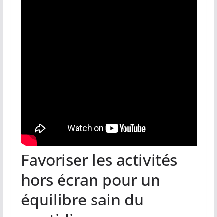
Favoriser les activités
hors écran pour un
équilibre sain du