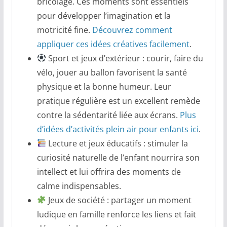
bricolage. Ces moments sont essentiels
pour développer l’imagination et la
motricité fine.
Découvrez comment
appliquer ces idées créatives facilement
.
Sport et jeux d’extérieur : courir, faire du
vélo, jouer au ballon favorisent la santé
physique et la bonne humeur. Leur
pratique régulière est un excellent remède
contre la sédentarité liée aux écrans.
Plus
d’idées d’activités plein air pour enfants ici
.
Lecture et jeux éducatifs : stimuler la
curiosité naturelle de l’enfant nourrira son
intellect et lui offrira des moments de
calme indispensables.
Jeux de société : partager un moment
ludique en famille renforce les liens et fait