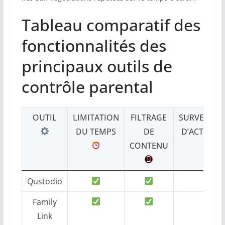
Tableau comparatif des
fonctionnalités des
principaux outils de
contrôle parental
OUTIL
LIMITATION
FILTRAGE
SURVEILLA
DU TEMPS
DE
D’ACTIVITÉ
CONTENU
Qustodio
Family
Link