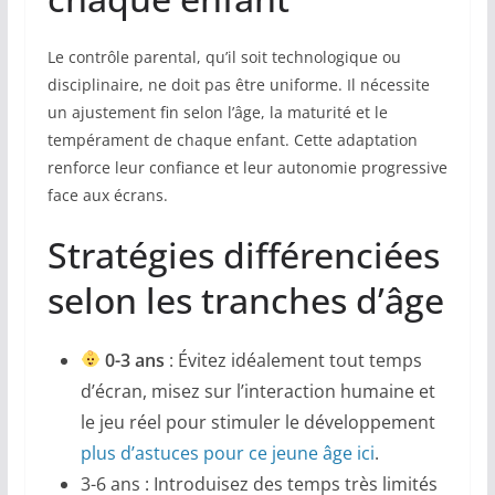
Le contrôle parental, qu’il soit technologique ou
disciplinaire, ne doit pas être uniforme. Il nécessite
un ajustement fin selon l’âge, la maturité et le
tempérament de chaque enfant. Cette adaptation
renforce leur confiance et leur autonomie progressive
face aux écrans.
Stratégies différenciées
selon les tranches d’âge
0-3 ans
: Évitez idéalement tout temps
d’écran, misez sur l’interaction humaine et
le jeu réel pour stimuler le développement
plus d’astuces pour ce jeune âge ici
.
3-6 ans : Introduisez des temps très limités