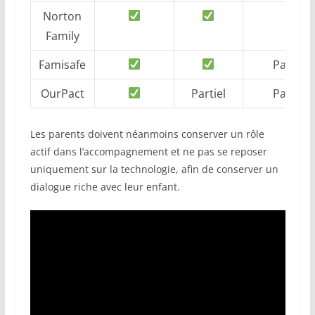
Norton
Family
Famisafe
Partiel
OurPact
Partiel
Partiel
Les parents doivent néanmoins conserver un rôle
actif dans l’accompagnement et ne pas se reposer
uniquement sur la technologie, afin de conserver un
dialogue riche avec leur enfant.