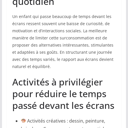
quotidien
Un enfant qui passe beaucoup de temps devant les
écrans ressent souvent une baisse de curiosité, de
motivation et d’interactions sociales. La meilleure
manière de limiter cette surconsommation est de
proposer des alternatives intéressantes, stimulantes
et adaptées à ses goûts. En structurant une journée
avec des temps variés, le rapport aux écrans devient
naturel et équilibré.
Activités à privilégier
pour réduire le temps
passé devant les écrans
Activités créatives : dessin, peinture,