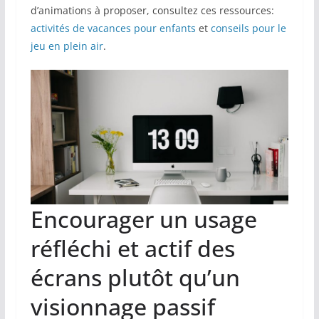
d’animations à proposer, consultez ces ressources:
activités de vacances pour enfants
et
conseils pour le
jeu en plein air
.
Encourager un usage
réfléchi et actif des
écrans plutôt qu’un
visionnage passif