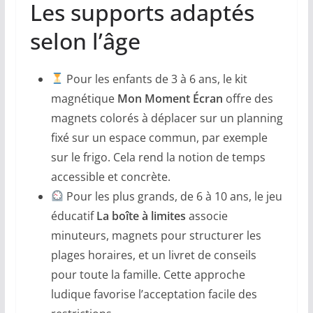
Les supports adaptés
selon l’âge
Pour les enfants de 3 à 6 ans, le kit
magnétique
Mon Moment Écran
offre des
magnets colorés à déplacer sur un planning
fixé sur un espace commun, par exemple
sur le frigo. Cela rend la notion de temps
accessible et concrète.
Pour les plus grands, de 6 à 10 ans, le jeu
éducatif
La boîte à limites
associe
minuteurs, magnets pour structurer les
plages horaires, et un livret de conseils
pour toute la famille. Cette approche
ludique favorise l’acceptation facile des