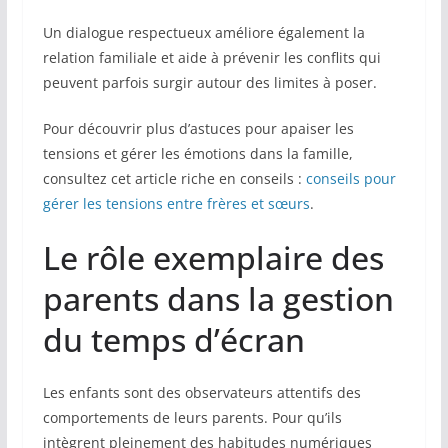
Un dialogue respectueux améliore également la
relation familiale et aide à prévenir les conflits qui
peuvent parfois surgir autour des limites à poser.
Pour découvrir plus d’astuces pour apaiser les
tensions et gérer les émotions dans la famille,
consultez cet article riche en conseils :
conseils pour
gérer les tensions entre frères et sœurs
.
Le rôle exemplaire des
parents dans la gestion
du temps d’écran
Les enfants sont des observateurs attentifs des
comportements de leurs parents. Pour qu’ils
intègrent pleinement des habitudes numériques