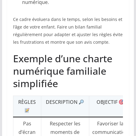
numérique.
Ce cadre évoluera dans le temps, selon les besoins et
l’âge de votre enfant. Faire un bilan familial
régulièrement pour adapter et ajuster les règles évite
les frustrations et montre que son avis compte.
Exemple d’une charte
numérique familiale
simplifiée
RÈGLES
DESCRIPTION
OBJECTIF
Pas
Respecter les
Favoriser la
d’écran
moments de
communication