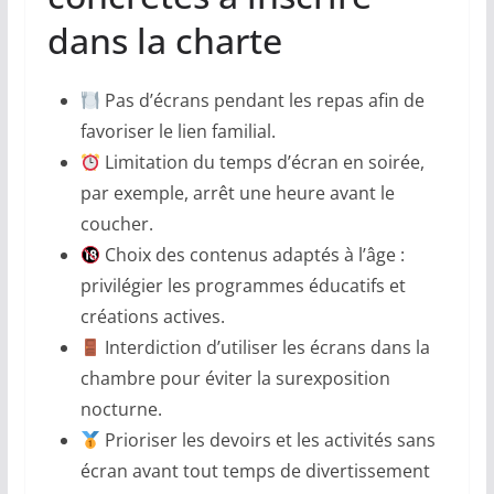
dans la charte
Pas d’écrans pendant les repas afin de
favoriser le lien familial.
Limitation du temps d’écran en soirée,
par exemple, arrêt une heure avant le
coucher.
Choix des contenus adaptés à l’âge :
privilégier les programmes éducatifs et
créations actives.
Interdiction d’utiliser les écrans dans la
chambre pour éviter la surexposition
nocturne.
Prioriser les devoirs et les activités sans
écran avant tout temps de divertissement