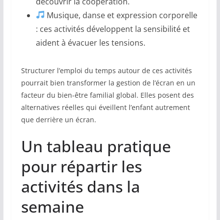
découvrir la coopération.
Musique, danse et expression corporelle
: ces activités développent la sensibilité et
aident à évacuer les tensions.
Structurer l’emploi du temps autour de ces activités
pourrait bien transformer la gestion de l’écran en un
facteur du bien-être familial global. Elles posent des
alternatives réelles qui éveillent l’enfant autrement
que derrière un écran.
Un tableau pratique
pour répartir les
activités dans la
semaine