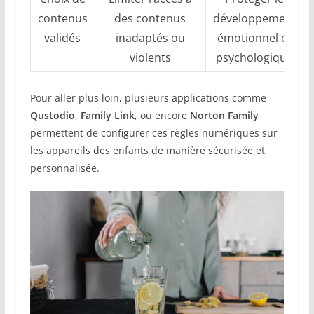
contenus
des contenus
développement
validés
inadaptés ou
émotionnel et
violents
psychologique
Pour aller plus loin, plusieurs applications comme
Qustodio
,
Family Link
, ou encore
Norton Family
permettent de configurer ces règles numériques sur
les appareils des enfants de manière sécurisée et
personnalisée.