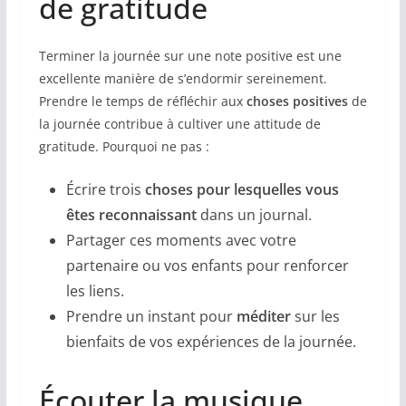
de gratitude
Terminer la journée sur une note positive est une
excellente manière de s’endormir sereinement.
Prendre le temps de réfléchir aux
choses positives
de
la journée contribue à cultiver une attitude de
gratitude. Pourquoi ne pas :
Écrire trois
choses pour lesquelles vous
êtes reconnaissant
dans un journal.
Partager ces moments avec votre
partenaire ou vos enfants pour renforcer
les liens.
Prendre un instant pour
méditer
sur les
bienfaits de vos expériences de la journée.
Écouter la musique