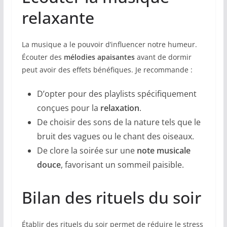
relaxante
La musique a le pouvoir d’influencer notre humeur.
Écouter des
mélodies apaisantes
avant de dormir
peut avoir des effets bénéfiques. Je recommande :
D’opter pour des playlists spécifiquement
conçues pour la
relaxation
.
De choisir des sons de la nature tels que le
bruit des vagues ou le chant des oiseaux.
De clore la soirée sur une
note musicale
douce
, favorisant un sommeil paisible.
Bilan des rituels du soir
Établir des rituels du soir permet de réduire le stress