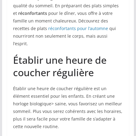
qualité du sommeil. En préparant des plats simples
et
réconfortants
pour le dîner, vous offre à votre
famille un moment chaleureux. Découvrez des
recettes de plats
réconfortants pour l’automne
qui
nourriront non seulement le corps, mais aussi
l’esprit.
Établir une heure de
coucher régulière
Établir une heure de coucher régulière est un
élément essentiel pour les enfants. En créant une
horloge biologique> saine, vous favorisez un meilleur
sommeil. Plus vous serez cohérents avec les horaires,
plus il sera facile pour votre famille de s’adapter à
cette nouvelle routine.