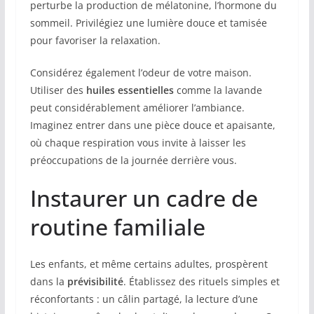
perturbe la production de mélatonine, l’hormone du
sommeil. Privilégiez une lumière douce et tamisée
pour favoriser la relaxation.
Considérez également l’odeur de votre maison.
Utiliser des
huiles essentielles
comme la lavande
peut considérablement améliorer l’ambiance.
Imaginez entrer dans une pièce douce et apaisante,
où chaque respiration vous invite à laisser les
préoccupations de la journée derrière vous.
Instaurer un cadre de
routine familiale
Les enfants, et même certains adultes, prospèrent
dans la
prévisibilité
. Établissez des rituels simples et
réconfortants : un câlin partagé, la lecture d’une