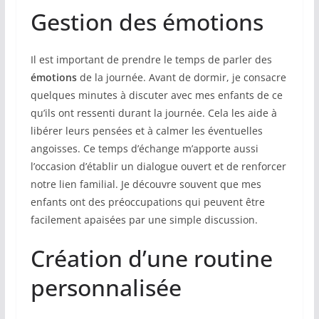
Gestion des émotions
Il est important de prendre le temps de parler des
émotions
de la journée. Avant de dormir, je consacre
quelques minutes à discuter avec mes enfants de ce
qu’ils ont ressenti durant la journée. Cela les aide à
libérer leurs pensées et à calmer les éventuelles
angoisses. Ce temps d’échange m’apporte aussi
l’occasion d’établir un dialogue ouvert et de renforcer
notre lien familial. Je découvre souvent que mes
enfants ont des préoccupations qui peuvent être
facilement apaisées par une simple discussion.
Création d’une routine
personnalisée