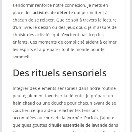
s’endormir renforce notre connexion. Je mets en
place des
activités de détente
qui permettent à
chacun de se relaxer. Que ce soit à travers la lecture
d’un livre, le dessin ou des jeux doux, je m’assure de
choisir des activités qui n’excitent pas trop les
enfants. Ces moments de complicité aident à calmer
les esprits et à préparer tout le monde pour le
sommeil.
Des rituels sensoriels
Intégrer des éléments sensoriels dans notre routine
peut également favoriser la détente. Je prépare un
bain chaud
ou une douche pour chacun avant de se
coucher, ce qui aide à relâcher les tensions
accumulées au cours de la journée. Parfois, j’ajoute
quelques gouttes d’
huile essentielle de lavande
dans