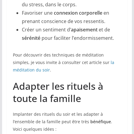
du stress, dans le corps.
Favoriser une
connexion corporelle
en
prenant conscience de vos ressentis.
Créer un sentiment d’
apaisement
et de
sérénité
pour faciliter l’endormissement.
Pour découvrir des techniques de méditation
simples, je vous invite à consulter cet article sur
la
méditation du soir
.
Adapter les rituels à
toute la famille
Implanter des rituels du soir et les adapter à
l’ensemble de la famille peut être très
bénéfique
.
Voici quelques idées :