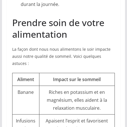
durant la journée.
Prendre soin de votre
alimentation
La façon dont nous nous alimentons le soir impacte
aussi notre qualité de sommeil. Voici quelques
astuces :
Aliment
Impact sur le sommeil
Banane
Riches en potassium et en
magnésium, elles aident à la
relaxation musculaire.
Infusions
Apaisent l’esprit et favorisent