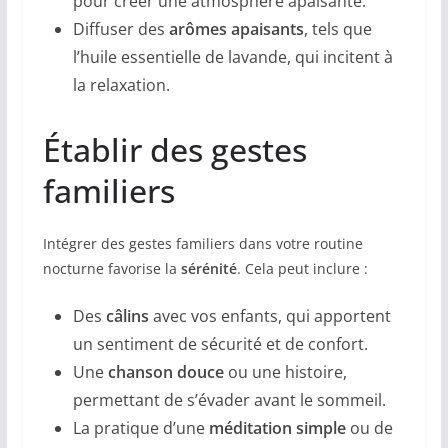
pour créer une atmosphère apaisante.
Diffuser des
arômes apaisants
, tels que
l’huile essentielle de lavande, qui incitent à
la relaxation.
Établir des gestes
familiers
Intégrer des gestes familiers dans votre routine
nocturne favorise la
sérénité
. Cela peut inclure :
Des
câlins
avec vos enfants, qui apportent
un sentiment de sécurité et de confort.
Une
chanson douce
ou une histoire,
permettant de s’évader avant le sommeil.
La pratique d’une
méditation simple
ou de