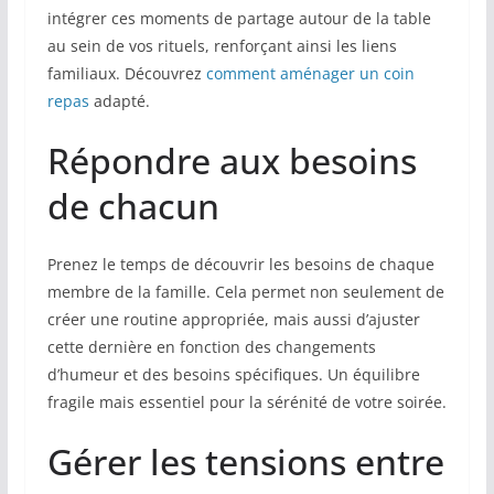
intégrer ces moments de partage autour de la table
au sein de vos rituels, renforçant ainsi les liens
familiaux. Découvrez
comment aménager un coin
repas
adapté.
Répondre aux besoins
de chacun
Prenez le temps de découvrir les besoins de chaque
membre de la famille. Cela permet non seulement de
créer une routine appropriée, mais aussi d’ajuster
cette dernière en fonction des changements
d’humeur et des besoins spécifiques. Un équilibre
fragile mais essentiel pour la sérénité de votre soirée.
Gérer les tensions entre