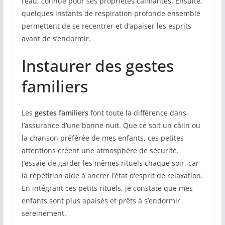
l’eau, connue pour ses propriétés calmantes. Ensuite,
quelques instants de respiration profonde ensemble
permettent de se recentrer et d’apaiser les esprits
avant de s’endormir.
Instaurer des gestes
familiers
Les
gestes familiers
font toute la différence dans
l’assurance d’une bonne nuit. Que ce soit un câlin ou
la chanson préférée de mes enfants, ces petites
attentions créent une atmosphère de sécurité.
J’essaie de garder les mêmes rituels chaque soir, car
la répétition aide à ancrer l’état d’esprit de relaxation.
En intégrant ces petits rituels, je constate que mes
enfants sont plus apaisés et prêts à s’endormir
sereinement.