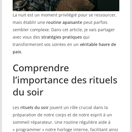
La nuit est un moment privilégié pour se ressourcer,
mais établir une
routine apaisante
peut parfois
sembler complexe. Dans cet article, je vais partager
avec vous des
stratégies pratiques
qui
transformeront vos soirées en un
véritable havre de
paix
.
Comprendre
l’importance des rituels
du soir
Les
rituels du soir
jouent un rôle crucial dans la
préparation de notre corps et de notre esprit à un
sommeil réparateur. Une routine régulière aide à
« programmer » notre horloge interne, facilitant ainsi