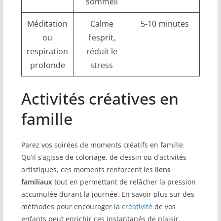
sommeil
Méditation
Calme
5-10 minutes
ou
l’esprit,
respiration
réduit le
profonde
stress
Activités créatives en
famille
Parez vos soirées de moments créatifs en famille.
Qu’il s’agisse de coloriage, de dessin ou d’activités
artistiques, ces moments renforcent les
liens
familiaux
tout en permettant de relâcher la pression
accumulée durant la journée. En savoir plus sur des
méthodes pour encourager la
créativité
de vos
enfants peut enrichir ces instantanés de plaisir.