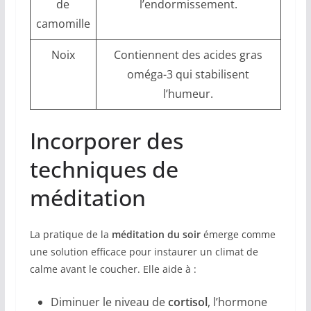
de
l’endormissement.
camomille
Noix
Contiennent des acides gras
oméga-3 qui stabilisent
l’humeur.
Incorporer des
techniques de
méditation
La pratique de la
méditation du soir
émerge comme
une solution efficace pour instaurer un climat de
calme avant le coucher. Elle aide à :
Diminuer le niveau de
cortisol
, l’hormone