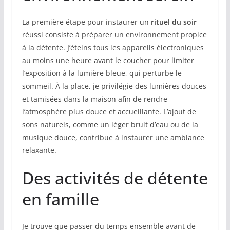
La première étape pour instaurer un
rituel du soir
réussi consiste à préparer un environnement propice
à la détente. J’éteins tous les appareils électroniques
au moins une heure avant le coucher pour limiter
l’exposition à la lumière bleue, qui perturbe le
sommeil. À la place, je privilégie des lumières douces
et tamisées dans la maison afin de rendre
l’atmosphère plus douce et accueillante. L’ajout de
sons naturels, comme un léger bruit d’eau ou de la
musique douce, contribue à instaurer une ambiance
relaxante.
Des activités de détente
en famille
Je trouve que passer du temps ensemble avant de