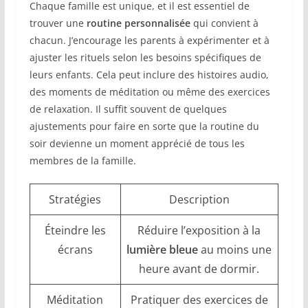
Chaque famille est unique, et il est essentiel de
trouver une
routine personnalisée
qui convient à
chacun. J’encourage les parents à expérimenter et à
ajuster les rituels selon les besoins spécifiques de
leurs enfants. Cela peut inclure des histoires audio,
des moments de méditation ou même des exercices
de relaxation. Il suffit souvent de quelques
ajustements pour faire en sorte que la routine du
soir devienne un moment apprécié de tous les
membres de la famille.
Stratégies
Description
Éteindre les
Réduire l’exposition à la
écrans
lumière bleue
au moins une
heure avant de dormir.
Méditation
Pratiquer des exercices de