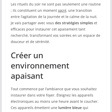
Les rituels du soir ne sont pas seulement une routine
; ils constituent un moment
sacré
, une transition
entre l’agitation de la journée et le calme de la nuit.
Je vais partager avec vous
des stratégies simples
et
efficaces pour instaurer cet apaisement tant
recherché, transformant vos soirées en un espace de
douceur et de sérénité.
Créer un
environnement
apaisant
Tout commence par l’ambiance que vous souhaitez
instaurer dans votre foyer. Éteignez les appareils
électroniques au moins une heure avant le coucher.
Ces appareils émettent une
lumière bleue
qui