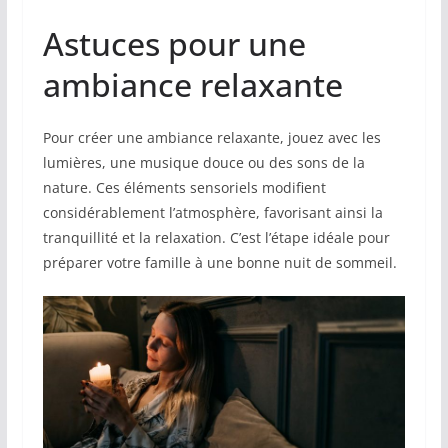
Astuces pour une
ambiance relaxante
Pour créer une ambiance relaxante, jouez avec les
lumières, une musique douce ou des sons de la
nature. Ces éléments sensoriels modifient
considérablement l’atmosphère, favorisant ainsi la
tranquillité et la relaxation. C’est l’étape idéale pour
préparer votre famille à une bonne nuit de sommeil.