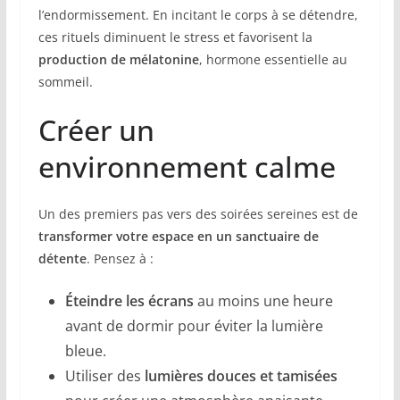
l’endormissement. En incitant le corps à se détendre,
ces rituels diminuent le stress et favorisent la
production de mélatonine
, hormone essentielle au
sommeil.
Créer un
environnement calme
Un des premiers pas vers des soirées sereines est de
transformer votre espace en un sanctuaire de
détente
. Pensez à :
Éteindre les écrans
au moins une heure
avant de dormir pour éviter la lumière
bleue.
Utiliser des
lumières douces et tamisées