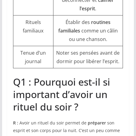
l’esprit
.
Rituels
Établir des
routines
familiaux
familiales
comme un câlin
ou une chanson.
Tenue d’un
Noter ses pensées avant de
journal
dormir pour libérer l’esprit.
Q1 : Pourquoi est-il si
important d’avoir un
rituel du soir ?
R :
Avoir un rituel du soir permet de
préparer
son
esprit et son corps pour la nuit. C’est un peu comme