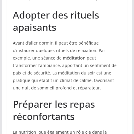
Adopter des rituels
apaisants
Avant d’aller dormir, il peut être bénéfique
d’instaurer quelques rituels de relaxation. Par
exemple, une séance de
méditation
peut
transformer l’ambiance, apportant un sentiment de
paix et de sécurité. La méditation du soir est une
pratique qui établit un climat de calme, favorisant
une nuit de sommeil profond et réparateur.
Préparer les repas
réconfortants
La nutrition joue également un rôle clé dans la