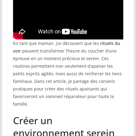
En tant que maman, j’ai découvert que les
rituels du
soir
peuvent transformer l’heure du coucher d’une
épreuve en un moment précieux et serein. Ces
routines permettent non seulement d’apaiser les
petits esprits agités, mais aussi de renforcer les liens
familiaux. Dans cet article, je partage des conseils
pratiques pour créer des rituels apaisants qui
favoriseront un sommeil réparateur pour toute la
famille.
Créer un
environnement serein