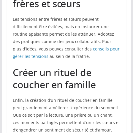
frères et sœurs
Les tensions entre frères et sœurs peuvent
difficilement être évitées, mais en instaurer une
routine apaisante permet de les atténuer. Adoptez
des pratiques comme des jeux collaboratifs. Pour
plus d’idées, vous pouvez consulter des
conseils pour
gérer les tensions
au sein de la fratrie.
Créer un rituel de
coucher en famille
Enfin, la création d’un rituel de coucher en famille
peut grandement améliorer l’expérience du sommeil.
Que ce soit par la lecture, une prière ou un chant,
ces moments partagés permettent d’unir les cœurs et
d’engendrer un sentiment de sécurité et d’amour.