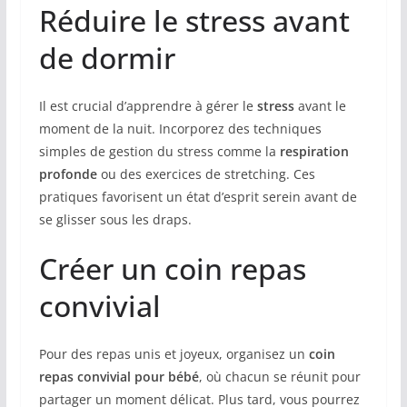
Réduire le stress avant
de dormir
Il est crucial d’apprendre à gérer le
stress
avant le
moment de la nuit. Incorporez des techniques
simples de gestion du stress comme la
respiration
profonde
ou des exercices de stretching. Ces
pratiques favorisent un état d’esprit serein avant de
se glisser sous les draps.
Créer un coin repas
convivial
Pour des repas unis et joyeux, organisez un
coin
repas convivial pour bébé
, où chacun se réunit pour
partager un moment délicat. Plus tard, vous pourrez