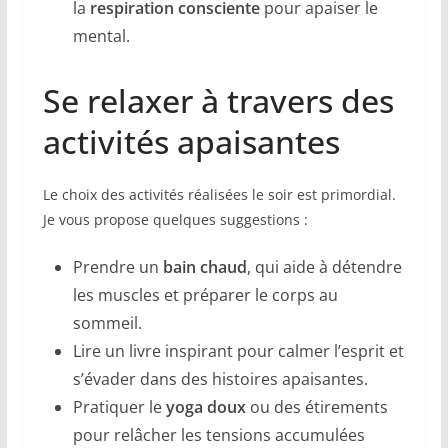
la
respiration consciente
pour apaiser le
mental.
Se relaxer à travers des
activités apaisantes
Le choix des activités réalisées le soir est primordial.
Je vous propose quelques suggestions :
Prendre un
bain chaud
, qui aide à détendre
les muscles et préparer le corps au
sommeil.
Lire un livre inspirant pour calmer l’esprit et
s’évader dans des histoires apaisantes.
Pratiquer le
yoga doux
ou des étirements
pour relâcher les tensions accumulées