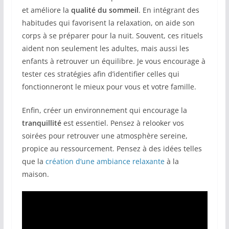
et améliore la
qualité du sommeil
. En intégrant des
habitudes qui favorisent la relaxation, on aide son
corps à se préparer pour la nuit. Souvent, ces rituels
aident non seulement les adultes, mais aussi les
enfants à retrouver un équilibre. Je vous encourage à
tester ces stratégies afin d’identifier celles qui
fonctionneront le mieux pour vous et votre famille.
Enfin, créer un environnement qui encourage la
tranquillité
est essentiel. Pensez à relooker vos
soirées pour retrouver une atmosphère sereine,
propice au ressourcement. Pensez à des idées telles
que la
création d’une ambiance relaxante
à la
maison.