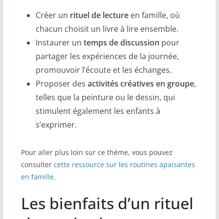
Créer un
rituel de lecture
en famille, où
chacun choisit un livre à lire ensemble.
Instaurer un
temps de discussion
pour
partager les expériences de la journée,
promouvoir l’écoute et les échanges.
Proposer des
activités créatives en groupe
,
telles que la peinture ou le dessin, qui
stimulent également les enfants à
s’exprimer.
Pour aller plus loin sur ce thème, vous pouvez
consulter
cette ressource sur les routines apaisantes
en famille
.
Les bienfaits d’un rituel