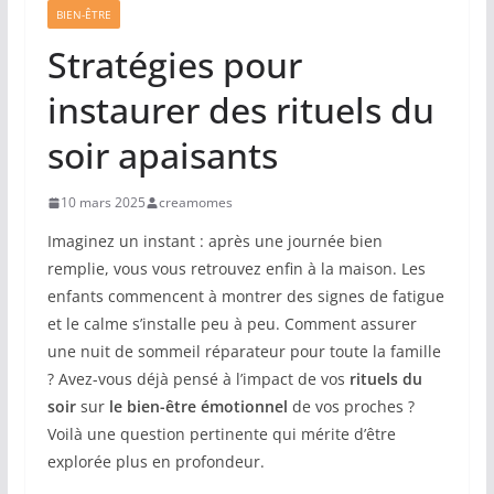
BIEN-ÊTRE
Stratégies pour
instaurer des rituels du
soir apaisants
10 mars 2025
creamomes
Imaginez un instant : après une journée bien
remplie, vous vous retrouvez enfin à la maison. Les
enfants commencent à montrer des signes de fatigue
et le calme s’installe peu à peu. Comment assurer
une nuit de sommeil réparateur pour toute la famille
? Avez-vous déjà pensé à l’impact de vos
rituels du
soir
sur
le bien-être émotionnel
de vos proches ?
Voilà une question pertinente qui mérite d’être
explorée plus en profondeur.