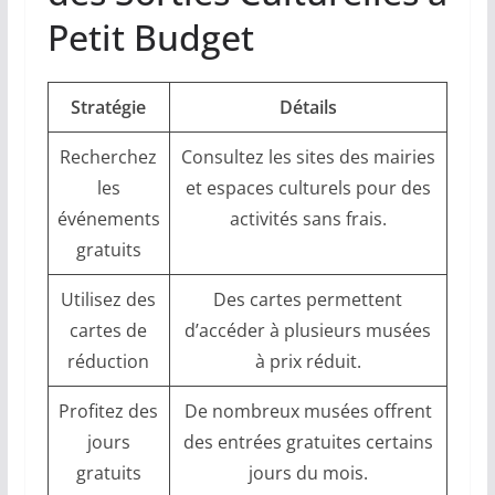
Petit Budget
Stratégie
Détails
Recherchez
Consultez les sites des mairies
les
et espaces culturels pour des
événements
activités sans frais.
gratuits
Utilisez des
Des cartes permettent
cartes de
d’accéder à plusieurs musées
réduction
à prix réduit.
Profitez des
De nombreux musées offrent
jours
des entrées gratuites certains
gratuits
jours du mois.