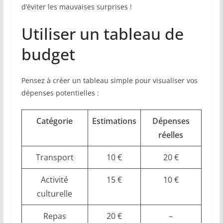
d’éviter les mauvaises surprises !
Utiliser un tableau de
budget
Pensez à créer un tableau simple pour visualiser vos
dépenses potentielles :
Catégorie
Estimations
Dépenses
réelles
Transport
10 €
20 €
Activité
15 €
10 €
culturelle
Repas
20 €
–