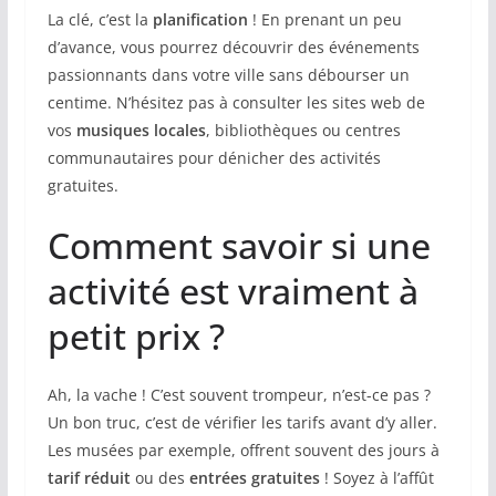
La clé, c’est la
planification
! En prenant un peu
d’avance, vous pourrez découvrir des événements
passionnants dans votre ville sans débourser un
centime. N’hésitez pas à consulter les sites web de
vos
musiques locales
, bibliothèques ou centres
communautaires pour dénicher des activités
gratuites.
Comment savoir si une
activité est vraiment à
petit prix ?
Ah, la vache ! C’est souvent trompeur, n’est-ce pas ?
Un bon truc, c’est de vérifier les tarifs avant d’y aller.
Les musées par exemple, offrent souvent des jours à
tarif réduit
ou des
entrées gratuites
! Soyez à l’affût