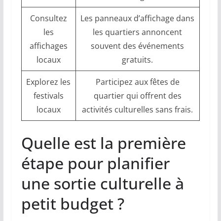
Consultez
Les panneaux d’affichage dans
les
les quartiers annoncent
affichages
souvent des événements
locaux
gratuits.
Explorez les
Participez aux fêtes de
festivals
quartier qui offrent des
locaux
activités culturelles sans frais.
Quelle est la première
étape pour planifier
une sortie culturelle à
petit budget ?