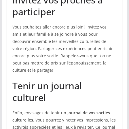
participer
Vous souhaitez aller encore plus loin? Invitez vos
amis et leur famille à se joindre à vous pour
découvrir ensemble les merveilles culturelles de
votre région. Partager ces expériences peut enrichir
encore plus votre sortie. Rappelez-vous que l’on ne
peut pas mettre de prix sur l’épanouissement, la
culture et le partage!
Tenir un journal
culturel
Enfin, envisagez de tenir un
journal de vos sorties
culturelles
. Vous pourrez y noter vos impressions, les
activités appréciées et les lieux à revisiter. Ce journal