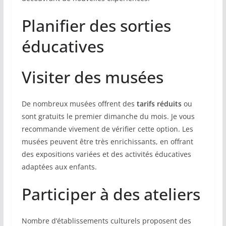
Planifier des sorties
éducatives
Visiter des musées
De nombreux musées offrent des
tarifs réduits
ou
sont gratuits le premier dimanche du mois. Je vous
recommande vivement de vérifier cette option. Les
musées peuvent être très enrichissants, en offrant
des expositions variées et des activités éducatives
adaptées aux enfants.
Participer à des ateliers
Nombre d’établissements culturels proposent des