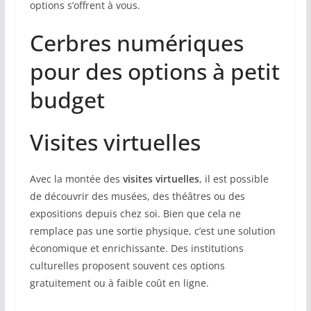
options s’offrent à vous.
Cerbres numériques
pour des options à petit
budget
Visites virtuelles
Avec la montée des
visites virtuelles
, il est possible
de découvrir des musées, des théâtres ou des
expositions depuis chez soi. Bien que cela ne
remplace pas une sortie physique, c’est une solution
économique et enrichissante. Des institutions
culturelles proposent souvent ces options
gratuitement ou à faible coût en ligne.