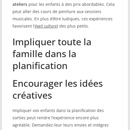
ateliers
pour les enfants à des prix abordables. Cela
peut aller des cours de peinture aux sessions
musicales. En plus d’être ludiques, ces expériences
favorisent l’
éveil culturel
des plus petits.
Impliquer toute la
famille dans la
planification
Encourager les idées
créatives
Impliquer vos enfants dans la planification des
sorties peut rendre l’expérience encore plus
agréable. Demandez-leur leurs envies et intégrez