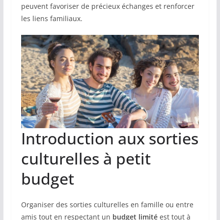
peuvent favoriser de précieux échanges et renforcer
les liens familiaux.
Introduction aux sorties
culturelles à petit
budget
Organiser des sorties culturelles en famille ou entre
amis tout en respectant un
budget limité
est tout à