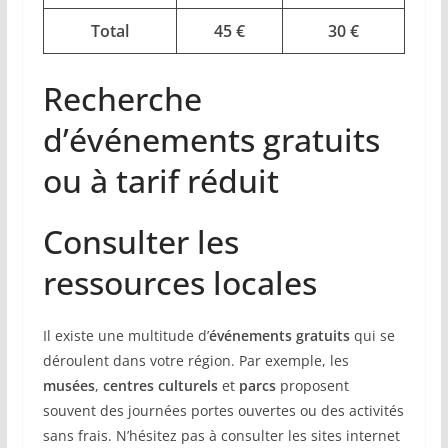
Total
45 €
30 €
Recherche
d’événements gratuits
ou à tarif réduit
Consulter les
ressources locales
Il existe une multitude d’
événements gratuits
qui se
déroulent dans votre région. Par exemple, les
musées
,
centres culturels
et
parcs
proposent
souvent des journées portes ouvertes ou des activités
sans frais. N’hésitez pas à consulter les sites internet