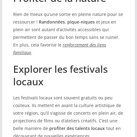
Rien de mieux qu’une sortie en pleine nature pour se
ressourcer !
Randonnées
,
pique-niques
et jeux en
plein air sont autant d’activités accessibles qui
permettent de passer du bon temps sans se ruiner.
En plus, cela favorise le
renforcement des liens
familiaux
.
Explorer les festivals
locaux
Les festivals locaux sont souvent gratuits ou peu
coûteux. Ils mettent en avant la culture artistique de
votre région, qu’il s’agisse de concerts en plein air, de
projections de films ou d’ateliers créatifs. C’est une
belle manière de
profiter des talents locaux
tout en
découvrant de nouvelles expériences.