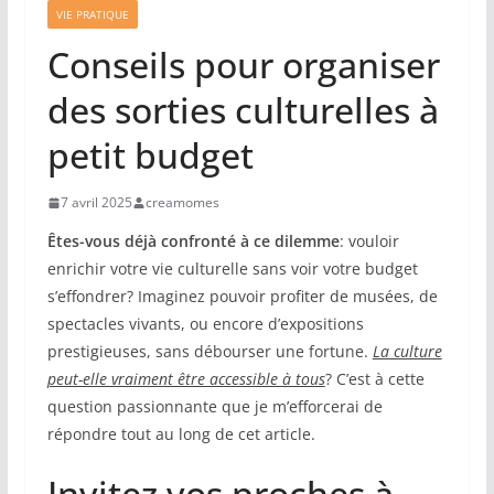
VIE PRATIQUE
Conseils pour organiser
des sorties culturelles à
petit budget
7 avril 2025
creamomes
Êtes-vous déjà confronté à ce dilemme
: vouloir
enrichir votre vie culturelle sans voir votre budget
s’effondrer? Imaginez pouvoir profiter de musées, de
spectacles vivants, ou encore d’expositions
prestigieuses, sans débourser une fortune.
La culture
peut-elle vraiment être accessible à tous
? C’est à cette
question passionnante que je m’efforcerai de
répondre tout au long de cet article.
Invitez vos proches à