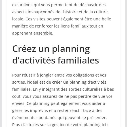
excursions qui vous permettent de découvrir des
aspects insoupçonnés de l’histoire et de la culture
locale. Ces visites peuvent également être une belle
manière de renforcer les liens familiaux tout en
apprenant ensemble.
Créez un planning
d’activités familiales
Pour réussir à jongler entre vos obligations et vos
sorties, l’idéal est de
créer un planning
d’activités
familiales. En y intégrant des sorties culturelles à bas
coût, vous vous assurez de ne pas perdre de vue vos
envies. Ce planning peut également vous aider à
gérer les imprévus et à rester réactif face à des
événements spontanés qui peuvent se présenter.
Plus d’astuces sur la gestion de votre planning ici :