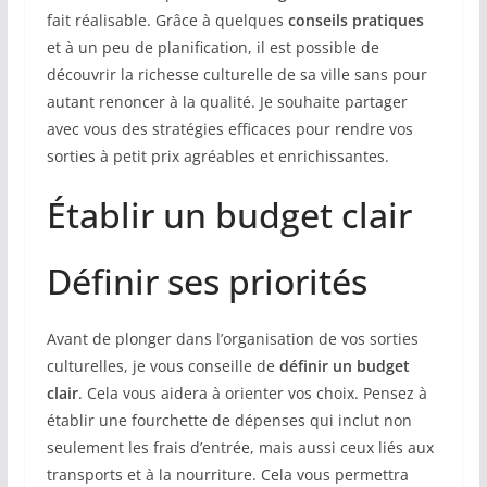
fait réalisable. Grâce à quelques
conseils pratiques
et à un peu de planification, il est possible de
découvrir la richesse culturelle de sa ville sans pour
autant renoncer à la qualité. Je souhaite partager
avec vous des stratégies efficaces pour rendre vos
sorties à petit prix agréables et enrichissantes.
Établir un budget clair
Définir ses priorités
Avant de plonger dans l’organisation de vos sorties
culturelles, je vous conseille de
définir un budget
clair
. Cela vous aidera à orienter vos choix. Pensez à
établir une fourchette de dépenses qui inclut non
seulement les frais d’entrée, mais aussi ceux liés aux
transports et à la nourriture. Cela vous permettra