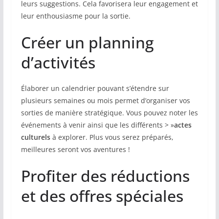
leurs suggestions. Cela favorisera leur engagement et
leur enthousiasme pour la sortie.
Créer un planning
d’activités
Élaborer un calendrier pouvant s’étendre sur
plusieurs semaines ou mois permet d’organiser vos
sorties de manière stratégique. Vous pouvez noter les
événements à venir ainsi que les différents > »
actes
culturels
à explorer. Plus vous serez préparés,
meilleures seront vos aventures !
Profiter des réductions
et des offres spéciales