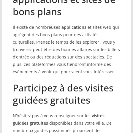
bons plans
Il existe de nombreuses
applications
et sites web qui
agrègent des bons plans pour des activités
culturelles. Prenez le temps de les explorer ; vous y
trouverez peut-être des bonnes affaires sur les billets
d’entrée ou des réductions sur des spectacles. De
plus, ces plateformes vous tiendront informé des
événements à venir qui pourraient vous intéresser.
Participez à des visites
guidées gratuites
N’hésitez pas à vous renseigner sur les
visites
guidées gratuites
disponibles dans votre ville. De
nombreux guides passionnés proposent des