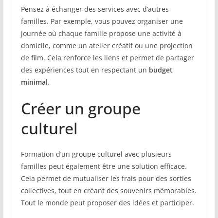
Pensez à échanger des services avec d’autres
familles. Par exemple, vous pouvez organiser une
journée où chaque famille propose une activité à
domicile, comme un atelier créatif ou une projection
de film. Cela renforce les liens et permet de partager
des expériences tout en respectant un
budget
minimal
.
Créer un groupe
culturel
Formation d’un groupe culturel avec plusieurs
familles peut également être une solution efficace.
Cela permet de mutualiser les frais pour des sorties
collectives, tout en créant des souvenirs mémorables.
Tout le monde peut proposer des idées et participer.