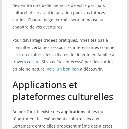
deviendra une belle mémoire de votre parcours
culturel et servira d’inspiration pour vos futures
sorties. Chaque page tournée sera un nouveau
chapitre de vos aventures.
Pour davantage d’idées pratiques, n’hésitez pas à
consulter certaines ressources intéressantes comme
ceci
, ou explorez les activités de détente en famille à
travers
ce site
. Si vous êtes intéressé par des sorties
en pleine nature,
voici un bon lien
à découvrir.
Applications et
plateformes culturelles
Aujourd’hui, il existe des
applications
utiles qui
répertorient les événements culturels locaux.
Certaines d’entre elles proposent même des
alertes