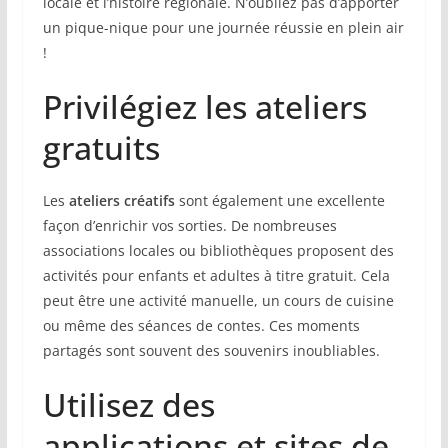
locale et l’histoire régionale. N’oubliez pas d’apporter
un pique-nique pour une journée réussie en plein air
!
Privilégiez les ateliers
gratuits
Les
ateliers créatifs
sont également une excellente
façon d’enrichir vos sorties. De nombreuses
associations locales ou bibliothèques proposent des
activités pour enfants et adultes à titre gratuit. Cela
peut être une activité manuelle, un cours de cuisine
ou même des séances de contes. Ces moments
partagés sont souvent des souvenirs inoubliables.
Utilisez des
applications et sites de