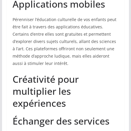
Applications mobiles
Pérenniser l’éducation culturelle de vos enfants peut
être fait à travers des applications éducatives.
Certains d’entre elles sont gratuites et permettent
d’explorer divers sujets culturels, allant des sciences
à l’art. Ces plateformes offriront non seulement une
méthode d’approche ludique, mais elles aideront
aussi à stimuler leur intérêt.
Créativité pour
multiplier les
expériences
Échanger des services