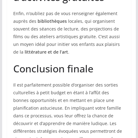
Enfin, n’oubliez pas de vous renseigner également
auprès des
bibliothèques
locales, qui organisent
souvent des séances de lecture, des projections de
films ou des ateliers artistiques gratuite. C’est aussi
un moyen idéal pour initier vos enfants aux plaisirs
de la
littérature et de l’art
.
Conclusion finale
Il est parfaitement possible d’organiser des sorties
culturelles à petit budget en étant à l’affût des
bonnes opportunités et en mettant en place une
planification astucieuse. En impliquant votre famille
dans ce processus, vous leur offrez la chance de
découvrir et d’apprendre de manière ludique. Les
différentes stratégies évoquées vous permettront de