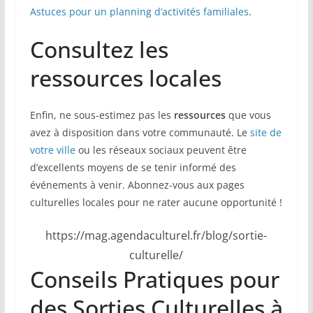
Astuces pour un planning d’activités familiales
.
Consultez les
ressources locales
Enfin, ne sous-estimez pas les
ressources
que vous
avez à disposition dans votre communauté. Le
site de
votre ville
ou les réseaux sociaux peuvent être
d’excellents moyens de se tenir informé des
événements à venir. Abonnez-vous aux pages
culturelles locales pour ne rater aucune opportunité !
https://mag.agendaculturel.fr/blog/sortie-
culturelle/
Conseils Pratiques pour
des Sorties Culturelles à