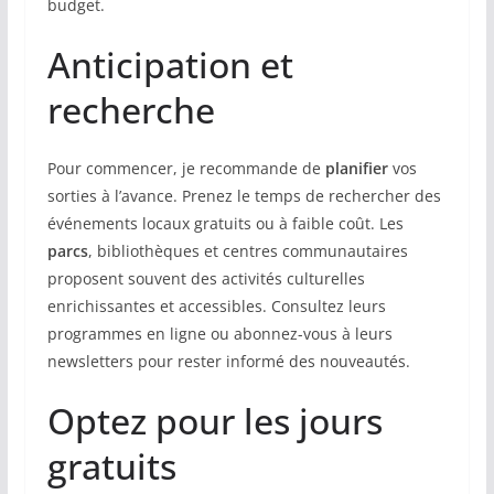
budget.
Anticipation et
recherche
Pour commencer, je recommande de
planifier
vos
sorties à l’avance. Prenez le temps de rechercher des
événements locaux gratuits ou à faible coût. Les
parcs
, bibliothèques et centres communautaires
proposent souvent des activités culturelles
enrichissantes et accessibles. Consultez leurs
programmes en ligne ou abonnez-vous à leurs
newsletters pour rester informé des nouveautés.
Optez pour les jours
gratuits