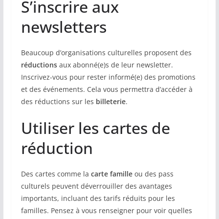
S’inscrire aux
newsletters
Beaucoup d’organisations culturelles proposent des
réductions
aux abonné(e)s de leur newsletter.
Inscrivez-vous pour rester informé(e) des promotions
et des événements. Cela vous permettra d’accéder à
des réductions sur les
billeterie
.
Utiliser les cartes de
réduction
Des cartes comme la
carte famille
ou des pass
culturels peuvent déverrouiller des avantages
importants, incluant des tarifs réduits pour les
familles. Pensez à vous renseigner pour voir quelles