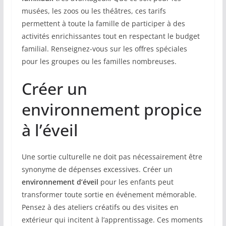
musées, les zoos ou les théâtres, ces tarifs
permettent à toute la famille de participer à des
activités enrichissantes tout en respectant le budget
familial. Renseignez-vous sur les offres spéciales
pour les groupes ou les familles nombreuses.
Créer un
environnement propice
à l’éveil
Une sortie culturelle ne doit pas nécessairement être
synonyme de dépenses excessives. Créer un
environnement d’éveil
pour les enfants peut
transformer toute sortie en événement mémorable.
Pensez à des ateliers créatifs ou des visites en
extérieur qui incitent à l’apprentissage. Ces moments