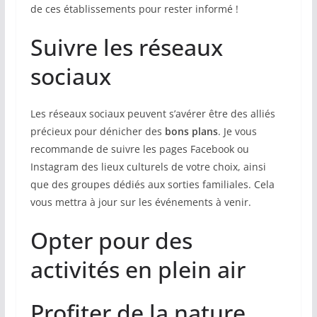
de ces établissements pour rester informé !
Suivre les réseaux
sociaux
Les réseaux sociaux peuvent s’avérer être des alliés
précieux pour dénicher des
bons plans
. Je vous
recommande de suivre les pages Facebook ou
Instagram des lieux culturels de votre choix, ainsi
que des groupes dédiés aux sorties familiales. Cela
vous mettra à jour sur les événements à venir.
Opter pour des
activités en plein air
Profiter de la nature