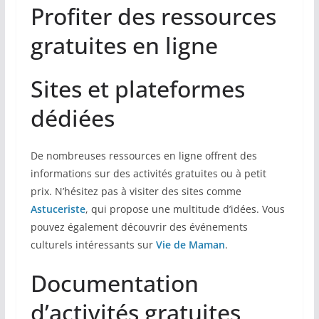
Profiter des ressources
gratuites en ligne
Sites et plateformes
dédiées
De nombreuses ressources en ligne offrent des
informations sur des activités gratuites ou à petit
prix. N’hésitez pas à visiter des sites comme
Astuceriste
, qui propose une multitude d’idées. Vous
pouvez également découvrir des événements
culturels intéressants sur
Vie de Maman
.
Documentation
d’activités gratuites