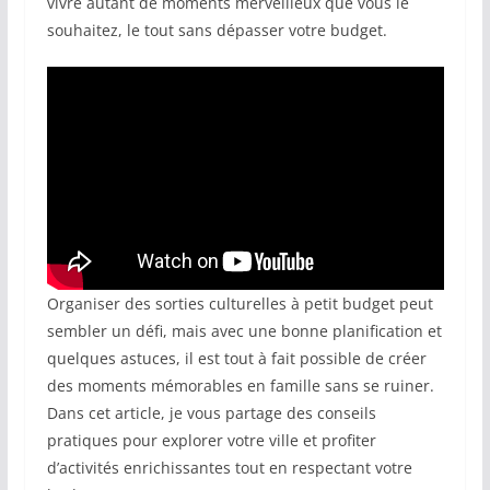
vivre autant de moments merveilleux que vous le
souhaitez, le tout sans dépasser votre budget.
Organiser des sorties culturelles à petit budget peut
sembler un défi, mais avec une bonne planification et
quelques astuces, il est tout à fait possible de créer
des moments mémorables en famille sans se ruiner.
Dans cet article, je vous partage des conseils
pratiques pour explorer votre ville et profiter
d’activités enrichissantes tout en respectant votre