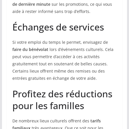
de dernière minute
sur les promotions, ce qui vous
aide à rester informé sans trop d’efforts.
Échanges de services
Si votre emploi du temps le permet, envisagez de
faire du bénévolat
lors d’événements culturels. Cela
peut vous permettre d’accéder à ces activités
gratuitement tout en soutenant de belles causes.
Certains lieux offrent même des remises ou des
entrées gratuites en échange de votre aide.
Profitez des réductions
pour les familles
De nombreux lieux culturels offrent des
tarifs
familiaux
très avantageux. Que ce soit pour les