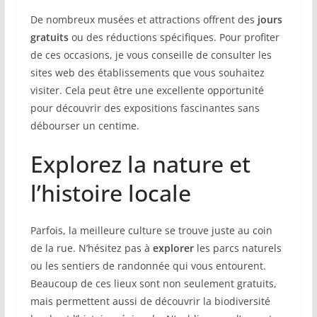
De nombreux musées et attractions offrent des
jours
gratuits
ou des réductions spécifiques. Pour profiter
de ces occasions, je vous conseille de consulter les
sites web des établissements que vous souhaitez
visiter. Cela peut être une excellente opportunité
pour découvrir des expositions fascinantes sans
débourser un centime.
Explorez la nature et
l’histoire locale
Parfois, la meilleure culture se trouve juste au coin
de la rue. N’hésitez pas à
explorer
les parcs naturels
ou les sentiers de randonnée qui vous entourent.
Beaucoup de ces lieux sont non seulement gratuits,
mais permettent aussi de découvrir la biodiversité