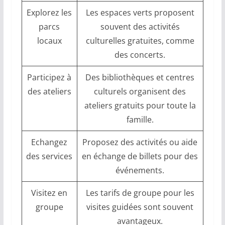
Explorez les
Les espaces verts proposent
parcs
souvent des activités
locaux
culturelles gratuites, comme
des concerts.
Participez à
Des bibliothèques et centres
des ateliers
culturels organisent des
ateliers gratuits pour toute la
famille.
Echangez
Proposez des activités ou aide
des services
en échange de billets pour des
événements.
Visitez en
Les tarifs de groupe pour les
groupe
visites guidées sont souvent
avantageux.