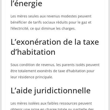
l’énergie
Les mères seules aux revenus modestes peuvent
bénéficier de tarifs sociaux réduits pour le gaz et
l’électricité, ce qui diminue les charges.
L’exonération de la taxe
d’habitation
Sous condition de revenus, les parents isolés peuvent
être totalement exonérés de taxe d’habitation pour
leur résidence principale.
L’aide juridictionnelle
Les mères isolées aux faibles ressources peuvent
obtenir une prise en charge totale ou partielle des