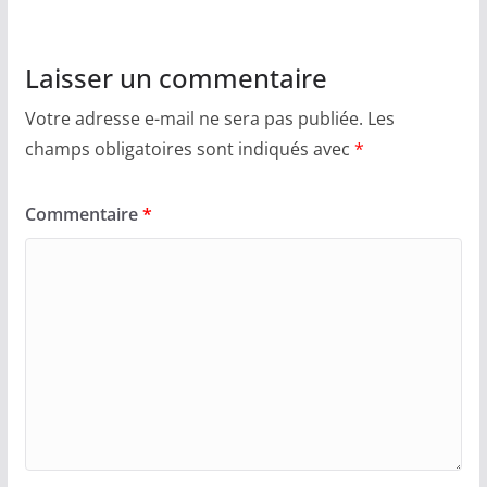
Laisser un commentaire
Votre adresse e-mail ne sera pas publiée.
Les
champs obligatoires sont indiqués avec
*
Commentaire
*