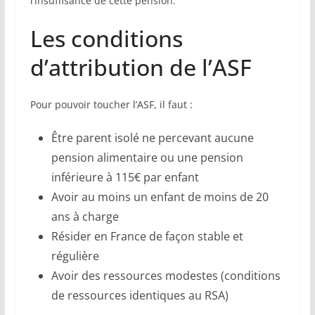
l’insuffisance de cette pension.
Les conditions
d’attribution de l’ASF
Pour pouvoir toucher l’ASF, il faut :
Être parent isolé ne percevant aucune
pension alimentaire ou une pension
inférieure à 115€ par enfant
Avoir au moins un enfant de moins de 20
ans à charge
Résider en France de façon stable et
régulière
Avoir des ressources modestes (conditions
de ressources identiques au RSA)