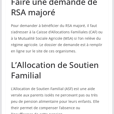
Faire une demande de
RSA majoré
Pour demander à bénéficier du RSA majoré, il faut
s’adresser à la Caisse d’Allocations Familiales (CAF) ou
à la Mutualité Sociale Agricole (MSA) si l’on relève du
régime agricole. Le dossier de demande est à remplir
en ligne sur le site de ces organismes.
L’Allocation de Soutien
Familial
L’Allocation de Soutien Familial (ASF) est une aide
versée aux parents isolés ne percevant pas ou très
peu de pension alimentaire pour leurs enfants. Elle
their permet de compenser l’absence ou