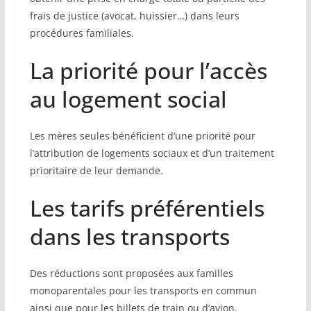
frais de justice (avocat, huissier…) dans leurs
procédures familiales.
La priorité pour l’accès
au logement social
Les mères seules bénéficient d’une priorité pour
l’attribution de logements sociaux et d’un traitement
prioritaire de leur demande.
Les tarifs préférentiels
dans les transports
Des réductions sont proposées aux familles
monoparentales pour les transports en commun
ainsi que pour les billets de train ou d’avion.