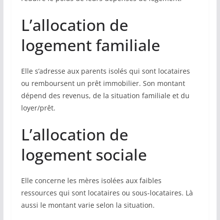
L’allocation de
logement familiale
Elle s’adresse aux parents isolés qui sont locataires
ou remboursent un prêt immobilier. Son montant
dépend des revenus, de la situation familiale et du
loyer/prêt.
L’allocation de
logement sociale
Elle concerne les mères isolées aux faibles
ressources qui sont locataires ou sous-locataires. Là
aussi le montant varie selon la situation.