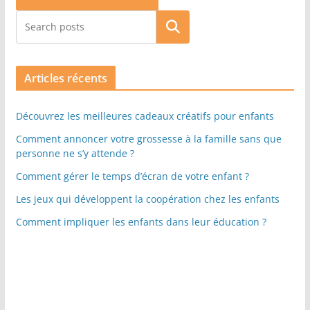
Rechercher
Articles récents
Découvrez les meilleures cadeaux créatifs pour enfants
Comment annoncer votre grossesse à la famille sans que
personne ne s’y attende ?
Comment gérer le temps d’écran de votre enfant ?
Les jeux qui développent la coopération chez les enfants
Comment impliquer les enfants dans leur éducation ?