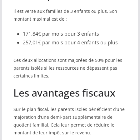
Il est versé aux familles de 3 enfants ou plus. Son
montant maximal est de :
171,84€ par mois pour 3 enfants
257,01€ par mois pour 4 enfants ou plus
Ces deux allocations sont majorées de 50% pour les
parents isolés si les ressources ne dépassent pas
certaines limites.
Les avantages fiscaux
Sur le plan fiscal, les parents isolés bénéficient d’une
majoration d’une demi-part supplémentaire de
quotient familial. Cela leur permet de réduire le
montant de leur impôt sur le revenu.