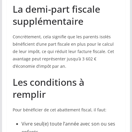
La demi-part fiscale
supplémentaire
Concrètement, cela signifie que les parents isolés
bénéficient d’une part fiscale en plus pour le calcul
de leur impôt, ce qui réduit leur facture fiscale. Cet
avantage peut représenter jusqu’à 3 602 €
d’économie d’impôt par an.
Les conditions à
remplir
Pour bénéficier de cet abattement fiscal, il faut:
Vivre seul(e) toute l’année avec son ou ses