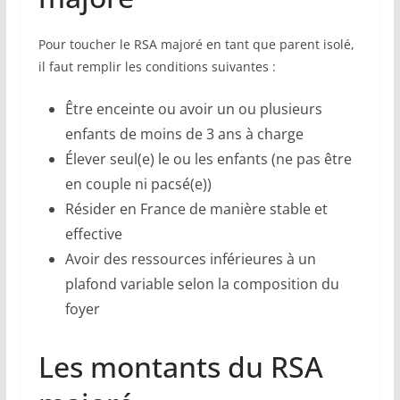
Pour toucher le RSA majoré en tant que parent isolé,
il faut remplir les conditions suivantes :
Être enceinte ou avoir un ou plusieurs
enfants de moins de 3 ans à charge
Élever seul(e) le ou les enfants (ne pas être
en couple ni pacsé(e))
Résider en France de manière stable et
effective
Avoir des ressources inférieures à un
plafond variable selon la composition du
foyer
Les montants du RSA