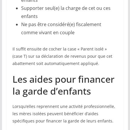
enfants
Supporter seul(e) la charge de cet ou ces
enfants
Ne pas être considéré(e) fiscalement
comme vivant en couple
Il suffit ensuite de cocher la case « Parent isolé »
(case T) sur sa déclaration de revenus pour que cet
abattement soit automatiquement appliqué.
Les aides pour financer
la garde d’enfants
Lorsqu’elles reprennent une activité professionnelle,
les mères isolées peuvent bénéficier d’aides
spécifiques pour financer la garde de leurs enfants.