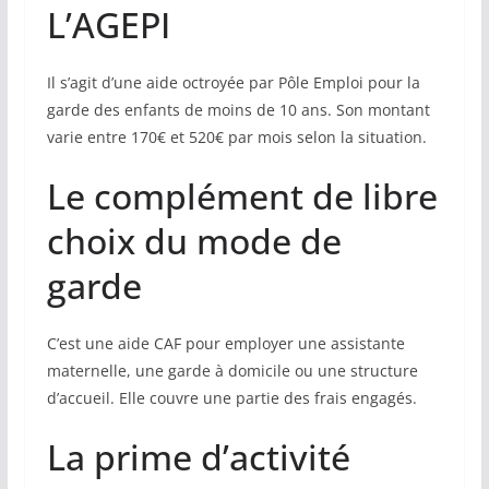
L’AGEPI
Il s’agit d’une aide octroyée par Pôle Emploi pour la
garde des enfants de moins de 10 ans. Son montant
varie entre 170€ et 520€ par mois selon la situation.
Le complément de libre
choix du mode de
garde
C’est une aide CAF pour employer une assistante
maternelle, une garde à domicile ou une structure
d’accueil. Elle couvre une partie des frais engagés.
La prime d’activité