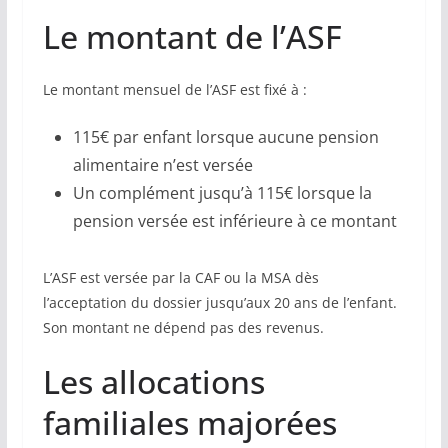
Le montant de l’ASF
Le montant mensuel de l’ASF est fixé à :
115€ par enfant lorsque aucune pension
alimentaire n’est versée
Un complément jusqu’à 115€ lorsque la
pension versée est inférieure à ce montant
L’ASF est versée par la CAF ou la MSA dès
l’acceptation du dossier jusqu’aux 20 ans de l’enfant.
Son montant ne dépend pas des revenus.
Les allocations
familiales majorées