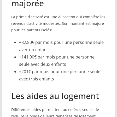
majorée
La prime d’activité est une allocation qui complète les
revenus d’activité modestes. Son montant est majoré
pour les parents isolés:
+82,80€ par mois pour une personne seule
avec un enfant
+141,90€ par mois pour une personne
seule avec deux enfants
+201€ par mois pour une personne seule
avec trois enfants
Les aides au logement
Différentes aides permettent aux mères seules de
réduire le poids de leurs dépenses de logement.