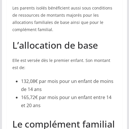
Les parents isolés bénéficient aussi sous conditions
de ressources de montants majorés pour les
allocations familiales de base ainsi que pour le
complément familial.
L’allocation de base
Elle est versée dès le premier enfant. Son montant
est de:
132,08€ par mois pour un enfant de moins
de 14 ans
165,72€ par mois pour un enfant entre 14
et 20 ans
Le complément familial