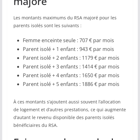
majoré
Les montants maximums du RSA majoré pour les
parents isolés sont les suivants :
Femme enceinte seule : 707 € par mois
Parent isolé + 1 enfant : 943 € par mois
Parent isolé + 2 enfants : 1179 € par mois
Parent isolé + 3 enfants : 1414 € par mois
Parent isolé + 4 enfants : 1650 € par mois
Parent isolé + 5 enfants : 1886 € par mois
À ces montants s’ajoutent aussi souvent l’allocation
de logement et d’autres prestations, ce qui augmente
d’autant le revenu disponible des parents isolés
bénéficiaires du RSA.