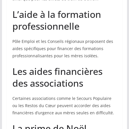
L’aide à la formation
professionnelle
Pôle Emploi et les Conseils régionaux proposent des
aides spécifiques pour financer des formations
professionnalisantes pour les mères isolées.
Les aides financières
des associations
Certaines associations comme le Secours Populaire
ou les Restos du Cœur peuvent accorder des aides
financières d’urgence aux mères seules en difficulté.
La prime de Noël