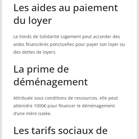
Les aides au paiement
du loyer
Le Fonds de Solidarité Logement peut accorder des
aides financières ponctuelles pour payer son loyer ou
des dettes de loyers.
La prime de
déménagement
Attribuée sous conditions de ressources, elle peut
atteindre 1000€ pour financer le déménagement
d’une mère isolée.
Les tarifs sociaux de