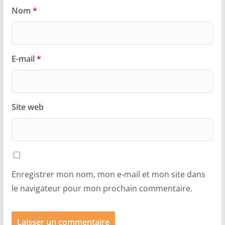
Nom
*
E-mail
*
Site web
Enregistrer mon nom, mon e-mail et mon site dans
le navigateur pour mon prochain commentaire.