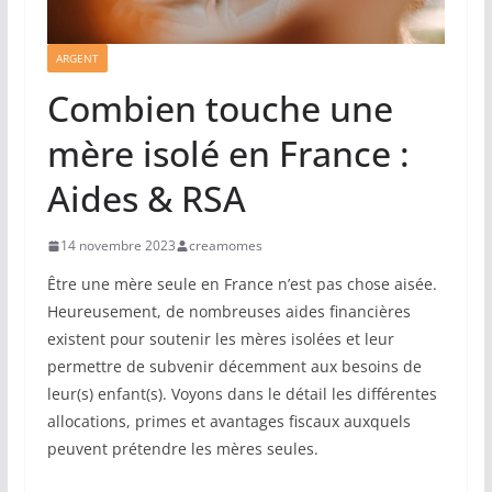
ARGENT
Combien touche une
mère isolé en France :
Aides & RSA
14 novembre 2023
creamomes
Être une mère seule en France n’est pas chose aisée.
Heureusement, de nombreuses aides financières
existent pour soutenir les mères isolées et leur
permettre de subvenir décemment aux besoins de
leur(s) enfant(s). Voyons dans le détail les différentes
allocations, primes et avantages fiscaux auxquels
peuvent prétendre les mères seules.