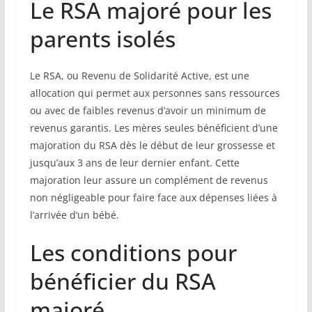
Le RSA majoré pour les
parents isolés
Le RSA, ou Revenu de Solidarité Active, est une
allocation qui permet aux personnes sans ressources
ou avec de faibles revenus d’avoir un minimum de
revenus garantis. Les mères seules bénéficient d’une
majoration du RSA dès le début de leur grossesse et
jusqu’aux 3 ans de leur dernier enfant. Cette
majoration leur assure un complément de revenus
non négligeable pour faire face aux dépenses liées à
l’arrivée d’un bébé.
Les conditions pour
bénéficier du RSA
majoré