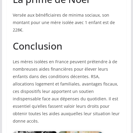
Versée aux bénéficiaires de minima sociaux, son
montant pour une mère isolée avec 1 enfant est de
228€.
Conclusion
Les mères isolées en France peuvent prétendre à de
nombreuses aides financières pour élever leurs
enfants dans des conditions décentes. RSA,
allocations logement et familiales, avantages fiscaux,
ces dispositifs leur apportent un soutien
indispensable face aux dépenses du quotidien. Il est
essentiel qu’elles fassent valoir leurs droits pour
obtenir toutes les aides auxquelles leur situation leur
donne accès.