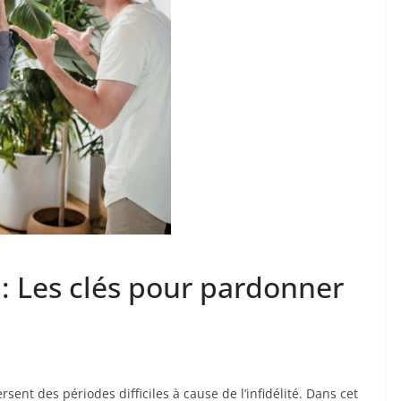
é : Les clés pour pardonner
sent des périodes difficiles à cause de l’infidélité. Dans cet