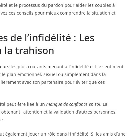
délité et le processus du pardon pour aider les couples à
vez ces conseils pour mieux comprendre la situation et
de l’infidélité : Les
 la trahison
eurs les plus courants menant à l’infidélité est le sentiment
r le plan émotionnel, sexuel ou simplement dans la
lièrement avec son partenaire pour éviter que ces
lité peut être liée à un
manque de confiance en soi
. La
obtenant l’attention et la validation d’autres personnes,
e.
 également jouer un rôle dans l’infidélité. Si les amis d’une