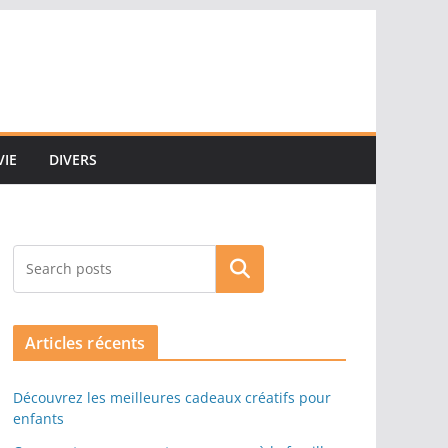
VIE
DIVERS
Rechercher
Articles récents
Découvrez les meilleures cadeaux créatifs pour
enfants