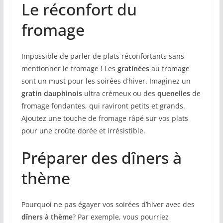
Le réconfort du
fromage
Impossible de parler de plats réconfortants sans
mentionner le fromage ! Les
gratinées
au fromage
sont un must pour les soirées d’hiver. Imaginez un
gratin dauphinois
ultra crémeux ou des
quenelles
de
fromage fondantes, qui raviront petits et grands.
Ajoutez une touche de fromage râpé sur vos plats
pour une croûte dorée et irrésistible.
Préparer des dîners à
thème
Pourquoi ne pas égayer vos soirées d’hiver avec des
dîners à thème
? Par exemple, vous pourriez