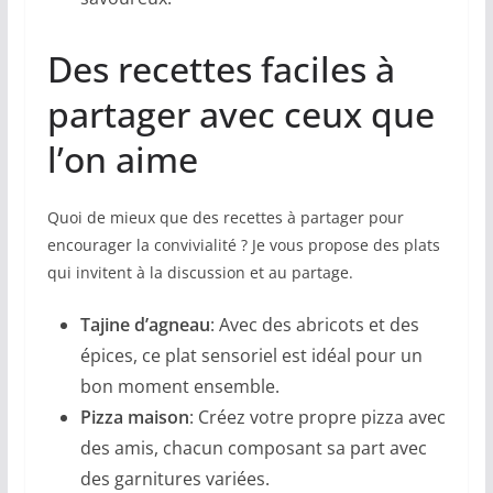
Des recettes faciles à
partager avec ceux que
l’on aime
Quoi de mieux que des recettes à partager pour
encourager la convivialité ? Je vous propose des plats
qui invitent à la discussion et au partage.
Tajine d’agneau
: Avec des abricots et des
épices, ce plat sensoriel est idéal pour un
bon moment ensemble.
Pizza maison
: Créez votre propre pizza avec
des amis, chacun composant sa part avec
des garnitures variées.