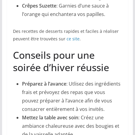
Crêpes Suzette
: Garnies d’une sauce à
l’orange qui enchantera vos papilles.
Des recettes de desserts rapides et faciles à réaliser
peuvent être trouvées sur
ce site
.
Conseils pour une
soirée d’hiver réussie
Préparez à l’avance
: Utlisez des ingrédients
frais et prévoyez des repas que vous
pouvez préparer à l’avance afin de vous
consacrer entièrement à vos invités.
Mettez la table avec soin
: Créez une
ambiance chaleureuse avec des bougies et
de la vaisselle adaptée.