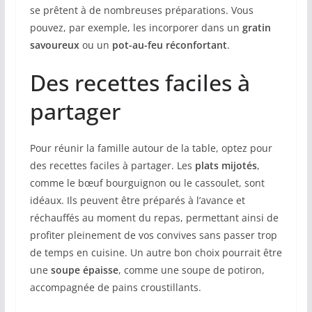
se prêtent à de nombreuses préparations. Vous
pouvez, par exemple, les incorporer dans un
gratin
savoureux
ou un
pot-au-feu réconfortant
.
Des recettes faciles à
partager
Pour réunir la famille autour de la table, optez pour
des recettes faciles à partager. Les
plats mijotés
,
comme le bœuf bourguignon ou le cassoulet, sont
idéaux. Ils peuvent être préparés à l’avance et
réchauffés au moment du repas, permettant ainsi de
profiter pleinement de vos convives sans passer trop
de temps en cuisine. Un autre bon choix pourrait être
une
soupe épaisse
, comme une soupe de potiron,
accompagnée de pains croustillants.