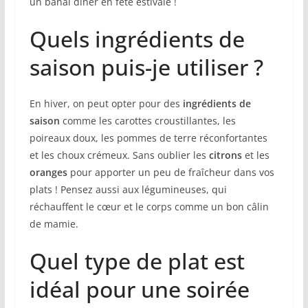
un banal dîner en fête estivale !
Quels ingrédients de
saison puis-je utiliser ?
En hiver, on peut opter pour des
ingrédients de
saison
comme les carottes croustillantes, les
poireaux doux, les pommes de terre réconfortantes
et les choux crémeux. Sans oublier les
citrons
et les
oranges
pour apporter un peu de fraîcheur dans vos
plats ! Pensez aussi aux légumineuses, qui
réchauffent le cœur et le corps comme un bon câlin
de mamie.
Quel type de plat est
idéal pour une soirée