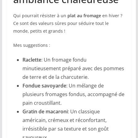
Qui pourrait résister à un
plat au fromage
en hiver ?
Ce sont des valeurs sûres pour séduire tout le
monde, petits et grands !
Mes suggestions :
Raclette
: Un fromage fondu
minutieusement préparé avec des pommes
de terre et de la charcuterie.
Fondue savoyarde
: Un mélange de
plusieurs fromages fondus, accompagné de
pain croustillant.
Gratin de macaroni
: Un classique
américain, crémeux et réconfortant,
irrésistible par sa texture et son goût
savoureux.