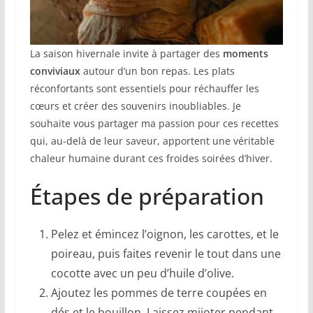
La saison hivernale invite à partager des
moments
conviviaux
autour d’un bon repas. Les plats
réconfortants sont essentiels pour réchauffer les
cœurs et créer des souvenirs inoubliables. Je
souhaite vous partager ma passion pour ces recettes
qui, au-delà de leur saveur, apportent une véritable
chaleur humaine durant ces froides soirées d’hiver.
Étapes de préparation
Pelez et émincez l’oignon, les carottes, et le
poireau, puis faites revenir le tout dans une
cocotte avec un peu d’huile d’olive.
Ajoutez les pommes de terre coupées en
dés et le bouillon. Laissez mijoter pendant