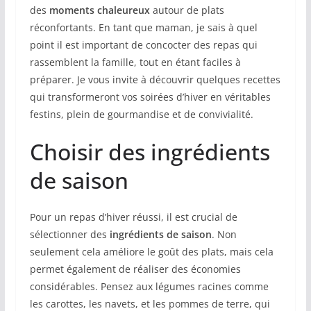
des
moments chaleureux
autour de plats
réconfortants. En tant que maman, je sais à quel
point il est important de concocter des repas qui
rassemblent la famille, tout en étant faciles à
préparer. Je vous invite à découvrir quelques recettes
qui transformeront vos soirées d’hiver en véritables
festins, plein de gourmandise et de convivialité.
Choisir des ingrédients
de saison
Pour un repas d’hiver réussi, il est crucial de
sélectionner des
ingrédients de saison
. Non
seulement cela améliore le goût des plats, mais cela
permet également de réaliser des économies
considérables. Pensez aux légumes racines comme
les carottes, les navets, et les pommes de terre, qui