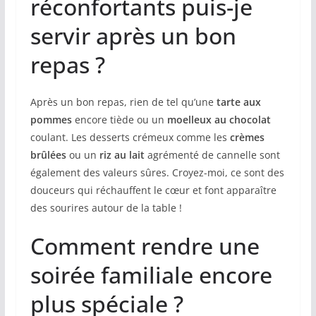
réconfortants puis-je
servir après un bon
repas ?
Après un bon repas, rien de tel qu’une
tarte aux
pommes
encore tiède ou un
moelleux au chocolat
coulant. Les desserts crémeux comme les
crèmes
brûlées
ou un
riz au lait
agrémenté de cannelle sont
également des valeurs sûres. Croyez-moi, ce sont des
douceurs qui réchauffent le cœur et font apparaître
des sourires autour de la table !
Comment rendre une
soirée familiale encore
plus spéciale ?