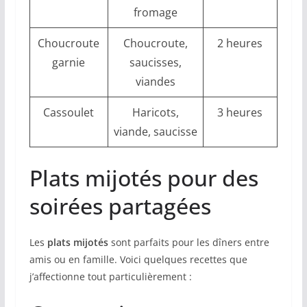
fromage
Choucroute
Choucroute,
2 heures
garnie
saucisses,
viandes
Cassoulet
Haricots,
3 heures
viande, saucisse
Plats mijotés pour des
soirées partagées
Les
plats mijotés
sont parfaits pour les dîners entre
amis ou en famille. Voici quelques recettes que
j’affectionne tout particulièrement :