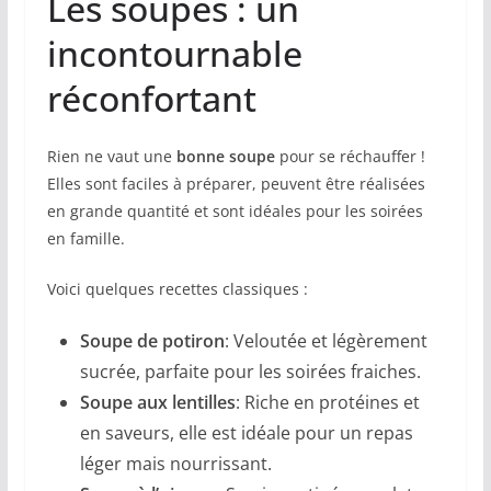
Les soupes : un
incontournable
réconfortant
Rien ne vaut une
bonne soupe
pour se réchauffer !
Elles sont faciles à préparer, peuvent être réalisées
en grande quantité et sont idéales pour les soirées
en famille.
Voici quelques recettes classiques :
Soupe de potiron
: Veloutée et légèrement
sucrée, parfaite pour les soirées fraiches.
Soupe aux lentilles
: Riche en protéines et
en saveurs, elle est idéale pour un repas
léger mais nourrissant.