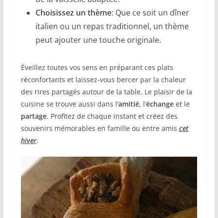
Choisissez un thème
: Que ce soit un dîner
italien ou un repas traditionnel, un thème
peut ajouter une touche originale.
Éveillez toutes vos sens en préparant ces plats
réconfortants et laissez-vous bercer par la chaleur
des rires partagés autour de la table. Le plaisir de la
cuisine se trouve aussi dans l’
amitié
, l’
échange
et le
partage
. Profitez de chaque instant et créez des
souvenirs mémorables en famille ou entre amis
cet
hiver
.