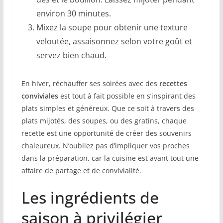
environ 30 minutes.
Mixez la soupe pour obtenir une texture
veloutée, assaisonnez selon votre goût et
servez bien chaud.
En hiver, réchauffer ses soirées avec des
recettes
conviviales
est tout à fait possible en s’inspirant des
plats simples et généreux. Que ce soit à travers des
plats mijotés, des soupes, ou des gratins, chaque
recette est une opportunité de créer des souvenirs
chaleureux. N’oubliez pas d’impliquer vos proches
dans la préparation, car la cuisine est avant tout une
affaire de partage et de convivialité.
Les ingrédients de
saison à privilégier