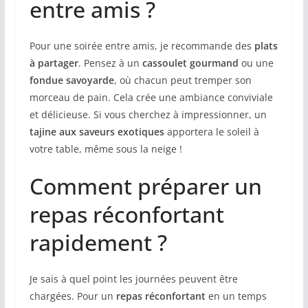
entre amis ?
Pour une soirée entre amis, je recommande des
plats
à partager
. Pensez à un
cassoulet gourmand
ou une
fondue savoyarde
, où chacun peut tremper son
morceau de pain. Cela crée une ambiance conviviale
et délicieuse. Si vous cherchez à impressionner, un
tajine aux saveurs exotiques
apportera le soleil à
votre table, même sous la neige !
Comment préparer un
repas réconfortant
rapidement ?
Je sais à quel point les journées peuvent être
chargées. Pour un
repas réconfortant
en un temps