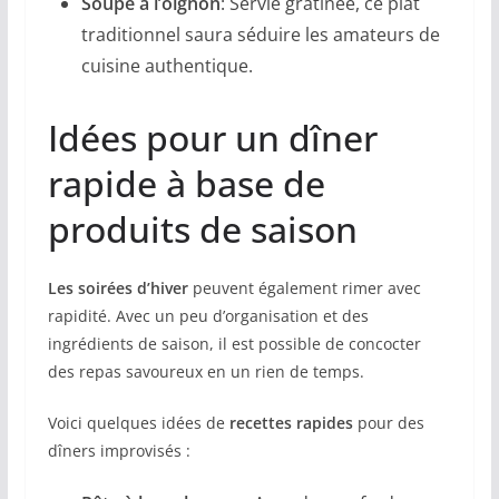
Soupe à l’oignon
: Servie gratinée, ce plat
traditionnel saura séduire les amateurs de
cuisine authentique.
Idées pour un dîner
rapide à base de
produits de saison
Les soirées d’hiver
peuvent également rimer avec
rapidité. Avec un peu d’organisation et des
ingrédients de saison, il est possible de concocter
des repas savoureux en un rien de temps.
Voici quelques idées de
recettes rapides
pour des
dîners improvisés :