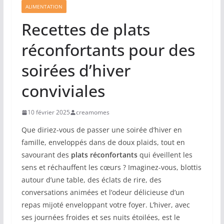
ALIMENTATION
Recettes de plats
réconfortants pour des
soirées d’hiver
conviviales
10 février 2025
creamomes
Que diriez-vous de passer une soirée d’hiver en
famille, enveloppés dans de doux plaids, tout en
savourant des
plats réconfortants
qui éveillent les
sens et réchauffent les cœurs ? Imaginez-vous, blottis
autour d’une table, des éclats de rire, des
conversations animées et l’odeur délicieuse d’un
repas mijoté enveloppant votre foyer. L’hiver, avec
ses journées froides et ses nuits étoilées, est le