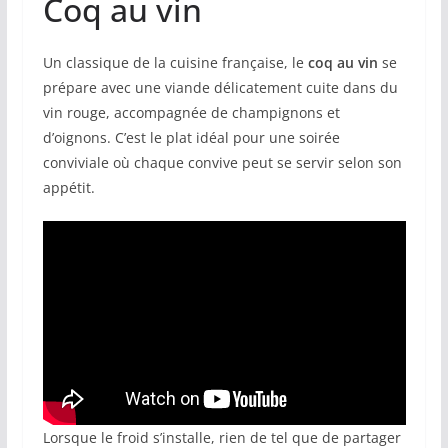
Coq au vin
Un classique de la cuisine française, le
coq au vin
se
prépare avec une viande délicatement cuite dans du
vin rouge, accompagnée de champignons et
d’oignons. C’est le plat idéal pour une soirée
conviviale où chaque convive peut se servir selon son
appétit.
Lorsque le froid s’installe, rien de tel que de partager