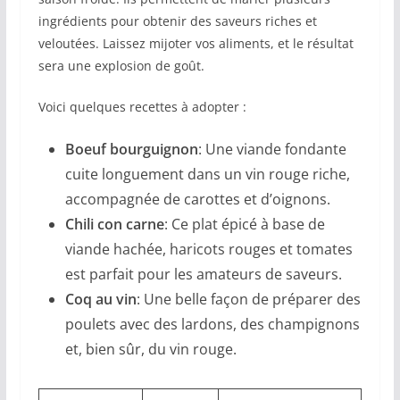
ingrédients pour obtenir des saveurs riches et
veloutées. Laissez mijoter vos aliments, et le résultat
sera une explosion de goût.
Voici quelques recettes à adopter :
Boeuf bourguignon
: Une viande fondante
cuite longuement dans un vin rouge riche,
accompagnée de carottes et d’oignons.
Chili con carne
: Ce plat épicé à base de
viande hachée, haricots rouges et tomates
est parfait pour les amateurs de saveurs.
Coq au vin
: Une belle façon de préparer des
poulets avec des lardons, des champignons
et, bien sûr, du vin rouge.