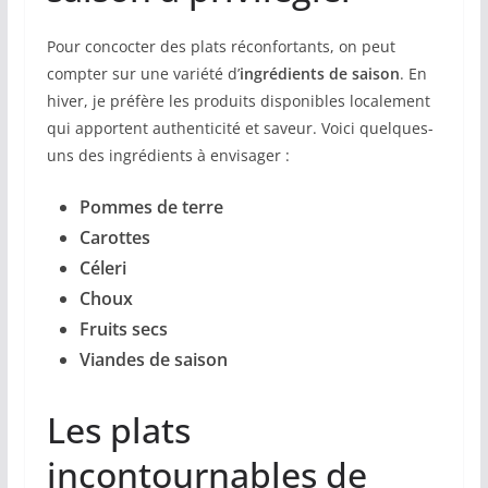
Pour concocter des plats réconfortants, on peut
compter sur une variété d’
ingrédients de saison
. En
hiver, je préfère les produits disponibles localement
qui apportent authenticité et saveur. Voici quelques-
uns des ingrédients à envisager :
Pommes de terre
Carottes
Céleri
Choux
Fruits secs
Viandes de saison
Les plats
incontournables de