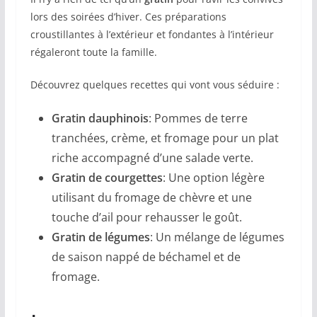
lors des soirées d’hiver. Ces préparations
croustillantes à l’extérieur et fondantes à l’intérieur
régaleront toute la famille.
Découvrez quelques recettes qui vont vous séduire :
Gratin dauphinois
: Pommes de terre
tranchées, crème, et fromage pour un plat
riche accompagné d’une salade verte.
Gratin de courgettes
: Une option légère
utilisant du fromage de chèvre et une
touche d’ail pour rehausser le goût.
Gratin de légumes
: Un mélange de légumes
de saison nappé de béchamel et de
fromage.