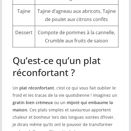
Tajine
Tajine d’agneau aux abricots, Tajine
de poulet aux citrons confits
Dessert
Compote de pommes à la cannelle,
Crumble aux fruits de saison
Qu’est-ce qu’un plat
réconfortant ?
Un
plat réconfortant
, c’est ce qui vous fait oublier le
froid et les tracas de la vie quotidienne ! Imaginez un
gratin bien crémeux
ou un
mijoté qui embaume la
maison
. Ces plats simples et savoureux apportent
chaleur et bonheur lors des longues soirées d’hiver.
Je dirais même qu’ils ont le pouvoir de transformer