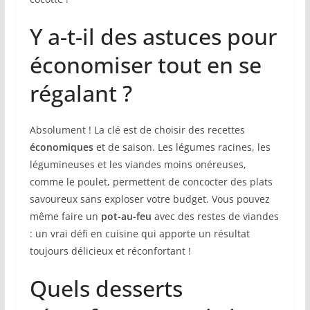
Y a-t-il des astuces pour
économiser tout en se
régalant ?
Absolument ! La clé est de choisir des recettes
économiques
et de saison. Les légumes racines, les
légumineuses et les viandes moins onéreuses,
comme le poulet, permettent de concocter des plats
savoureux sans exploser votre budget. Vous pouvez
même faire un
pot-au-feu
avec des restes de viandes
: un vrai défi en cuisine qui apporte un résultat
toujours délicieux et réconfortant !
Quels desserts