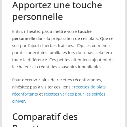
Apportez une touche
personnelle
Enfin, n’hésitez pas à mettre votre
touche
personnelle
dans la préparation de ces plats. Que ce
soit par l’ajout d’herbes fraîches, d’épices ou même
par des anecdotes familiales lors du repas, cela fera
toute la différence. Ces petites attentions ajoutent de
la chaleur et créent des souvenirs inoubliables.
Pour découvrir plus de recettes réconfortantes,
n’hésitez pas à visiter ces liens :
recettes de plats
réconfortants
et
recettes variées pour les soirées
d’hiver
.
Comparatif des