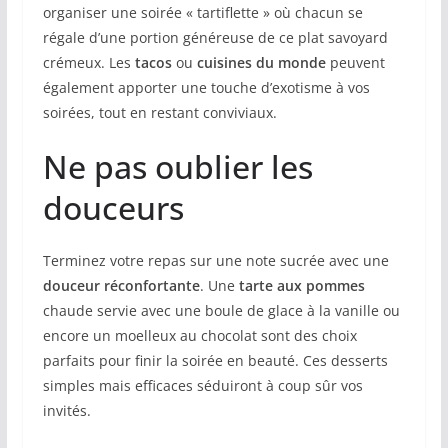
organiser une soirée « tartiflette » où chacun se
régale d’une portion généreuse de ce plat savoyard
crémeux. Les
tacos
ou
cuisines du monde
peuvent
également apporter une touche d’exotisme à vos
soirées, tout en restant conviviaux.
Ne pas oublier les
douceurs
Terminez votre repas sur une note sucrée avec une
douceur réconfortante
. Une
tarte aux pommes
chaude servie avec une boule de glace à la vanille ou
encore un moelleux au chocolat sont des choix
parfaits pour finir la soirée en beauté. Ces desserts
simples mais efficaces séduiront à coup sûr vos
invités.