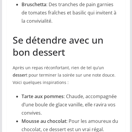
Bruschetta
: Des tranches de pain garnies
de tomates fraîches et basilic qui invitent à
la convivialité.
Se détendre avec un
bon dessert
Après un repas réconfortant, rien de tel qu’un
desser
t pour terminer la soirée sur une note douce.
Voici quelques inspirations :
Tarte aux pommes
: Chaude, accompagnée
d’une boule de glace vanille, elle ravira vos
convives.
Mousse au chocolat
: Pour les amoureux du
chocolat, ce dessert est un vrai régal.