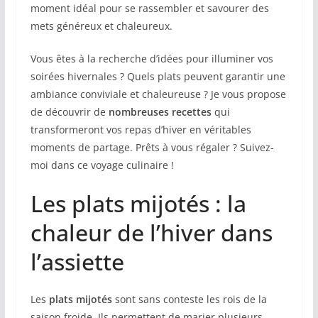
moment idéal pour se rassembler et savourer des
mets généreux et chaleureux.
Vous êtes à la recherche d’idées pour illuminer vos
soirées hivernales ? Quels plats peuvent garantir une
ambiance conviviale et chaleureuse ? Je vous propose
de découvrir de
nombreuses recettes
qui
transformeront vos repas d’hiver en véritables
moments de partage. Prêts à vous régaler ? Suivez-
moi dans ce voyage culinaire !
Les plats mijotés : la
chaleur de l’hiver dans
l’assiette
Les
plats mijotés
sont sans conteste les rois de la
saison froide. Ils permettent de marier plusieurs