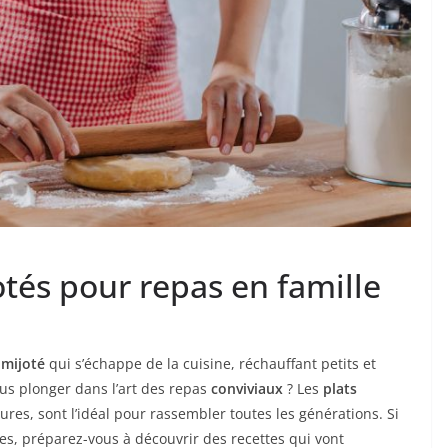
otés pour repas en famille
 mijoté
qui s’échappe de la cuisine, réchauffant petits et
ous plonger dans l’art des repas
conviviaux
? Les
plats
ures, sont l’idéal pour rassembler toutes les générations. Si
es, préparez-vous à découvrir des recettes qui vont