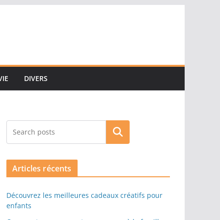
VIE
DIVERS
Rechercher
Articles récents
Découvrez les meilleures cadeaux créatifs pour
enfants