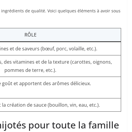
 ingrédients de qualité. Voici quelques éléments à avoir sous
RÔLE
es et de saveurs (bœuf, porc, volaille, etc.).
 des vitamines et de la texture (carottes, oignons,
pommes de terre, etc.).
 goût et apportent des arômes délicieux.
 la création de sauce (bouillon, vin, eau, etc.).
ijotés pour toute la famille