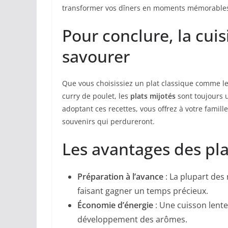
transformer vos dîners en moments mémorables. P
Pour conclure, la cuis
savourer
Que vous choisissiez un plat classique comme 
curry de poulet, les
plats mijotés
sont toujours u
adoptant ces recettes, vous offrez à votre famil
souvenirs qui perdureront.
Les avantages des pla
Préparation à l’avance
: La plupart des
faisant gagner un temps précieux.
Économie d’énergie
: Une cuisson lente
développement des arômes.