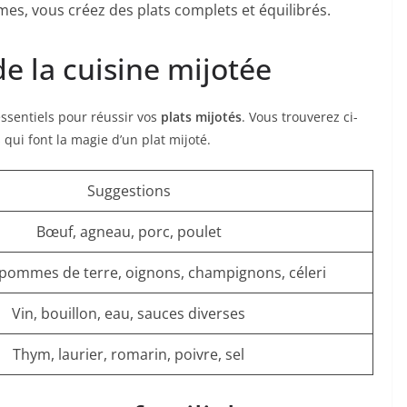
mes, vous créez des plats complets et équilibrés.
e la cuisine mijotée
ssentiels pour réussir vos
plats mijotés
. Vous trouverez ci-
qui font la magie d’un plat mijoté.
Suggestions
Bœuf, agneau, porc, poulet
 pommes de terre, oignons, champignons, céleri
Vin, bouillon, eau, sauces diverses
Thym, laurier, romarin, poivre, sel