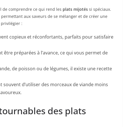
tiel de comprendre ce qui rend les
plats mijotés
si spéciaux.
 permettant aux saveurs de se mélanger et de créer une
privilégier :
vent copieux et réconfortants, parfaits pour satisfaire
 être préparées à l’avance, ce qui vous permet de
nde, de poisson ou de légumes, il existe une recette
nt souvent d’utiliser des morceaux de viande moins
 savoureux.
tournables des plats