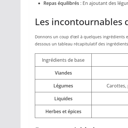
Repas équilibrés
: En ajoutant des légu
Les incontournables d
Donnons un coup d’œil à quelques ingrédients e
dessous un tableau récapitulatif des ingrédients 
Ingrédients de base
Viandes
Légumes
Carottes,
Liquides
Herbes et épices