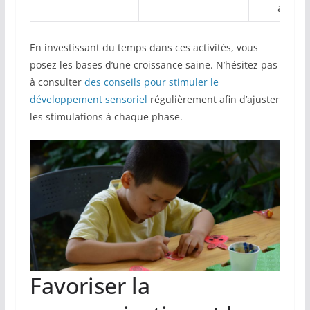
adapt
En investissant du temps dans ces activités, vous
posez les bases d’une croissance saine. N’hésitez pas
à consulter
des conseils pour stimuler le
développement sensoriel
régulièrement afin d’ajuster
les stimulations à chaque phase.
Favoriser la