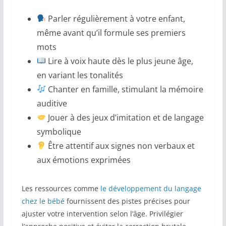
Parler régulièrement à votre enfant,
même avant qu’il formule ses premiers
mots
Lire à voix haute dès le plus jeune âge,
en variant les tonalités
Chanter en famille, stimulant la mémoire
auditive
Jouer à des jeux d’imitation et de langage
symbolique
Être attentif aux signes non verbaux et
aux émotions exprimées
Les ressources comme
le développement du langage
chez le bébé
fournissent des pistes précises pour
ajuster votre intervention selon l’âge. Privilégier