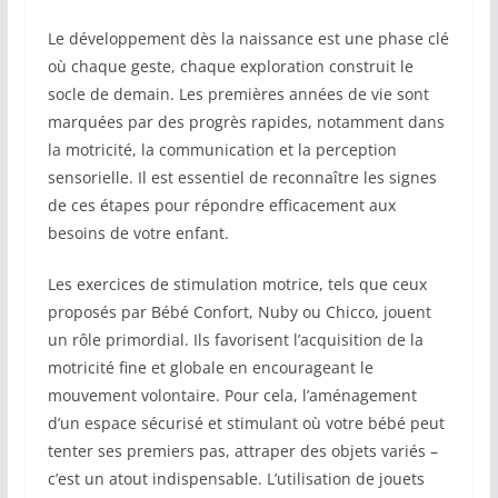
Le développement dès la naissance est une phase clé
où chaque geste, chaque exploration construit le
socle de demain. Les premières années de vie sont
marquées par des progrès rapides, notamment dans
la motricité, la communication et la perception
sensorielle. Il est essentiel de reconnaître les signes
de ces étapes pour répondre efficacement aux
besoins de votre enfant.
Les exercices de stimulation motrice, tels que ceux
proposés par Bébé Confort, Nuby ou Chicco, jouent
un rôle primordial. Ils favorisent l’acquisition de la
motricité fine et globale en encourageant le
mouvement volontaire. Pour cela, l’aménagement
d’un espace sécurisé et stimulant où votre bébé peut
tenter ses premiers pas, attraper des objets variés –
c’est un atout indispensable. L’utilisation de jouets