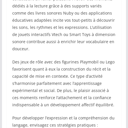
dédiés à la lecture grâce à des supports variés
comme des livres sonores Nuby ou des applications
éducatives adaptées incite vos tout-petits à découvrir
les sons, les rythmes et les expressions. L’utilisation
de jouets interactifs Vtech ou Smart Toys à dimension
sonore contribue aussi à enrichir leur vocabulaire en
douceur.
Des jeux de rôle avec des figurines Playmobil ou Lego
favorisent quant à eux la construction du récit et la
capacité de mise en contexte. Ce type d’activité
s’harmonise parfaitement avec l’apprentissage
expérimental et social. De plus, le plaisir associé à
ces moments renforce l’attachement et la confiance
indispensable à un développement affectif équilibré.
Pour développer l’expression et la compréhension du
langage, envisagez ces stratégies pratiques :