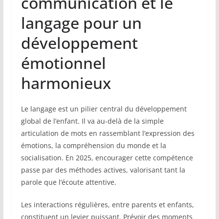
communication et le
langage pour un
développement
émotionnel
harmonieux
Le langage est un pilier central du développement
global de l’enfant. Il va au-delà de la simple
articulation de mots en rassemblant l’expression des
émotions, la compréhension du monde et la
socialisation. En 2025, encourager cette compétence
passe par des méthodes actives, valorisant tant la
parole que l’écoute attentive.
Les interactions régulières, entre parents et enfants,
constituent un levier puissant. Prévoir des moments