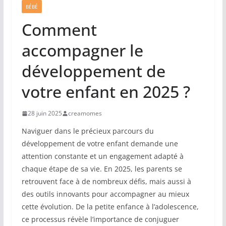
BÉBÉ
Comment
accompagner le
développement de
votre enfant en 2025 ?
28 juin 2025
creamomes
Naviguer dans le précieux parcours du
développement de votre enfant demande une
attention constante et un engagement adapté à
chaque étape de sa vie. En 2025, les parents se
retrouvent face à de nombreux défis, mais aussi à
des outils innovants pour accompagner au mieux
cette évolution. De la petite enfance à l’adolescence,
ce processus révèle l’importance de conjuguer