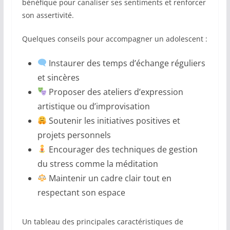
bénéfique pour canaliser ses sentiments et renforcer
son assertivité.
Quelques conseils pour accompagner un adolescent :
Instaurer des temps d’échange réguliers
et sincères
Proposer des ateliers d’expression
artistique ou d’improvisation
Soutenir les initiatives positives et
projets personnels
Encourager des techniques de gestion
du stress comme la méditation
Maintenir un cadre clair tout en
respectant son espace
Un tableau des principales caractéristiques de