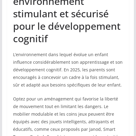
environnement
stimulant et sécurisé
pour le développement
cognitif
L’environnement dans lequel évolue un enfant
influence considérablement son apprentissage et son
développement cognitif. En 2025, les parents sont
encouragés à concevoir un cadre à la fois stimulant,
sûr et adapté aux besoins spécifiques de leur enfant.
Optez pour un aménagement qui favorise la liberté
de mouvement tout en limitant les dangers. Le
mobilier modulable et les coins jeux peuvent être
équipés avec des jouets intelligents, attrayants et
éducatifs, comme ceux proposés par Janod, Smart