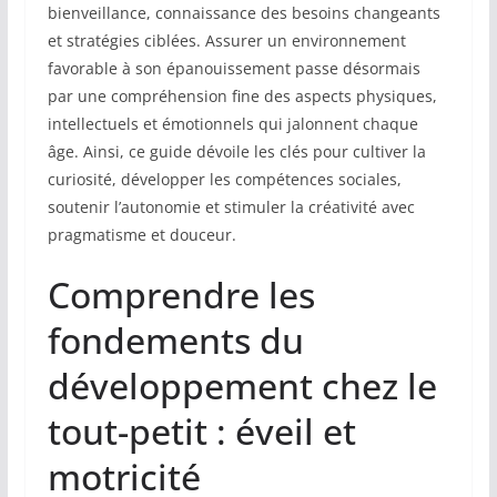
bienveillance, connaissance des besoins changeants
et stratégies ciblées. Assurer un environnement
favorable à son épanouissement passe désormais
par une compréhension fine des aspects physiques,
intellectuels et émotionnels qui jalonnent chaque
âge. Ainsi, ce guide dévoile les clés pour cultiver la
curiosité, développer les compétences sociales,
soutenir l’autonomie et stimuler la créativité avec
pragmatisme et douceur.
Comprendre les
fondements du
développement chez le
tout-petit : éveil et
motricité