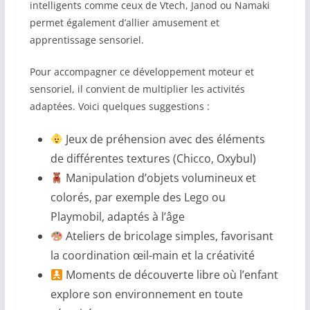
intelligents comme ceux de Vtech, Janod ou Namaki
permet également d’allier amusement et
apprentissage sensoriel.
Pour accompagner ce développement moteur et
sensoriel, il convient de multiplier les activités
adaptées. Voici quelques suggestions :
Jeux de préhension avec des éléments
de différentes textures (Chicco, Oxybul)
Manipulation d’objets volumineux et
colorés, par exemple des Lego ou
Playmobil, adaptés à l’âge
Ateliers de bricolage simples, favorisant
la coordination œil-main et la créativité
Moments de découverte libre où l’enfant
explore son environnement en toute