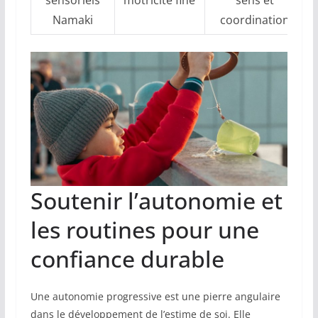
Namaki
coordination
Soutenir l’autonomie et
les routines pour une
confiance durable
Une autonomie progressive est une pierre angulaire
dans le développement de l’estime de soi. Elle