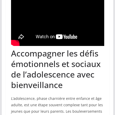
Accompagner les défis
émotionnels et sociaux
de l’adolescence avec
bienveillance
L’adolescence, phase charnière entre enfance et âge
adulte, est une étape souvent complexe tant pour les
jeunes que pour leurs parents. Les bouleversements