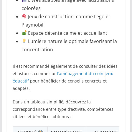
colorées
Jeux de construction, comme Lego et
Playmobil
Espace détente calme et accueillant
Lumière naturelle optimale favorisant la
concentration
Il est recommandé également de consulter des idées
et astuces comme sur
l’aménagement du coin jeux
éducatif
pour bénéficier de conseils concrets et
adaptés.
Dans un tableau simplifié, découvrez la
correspondance entre type d’activité, compétences
ciblées et bénéfices obtenus :