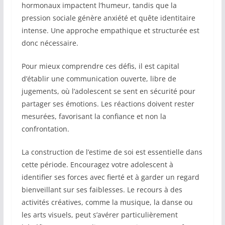
hormonaux impactent l’humeur, tandis que la
pression sociale génère anxiété et quête identitaire
intense. Une approche empathique et structurée est
donc nécessaire.
Pour mieux comprendre ces défis, il est capital
d’établir une communication ouverte, libre de
jugements, où l’adolescent se sent en sécurité pour
partager ses émotions. Les réactions doivent rester
mesurées, favorisant la confiance et non la
confrontation.
La construction de l’estime de soi est essentielle dans
cette période. Encouragez votre adolescent à
identifier ses forces avec fierté et à garder un regard
bienveillant sur ses faiblesses. Le recours à des
activités créatives, comme la musique, la danse ou
les arts visuels, peut s’avérer particulièrement