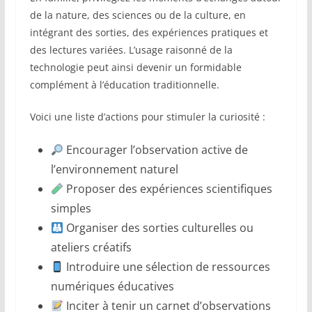
de la nature, des sciences ou de la culture, en
intégrant des sorties, des expériences pratiques et
des lectures variées. L’usage raisonné de la
technologie peut ainsi devenir un formidable
complément à l’éducation traditionnelle.
Voici une liste d’actions pour stimuler la curiosité :
Encourager l’observation active de
l’environnement naturel
Proposer des expériences scientifiques
simples
Organiser des sorties culturelles ou
ateliers créatifs
Introduire une sélection de ressources
numériques éducatives
Inciter à tenir un carnet d’observations