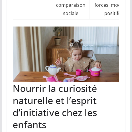
comparaison
forces, modèles
sociale
positifs
Nourrir la curiosité
naturelle et l’esprit
d’initiative chez les
enfants