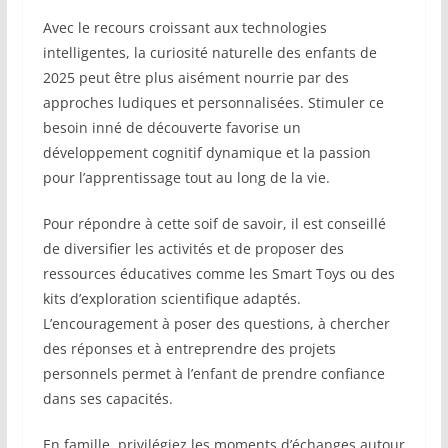
Avec le recours croissant aux technologies
intelligentes, la curiosité naturelle des enfants de
2025 peut être plus aisément nourrie par des
approches ludiques et personnalisées. Stimuler ce
besoin inné de découverte favorise un
développement cognitif dynamique et la passion
pour l’apprentissage tout au long de la vie.
Pour répondre à cette soif de savoir, il est conseillé
de diversifier les activités et de proposer des
ressources éducatives comme les Smart Toys ou des
kits d’exploration scientifique adaptés.
L’encouragement à poser des questions, à chercher
des réponses et à entreprendre des projets
personnels permet à l’enfant de prendre confiance
dans ses capacités.
En famille, privilégiez les moments d’échanges autour