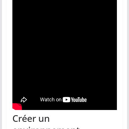
Créer un