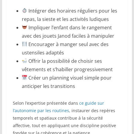
Intégrer des horaires réguliers pour les
repas, la sieste et les activités ludiques
Impliquer l’enfant dans le rangement
avec des jouets Janod faciles à manipuler
Encourager à manger seul avec des
ustensiles adaptés
Offrir la possibilité de choisir ses
vêtements et s’habiller progressivement
Créer un planning visuel simple pour
anticiper les transitions
Selon l’expertise présentée dans
ce guide sur
l’autonomie par les routines
, instaurer des repères
temporels et spatiaux contribue à la sécurité
affective, tout en appliquant une discipline positive
fondée sur la cohérence et la patience.