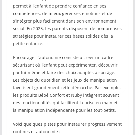
permet à l’enfant de prendre confiance en ses
compétences, de mieux gérer ses émotions et de
s’intégrer plus facilement dans son environnement
social. En 2025, les parents disposent de nombreuses
stratégies pour instaurer ces bases solides dès la
petite enfance.
Encourager l’autonomie consiste à créer un cadre
sécurisant où l’enfant peut expérimenter, découvrir
par lui-même et faire des choix adaptés à son âge.
Les objets du quotidien et les jeux de manipulation
favorisent grandement cette démarche. Par exemple,
les produits Bébé Confort et Nuby intègrent souvent
des fonctionnalités qui facilitent la prise en main et
la manipulation indépendante pour les tout-petits.
Voici quelques pistes pour instaurer progressivement
routines et autonomie :