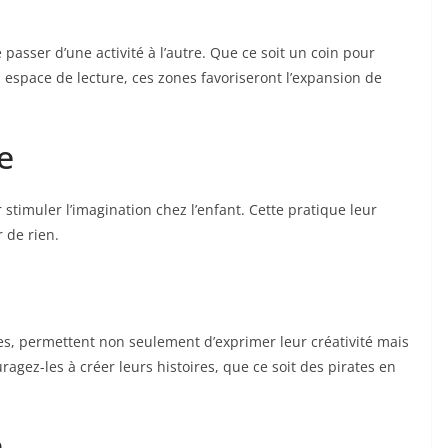
passer d’une activité à l’autre. Que ce soit un coin pour
 espace de lecture, ces zones favoriseront l’expansion de
e
stimuler l’imagination chez l’enfant. Cette pratique leur
 de rien.
ges, permettent non seulement d’exprimer leur créativité mais
ragez-les à créer leurs histoires, que ce soit des pirates en
n