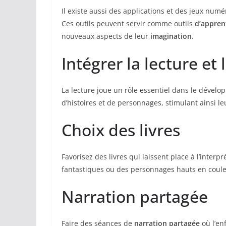
Il existe aussi des applications et des jeux num
Ces outils peuvent servir comme outils
d’appren
nouveaux aspects de leur
imagination
.
Intégrer la lecture et 
La lecture joue un rôle essentiel dans le dévelo
d’histoires et de personnages, stimulant ainsi l
Choix des livres
Favorisez des livres qui laissent place à l’interp
fantastiques ou des personnages hauts en coule
Narration partagée
Faire des séances de
narration partagée
où l’en