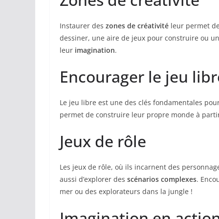
Instaurer des
zones de créativité
leur permet de 
dessiner, une aire de jeux pour construire ou un
leur
imagination
.
Encourager le jeu libr
Le jeu libre est une des clés fondamentales pour 
permet de construire leur propre monde à partir
Jeux de rôle
Les jeux de rôle, où ils incarnent des personna
aussi d’explorer des
scénarios complexes
. Encou
mer ou des explorateurs dans la jungle !
Imagination en actio