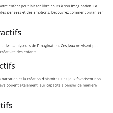
otre enfant peut laisser libre cours à son imagination. La
e des pensées et des émotions. Découvrez comment organiser
actifs
 des catalyseurs de l’imagination. Ces jeux ne visent pas
créativité des enfants.
ctifs
narration et la création d’histoires. Ces jeux favorisent non
 développent également leur capacité à penser de manière
tifs