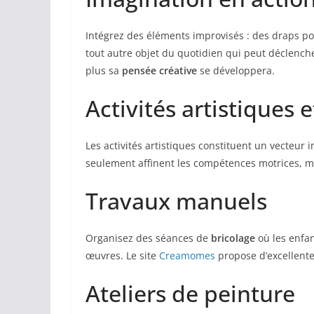
Intégrez des éléments improvisés : des draps po
tout autre objet du quotidien qui peut déclench
plus sa
pensée créative
se développera.
Activités artistiques 
Les activités artistiques constituent un vecteur 
seulement affinent les compétences motrices, ma
Travaux manuels
Organisez des séances de
bricolage
où les enfan
œuvres. Le site
Creamomes
propose d’excellente
Ateliers de peinture