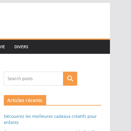
VIE
DIVERS
Rechercher
Articles récents
Découvrez les meilleures cadeaux créatifs pour
enfants