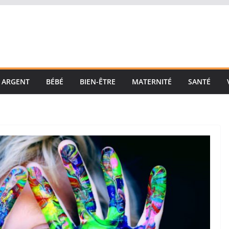
ARGENT
BÉBÉ
BIEN-ÊTRE
MATERNITÉ
SANTÉ