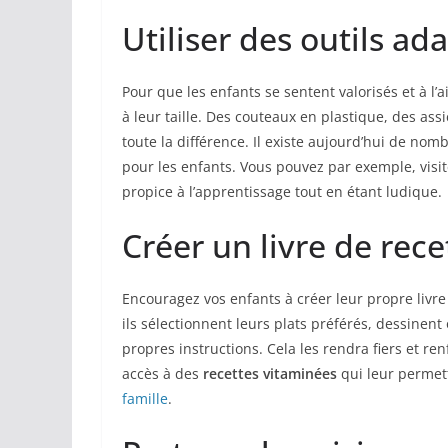
Utiliser des outils ad
Pour que les enfants se sentent valorisés et à l’ai
à leur taille. Des couteaux en plastique, des ass
toute la différence. Il existe aujourd’hui de no
pour les enfants. Vous pouvez par exemple, visi
propice à l’apprentissage tout en étant ludique.
Créer un livre de rec
Encouragez vos enfants à créer leur propre livre
ils sélectionnent leurs plats préférés, dessinent
propres instructions. Cela les rendra fiers et re
accès à des
recettes vitaminées
qui leur permett
famille
.