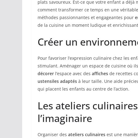
plats savoureux. Est-ce que votre enfant a déjà 
comment transformer ce temps en une véritable a
méthodes passionnantes et engageantes pour
e
de la cuisine un moment ludique et enrichissant
Créer un environnemen
Pour favoriser l’expression culinaire chez les enf
stimulant. Aménager un espace de cuisine où ils 
décorer
l’espace avec des
affiches
de recettes co
ustensiles adaptés
à leur taille. Une aide précie
qui placent les enfants au centre de l’action.
Les ateliers culinaire
l’imaginaire
Organiser des
ateliers culinaires
est une manière