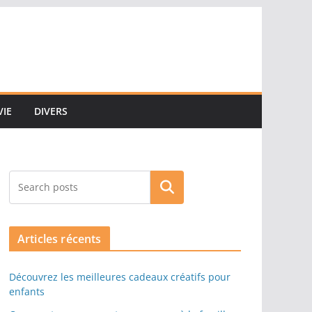
VIE
DIVERS
Rechercher
Articles récents
Découvrez les meilleures cadeaux créatifs pour
enfants