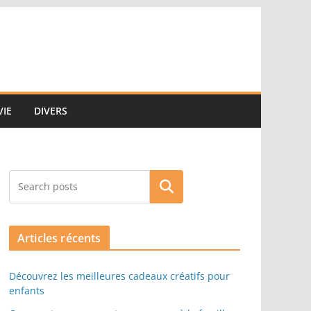
VIE
DIVERS
Rechercher
Articles récents
Découvrez les meilleures cadeaux créatifs pour
enfants