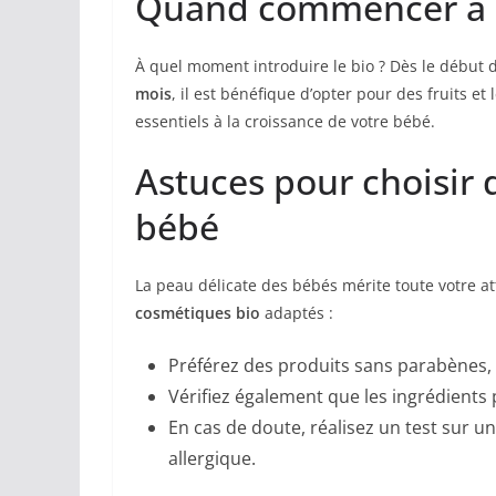
Quand commencer à a
À quel moment introduire le bio ? Dès le début 
mois
, il est bénéfique d’opter pour des fruits e
essentiels à la croissance de votre bébé.
Astuces pour choisir
bébé
La peau délicate des bébés mérite toute votre at
cosmétiques bio
adaptés :
Préférez des produits sans parabènes, p
Vérifiez également que les ingrédients 
En cas de doute, réalisez un test sur u
allergique.