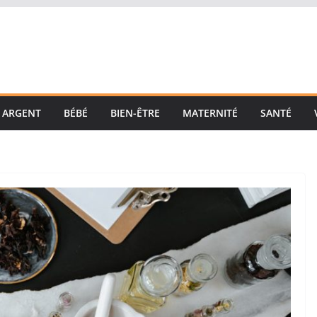
ARGENT
BÉBÉ
BIEN-ÊTRE
MATERNITÉ
SANTÉ