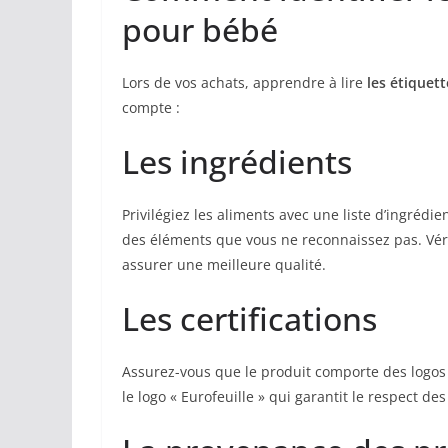
pour bébé
Lors de vos achats, apprendre à lire
les étiquett
compte :
Les ingrédients
Privilégiez les aliments avec une liste d’ingrédi
des éléments que vous ne reconnaissez pas. Véri
assurer une meilleure qualité.
Les certifications
Assurez-vous que le produit comporte des logo
le logo « Eurofeuille » qui garantit le respect d