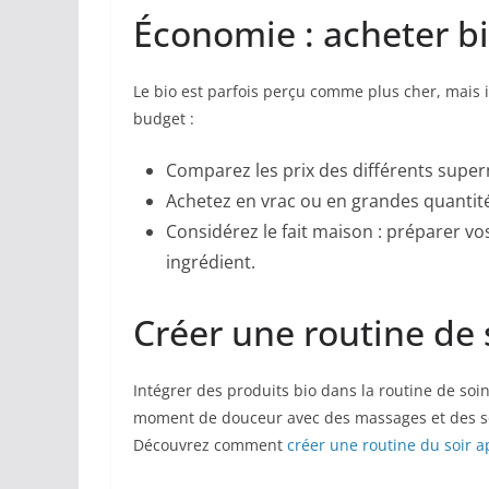
Économie : acheter bi
Le bio est parfois perçu comme plus cher, mais i
budget :
Comparez les prix des différents supe
Achetez en vrac ou en grandes quantité
Considérez le fait maison : préparer v
ingrédient.
Créer une routine de 
Intégrer des produits bio dans la routine de so
moment de douceur avec des massages et des soin
Découvrez comment
créer une routine du soir a