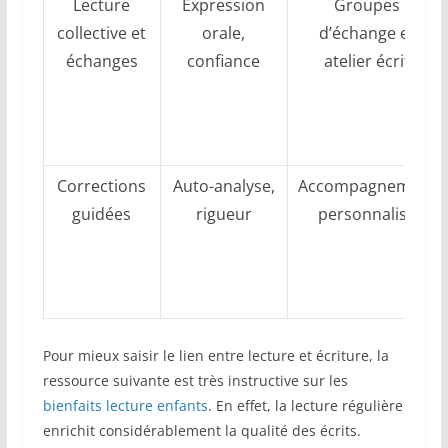
Lecture
Expression
Groupes
collective et
orale,
d’échange et
échanges
confiance
atelier écrit
Corrections
Auto-analyse,
Accompagnement
guidées
rigueur
personnalisé
Pour mieux saisir le lien entre lecture et écriture, la
ressource suivante est très instructive sur les
bienfaits lecture enfants
. En effet, la lecture régulière
enrichit considérablement la qualité des écrits.