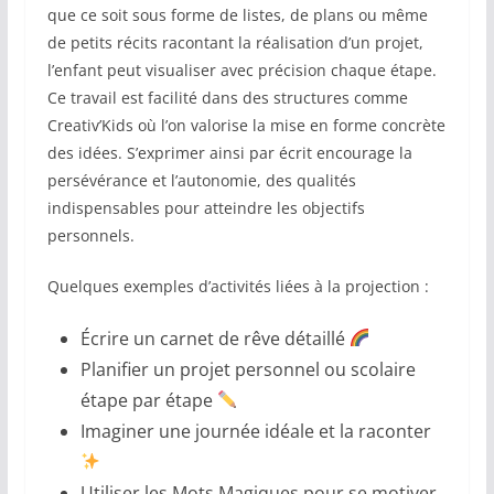
que ce soit sous forme de listes, de plans ou même
de petits récits racontant la réalisation d’un projet,
l’enfant peut visualiser avec précision chaque étape.
Ce travail est facilité dans des structures comme
Creativ’Kids où l’on valorise la mise en forme concrète
des idées. S’exprimer ainsi par écrit encourage la
persévérance et l’autonomie, des qualités
indispensables pour atteindre les objectifs
personnels.
Quelques exemples d’activités liées à la projection :
Écrire un carnet de rêve détaillé
Planifier un projet personnel ou scolaire
étape par étape
Imaginer une journée idéale et la raconter
Utiliser les Mots Magiques pour se motiver