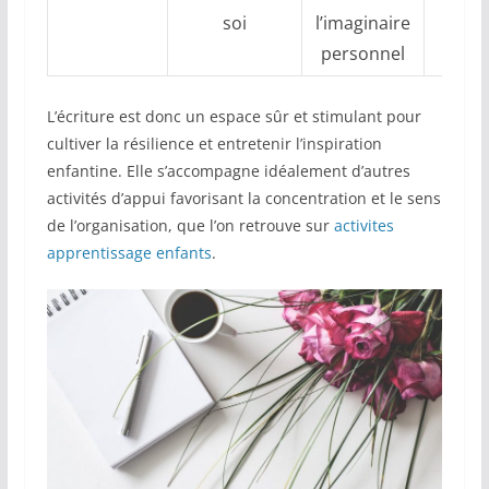
soi
l’imaginaire
a
personnel
L’écriture est donc un espace sûr et stimulant pour
cultiver la résilience et entretenir l’inspiration
enfantine. Elle s’accompagne idéalement d’autres
activités d’appui favorisant la concentration et le sens
de l’organisation, que l’on retrouve sur
activites
apprentissage enfants
.