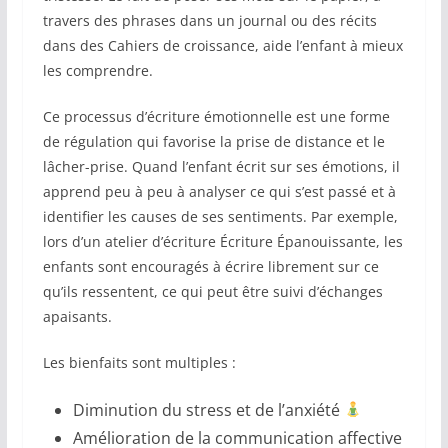
travers des phrases dans un journal ou des récits
dans des Cahiers de croissance, aide l’enfant à mieux
les comprendre.
Ce processus d’écriture émotionnelle est une forme
de régulation qui favorise la prise de distance et le
lâcher-prise. Quand l’enfant écrit sur ses émotions, il
apprend peu à peu à analyser ce qui s’est passé et à
identifier les causes de ses sentiments. Par exemple,
lors d’un atelier d’écriture Écriture Épanouissante, les
enfants sont encouragés à écrire librement sur ce
qu’ils ressentent, ce qui peut être suivi d’échanges
apaisants.
Les bienfaits sont multiples :
Diminution du stress et de l’anxiété
Amélioration de la communication affective