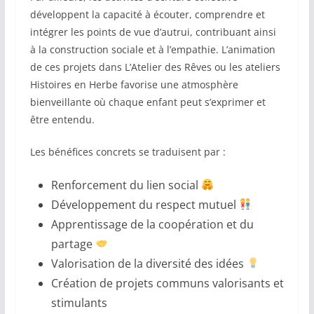
développent la capacité à écouter, comprendre et
intégrer les points de vue d’autrui, contribuant ainsi
à la construction sociale et à l’empathie. L’animation
de ces projets dans L’Atelier des Rêves ou les ateliers
Histoires en Herbe favorise une atmosphère
bienveillante où chaque enfant peut s’exprimer et
être entendu.
Les bénéfices concrets se traduisent par :
Renforcement du lien social
Développement du respect mutuel
Apprentissage de la coopération et du
partage
Valorisation de la diversité des idées
Création de projets communs valorisants et
stimulants