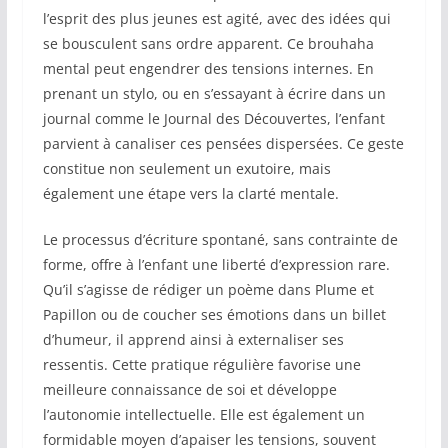
l’esprit des plus jeunes est agité, avec des idées qui
se bousculent sans ordre apparent. Ce brouhaha
mental peut engendrer des tensions internes. En
prenant un stylo, ou en s’essayant à écrire dans un
journal comme le Journal des Découvertes, l’enfant
parvient à canaliser ces pensées dispersées. Ce geste
constitue non seulement un exutoire, mais
également une étape vers la clarté mentale.
Le processus d’écriture spontané, sans contrainte de
forme, offre à l’enfant une liberté d’expression rare.
Qu’il s’agisse de rédiger un poème dans Plume et
Papillon ou de coucher ses émotions dans un billet
d’humeur, il apprend ainsi à externaliser ses
ressentis. Cette pratique régulière favorise une
meilleure connaissance de soi et développe
l’autonomie intellectuelle. Elle est également un
formidable moyen d’apaiser les tensions, souvent