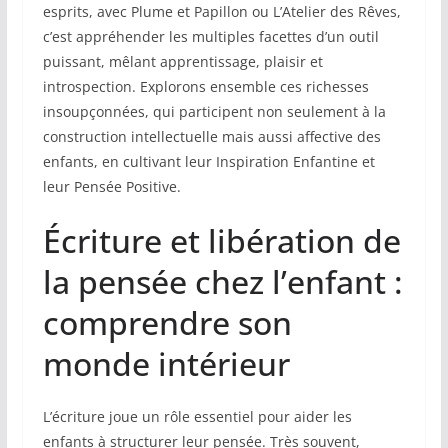
esprits, avec Plume et Papillon ou L’Atelier des Rêves,
c’est appréhender les multiples facettes d’un outil
puissant, mêlant apprentissage, plaisir et
introspection. Explorons ensemble ces richesses
insoupçonnées, qui participent non seulement à la
construction intellectuelle mais aussi affective des
enfants, en cultivant leur Inspiration Enfantine et
leur Pensée Positive.
Écriture et libération de
la pensée chez l’enfant :
comprendre son
monde intérieur
L’écriture joue un rôle essentiel pour aider les
enfants à structurer leur pensée. Très souvent,