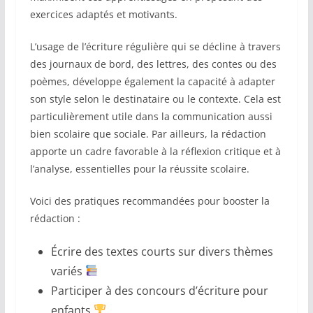
exercices adaptés et motivants.
L’usage de l’écriture régulière qui se décline à travers
des journaux de bord, des lettres, des contes ou des
poèmes, développe également la capacité à adapter
son style selon le destinataire ou le contexte. Cela est
particulièrement utile dans la communication aussi
bien scolaire que sociale. Par ailleurs, la rédaction
apporte un cadre favorable à la réflexion critique et à
l’analyse, essentielles pour la réussite scolaire.
Voici des pratiques recommandées pour booster la
rédaction :
Écrire des textes courts sur divers thèmes
variés
Participer à des concours d’écriture pour
enfants