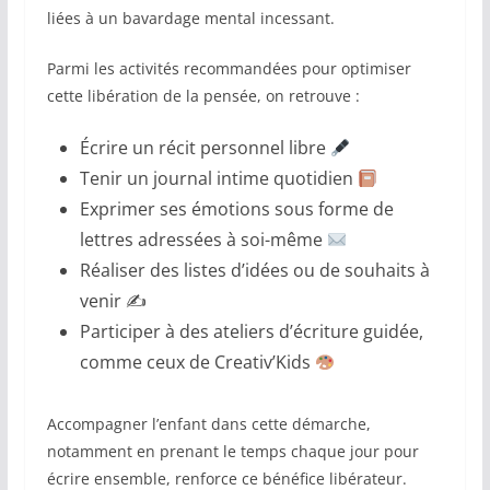
liées à un bavardage mental incessant.
Parmi les activités recommandées pour optimiser
cette libération de la pensée, on retrouve :
Écrire un récit personnel libre
Tenir un journal intime quotidien
Exprimer ses émotions sous forme de
lettres adressées à soi-même
Réaliser des listes d’idées ou de souhaits à
venir ✍️
Participer à des ateliers d’écriture guidée,
comme ceux de Creativ’Kids
Accompagner l’enfant dans cette démarche,
notamment en prenant le temps chaque jour pour
écrire ensemble, renforce ce bénéfice libérateur.