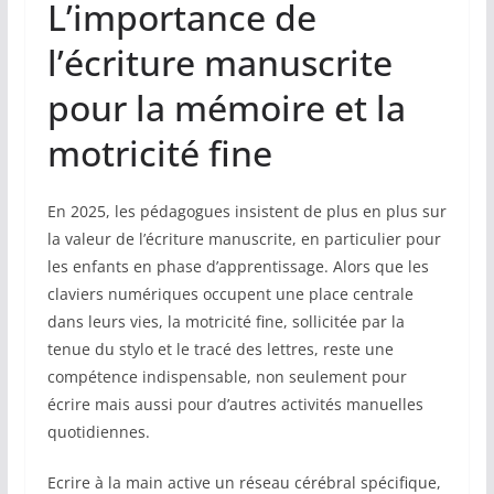
L’importance de
l’écriture manuscrite
pour la mémoire et la
motricité fine
En 2025, les pédagogues insistent de plus en plus sur
la valeur de l’écriture manuscrite, en particulier pour
les enfants en phase d’apprentissage. Alors que les
claviers numériques occupent une place centrale
dans leurs vies, la motricité fine, sollicitée par la
tenue du stylo et le tracé des lettres, reste une
compétence indispensable, non seulement pour
écrire mais aussi pour d’autres activités manuelles
quotidiennes.
Ecrire à la main active un réseau cérébral spécifique,