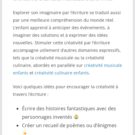
Explorer son imaginaire par l’écriture se traduit aussi
par une meilleure compréhension du monde réel.
L’enfant apprend à anticiper des événements, à
imaginer des solutions et à exprimer des idées
nouvelles. Stimuler cette créativité par l’écriture
accompagne utilement d’autres domaines expressifs,
tels que la créativité musicale ou la créativité
culinaire, abordés en parallèle sur
créativité musicale
enfants
et
créativité culinaire enfants
.
Voici quelques idées pour encourager la créativité à
travers l’écriture :
Écrire des histoires fantastiques avec des
personnages inventés
Créer un recueil de poèmes ou d’énigmes