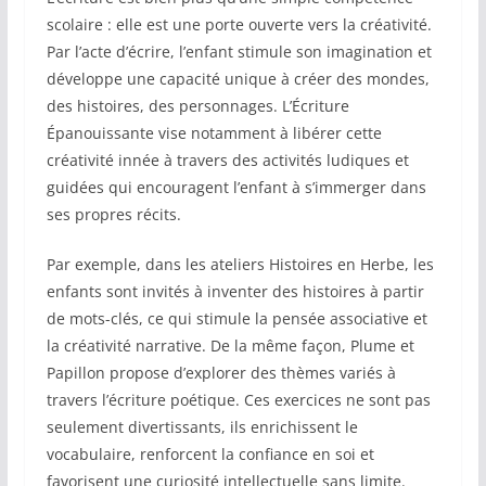
scolaire : elle est une porte ouverte vers la créativité.
Par l’acte d’écrire, l’enfant stimule son imagination et
développe une capacité unique à créer des mondes,
des histoires, des personnages. L’Écriture
Épanouissante vise notamment à libérer cette
créativité innée à travers des activités ludiques et
guidées qui encouragent l’enfant à s’immerger dans
ses propres récits.
Par exemple, dans les ateliers Histoires en Herbe, les
enfants sont invités à inventer des histoires à partir
de mots-clés, ce qui stimule la pensée associative et
la créativité narrative. De la même façon, Plume et
Papillon propose d’explorer des thèmes variés à
travers l’écriture poétique. Ces exercices ne sont pas
seulement divertissants, ils enrichissent le
vocabulaire, renforcent la confiance en soi et
favorisent une curiosité intellectuelle sans limite.