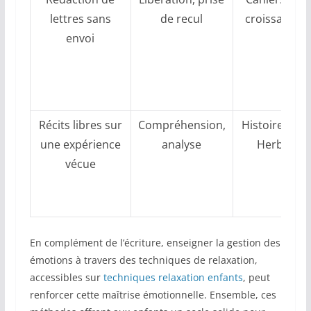
lettres sans
de recul
croissance
envoi
Récits libres sur
Compréhension,
Histoires en
une expérience
analyse
Herbe
vécue
En complément de l’écriture, enseigner la gestion des
émotions à travers des techniques de relaxation,
accessibles sur
techniques relaxation enfants
, peut
renforcer cette maîtrise émotionnelle. Ensemble, ces