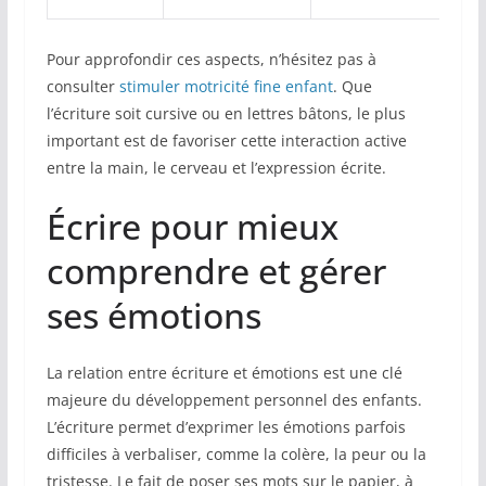
Pour approfondir ces aspects, n’hésitez pas à
consulter
stimuler motricité fine enfant
. Que
l’écriture soit cursive ou en lettres bâtons, le plus
important est de favoriser cette interaction active
entre la main, le cerveau et l’expression écrite.
Écrire pour mieux
comprendre et gérer
ses émotions
La relation entre écriture et émotions est une clé
majeure du développement personnel des enfants.
L’écriture permet d’exprimer les émotions parfois
difficiles à verbaliser, comme la colère, la peur ou la
tristesse. Le fait de poser ses mots sur le papier, à