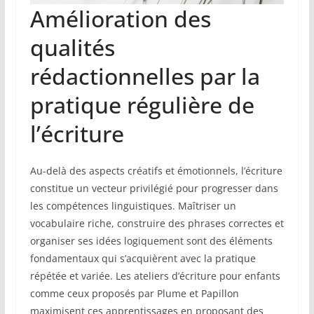
Amélioration des
qualités
rédactionnelles par la
pratique régulière de
l’écriture
Au-delà des aspects créatifs et émotionnels, l’écriture
constitue un vecteur privilégié pour progresser dans
les compétences linguistiques. Maîtriser un
vocabulaire riche, construire des phrases correctes et
organiser ses idées logiquement sont des éléments
fondamentaux qui s’acquièrent avec la pratique
répétée et variée. Les ateliers d’écriture pour enfants
comme ceux proposés par Plume et Papillon
maximisent ces apprentissages en proposant des