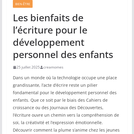
BIEN-ÊTRE
Les bienfaits de
l’écriture pour le
développement
personnel des enfants
25 juillet 2025
creamomes
Dans un monde où la technologie occupe une place
grandissante, l’acte d’écrire reste un pilier
fondamental pour le développement personnel des
enfants. Que ce soit par le biais des Cahiers de
croissance ou des Journaux des Découvertes,
l’écriture ouvre un chemin vers la compréhension de
soi, la créativité et l’expression émotionnelle.
Découvrir comment la plume s’anime chez les jeunes