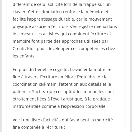
différent de celui sollicité lors de la frappe sur un
clavier. Cette stimulation renforce la mémoire et
facilite l’apprentissage durable, car le mouvement
physique associé à l’écriture s’enregistre mieux dans
le cerveau. Les activités qui combinent écriture et
mémoire font partie des approches utilisées par
Creativ’Kids pour développer ces compétences chez
les enfants.
En plus du bénéfice cognitif, travailler la motricité
fine à travers l’écriture améliore l’équilibre de la
coordination œil-main, l’attention aux détails et la
patience. Sachez que ces aptitudes manuelles sont
étroitement liées à l’éveil artistique, à la pratique
instrumentale comme à l’expression corporelle.
Voici une liste d’activités qui favorisent la motricité
fine combinée à l’écriture :