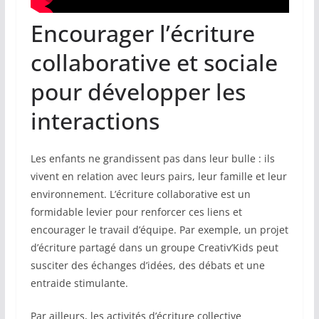
Encourager l’écriture
collaborative et sociale
pour développer les
interactions
Les enfants ne grandissent pas dans leur bulle : ils
vivent en relation avec leurs pairs, leur famille et leur
environnement. L’écriture collaborative est un
formidable levier pour renforcer ces liens et
encourager le travail d’équipe. Par exemple, un projet
d’écriture partagé dans un groupe Creativ’Kids peut
susciter des échanges d’idées, des débats et une
entraide stimulante.
Par ailleurs, les activités d’écriture collective