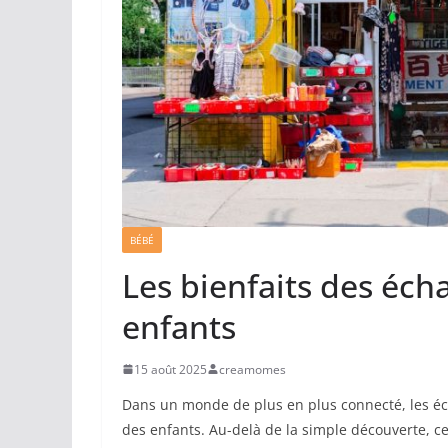
BÉBÉ
Les bienfaits des éch
enfants
15 août 2025
creamomes
Dans un monde de plus en plus connecté, les éch
des enfants. Au-delà de la simple découverte, ce