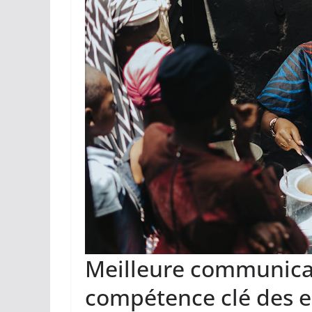
Meilleure communicati
compétence clé des e