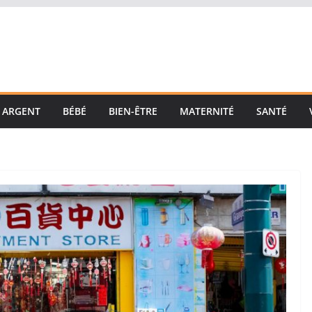
ARGENT
BÉBÉ
BIEN-ÊTRE
MATERNITÉ
SANTÉ