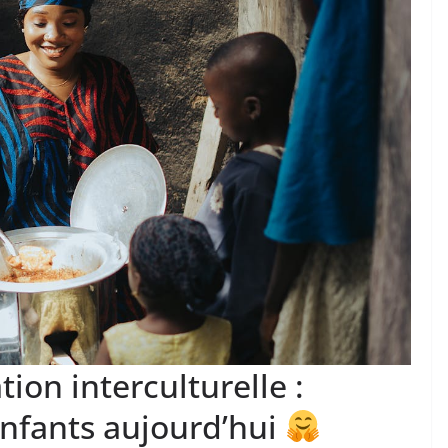
on interculturelle :
nfants aujourd’hui