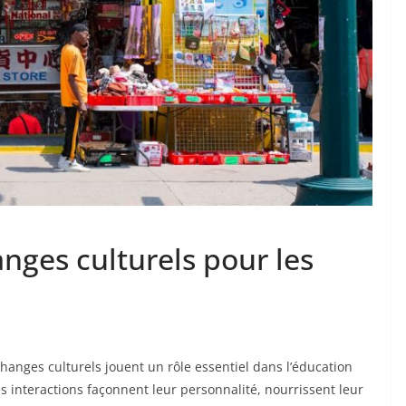
anges culturels pour les
anges culturels jouent un rôle essentiel dans l’éducation
s interactions façonnent leur personnalité, nourrissent leur