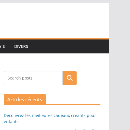
VIE
DIVERS
Rechercher
Articles récents
Découvrez les meilleures cadeaux créatifs pour
enfants