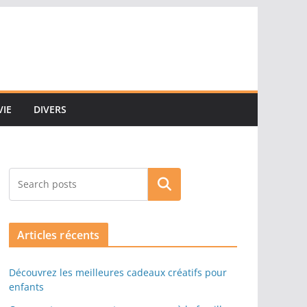
VIE
DIVERS
Rechercher
Articles récents
Découvrez les meilleures cadeaux créatifs pour
enfants