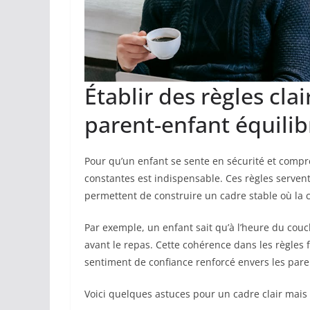
Établir des règles cla
parent-enfant équilib
Pour qu’un enfant se sente en sécurité et compr
constantes est indispensable. Ces règles serven
permettent de construire un cadre stable où la 
Par exemple, un enfant sait qu’à l’heure du couc
avant le repas. Cette cohérence dans les règles 
sentiment de confiance renforcé envers les pare
Voici quelques astuces pour un cadre clair mais 