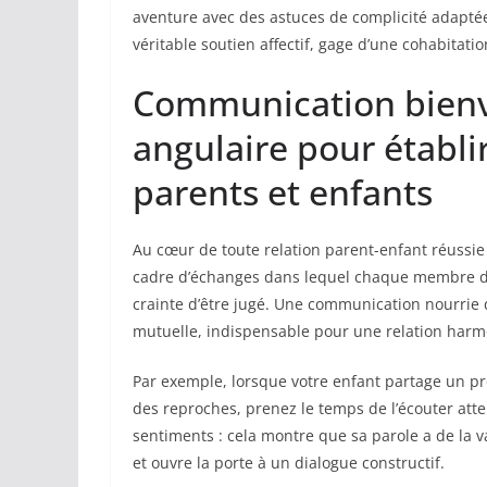
aventure avec des astuces de complicité adapté
véritable soutien affectif, gage d’une cohabitati
Communication bienve
angulaire pour établi
parents et enfants
Au cœur de toute relation parent-enfant réussie
cadre d’échanges dans lequel chaque membre de
crainte d’être jugé. Une communication nourrie d
mutuelle, indispensable pour une relation harm
Par exemple, lorsque votre enfant partage un pr
des reproches, prenez le temps de l’écouter atte
sentiments : cela montre que sa parole a de la v
et ouvre la porte à un dialogue constructif.