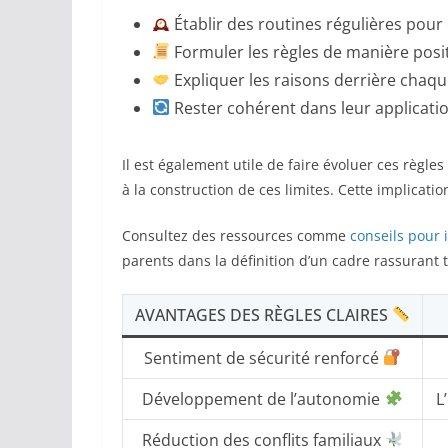
Établir des routines régulières pour
Formuler les règles de manière positi
Expliquer les raisons derrière chaq
Rester cohérent dans leur applicatio
Il est également utile de faire évoluer ces règles 
à la construction de ces limites. Cette implicati
Consultez des ressources comme
conseils pour 
parents dans la définition d’un cadre rassurant 
AVANTAGES DES RÈGLES CLAIRES
Sentiment de sécurité renforcé
Développement de l’autonomie
L
Réduction des conflits familiaux