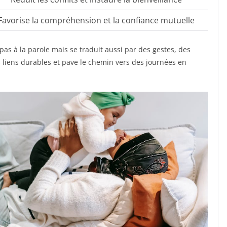
Favorise la compréhension et la confiance mutuelle
s à la parole mais se traduit aussi par des gestes, des
s liens durables et pave le chemin vers des journées en