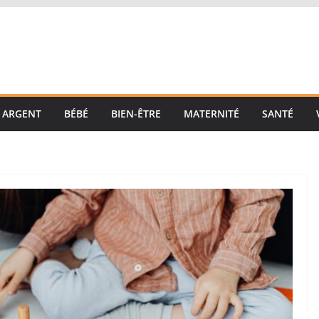
ARGENT
BÉBÉ
BIEN-ÊTRE
MATERNITÉ
SANTÉ