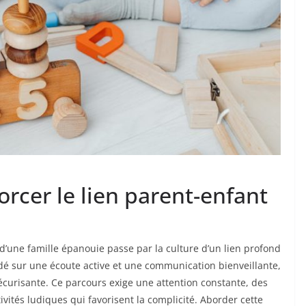
orcer le lien parent-enfant
d’une famille épanouie passe par la culture d’un lien profond
ndé sur une écoute active et une communication bienveillante,
écurisante. Ce parcours exige une attention constante, des
ités ludiques qui favorisent la complicité. Aborder cette