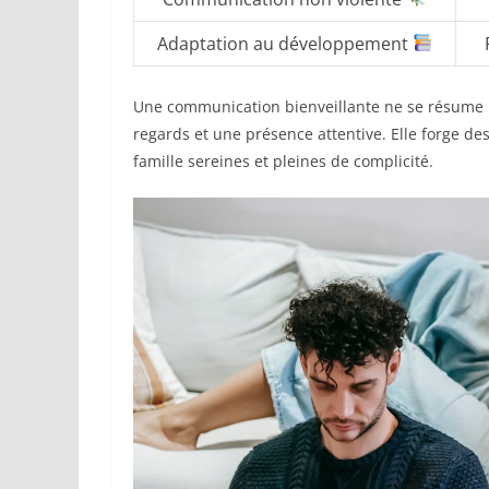
Adaptation au développement
Une communication bienveillante ne se résume pa
regards et une présence attentive. Elle forge de
famille sereines et pleines de complicité.