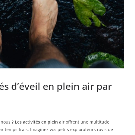
és d’éveil en plein air par
z nous ?
Les activités en plein air
offrent une multitude
r temps frais. Imaginez vos petits explorateurs ravis de