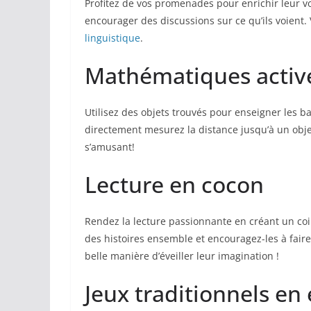
Profitez de vos promenades pour enrichir leur v
encourager des discussions sur ce qu’ils voient.
linguistique
.
Mathématiques activ
Utilisez des objets trouvés pour enseigner les b
directement mesurez la distance jusqu’à un obj
s’amusant!
Lecture en cocon
Rendez la lecture passionnante en créant un coin
des histoires ensemble et encouragez-les à faire
belle manière d’éveiller leur imagination !
Jeux traditionnels en 