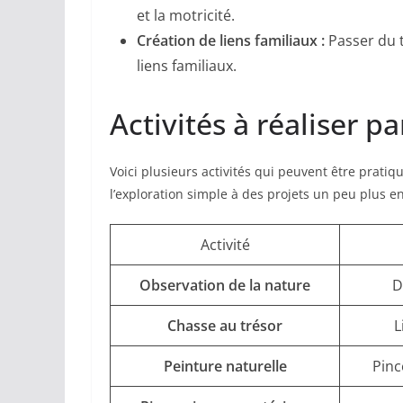
et la motricité.
Création de liens familiaux :
Passer du t
liens familiaux.
Activités à réaliser p
Voici plusieurs activités qui peuvent être prati
l’exploration simple à des projets un peu plus e
Activité
Observation de la nature
D
Chasse au trésor
L
Peinture naturelle
Pinc