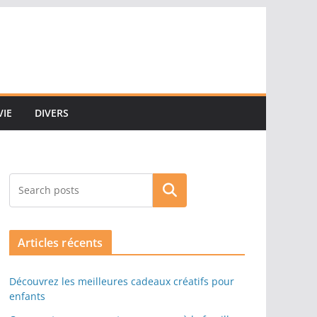
VIE
DIVERS
Rechercher
Articles récents
Découvrez les meilleures cadeaux créatifs pour
enfants