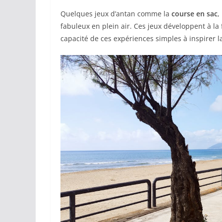
Quelques jeux d’antan comme la
course en sac
,
fabuleux en plein air. Ces jeux développent à la 
capacité de ces expériences simples à inspirer la