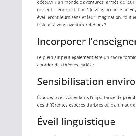
découvrir un monde d’aventures, armés de leur 
ressentir leur excitation ? Je vous propose un v
éveilleront leurs sens et leur imagination, tout e
froid et à vous aventurer dehors ?
Incorporer l’enseigne
Le plein air peut également être un cadre formi
aborder des thèmes variés :
Sensibilisation envi
Évoquez avec vos enfants l’importance de
prendr
des différentes espèces d’arbres ou d’animaux 
Éveil linguistique