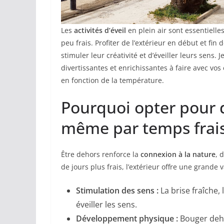
Les
activités d’éveil
en plein air sont essentiell
peu frais. Profiter de l’extérieur en début et fi
stimuler leur créativité et d’éveiller leurs sens. 
divertissantes et enrichissantes à faire avec vos
en fonction de la température.
Pourquoi opter pour d
même par temps frais
Être dehors renforce la
connexion à la nature
, 
de jours plus frais, l’extérieur offre une grande 
Stimulation des sens :
La brise fraîche,
éveiller les sens.
Développement physique :
Bouger deho