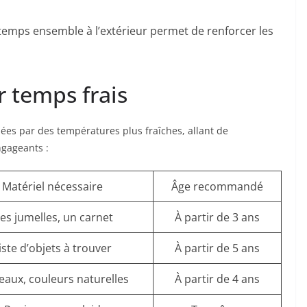
emps ensemble à l’extérieur permet de renforcer les
ar temps frais
quées par des températures plus fraîches, allant de
ngageants :
Matériel nécessaire
Âge recommandé
es jumelles, un carnet
À partir de 3 ans
iste d’objets à trouver
À partir de 5 ans
eaux, couleurs naturelles
À partir de 4 ans