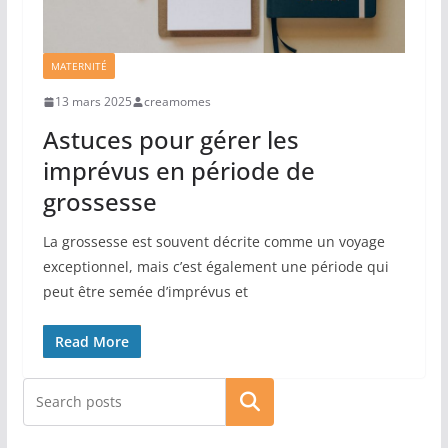
MATERNITÉ
13 mars 2025
creamomes
Astuces pour gérer les
imprévus en période de
grossesse
La grossesse est souvent décrite comme un voyage
exceptionnel, mais c’est également une période qui
peut être semée d’imprévus et
Read More
Rechercher