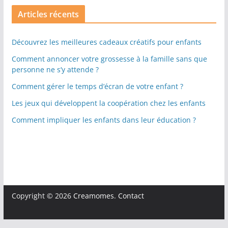
Articles récents
Découvrez les meilleures cadeaux créatifs pour enfants
Comment annoncer votre grossesse à la famille sans que
personne ne s’y attende ?
Comment gérer le temps d’écran de votre enfant ?
Les jeux qui développent la coopération chez les enfants
Comment impliquer les enfants dans leur éducation ?
Copyright © 2026
Creamomes
.
Contact