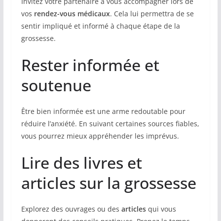
Invitez votre partenaire à vous accompagner lors de
vos
rendez-vous médicaux
. Cela lui permettra de se
sentir impliqué et informé à chaque étape de la
grossesse.
Rester informée et
soutenue
Être bien informée est une arme redoutable pour
réduire l’anxiété. En suivant certaines sources fiables,
vous pourrez mieux appréhender les imprévus.
Lire des livres et
articles sur la grossesse
Explorez des ouvrages ou des
articles
qui vous