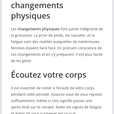
changements
physiques
Les
changements physiques
font partie intégrante de
la grossesse. La prise de poids, les nausées, et la
fatigue sont des réalités auxquelles de nombreuses
femmes doivent faire face. En prenant conscience de
ces changements et en s’y préparant, il est plus facile
de les gérer.
Écoutez votre corps
Il est essentiel de rester à l’écoute de votre corps
pendant cette période. Assurez-vous de vous reposer
suffisamment, même si cela signifie passer une
après-midi sur le canapé. Noter les signes de fatigue
et éviter de vous surmener est crucial.