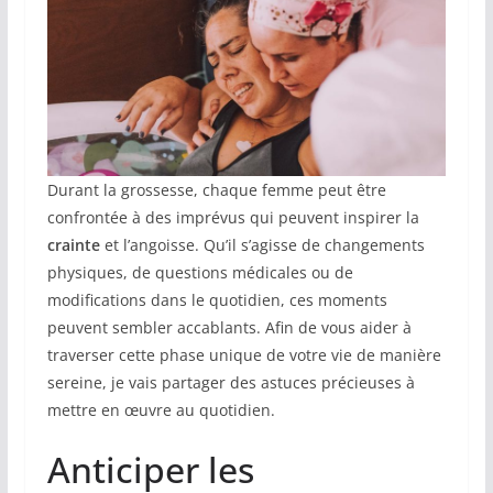
Durant la grossesse, chaque femme peut être
confrontée à des imprévus qui peuvent inspirer la
crainte
et l’angoisse. Qu’il s’agisse de changements
physiques, de questions médicales ou de
modifications dans le quotidien, ces moments
peuvent sembler accablants. Afin de vous aider à
traverser cette phase unique de votre vie de manière
sereine, je vais partager des astuces précieuses à
mettre en œuvre au quotidien.
Anticiper les