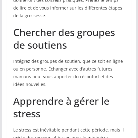
donneront des conseils pratiques. Prenez le temps
de lire et de vous informer sur les différentes étapes
de la grossesse.
Chercher des groupes
de soutiens
Intégrez des groupes de soutien, que ce soit en ligne
ou en personne. Échanger avec d’autres futures
mamans peut vous apporter du réconfort et des
idées nouvelles.
Apprendre à gérer le
stress
Le stress est inévitable pendant cette période, mais il
existe des moyens efficaces pour le minimiser.