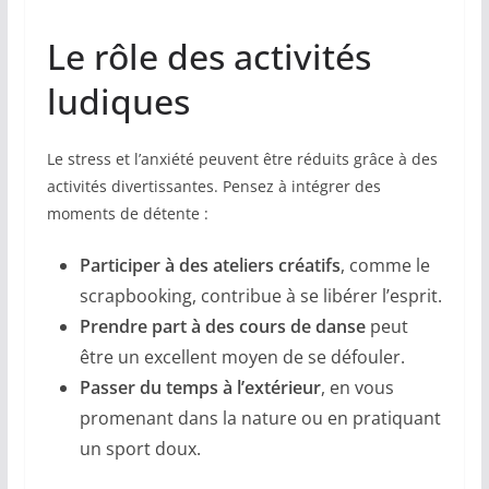
Le rôle des activités
ludiques
Le stress et l’anxiété peuvent être réduits grâce à des
activités divertissantes. Pensez à intégrer des
moments de détente :
Participer à des ateliers créatifs
, comme le
scrapbooking, contribue à se libérer l’esprit.
Prendre part à des cours de danse
peut
être un excellent moyen de se défouler.
Passer du temps à l’extérieur
, en vous
promenant dans la nature ou en pratiquant
un sport doux.