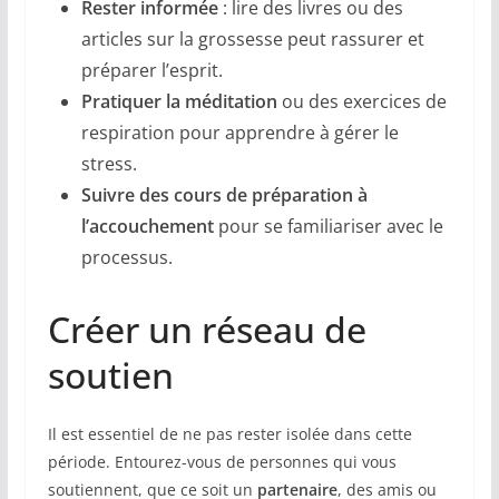
Rester informée
: lire des livres ou des
articles sur la grossesse peut rassurer et
préparer l’esprit.
Pratiquer la méditation
ou des exercices de
respiration pour apprendre à gérer le
stress.
Suivre des cours de préparation à
l’accouchement
pour se familiariser avec le
processus.
Créer un réseau de
soutien
Il est essentiel de ne pas rester isolée dans cette
période. Entourez-vous de personnes qui vous
soutiennent, que ce soit un
partenaire
, des amis ou