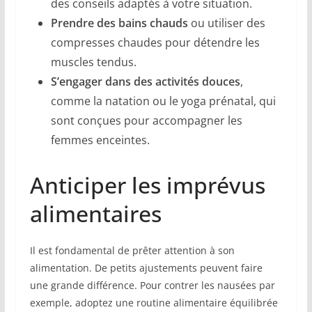
des conseils adaptés à votre situation.
Prendre des bains chauds
ou utiliser des
compresses chaudes pour détendre les
muscles tendus.
S’engager dans des activités douces
,
comme la natation ou le yoga prénatal, qui
sont conçues pour accompagner les
femmes enceintes.
Anticiper les imprévus
alimentaires
Il est fondamental de prêter attention à son
alimentation. De petits ajustements peuvent faire
une grande différence. Pour contrer les nausées par
exemple, adoptez une routine alimentaire équilibrée