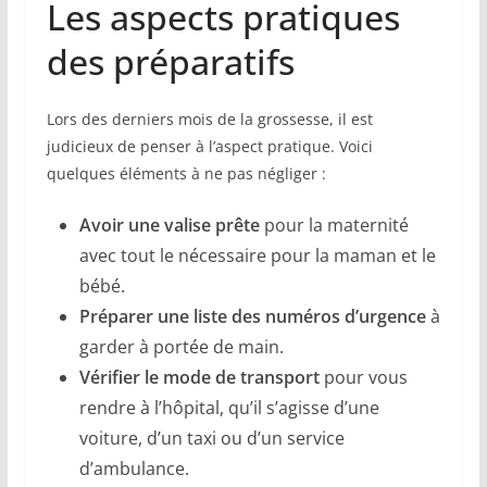
Les aspects pratiques
des préparatifs
Lors des derniers mois de la grossesse, il est
judicieux de penser à l’aspect pratique. Voici
quelques éléments à ne pas négliger :
Avoir une valise prête
pour la maternité
avec tout le nécessaire pour la maman et le
bébé.
Préparer une liste des numéros d’urgence
à
garder à portée de main.
Vérifier le mode de transport
pour vous
rendre à l’hôpital, qu’il s’agisse d’une
voiture, d’un taxi ou d’un service
d’ambulance.