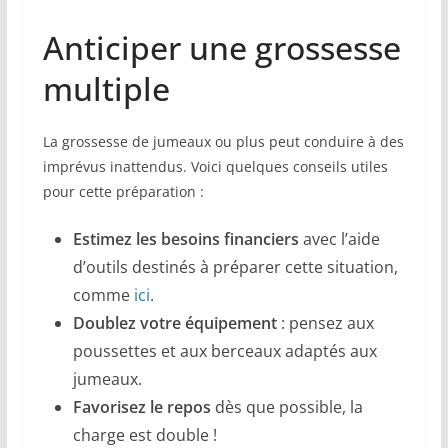
Anticiper une grossesse
multiple
La grossesse de jumeaux ou plus peut conduire à des
imprévus inattendus. Voici quelques conseils utiles
pour cette préparation :
Estimez les besoins financiers
avec l’aide
d’outils destinés à préparer cette situation,
comme
ici
.
Doublez votre équipement
: pensez aux
poussettes et aux berceaux adaptés aux
jumeaux.
Favorisez le repos
dès que possible, la
charge est double !