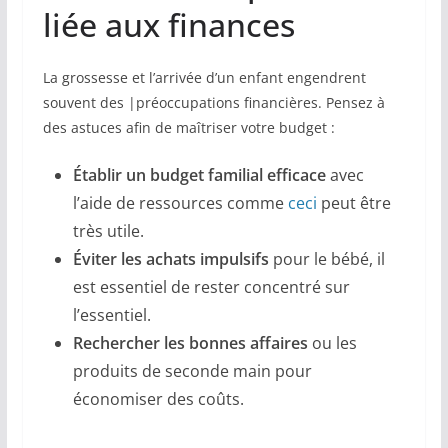
liée aux finances
La grossesse et l’arrivée d’un enfant engendrent
souvent des |préoccupations financières. Pensez à
des astuces afin de maîtriser votre budget :
Établir un budget familial efficace
avec
l’aide de ressources comme
ceci
peut être
très utile.
Éviter les achats impulsifs
pour le bébé, il
est essentiel de rester concentré sur
l’essentiel.
Rechercher les bonnes affaires
ou les
produits de seconde main pour
économiser des coûts.