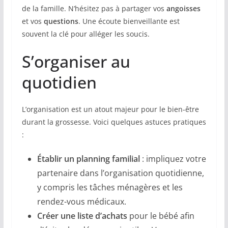
de la famille. N’hésitez pas à partager vos
angoisses
et vos
questions
. Une écoute bienveillante est
souvent la clé pour alléger les soucis.
S’organiser au
quotidien
L’organisation est un atout majeur pour le bien-être
durant la grossesse. Voici quelques astuces pratiques
:
Établir un planning familial
: impliquez votre
partenaire dans l’organisation quotidienne,
y compris les tâches ménagères et les
rendez-vous médicaux.
Créer une liste d’achats
pour le bébé afin