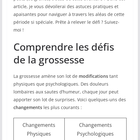
article, je vous dévoilerai des astuces pratiques et
apaisantes pour naviguer à travers les aléas de cette
période si spéciale. Prête à relever le défi ? Suivez-
moi !
Comprendre les défis
de la grossesse
La grossesse amène son lot de
modifications
tant
physiques que psychologiques. Des douleurs
lombaires aux sautes d’humeur, chaque jour peut
apporter son lot de surprises. Voici quelques-uns des
changements
les plus courants :
Changements
Changements
Physiques
Psychologiques