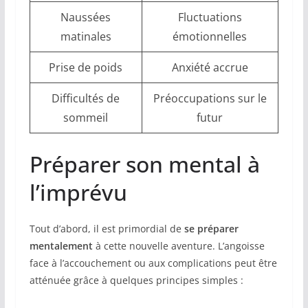
Naussées
Fluctuations
matinales
émotionnelles
Prise de poids
Anxiété accrue
Difficultés de
Préoccupations sur le
sommeil
futur
Préparer son mental à
l’imprévu
Tout d’abord, il est primordial de
se préparer
mentalement
à cette nouvelle aventure. L’angoisse
face à l’accouchement ou aux complications peut être
atténuée grâce à quelques principes simples :