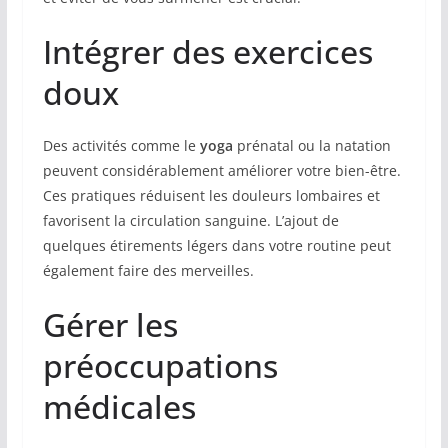
Intégrer des exercices
doux
Des activités comme le
yoga
prénatal ou la natation
peuvent considérablement améliorer votre bien-être.
Ces pratiques réduisent les douleurs lombaires et
favorisent la circulation sanguine. L’ajout de
quelques étirements légers dans votre routine peut
également faire des merveilles.
Gérer les
préoccupations
médicales