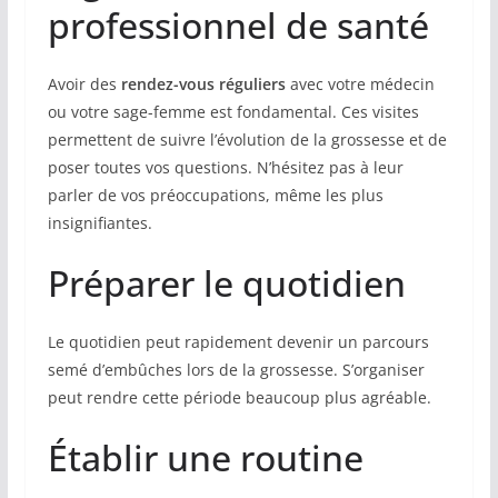
professionnel de santé
Avoir des
rendez-vous réguliers
avec votre médecin
ou votre sage-femme est fondamental. Ces visites
permettent de suivre l’évolution de la grossesse et de
poser toutes vos questions. N’hésitez pas à leur
parler de vos préoccupations, même les plus
insignifiantes.
Préparer le quotidien
Le quotidien peut rapidement devenir un parcours
semé d’embûches lors de la grossesse. S’organiser
peut rendre cette période beaucoup plus agréable.
Établir une routine