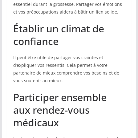
essentiel durant la grossesse. Partager vos émotions
et vos préoccupations aidera à bâtir un lien solide.
Établir un climat de
confiance
Il peut être utile de partager vos craintes et
d’expliquer vos ressentis. Cela permet à votre
partenaire de mieux comprendre vos besoins et de
vous soutenir au mieux.
Participer ensemble
aux rendez-vous
médicaux