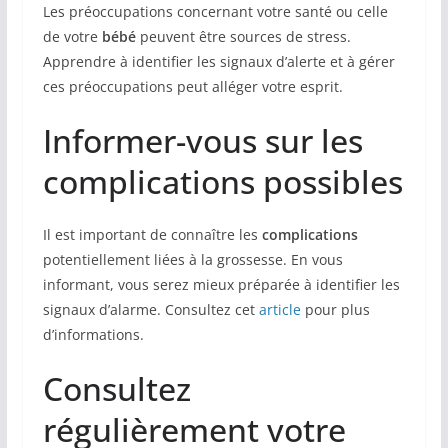
Les préoccupations concernant votre santé ou celle
de votre
bébé
peuvent être sources de stress.
Apprendre à identifier les signaux d’alerte et à gérer
ces préoccupations peut alléger votre esprit.
Informer-vous sur les
complications possibles
Il est important de connaître les
complications
potentiellement liées à la grossesse. En vous
informant, vous serez mieux préparée à identifier les
signaux d’alarme. Consultez cet
article
pour plus
d’informations.
Consultez
régulièrement votre