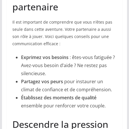
partenaire
Il est important de comprendre que vous n’êtes pas
seule dans cette aventure. Votre partenaire a aussi
son rôle à jouer. Voici quelques conseils pour une
communication efficace :
Exprimez vos besoins
: êtes-vous fatiguée ?
Avez-vous besoin d’aide ? Ne restez pas
silencieuse.
Partagez vos peurs
pour instaurer un
climat de confiance et de compréhension.
Établissez des moments de qualité
ensemble pour renforcer votre couple.
Descendre la pression