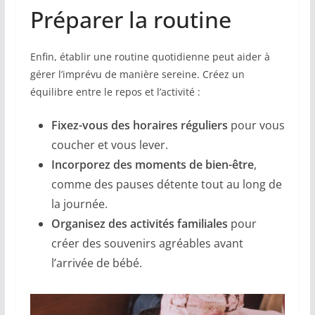
Préparer la routine
Enfin, établir une routine quotidienne peut aider à
gérer l’imprévu de manière sereine. Créez un
équilibre entre le repos et l’activité :
Fixez-vous des horaires réguliers
pour vous
coucher et vous lever.
Incorporez des moments de bien-être
,
comme des pauses détente tout au long de
la journée.
Organisez des activités familiales
pour
créer des souvenirs agréables avant
l’arrivée de bébé.