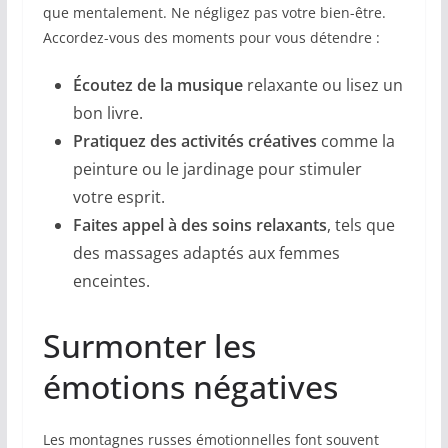
que mentalement. Ne négligez pas votre bien-être.
Accordez-vous des moments pour vous détendre :
Écoutez de la musique
relaxante ou lisez un
bon livre.
Pratiquez des activités créatives
comme la
peinture ou le jardinage pour stimuler
votre esprit.
Faites appel à des soins relaxants
, tels que
des massages adaptés aux femmes
enceintes.
Surmonter les
émotions négatives
Les montagnes russes émotionnelles font souvent