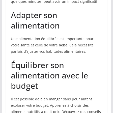
quelques minutes, peut avoir un impact significatif
Adapter son
alimentation
Une alimentation équilibrée est importante pour
votre santé et celle de votre
bébé
. Cela nécessite
parfois d’ajuster vos habitudes alimentaires.
Équilibrer son
alimentation avec le
budget
Il est possible de bien manger sans pour autant
exploser votre budget. Apprenez à choisir des
aliments nutritifs à petit prix. Découvrez des conseils