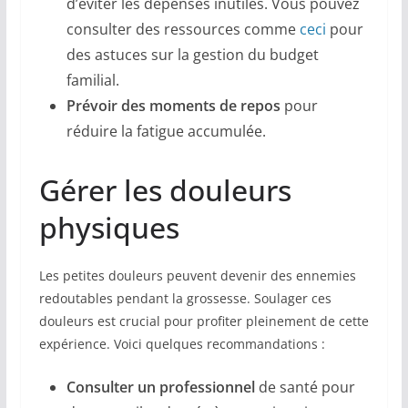
d’éviter les dépenses inutiles. Vous pouvez
consulter des ressources comme
ceci
pour
des astuces sur la gestion du budget
familial.
Prévoir des moments de repos
pour
réduire la fatigue accumulée.
Gérer les douleurs
physiques
Les petites douleurs peuvent devenir des ennemies
redoutables pendant la grossesse. Soulager ces
douleurs est crucial pour profiter pleinement de cette
expérience. Voici quelques recommandations :
Consulter un professionnel
de santé pour