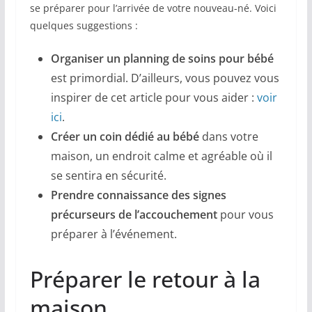
se préparer pour l’arrivée de votre nouveau-né. Voici
quelques suggestions :
Organiser un planning de soins pour bébé
est primordial. D’ailleurs, vous pouvez vous
inspirer de cet article pour vous aider :
voir
ici
.
Créer un coin dédié au bébé
dans votre
maison, un endroit calme et agréable où il
se sentira en sécurité.
Prendre connaissance des
signes
précurseurs
de l’accouchement
pour vous
préparer à l’événement.
Préparer le retour à la
maison