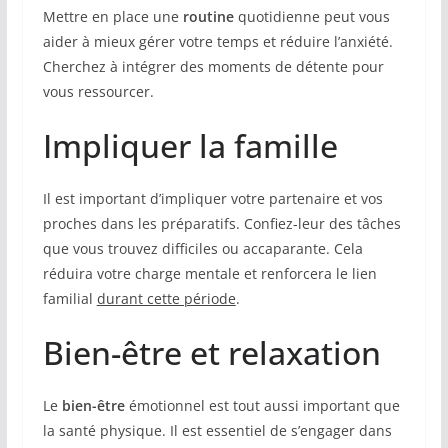
Mettre en place une
routine
quotidienne peut vous
aider à mieux gérer votre temps et réduire l’anxiété.
Cherchez à intégrer des moments de détente pour
vous ressourcer.
Impliquer la famille
Il est important d’impliquer votre partenaire et vos
proches dans les préparatifs. Confiez-leur des tâches
que vous trouvez difficiles ou accaparante. Cela
réduira votre charge mentale et renforcera le lien
familial
durant cette période
.
Bien-être et relaxation
Le
bien-être
émotionnel est tout aussi important que
la santé physique. Il est essentiel de s’engager dans