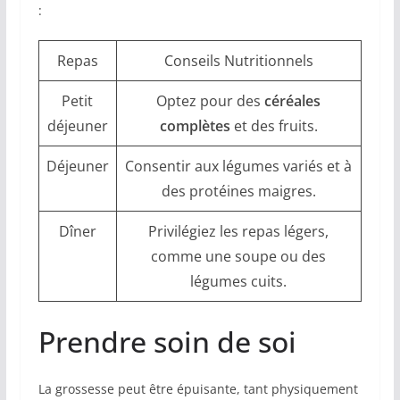
:
Repas
Conseils Nutritionnels
Petit
Optez pour des
céréales
déjeuner
complètes
et des fruits.
Déjeuner
Consentir aux légumes variés et à
des protéines maigres.
Dîner
Privilégiez les repas légers,
comme une soupe ou des
légumes cuits.
Prendre soin de soi
La grossesse peut être épuisante, tant physiquement