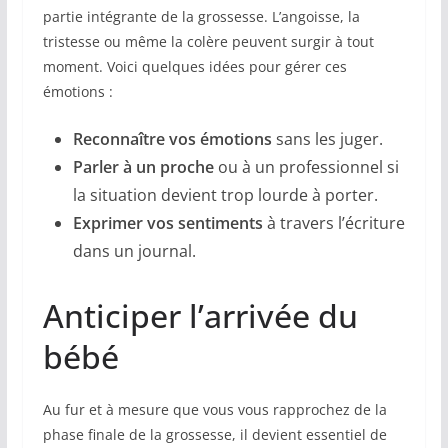
partie intégrante de la grossesse. L’angoisse, la
tristesse ou même la colère peuvent surgir à tout
moment. Voici quelques idées pour gérer ces
émotions :
Reconnaître vos émotions
sans les juger.
Parler à un proche
ou à un professionnel si
la situation devient trop lourde à porter.
Exprimer vos sentiments
à travers l’écriture
dans un journal.
Anticiper l’arrivée du
bébé
Au fur et à mesure que vous vous rapprochez de la
phase finale de la grossesse, il devient essentiel de