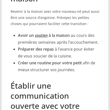
Revenir à la maison avec votre nouveau-né peut aussi
être une source d’angoisse. Prévoyez les petites
choses qui pourraient faciliter cette transition :
Avoir un
soutien
à la maison
au cours des
premières semaines après l’accouchement.
Préparer des repas
à l’avance pour éviter
de vous soucier de la cuisine.
Créer une
routine
pour votre petit
afin de
mieux structurer vos journées.
Établir une
communication
ouverte avec votre