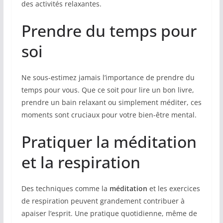
des activités relaxantes.
Prendre du temps pour
soi
Ne sous-estimez jamais l’importance de prendre du
temps pour vous. Que ce soit pour lire un bon livre,
prendre un bain relaxant ou simplement méditer, ces
moments sont cruciaux pour votre bien-être mental.
Pratiquer la méditation
et la respiration
Des techniques comme la
méditation
et les exercices
de respiration peuvent grandement contribuer à
apaiser l’esprit. Une pratique quotidienne, même de