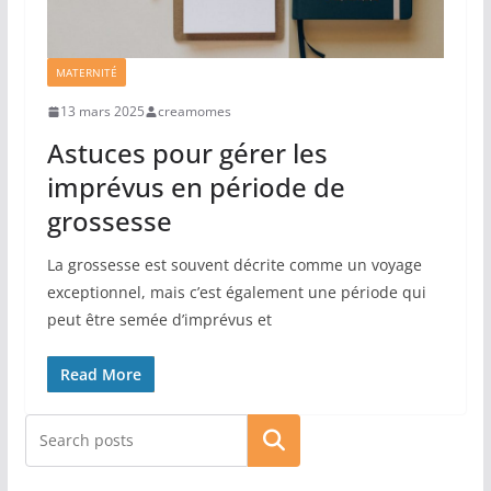
MATERNITÉ
13 mars 2025
creamomes
Astuces pour gérer les
imprévus en période de
grossesse
La grossesse est souvent décrite comme un voyage
exceptionnel, mais c’est également une période qui
peut être semée d’imprévus et
Read More
Rechercher