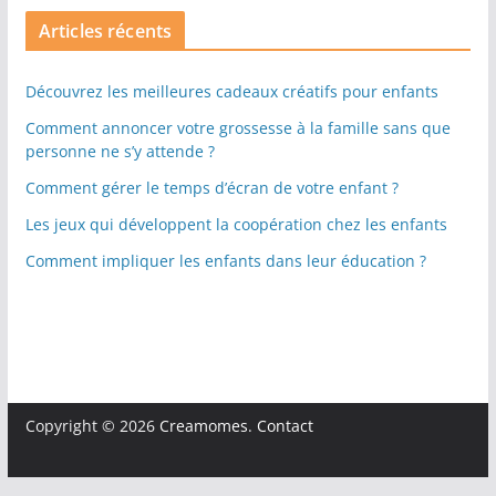
Articles récents
Découvrez les meilleures cadeaux créatifs pour enfants
Comment annoncer votre grossesse à la famille sans que
personne ne s’y attende ?
Comment gérer le temps d’écran de votre enfant ?
Les jeux qui développent la coopération chez les enfants
Comment impliquer les enfants dans leur éducation ?
Copyright © 2026
Creamomes
.
Contact