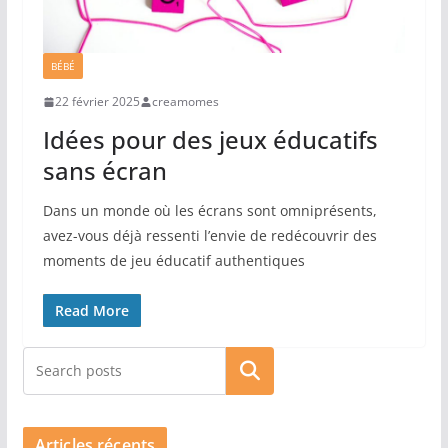
BÉBÉ
22 février 2025
creamomes
Idées pour des jeux éducatifs
sans écran
Dans un monde où les écrans sont omniprésents,
avez-vous déjà ressenti l’envie de redécouvrir des
moments de jeu éducatif authentiques
Read More
Rechercher
Articles récents