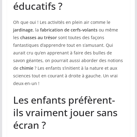
éducatifs ?
Oh que oui ! Les activités en plein air comme le
jardinage
, la
fabrication de cerfs-volants
ou même
les
chasses au trésor
sont toutes des façons
fantastiques d’apprendre tout en s’amusant. Qui
aurait cru qu’en apprenant à faire des bulles de
savon géantes, on pourrait aussi aborder des notions
de
chimie
? Les enfants s’initient à la nature et aux
sciences tout en courant à droite à gauche. Un vrai
deux-en-un !
Les enfants préfèrent-
ils vraiment jouer sans
écran ?