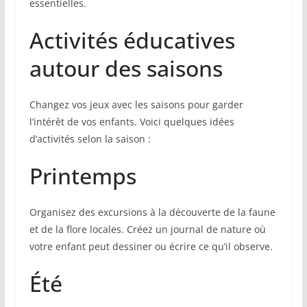
essentielles.
Activités éducatives
autour des saisons
Changez vos jeux avec les saisons pour garder
l’intérêt de vos enfants. Voici quelques idées
d’activités selon la saison :
Printemps
Organisez des excursions à la découverte de la faune
et de la flore locales. Créez un journal de nature où
votre enfant peut dessiner ou écrire ce qu’il observe.
Été