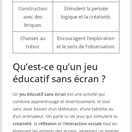
Construction
Stimulent la pensée
avec des
logique et la créativité.
briques
Chasses au
Encouragent l’exploration
trésor
et le sens de l’observation.
Qu’est-ce qu’un jeu
éducatif sans écran ?
Un
jeu éducatif sans écran
est une activité qui
combine apprentissage et divertissement, le tout
sans avoir besoin d’un téléviseur, d’une tablette ou
d’un ordinateur. On parle ici de jeux qui stimulent la
créativité
, la
réflexion
et l’
interaction sociale
tout en
éloignant les enfants des écrans. Imaginez un monde