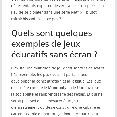
où les enfants explorent les entrailles d’un puzzle au
lieu de se plonger dans une série Netflix – plutôt
rafraîchissant, n’est-ce pas ?
Quels sont quelques
exemples de jeux
éducatifs sans écran ?
Il existe une multitude de jeux amusants et éducatifs
! Par exemple, les
puzzles
sont parfaits pour
développer la
concentration
et la
logique
. Les jeux
de société comme le
Monopoly
ou le
Uno
favorisent
la
sociabilité
et l’apprentissage des règles. Et qui ne
serait pas ravi de se mesurer à un
jeu
d’encastrement
ou de se construire une cabane en
carton ? Parole de parent, ça donne le sourire aux