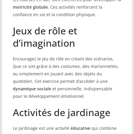
motricité globale
. Ces activités renforcent la
confiance en soi et la condition physique.
Jeux de rôle et
d’imagination
Encouragez le jeu de rôle en créant des scénarios.
Que ce soit grâce à des costumes, des marionnettes,
ou simplement en jouant avec des objets du
quotidien. Cet exercice permet d’accéder à une
dynamique sociale
et personnelle, indispensable
pour le développement émotionnel.
Activités de jardinage
Le jardinage est une activité
éducative
qui combine