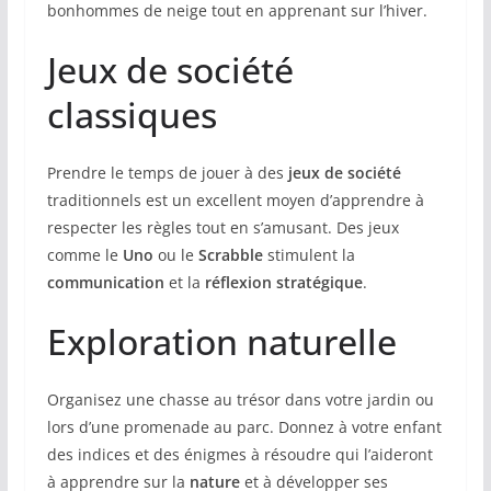
bonhommes de neige tout en apprenant sur l’hiver.
Jeux de société
classiques
Prendre le temps de jouer à des
jeux de société
traditionnels est un excellent moyen d’apprendre à
respecter les règles tout en s’amusant. Des jeux
comme le
Uno
ou le
Scrabble
stimulent la
communication
et la
réflexion stratégique
.
Exploration naturelle
Organisez une chasse au trésor dans votre jardin ou
lors d’une promenade au parc. Donnez à votre enfant
des indices et des énigmes à résoudre qui l’aideront
à apprendre sur la
nature
et à développer ses