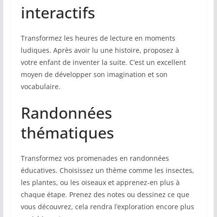
interactifs
Transformez les heures de lecture en moments
ludiques. Après avoir lu une histoire, proposez à
votre enfant de inventer la suite. C’est un excellent
moyen de développer son imagination et son
vocabulaire.
Randonnées
thématiques
Transformez vos promenades en randonnées
éducatives. Choisissez un thème comme les insectes,
les plantes, ou les oiseaux et apprenez-en plus à
chaque étape. Prenez des notes ou dessinez ce que
vous découvrez, cela rendra l’exploration encore plus