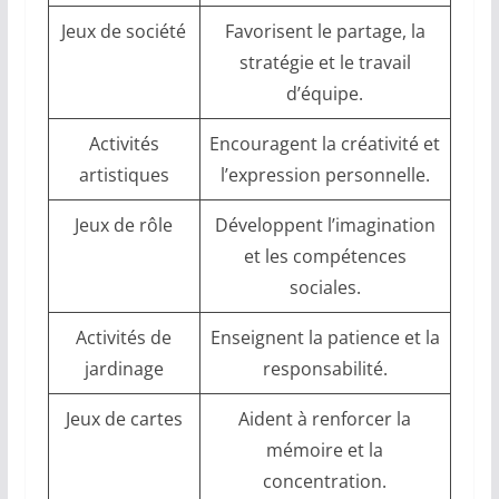
Jeux de société
Favorisent le partage, la
stratégie et le travail
d’équipe.
Activités
Encouragent la créativité et
artistiques
l’expression personnelle.
Jeux de rôle
Développent l’imagination
et les compétences
sociales.
Activités de
Enseignent la patience et la
jardinage
responsabilité.
Jeux de cartes
Aident à renforcer la
mémoire et la
concentration.