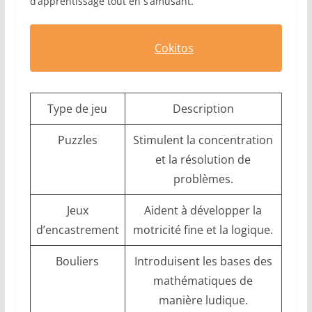
d’apprentissage tout en s’amusant.
Cokitos
Type de jeu
Description
Puzzles
Stimulent la concentration
et la résolution de
problèmes.
Jeux
Aident à développer la
d’encastrement
motricité fine et la logique.
Bouliers
Introduisent les bases des
mathématiques de
manière ludique.