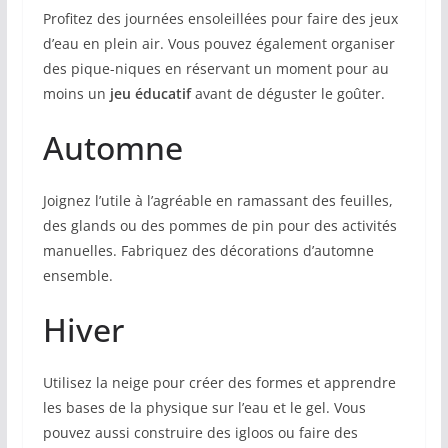
Profitez des journées ensoleillées pour faire des jeux
d’eau en plein air. Vous pouvez également organiser
des pique-niques en réservant un moment pour au
moins un
jeu éducatif
avant de déguster le goûter.
Automne
Joignez l’utile à l’agréable en ramassant des feuilles,
des glands ou des pommes de pin pour des activités
manuelles. Fabriquez des décorations d’automne
ensemble.
Hiver
Utilisez la neige pour créer des formes et apprendre
les bases de la physique sur l’eau et le gel. Vous
pouvez aussi construire des igloos ou faire des