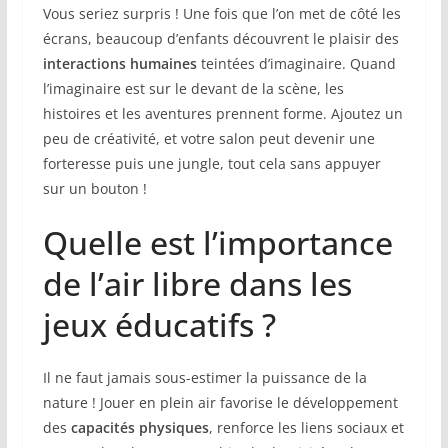
Vous seriez surpris ! Une fois que l’on met de côté les
écrans, beaucoup d’enfants découvrent le plaisir des
interactions humaines
teintées d’imaginaire. Quand
l’imaginaire est sur le devant de la scène, les
histoires et les aventures prennent forme. Ajoutez un
peu de créativité, et votre salon peut devenir une
forteresse puis une jungle, tout cela sans appuyer
sur un bouton !
Quelle est l’importance
de l’air libre dans les
jeux éducatifs ?
Il ne faut jamais sous-estimer la puissance de la
nature ! Jouer en plein air favorise le développement
des
capacités physiques
, renforce les liens sociaux et