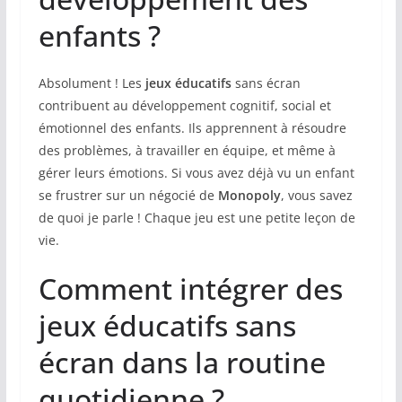
enfants ?
Absolument ! Les
jeux éducatifs
sans écran
contribuent au développement cognitif, social et
émotionnel des enfants. Ils apprennent à résoudre
des problèmes, à travailler en équipe, et même à
gérer leurs émotions. Si vous avez déjà vu un enfant
se frustrer sur un négocié de
Monopoly
, vous savez
de quoi je parle ! Chaque jeu est une petite leçon de
vie.
Comment intégrer des
jeux éducatifs sans
écran dans la routine
quotidienne ?