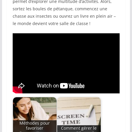
permet d’explorer une multitude d’activités. Alors,
sortez les boules de pétanque, commencez une
chasse aux insectes ou ouvrez un livre en plein air –
le monde devient votre salle de classe !
Méthodes pour
favoriser
Comment gérer le