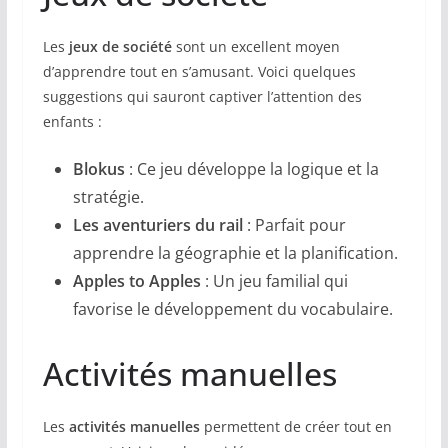
Les
jeux de société
sont un excellent moyen
d’apprendre tout en s’amusant. Voici quelques
suggestions qui sauront captiver l’attention des
enfants :
Blokus
: Ce jeu développe la logique et la
stratégie.
Les aventuriers du rail
: Parfait pour
apprendre la géographie et la planification.
Apples to Apples
: Un jeu familial qui
favorise le développement du vocabulaire.
Activités manuelles
Les
activités manuelles
permettent de créer tout en