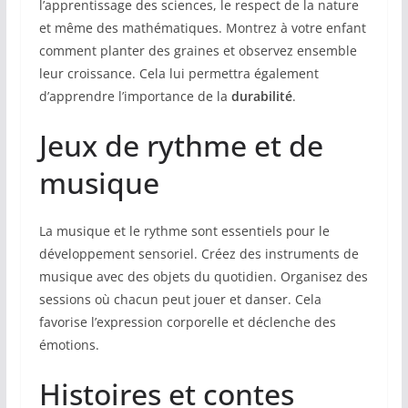
l’apprentissage des sciences, le respect de la nature
et même des mathématiques. Montrez à votre enfant
comment planter des graines et observez ensemble
leur croissance. Cela lui permettra également
d’apprendre l’importance de la
durabilité
.
Jeux de rythme et de
musique
La musique et le rythme sont essentiels pour le
développement sensoriel. Créez des instruments de
musique avec des objets du quotidien. Organisez des
sessions où chacun peut jouer et danser. Cela
favorise l’expression corporelle et déclenche des
émotions.
Histoires et contes