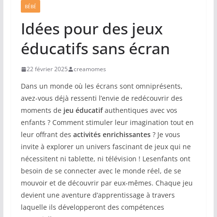
BÉBÉ
Idées pour des jeux
éducatifs sans écran
22 février 2025
creamomes
Dans un monde où les écrans sont omniprésents,
avez-vous déjà ressenti l’envie de redécouvrir des
moments de
jeu éducatif
authentiques avec vos
enfants ? Comment stimuler leur imagination tout en
leur offrant des
activités enrichissantes
? Je vous
invite à explorer un univers fascinant de jeux qui ne
nécessitent ni tablette, ni télévision ! Lesenfants ont
besoin de se connecter avec le monde réel, de se
mouvoir et de découvrir par eux-mêmes. Chaque jeu
devient une aventure d’apprentissage à travers
laquelle ils développeront des compétences