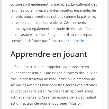
cuisine sont également formidables. En cultivant des
légumes ou en préparant des recettes ensemble, les
enfants apprennent des notions comme la patience,
la responsabilité et la créativité. Ces moments
encouragent également un mode de vie sain. Pour
plus d’astuces sur l’aménagement d’un coin repas
convivial, n’hésitez pas à consulter
cet article
.
Apprendre en jouant
Enfin, il est crucial de rappeler qu’apprendre en
jouant est essentiel. Que ce soit à travers des jeux de
rôle, la construction de maquettes ou la création de
scénarios avec des marionnettes, toutes ces activités
éducatives sans écran favorisent un apprentissage
actif et engageant. Créer un espace de jeu stimulant
est un facteur clé pour encourager l’illusion