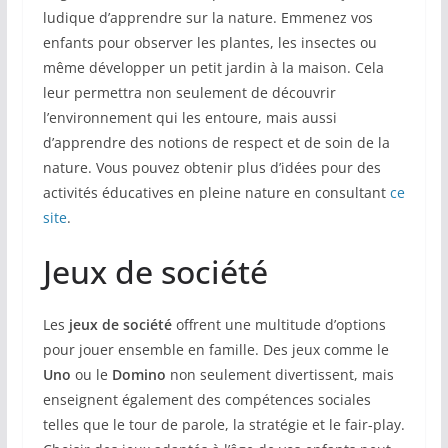
ludique d’apprendre sur la nature. Emmenez vos
enfants pour observer les plantes, les insectes ou
même développer un petit jardin à la maison. Cela
leur permettra non seulement de découvrir
l’environnement qui les entoure, mais aussi
d’apprendre des notions de respect et de soin de la
nature. Vous pouvez obtenir plus d’idées pour des
activités éducatives en pleine nature en consultant
ce
site
.
Jeux de société
Les
jeux de société
offrent une multitude d’options
pour jouer ensemble en famille. Des jeux comme le
Uno
ou le
Domino
non seulement divertissent, mais
enseignent également des compétences sociales
telles que le tour de parole, la stratégie et le fair-play.