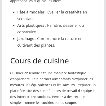
apprenant. Voici quelques idées :
Pâte à modeler
: Éveiller la créativité en
sculptant.
Arts plastiques
: Peindre, dessiner ou
construire.
Jardinage
: Comprendre la nature en
cultivant des plantes.
Cours de cuisine
Cuisiner ensemble est une manière fantastique
d’apprendre. Cela permet aux enfants d’explorer les
mesures
, les
équivalences
et les
saveurs
. Préparer un
plat nécessite des compétences de
travail d’équipe
et
des
interactions sociales
. Pensez à des recettes
simples comme les
cookies
ou les
soupes
.