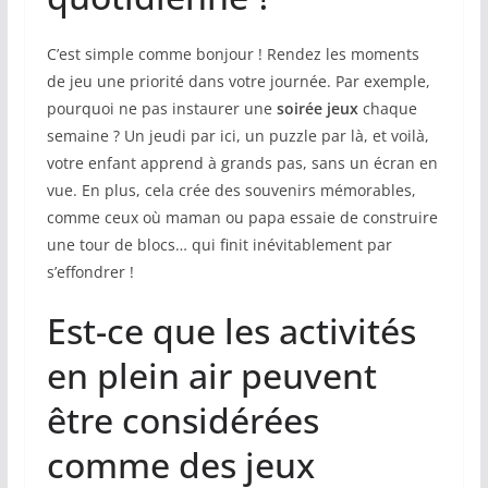
C’est simple comme bonjour ! Rendez les moments
de jeu une priorité dans votre journée. Par exemple,
pourquoi ne pas instaurer une
soirée jeux
chaque
semaine ? Un jeudi par ici, un puzzle par là, et voilà,
votre enfant apprend à grands pas, sans un écran en
vue. En plus, cela crée des souvenirs mémorables,
comme ceux où maman ou papa essaie de construire
une tour de blocs… qui finit inévitablement par
s’effondrer !
Est-ce que les activités
en plein air peuvent
être considérées
comme des jeux