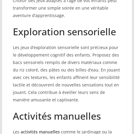
Choisir des jeux adaptés à l’âge de vos enfants peut
transformer une simple soirée en une véritable
aventure d’apprentissage.
Exploration sensorielle
Les jeux d’exploration sensorielle sont précieux pour
le développement cognitif des enfants. Proposez des
bacs sensoriels remplis de divers matériaux comme
du riz coloré, des pâtes ou des billes d’eau. En jouant
avec ces textures, les enfants affinent leur sensibilité
tactile et découvrent de nouvelles sensations tout en
jouant. Cela contribue à éveiller leurs sens de
manière amusante et captivante.
Activités manuelles
Les
activités manuelles
comme le jardinage ou la