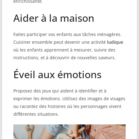
enrichissante.
Aider à la maison
Faites participer vos enfants aux tâches ménagères.
Cuisiner ensemble peut devenir une activité
ludique
où les enfants apprennent à mesurer, suivre des
instructions, et à découvrir de nouvelles saveurs.
Éveil aux émotions
Proposez des jeux qui aident à identifier et à
exprimer les émotions. Utilisez des images de visages
ou racontez des histoires où les personnages vivent
différentes situations.