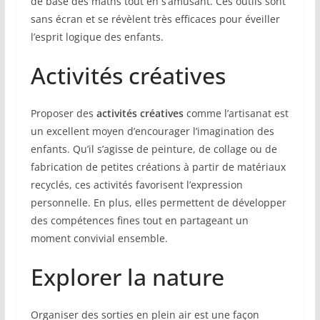
de base des maths tout en s’amusant. Ces outils sont
sans écran et se révèlent très efficaces pour éveiller
l’esprit logique des enfants.
Activités créatives
Proposer des
activités créatives
comme l’artisanat est
un excellent moyen d’encourager l’imagination des
enfants. Qu’il s’agisse de peinture, de collage ou de
fabrication de petites créations à partir de matériaux
recyclés, ces activités favorisent l’expression
personnelle. En plus, elles permettent de développer
des compétences fines tout en partageant un
moment convivial ensemble.
Explorer la nature
Organiser des sorties en plein air est une façon