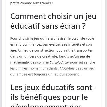
petits comme aux grands !
Comment choisir un jeu
éducatif sans écran ?
Pour choisir le jeu qui fera chavirer le cœur de votre
enfant, commencez par évaluer ses
intérêts
et son
âge
. Un
jeu de construction
pourrait le transporter
dans un univers de créativité, tandis qu’un
jeu de
mathématiques
comme
Calculodingo
pourrait rendre
les chiffres moins intimidants. N’oubliez pas : un jeu
qui amuse est toujours un jeu qui apprend !
Les jeux éducatifs sont-
ils bénéfiques pour le
développement des