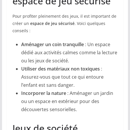
espace de jeu sécurisé
Pour profiter pleinement des jeux, il est important de
créer un
espace de jeu sécurisé
. Voici quelques
conseils :
Aménager un coin tranquille
: Un espace
dédié aux activités calmes comme la lecture
ou les jeux de société.
Utiliser des matériaux non toxiques
:
Assurez-vous que tout ce qui entoure
l’enfant est sans danger.
Incorporer la nature
: Aménager un jardin
ou un espace en extérieur pour des
découvertes sensorielles.
Jeux de société