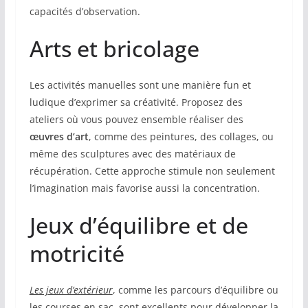
capacités d’observation.
Arts et bricolage
Les activités manuelles sont une manière fun et
ludique d’exprimer sa créativité. Proposez des
ateliers où vous pouvez ensemble réaliser des
œuvres d’art
, comme des peintures, des collages, ou
même des sculptures avec des matériaux de
récupération. Cette approche stimule non seulement
l’imagination mais favorise aussi la concentration.
Jeux d’équilibre et de
motricité
Les jeux d’extérieur
, comme les parcours d’équilibre ou
les courses en sac, sont excellents pour développer la