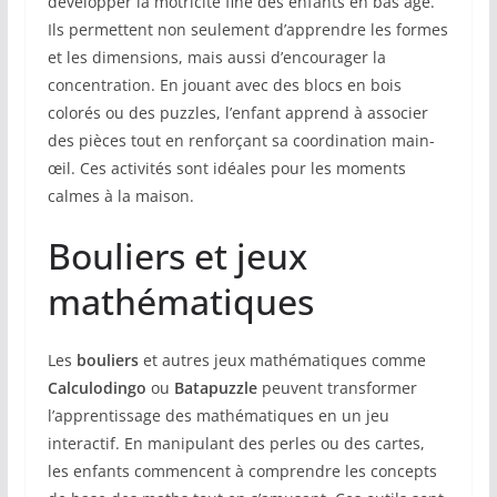
développer la motricité fine des enfants en bas âge.
Ils permettent non seulement d’apprendre les formes
et les dimensions, mais aussi d’encourager la
concentration. En jouant avec des blocs en bois
colorés ou des puzzles, l’enfant apprend à associer
des pièces tout en renforçant sa coordination main-
œil. Ces activités sont idéales pour les moments
calmes à la maison.
Bouliers et jeux
mathématiques
Les
bouliers
et autres jeux mathématiques comme
Calculodingo
ou
Batapuzzle
peuvent transformer
l’apprentissage des mathématiques en un jeu
interactif. En manipulant des perles ou des cartes,
les enfants commencent à comprendre les concepts