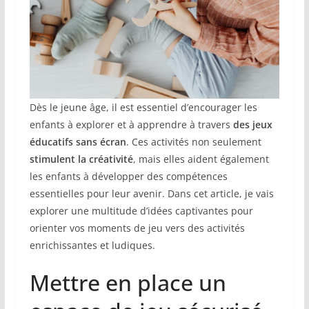
Dès le jeune âge, il est essentiel d’encourager les
enfants à explorer et à apprendre à travers
des jeux
éducatifs sans écran
. Ces activités non seulement
stimulent la créativité
, mais elles aident également
les enfants à développer des compétences
essentielles pour leur avenir. Dans cet article, je vais
explorer une multitude d’idées captivantes pour
orienter vos moments de jeu vers des activités
enrichissantes et ludiques.
Mettre en place un