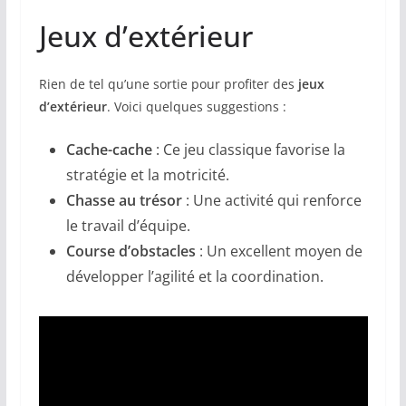
Jeux d’extérieur
Rien de tel qu’une sortie pour profiter des
jeux
d’extérieur
. Voici quelques suggestions :
Cache-cache
: Ce jeu classique favorise la
stratégie et la motricité.
Chasse au trésor
: Une activité qui renforce
le travail d’équipe.
Course d’obstacles
: Un excellent moyen de
développer l’agilité et la coordination.