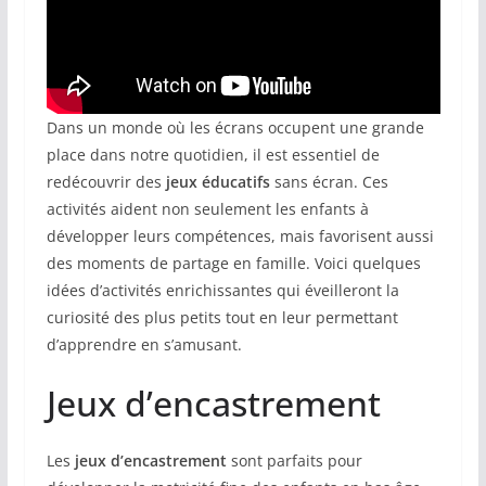
Dans un monde où les écrans occupent une grande
place dans notre quotidien, il est essentiel de
redécouvrir des
jeux éducatifs
sans écran. Ces
activités aident non seulement les enfants à
développer leurs compétences, mais favorisent aussi
des moments de partage en famille. Voici quelques
idées d’activités enrichissantes qui éveilleront la
curiosité des plus petits tout en leur permettant
d’apprendre en s’amusant.
Jeux d’encastrement
Les
jeux d’encastrement
sont parfaits pour