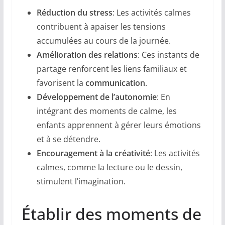
Réduction du stress
: Les activités calmes
contribuent à apaiser les tensions
accumulées au cours de la journée.
Amélioration des relations
: Ces instants de
partage renforcent les liens familiaux et
favorisent la
communication
.
Développement de l’autonomie
: En
intégrant des moments de calme, les
enfants apprennent à gérer leurs émotions
et à se détendre.
Encouragement à la créativité
: Les activités
calmes, comme la lecture ou le dessin,
stimulent l’imagination.
Établir des moments de