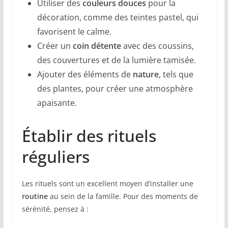
Utiliser des
couleurs douces
pour la
décoration, comme des teintes pastel, qui
favorisent le calme.
Créer un
coin détente
avec des coussins,
des couvertures et de la lumière tamisée.
Ajouter des éléments de
nature
, tels que
des plantes, pour créer une atmosphère
apaisante.
Établir des rituels
réguliers
Les rituels sont un excellent moyen d’installer une
routine
au sein de la famille. Pour des moments de
sérénité, pensez à :