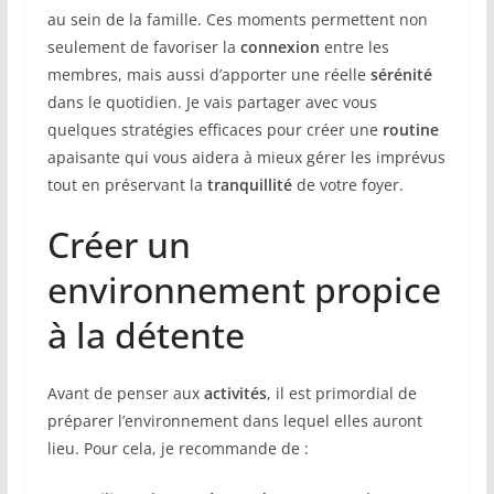
au sein de la famille. Ces moments permettent non
seulement de favoriser la
connexion
entre les
membres, mais aussi d’apporter une réelle
sérénité
dans le quotidien. Je vais partager avec vous
quelques stratégies efficaces pour créer une
routine
apaisante qui vous aidera à mieux gérer les imprévus
tout en préservant la
tranquillité
de votre foyer.
Créer un
environnement propice
à la détente
Avant de penser aux
activités
, il est primordial de
préparer l’environnement dans lequel elles auront
lieu. Pour cela, je recommande de :