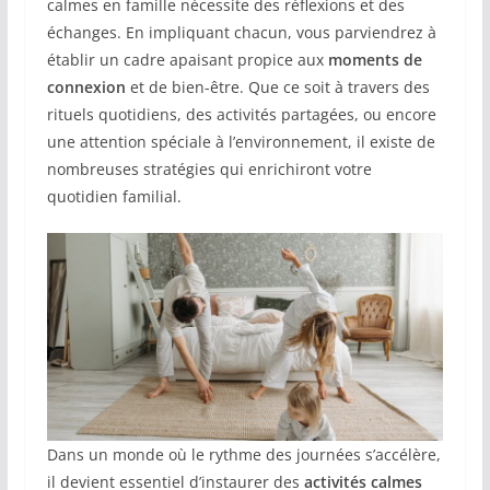
calmes en famille nécessite des réflexions et des
échanges. En impliquant chacun, vous parviendrez à
établir un cadre apaisant propice aux
moments de
connexion
et de bien-être. Que ce soit à travers des
rituels quotidiens, des activités partagées, ou encore
une attention spéciale à l’environnement, il existe de
nombreuses stratégies qui enrichiront votre
quotidien familial.
Dans un monde où le rythme des journées s’accélère,
il devient essentiel d’instaurer des
activités calmes