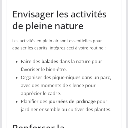
Envisager les activités
de pleine nature
Les activités en plein air sont essentielles pour
apaiser les esprits. Intégrez ceci à votre routine :
Faire des
balades
dans la nature pour
favoriser le bien-être.
Organiser des pique-niques dans un parc,
avec des moments de silence pour
apprécier le cadre.
Planifier des
journées de jardinage
pour
jardiner ensemble ou cultiver des plantes.
Renforcer la