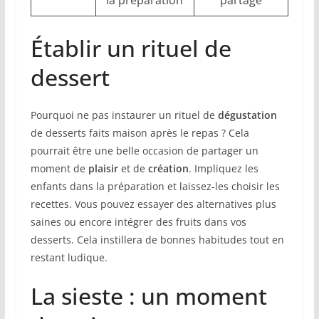
la préparation
partage
Établir un rituel de
dessert
Pourquoi ne pas instaurer un rituel de
dégustation
de desserts faits maison après le repas ? Cela
pourrait être une belle occasion de partager un
moment de
plaisir
et de
création
. Impliquez les
enfants dans la préparation et laissez-les choisir les
recettes. Vous pouvez essayer des alternatives plus
saines ou encore intégrer des fruits dans vos
desserts. Cela instillera de bonnes habitudes tout en
restant ludique.
La sieste : un moment