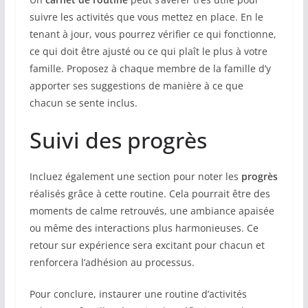
suivre les activités que vous mettez en place. En le
tenant à jour, vous pourrez vérifier ce qui fonctionne,
ce qui doit être ajusté ou ce qui plaît le plus à votre
famille. Proposez à chaque membre de la famille d’y
apporter ses suggestions de manière à ce que
chacun se sente inclus.
Suivi des progrès
Incluez également une section pour noter les
progrès
réalisés grâce à cette routine. Cela pourrait être des
moments de calme retrouvés, une ambiance apaisée
ou même des interactions plus harmonieuses. Ce
retour sur expérience sera excitant pour chacun et
renforcera l’adhésion au processus.
Pour conclure, instaurer une routine d’activités