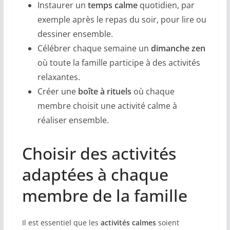
Instaurer un
temps calme
quotidien, par
exemple après le repas du soir, pour lire ou
dessiner ensemble.
Célébrer chaque semaine un
dimanche zen
où toute la famille participe à des activités
relaxantes.
Créer une
boîte à rituels
où chaque
membre choisit une activité calme à
réaliser ensemble.
Choisir des activités
adaptées à chaque
membre de la famille
Il est essentiel que les
activités calmes
soient