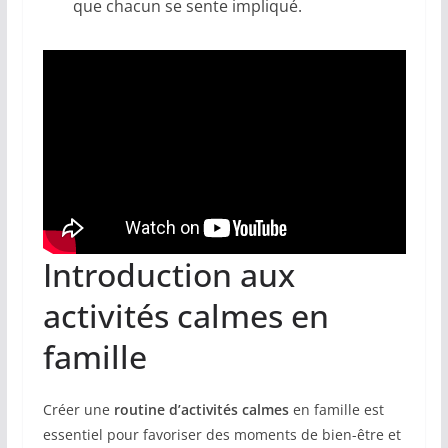
que chacun se sente impliqué.
Introduction aux
activités calmes en
famille
Créer une
routine d’activités calmes
en famille est
essentiel pour favoriser des moments de bien-être et