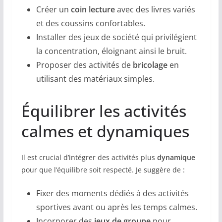
Créer un
coin lecture
avec des livres variés
et des coussins confortables.
Installer des jeux de société qui privilégient
la concentration, éloignant ainsi le bruit.
Proposer des activités de
bricolage
en
utilisant des matériaux simples.
Équilibrer les activités
calmes et dynamiques
Il est crucial d’intégrer des activités plus
dynamique
pour que l’équilibre soit respecté. Je suggère de :
Fixer des moments dédiés à des activités
sportives avant ou après les temps calmes.
Incorporer des
jeux de groupe
pour