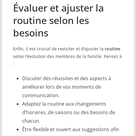
Évaluer et ajuster la
routine selon les
besoins
Enfin, il est crucial de revisiter et d’ajuster la
routine
selon l’évolution des membres de la famille. Pensez à
:
Discuter des réussites et des aspects à
améliorer lors de vos moments de
communication.
Adaptez la routine aux changements
d’horaires, de saisons ou des besoins de
chacun.
Être flexible et ouvert aux suggestions afin