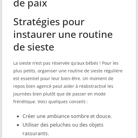
de paix
Stratégies pour
instaurer une routine
de sieste
La sieste n’est pas réservée qu’aux bébés ! Pour les
plus petits, organiser une routine de sieste régulière
est essentiel pour leur bien-être. Un moment de
repos bien agencé peut aider à réabstractisé les
journées bien plutôt que de passer en mode
frénétique. Voici quelques conseils :
Créer une ambiance sombre et douce.
Utiliser des peluches ou des objets
rassurants.