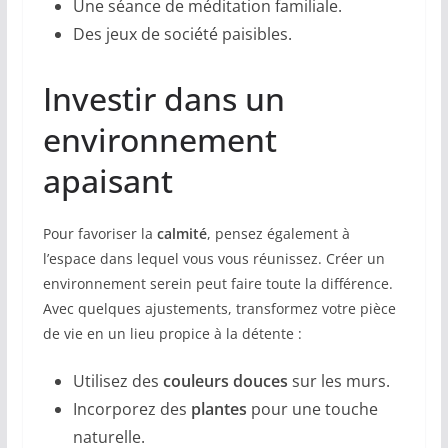
Une séance de méditation familiale.
Des jeux de société paisibles.
Investir dans un
environnement
apaisant
Pour favoriser la
calmité
, pensez également à
l’espace dans lequel vous vous réunissez. Créer un
environnement serein peut faire toute la différence.
Avec quelques ajustements, transformez votre pièce
de vie en un lieu propice à la détente :
Utilisez des
couleurs douces
sur les murs.
Incorporez des
plantes
pour une touche
naturelle.