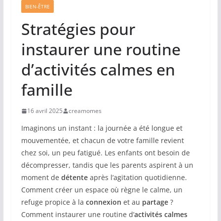
BIEN-ÊTRE
Stratégies pour
instaurer une routine
d’activités calmes en
famille
16 avril 2025
creamomes
Imaginons un instant : la journée a été longue et
mouvementée, et chacun de votre famille revient
chez soi, un peu fatigué. Les enfants ont besoin de
décompresser, tandis que les parents aspirent à un
moment de
détente
après l’agitation quotidienne.
Comment créer un espace où règne le calme, un
refuge propice à la
connexion
et au
partage
?
Comment instaurer une routine d’
activités calmes