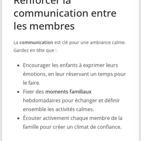
communication entre
les membres
La
communication
est clé pour une ambiance calme.
Gardez en tête que :
Encourager les enfants à exprimer leurs
émotions, en leur réservant un temps pour
le faire.
Fixer des
moments familiaux
hebdomadaires pour échanger et définir
ensemble les activités calmes.
Écouter activement chaque membre de la
famille pour créer un climat de confiance.