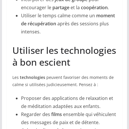
encourager le
partage
et la
coopération
.
Utiliser le temps calme comme un
moment
de récupération
après des sessions plus
intenses.
Utiliser les technologies
à bon escient
Les
technologies
peuvent favoriser des moments de
calme si utilisées judicieusement. Pensez à :
Proposer des applications de relaxation et
de méditation adaptées aux enfants.
Regarder des
films
ensemble qui véhiculent
des messages de paix et de détente.