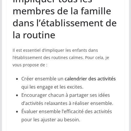
membres de la famille
dans l’établissement de
la routine
Il est essentiel d’impliquer les enfants dans
l’établissement des routines calmes. Pour cela, je
vous propose de :
Créer ensemble un
calendrier des activités
qui les engage et les excites.
Encourager chacun à partager ses idées
d’activités relaxantes à réaliser ensemble.
Évaluer ensemble l’efficacité des activités
pour les ajuster au besoin.