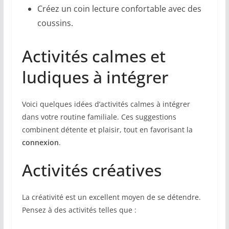
Créez un coin lecture confortable avec des
coussins.
Activités calmes et
ludiques à intégrer
Voici quelques idées d’activités calmes à intégrer
dans votre routine familiale. Ces suggestions
combinent détente et plaisir, tout en favorisant la
connexion
.
Activités créatives
La créativité est un excellent moyen de se détendre.
Pensez à des activités telles que :