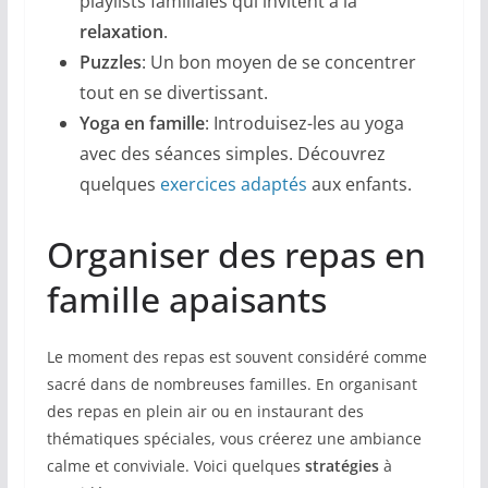
playlists familiales qui invitent à la
relaxation
.
Puzzles
: Un bon moyen de se concentrer
tout en se divertissant.
Yoga en famille
: Introduisez-les au yoga
avec des séances simples. Découvrez
quelques
exercices adaptés
aux enfants.
Organiser des repas en
famille apaisants
Le moment des repas est souvent considéré comme
sacré dans de nombreuses familles. En organisant
des repas en plein air ou en instaurant des
thématiques spéciales, vous créerez une ambiance
calme et conviviale. Voici quelques
stratégies
à