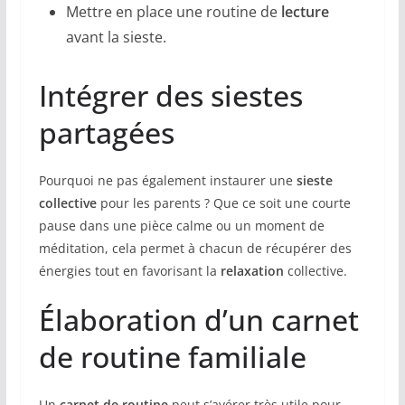
Mettre en place une routine de
lecture
avant la sieste.
Intégrer des siestes
partagées
Pourquoi ne pas également instaurer une
sieste
collective
pour les parents ? Que ce soit une courte
pause dans une pièce calme ou un moment de
méditation, cela permet à chacun de récupérer des
énergies tout en favorisant la
relaxation
collective.
Élaboration d’un carnet
de routine familiale
Un
carnet de routine
peut s’avérer très utile pour