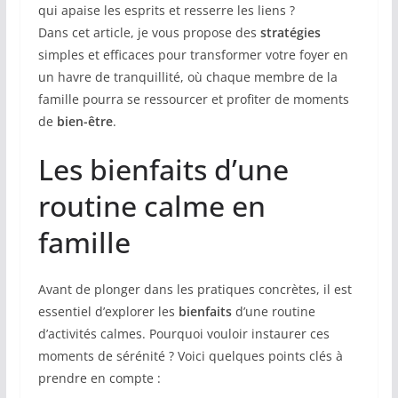
qui apaise les esprits et resserre les liens ?
Dans cet article, je vous propose des
stratégies
simples et efficaces pour transformer votre foyer en
un havre de tranquillité, où chaque membre de la
famille pourra se ressourcer et profiter de moments
de
bien-être
.
Les bienfaits d’une
routine calme en
famille
Avant de plonger dans les pratiques concrètes, il est
essentiel d’explorer les
bienfaits
d’une routine
d’activités calmes. Pourquoi vouloir instaurer ces
moments de sérénité ? Voici quelques points clés à
prendre en compte :