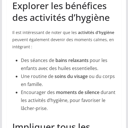
Explorer les bénéfices
des activités d’hygiène
Il est intéressant de noter que les
activités d’hygiène
peuvent également devenir des moments calmes, en
intégrant :
Des séances de
bains relaxants
pour les
enfants avec des huiles essentielles.
Une routine de
soins du visage
ou du corps
en famille.
Encourager des
moments de silence
durant
les activités d’hygiène, pour favoriser le
lâcher-prise.
Impliquer tous les