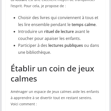
l’esprit. Pour cela, je propose de :
Choisir des livres qui conviennent à tous et
les lire ensemble pendant le
temps calme
.
Introduire un
rituel de lecture
avant le
coucher pour apaiser les enfants.
Participer à des
lectures publiques
ou dans
une bibliothèque.
Établir un coin de jeux
calmes
Aménager un espace de jeux calmes aide les enfants
à apprendre à se divertir tout en restant sereins.
Voici comment :