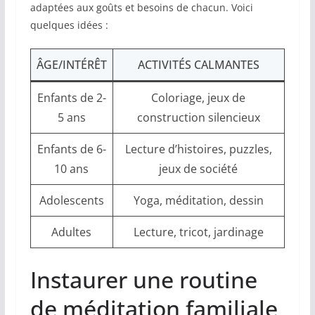
adaptées aux goûts et besoins de chacun. Voici
quelques idées :
ÂGE/INTÉRÊT
ACTIVITÉS CALMANTES
Enfants de 2-
Coloriage, jeux de
5 ans
construction silencieux
Enfants de 6-
Lecture d’histoires, puzzles,
10 ans
jeux de société
Adolescents
Yoga, méditation, dessin
Adultes
Lecture, tricot, jardinage
Instaurer une routine
de méditation familiale