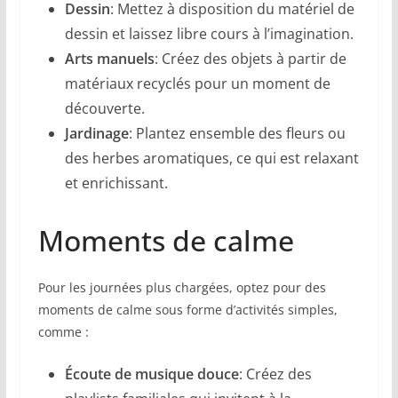
Dessin
: Mettez à disposition du matériel de
dessin et laissez libre cours à l’imagination.
Arts manuels
: Créez des objets à partir de
matériaux recyclés pour un moment de
découverte.
Jardinage
: Plantez ensemble des fleurs ou
des herbes aromatiques, ce qui est relaxant
et enrichissant.
Moments de calme
Pour les journées plus chargées, optez pour des
moments de calme sous forme d’activités simples,
comme :
Écoute de musique douce
: Créez des