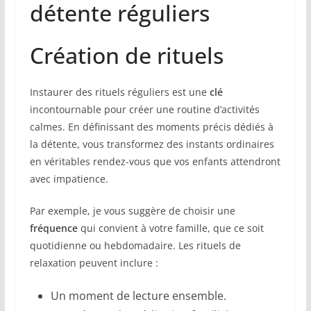
détente réguliers
Création de rituels
Instaurer des rituels réguliers est une
clé
incontournable pour créer une routine d’activités
calmes. En définissant des moments précis dédiés à
la détente, vous transformez des instants ordinaires
en véritables rendez-vous que vos enfants attendront
avec impatience.
Par exemple, je vous suggère de choisir une
fréquence
qui convient à votre famille, que ce soit
quotidienne ou hebdomadaire. Les rituels de
relaxation peuvent inclure :
Un moment de lecture ensemble.