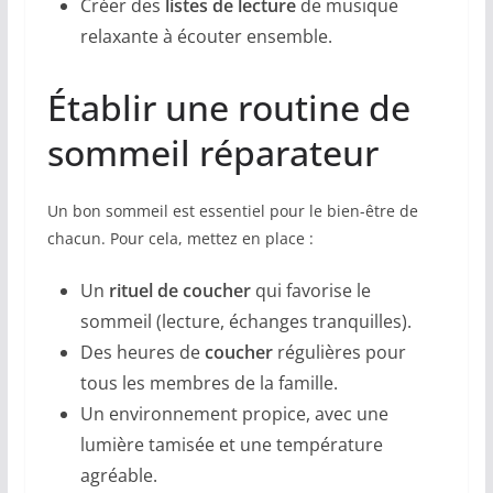
Créer des
listes de lecture
de musique
relaxante à écouter ensemble.
Établir une routine de
sommeil réparateur
Un bon sommeil est essentiel pour le bien-être de
chacun. Pour cela, mettez en place :
Un
rituel de coucher
qui favorise le
sommeil (lecture, échanges tranquilles).
Des heures de
coucher
régulières pour
tous les membres de la famille.
Un environnement propice, avec une
lumière tamisée et une température
agréable.