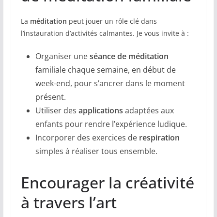
La
méditation
peut jouer un rôle clé dans
l’instauration d’activités calmantes. Je vous invite à :
Organiser une
séance de méditation
familiale chaque semaine, en début de
week-end, pour s’ancrer dans le moment
présent.
Utiliser des
applications
adaptées aux
enfants pour rendre l’expérience ludique.
Incorporer des exercices de
respiration
simples à réaliser tous ensemble.
Encourager la créativité
à travers l’art