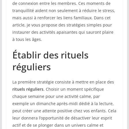
de connexion entre les membres. Ces moments de
tranquillité aident non seulement à réduire le stress,
mais aussi à renforcer les liens familiaux. Dans cet
article, je vous propose des stratégies simples pour
instaurer des activités apaisantes qui sauront plaire
à tous les âges.
Établir des rituels
réguliers
La première stratégie consiste à mettre en place des
rituels réguliers
. Choisir un moment spécifique
chaque semaine pour une activité calme, par
exemple un dimanche après-midi dédié à la lecture,
peut créer une attente positive chez vos enfants. Cela
leur donnera l’opportunité de désactiver leur esprit
actif et de se plonger dans un univers calme et