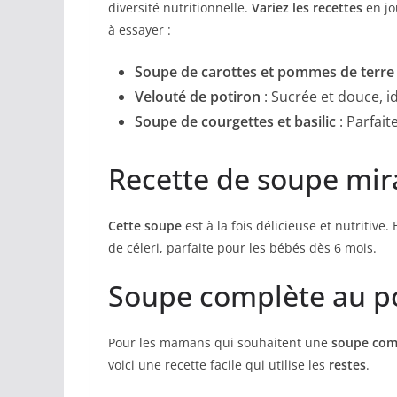
diversité nutritionnelle.
Variez les recettes
en jo
à essayer :
Soupe de carottes et pommes de terre
Velouté de potiron
: Sucrée et douce, i
Soupe de courgettes et basilic
: Parfaite
Recette de soupe mir
Cette soupe
est à la fois délicieuse et nutritive
de céleri, parfaite pour les bébés dès 6 mois.
Soupe complète au p
Pour les mamans qui souhaitent une
soupe com
voici une recette facile qui utilise les
restes
.