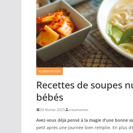
ALIMENTATION
Recettes de soupes n
bébés
20 février 2025
creamomes
Avez-vous déjà pensé à la magie d’une bonne
s
petit après une journée bien remplie. En plus d’