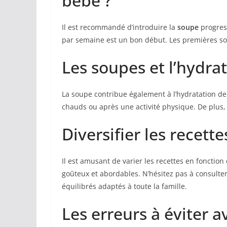
bébé ?
Il est recommandé d’introduire la
soupe
progress
par semaine est un bon début. Les premières sou
Les soupes et l’hydra
La soupe contribue également à l’hydratation de
chauds ou après une activité physique. De plus,
Diversifier les recette
Il est amusant de varier les recettes en fonctio
goûteux et abordables. N’hésitez pas à consult
équilibrés adaptés à toute la famille.
Les erreurs à éviter 