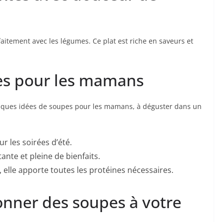
aitement avec les légumes. Ce plat est riche en saveurs et
es pour les mamans
uelques idées de soupes pour les mamans, à déguster dans un
ur les soirées d’été.
ante et pleine de bienfaits.
, elle apporte toutes les protéines nécessaires.
onner des soupes à votre