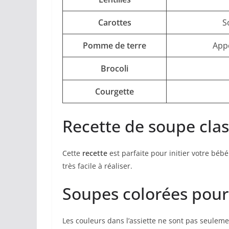
Carottes
S
Pomme de terre
Appo
Brocoli
Courgette
Recette de soupe clas
Cette
recette
est parfaite pour initier votre bébé
très facile à réaliser.
Soupes colorées pour é
Les couleurs dans l’assiette ne sont pas seuleme