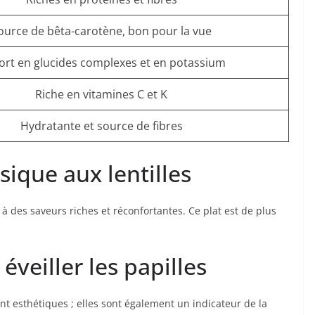
ource de bêta-carotène, bon pour la vue
rt en glucides complexes et en potassium
Riche en vitamines C et K
Hydratante et source de fibres
sique aux lentilles
 à des saveurs riches et réconfortantes. Ce plat est de plus
veiller les papilles
nt esthétiques ; elles sont également un indicateur de la