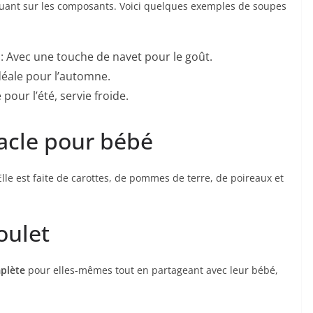
uant sur les composants. Voici quelques exemples de soupes
: Avec une touche de navet pour le goût.
déale pour l’automne.
 pour l’été, servie froide.
acle pour bébé
. Elle est faite de carottes, de pommes de terre, de poireaux et
oulet
plète
pour elles-mêmes tout en partageant avec leur bébé,