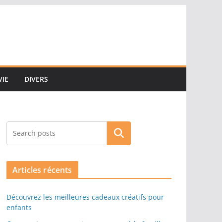
VIE
DIVERS
Rechercher
Articles récents
Découvrez les meilleures cadeaux créatifs pour
enfants