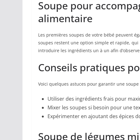
Soupe pour accompagn
alimentaire
Les premières soupes de votre bébé peuvent éga
soupes restent une option simple et rapide, qui
introduire les ingrédients un à un afin d’observe
Conseils pratiques po
Voici quelques astuces pour garantir une soupe 
Utiliser des ingrédients frais pour maxi
Mixer les soupes si besoin pour une text
Expérimenter en ajoutant des épices d
Soupe de légumes mi