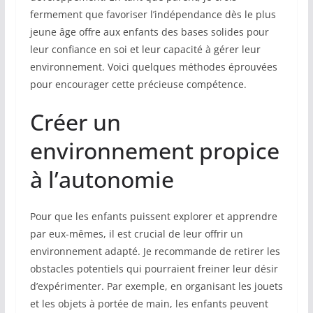
fermement que favoriser l’indépendance dès le plus
jeune âge offre aux enfants des bases solides pour
leur confiance en soi et leur capacité à gérer leur
environnement. Voici quelques méthodes éprouvées
pour encourager cette précieuse compétence.
Créer un
environnement propice
à l’autonomie
Pour que les enfants puissent explorer et apprendre
par eux-mêmes, il est crucial de leur offrir un
environnement adapté. Je recommande de retirer les
obstacles potentiels qui pourraient freiner leur désir
d’expérimenter. Par exemple, en organisant les jouets
et les objets à portée de main, les enfants peuvent