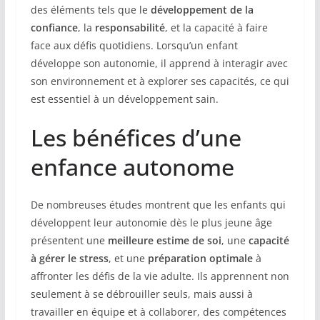
des éléments tels que le
développement de la
confiance
, la
responsabilité
, et la capacité à faire
face aux défis quotidiens. Lorsqu’un enfant
développe son autonomie, il apprend à interagir avec
son environnement et à explorer ses capacités, ce qui
est essentiel à un développement sain.
Les bénéfices d’une
enfance autonome
De nombreuses études montrent que les enfants qui
développent leur autonomie dès le plus jeune âge
présentent une
meilleure estime de soi
, une
capacité
à gérer le stress
, et une
préparation optimale
à
affronter les défis de la vie adulte. Ils apprennent non
seulement à se débrouiller seuls, mais aussi à
travailler en équipe et à collaborer, des compétences