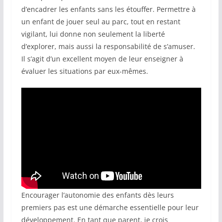
d’encadrer les enfants sans les étouffer. Permettre à
un enfant de jouer seul au parc, tout en restant
vigilant, lui donne non seulement la liberté
d’explorer, mais aussi la responsabilité de s’amuser.
Il s’agit d’un excellent moyen de leur enseigner à
évaluer les situations par eux-mêmes.
Encourager l’autonomie des enfants dès leurs
premiers pas est une démarche essentielle pour leur
développement. En tant que parent, je crois