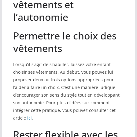
vêtements et
l’autonomie
Permettre le choix des
vêtements
Lorsqu’il s’agit de s’habiller, laissez votre enfant
choisir ses vêtements. Au début, vous pouvez lui
proposer deux ou trois options appropriées pour
l’aider à faire un choix. C’est une manière ludique
d’encourager son sens du style tout en développant
son autonomie. Pour plus d’idées sur comment
intégrer cette pratique, vous pouvez consulter cet
article
ici
.
Rester flexible avec les