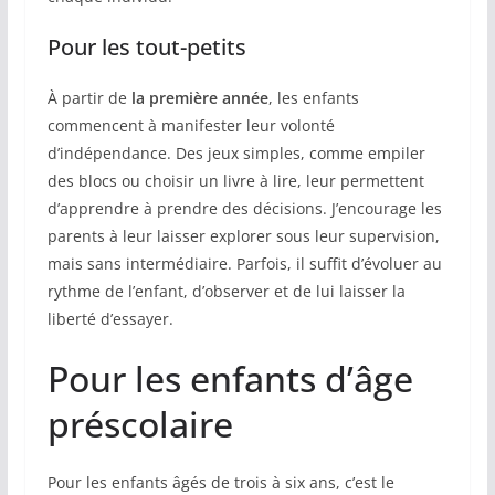
Pour les tout-petits
À partir de
la première année
, les enfants
commencent à manifester leur volonté
d’indépendance. Des jeux simples, comme empiler
des blocs ou choisir un livre à lire, leur permettent
d’apprendre à prendre des décisions. J’encourage les
parents à leur laisser explorer sous leur supervision,
mais sans intermédiaire. Parfois, il suffit d’évoluer au
rythme de l’enfant, d’observer et de lui laisser la
liberté d’essayer.
Pour les enfants d’âge
préscolaire
Pour les enfants âgés de trois à six ans, c’est le