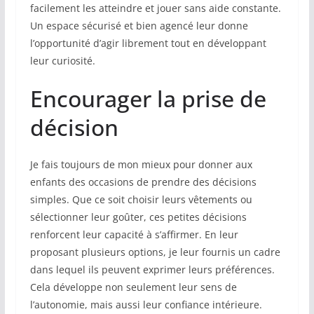
facilement les atteindre et jouer sans aide constante.
Un espace sécurisé et bien agencé leur donne
l’opportunité d’agir librement tout en développant
leur curiosité.
Encourager la prise de
décision
Je fais toujours de mon mieux pour donner aux
enfants des occasions de prendre des décisions
simples. Que ce soit choisir leurs vêtements ou
sélectionner leur goûter, ces petites décisions
renforcent leur capacité à s’affirmer. En leur
proposant plusieurs options, je leur fournis un cadre
dans lequel ils peuvent exprimer leurs préférences.
Cela développe non seulement leur sens de
l’autonomie, mais aussi leur confiance intérieure.