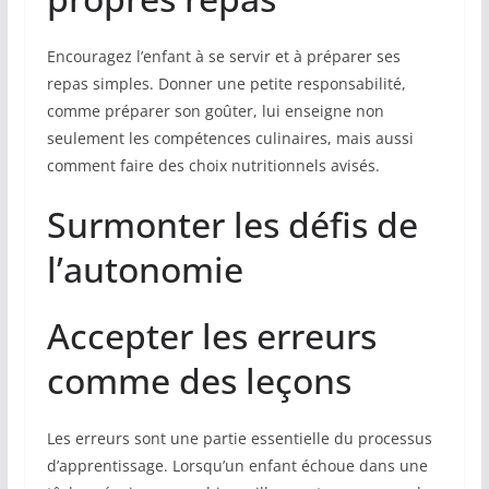
Encouragez l’enfant à se servir et à préparer ses
repas simples. Donner une petite responsabilité,
comme préparer son goûter, lui enseigne non
seulement les compétences culinaires, mais aussi
comment faire des choix nutritionnels avisés.
Surmonter les défis de
l’autonomie
Accepter les erreurs
comme des leçons
Les erreurs sont une partie essentielle du processus
d’apprentissage. Lorsqu’un enfant échoue dans une