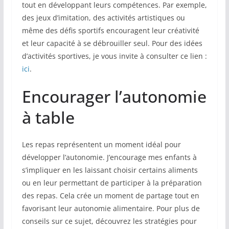
tout en développant leurs compétences. Par exemple,
des jeux d’imitation, des activités artistiques ou
même des défis sportifs encouragent leur créativité
et leur capacité à se débrouiller seul. Pour des idées
d’activités sportives, je vous invite à consulter ce lien :
ici
.
Encourager l’autonomie
à table
Les repas représentent un moment idéal pour
développer l’autonomie. J’encourage mes enfants à
s’impliquer en les laissant choisir certains aliments
ou en leur permettant de participer à la préparation
des repas. Cela crée un moment de partage tout en
favorisant leur autonomie alimentaire. Pour plus de
conseils sur ce sujet, découvrez les stratégies pour