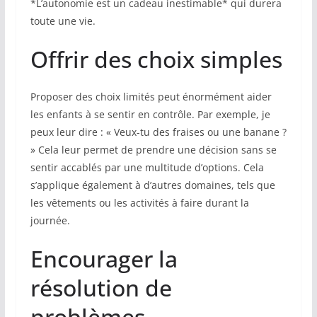
*L’autonomie est un cadeau inestimable* qui durera
toute une vie.
Offrir des choix simples
Proposer des choix limités peut énormément aider
les enfants à se sentir en contrôle. Par exemple, je
peux leur dire : « Veux-tu des fraises ou une banane ?
» Cela leur permet de prendre une décision sans se
sentir accablés par une multitude d’options. Cela
s’applique également à d’autres domaines, tels que
les vêtements ou les activités à faire durant la
journée.
Encourager la
résolution de
problèmes