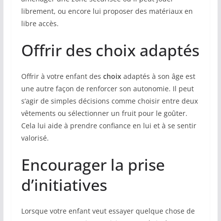
librement, ou encore lui proposer des matériaux en
libre accès.
Offrir des choix adaptés
Offrir à votre enfant des
choix
adaptés à son âge est
une autre façon de renforcer son autonomie. Il peut
s’agir de simples décisions comme choisir entre deux
vêtements ou sélectionner un fruit pour le goûter.
Cela lui aide à prendre confiance en lui et à se sentir
valorisé.
Encourager la prise
d’initiatives
Lorsque votre enfant veut essayer quelque chose de