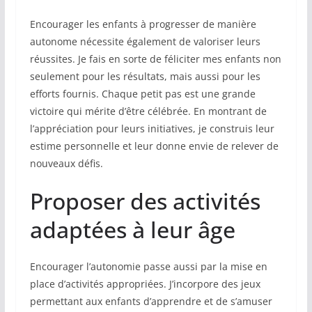
Encourager les enfants à progresser de manière
autonome nécessite également de valoriser leurs
réussites. Je fais en sorte de féliciter mes enfants non
seulement pour les résultats, mais aussi pour les
efforts fournis. Chaque petit pas est une grande
victoire qui mérite d’être célébrée. En montrant de
l’appréciation pour leurs initiatives, je construis leur
estime personnelle et leur donne envie de relever de
nouveaux défis.
Proposer des activités
adaptées à leur âge
Encourager l’autonomie passe aussi par la mise en
place d’activités appropriées. J’incorpore des jeux
permettant aux enfants d’apprendre et de s’amuser