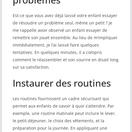
Est-ce que vous avez déjà laissé votre enfant essayer
de résoudre un problème seul, même un petit ? Je
me rappelle avoir observé un enfant essayer de
remettre son jouet ensemble. Au lieu de m’impliquer
immédiatement, je l’ai laissé faire quelques
tentatives. En quelques minutes, il a compris
comment le réassembler et son sourire en disait long
sur sa satisfaction.
Instaurer des routines
Les routines fournissent un cadre sécurisant qui
permet aux enfants de savoir à quoi s’attendre. Par
exemple, une routine matinale peut inclure le lever,
le petit-déjeuner, le choix des vêtements, et la
préparation pour la journée. En appliquant une