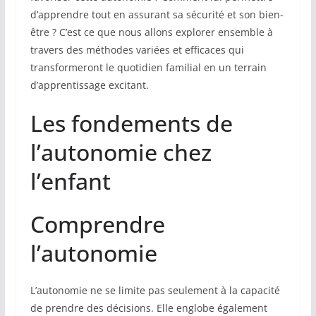
d’apprendre tout en assurant sa sécurité et son bien-
être ? C’est ce que nous allons explorer ensemble à
travers des méthodes variées et efficaces qui
transformeront le quotidien familial en un terrain
d’apprentissage excitant.
Les fondements de
l’autonomie chez
l’enfant
Comprendre
l’autonomie
L’autonomie ne se limite pas seulement à la capacité
de prendre des décisions. Elle englobe également