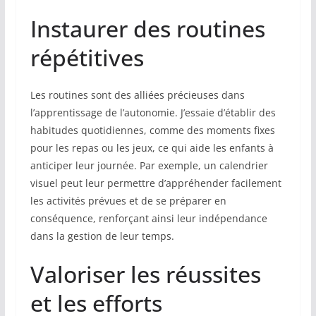
Instaurer des routines
répétitives
Les routines sont des alliées précieuses dans
l’apprentissage de l’autonomie. J’essaie d’établir des
habitudes quotidiennes, comme des moments fixes
pour les repas ou les jeux, ce qui aide les enfants à
anticiper leur journée. Par exemple, un calendrier
visuel peut leur permettre d’appréhender facilement
les activités prévues et de se préparer en
conséquence, renforçant ainsi leur indépendance
dans la gestion de leur temps.
Valoriser les réussites
et les efforts