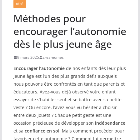
BÉBÉ
Méthodes pour
encourager l’autonomie
dès le plus jeune âge
9 mars 2025
creamomes
Encourager l’autonomie
de nos enfants dès leur plus
jeune âge est l’un des plus grands défis auxquels
nous pouvons être confrontés en tant que parents et
éducateurs. Avez-vous déjà observé votre enfant
essayer de s’habiller seul et se battre avec sa petite
veste ? Ou encore, l’avez-vous vu hésiter à choisir
entre deux jouets ? Chaque petit geste est une
occasion précieuse de développer son
indépendance
et sa
confiance en soi
. Mais comment procéder pour
favoriser cette autonomie ? Comment lui permettre