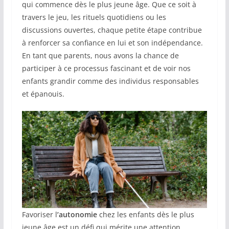
qui commence dès le plus jeune âge. Que ce soit à
travers le jeu, les rituels quotidiens ou les
discussions ouvertes, chaque petite étape contribue
à renforcer sa confiance en lui et son indépendance.
En tant que parents, nous avons la chance de
participer à ce processus fascinant et de voir nos
enfants grandir comme des individus responsables
et épanouis.
Favoriser l
’autonomie
chez les enfants dès le plus
jeune âge est un défi qui mérite une attention