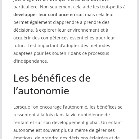
particulière. Non seulement cela aide les tout-petits à
développer leur confiance en soi
, mais cela leur
permet également d’apprendre à prendre des
décisions, à explorer leur environnement et à
acquérir des compétences essentielles pour leur
futur. Il est important d’adopter des méthodes
adaptées pour les soutenir dans ce processus
d’indépendance.
Les bénéfices de
l’autonomie
Lorsque l’on encourage l’autonomie, les bénéfices se
ressentent à la fois dans la vie quotidienne de
l’enfant et sur son développement global. Un enfant
autonome est souvent plus à même de gérer ses
émotions, de prendre des décisions éclairées et de