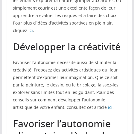
les enfants explorer la nature, grimper aux arbres, ou
simplement courir est une excellente façon de leur
apprendre à évaluer les risques et à faire des choix.
Pour plus d’idées d’activités sportives en plein air,
cliquez
ici
.
Développer la créativité
Favoriser l’autonomie nécessite aussi de stimuler la
créativité. Proposez des activités artistiques qui leur
permettent d’exprimer leur imagination. Que ce soit
par la peinture, le dessin, ou le bricolage, laissez-les
explorer sans limites tout en les guidant. Pour des
conseils sur comment développer l’autonomie
artistique de votre enfant, consultez cet article
ici
.
Favoriser l’autonomie