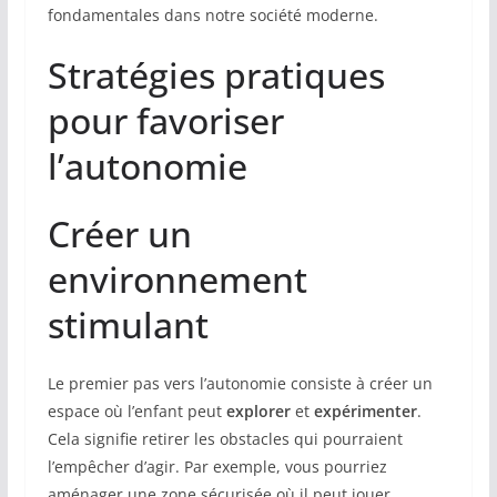
fondamentales dans notre société moderne.
Stratégies pratiques
pour favoriser
l’autonomie
Créer un
environnement
stimulant
Le premier pas vers l’autonomie consiste à créer un
espace où l’enfant peut
explorer
et
expérimenter
.
Cela signifie retirer les obstacles qui pourraient
l’empêcher d’agir. Par exemple, vous pourriez
aménager une zone sécurisée où il peut jouer