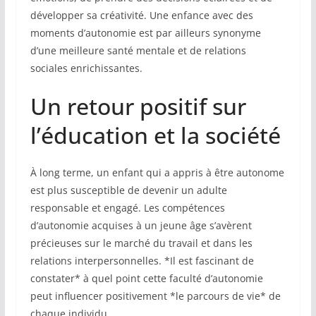
développer sa créativité. Une enfance avec des
moments d’autonomie est par ailleurs synonyme
d’une meilleure santé mentale et de relations
sociales enrichissantes.
Un retour positif sur
l’éducation et la société
À long terme, un enfant qui a appris à être autonome
est plus susceptible de devenir un adulte
responsable et engagé. Les compétences
d’autonomie acquises à un jeune âge s’avèrent
précieuses sur le marché du travail et dans les
relations interpersonnelles. *Il est fascinant de
constater* à quel point cette faculté d’autonomie
peut influencer positivement *le parcours de vie* de
chaque individu.