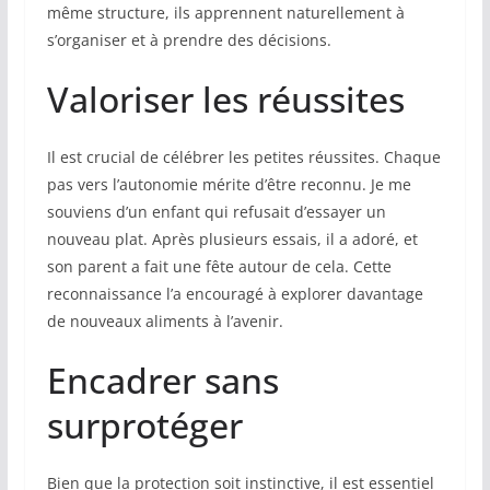
même structure, ils apprennent naturellement à
s’organiser et à prendre des décisions.
Valoriser les réussites
Il est crucial de célébrer les petites réussites. Chaque
pas vers l’autonomie mérite d’être reconnu. Je me
souviens d’un enfant qui refusait d’essayer un
nouveau plat. Après plusieurs essais, il a adoré, et
son parent a fait une fête autour de cela. Cette
reconnaissance l’a encouragé à explorer davantage
de nouveaux aliments à l’avenir.
Encadrer sans
surprotéger
Bien que la protection soit instinctive, il est essentiel