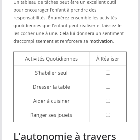
Un tableau de tâches peut être un excellent outil
pour encourager l’enfant à prendre des
responsabilités. Énumérez ensemble les activités
quotidiennes que l’enfant peut réaliser et laissez-le
les cocher une à une. Cela lui donnera un sentiment
d’accomplissement et renforcera sa
motivation
.
Activités Quotidiennes
À Réaliser
S’habiller seul
Dresser la table
Aider à cuisiner
Ranger ses jouets
L’autonomie à travers