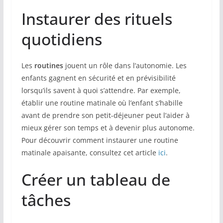
Instaurer des rituels
quotidiens
Les
routines
jouent un rôle dans l’autonomie. Les
enfants gagnent en sécurité et en prévisibilité
lorsqu’ils savent à quoi s’attendre. Par exemple,
établir une routine matinale où l’enfant s’habille
avant de prendre son petit-déjeuner peut l’aider à
mieux gérer son temps et à devenir plus autonome.
Pour découvrir comment instaurer une routine
matinale apaisante, consultez cet article
ici
.
Créer un tableau de
tâches