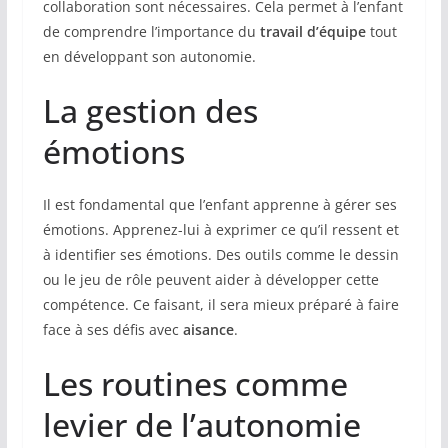
collaboration sont nécessaires. Cela permet à l’enfant
de comprendre l’importance du
travail d’équipe
tout
en développant son autonomie.
La gestion des
émotions
Il est fondamental que l’enfant apprenne à gérer ses
émotions. Apprenez-lui à exprimer ce qu’il ressent et
à identifier ses émotions. Des outils comme le dessin
ou le jeu de rôle peuvent aider à développer cette
compétence. Ce faisant, il sera mieux préparé à faire
face à ses défis avec
aisance
.
Les routines comme
levier de l’autonomie