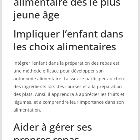
alimentaire dès le plus
jeune âge
Impliquer l’enfant dans
les choix alimentaires
Intégrer l’enfant dans la préparation des repas est
une méthode efficace pour développer son
autonomie alimentaire. Laissez-le participer au choix
des ingrédients lors des courses et à la préparation
des plats. Ainsi, il apprendra à apprécier les fruits et
légumes, et à comprendre leur importance dans son
alimentation.
Aider à gérer ses
propres repas