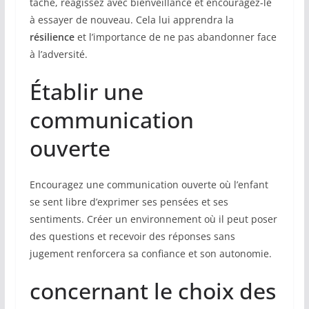
tâche, réagissez avec bienveillance et encouragez-le
à essayer de nouveau. Cela lui apprendra la
résilience
et l’importance de ne pas abandonner face
à l’adversité.
Établir une
communication
ouverte
Encouragez une communication ouverte où l’enfant
se sent libre d’exprimer ses pensées et ses
sentiments. Créer un environnement où il peut poser
des questions et recevoir des réponses sans
jugement renforcera sa confiance et son autonomie.
concernant le choix des