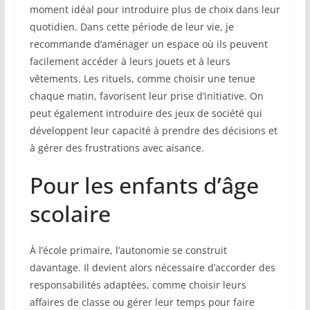
moment idéal pour introduire plus de choix dans leur
quotidien. Dans cette période de leur vie, je
recommande d’aménager un espace où ils peuvent
facilement accéder à leurs jouets et à leurs
vêtements. Les rituels, comme choisir une tenue
chaque matin, favorisent leur prise d’initiative. On
peut également introduire des jeux de société qui
développent leur capacité à prendre des décisions et
à gérer des frustrations avec aisance.
Pour les enfants d’âge
scolaire
À l’école primaire, l’autonomie se construit
davantage. Il devient alors nécessaire d’accorder des
responsabilités adaptées, comme choisir leurs
affaires de classe ou gérer leur temps pour faire