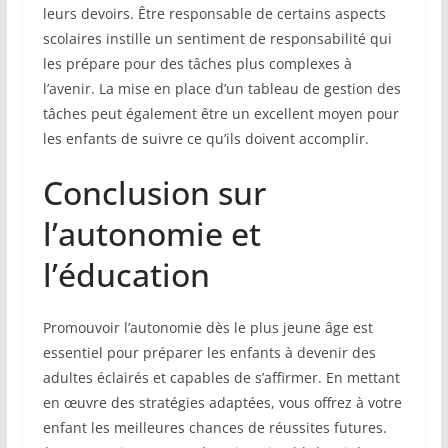
leurs devoirs. Être responsable de certains aspects
scolaires instille un sentiment de responsabilité qui
les prépare pour des tâches plus complexes à
l’avenir. La mise en place d’un tableau de gestion des
tâches peut également être un excellent moyen pour
les enfants de suivre ce qu’ils doivent accomplir.
Conclusion sur
l’autonomie et
l’éducation
Promouvoir l’autonomie dès le plus jeune âge est
essentiel pour préparer les enfants à devenir des
adultes éclairés et capables de s’affirmer. En mettant
en œuvre des stratégies adaptées, vous offrez à votre
enfant les meilleures chances de réussites futures.