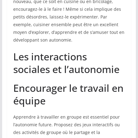
nouveau, que ce soit en cuisine ou en bricolage,
encouragez-le à le faire ! Même si cela implique des
petits désordres, laissez-le expérimenter. Par
exemple, cuisiner ensemble peut être un excellent
moyen d’explorer, d’apprendre et de s’amuser tout en
développant son autonomie.
Les interactions
sociales et l’autonomie
Encourager le travail en
équipe
Apprendre à travailler en groupe est essentiel pour
l’autonomie future. Proposez des jeux interactifs ou
des activités de groupe où le partage et la