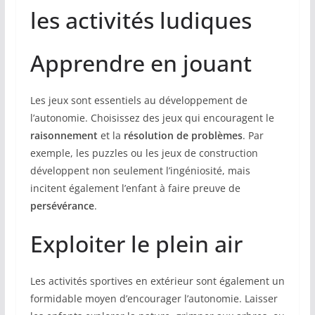
les activités ludiques
Apprendre en jouant
Les jeux sont essentiels au développement de
l’autonomie. Choisissez des jeux qui encouragent le
raisonnement
et la
résolution de problèmes
. Par
exemple, les puzzles ou les jeux de construction
développent non seulement l’ingéniosité, mais
incitent également l’enfant à faire preuve de
persévérance
.
Exploiter le plein air
Les activités sportives en extérieur sont également un
formidable moyen d’encourager l’autonomie. Laisser