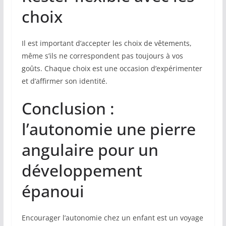
choix
Il est important d’accepter les choix de vêtements,
même s’ils ne correspondent pas toujours à vos
goûts. Chaque choix est une occasion d’expérimenter
et d’affirmer son identité.
Conclusion :
l’autonomie une pierre
angulaire pour un
développement
épanoui
Encourager l’autonomie chez un enfant est un voyage