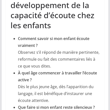
développement de la
capacité d’écoute chez
les enfants
Comment savoir si mon enfant écoute
vraiment ?
Observez s’il répond de manière pertinente,
reformule ou fait des commentaires liés à
ce que vous dites.
À quel âge commencer à travailler l’écoute
active ?
Dès le plus jeune âge, dès l’apparition du
langage, il est bénéfique d’instaurer une
écoute attentive.
Que faire si mon enfant reste silencieux ?