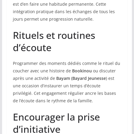
est d’en faire une habitude permanente. Cette
intégration pratique dans les échanges de tous les
jours permet une progression naturelle.
Rituels et routines
d’écoute
Programmer des moments dédiés comme le rituel du
coucher avec une histoire de
Bookinou
ou discuter
après une activité de
Bayam (Bayard Jeunesse
) est
une occasion d’instaurer un temps d’écoute
privilégié. Cet engagement régulier ancre les bases
de l’écoute dans le rythme de la famille.
Encourager la prise
d’initiative