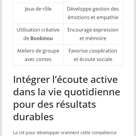
Jeux de rôle
Développe gestion des
émotions et empathie
Utilisation créative
Encourage expression
de
Bookinou
et mémoire
Ateliers de groupe
Favorise coopération
avec contes
et écoute sociale
Intégrer l’écoute active
dans la vie quotidienne
pour des résultats
durables
La clé pour développer vraiment cette compétence