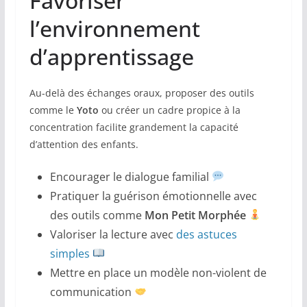
Favoriser
l’environnement
d’apprentissage
Au-delà des échanges oraux, proposer des outils
comme le
Yoto
ou créer un cadre propice à la
concentration facilite grandement la capacité
d’attention des enfants.
Encourager le dialogue familial
Pratiquer la guérison émotionnelle avec
des outils comme
Mon Petit Morphée
Valoriser la lecture avec
des astuces
simples
Mettre en place un modèle non-violent de
communication