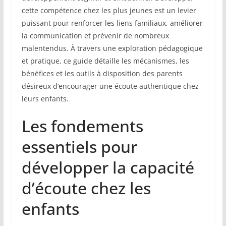
cette compétence chez les plus jeunes est un levier
puissant pour renforcer les liens familiaux, améliorer
la communication et prévenir de nombreux
malentendus. À travers une exploration pédagogique
et pratique, ce guide détaille les mécanismes, les
bénéfices et les outils à disposition des parents
désireux d’encourager une écoute authentique chez
leurs enfants.
Les fondements
essentiels pour
développer la capacité
d’écoute chez les
enfants