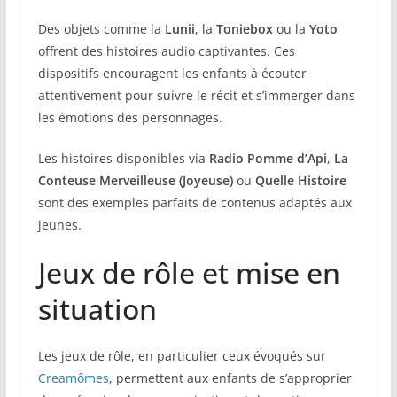
Des objets comme la
Lunii
, la
Toniebox
ou la
Yoto
offrent des histoires audio captivantes. Ces
dispositifs encouragent les enfants à écouter
attentivement pour suivre le récit et s’immerger dans
les émotions des personnages.
Les histoires disponibles via
Radio Pomme d’Api
,
La
Conteuse Merveilleuse (Joyeuse)
ou
Quelle Histoire
sont des exemples parfaits de contenus adaptés aux
jeunes.
Jeux de rôle et mise en
situation
Les jeux de rôle, en particulier ceux évoqués sur
Creamômes
, permettent aux enfants de s’approprier