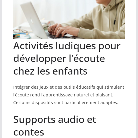
Activités ludiques pour
développer l’écoute
chez les enfants
Intégrer des jeux et des outils éducatifs qui stimulent
l’écoute rend l’apprentissage naturel et plaisant.
Certains dispositifs sont particulièrement adaptés.
Supports audio et
contes