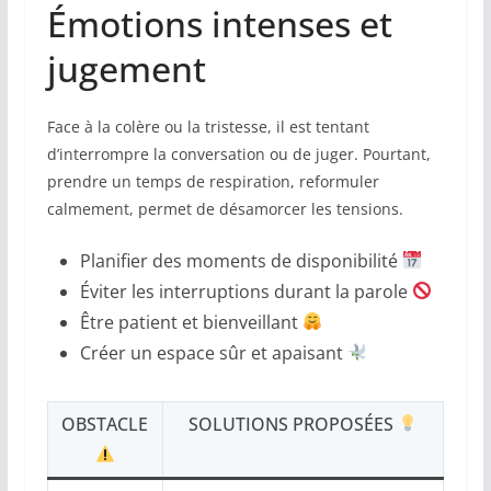
Émotions intenses et
jugement
Face à la colère ou la tristesse, il est tentant
d’interrompre la conversation ou de juger. Pourtant,
prendre un temps de respiration, reformuler
calmement, permet de désamorcer les tensions.
Planifier des moments de disponibilité
Éviter les interruptions durant la parole
Être patient et bienveillant
Créer un espace sûr et apaisant
OBSTACLE
SOLUTIONS PROPOSÉES