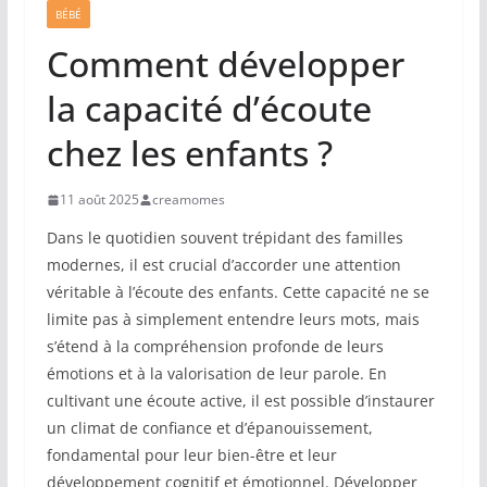
BÉBÉ
Comment développer
la capacité d’écoute
chez les enfants ?
11 août 2025
creamomes
Dans le quotidien souvent trépidant des familles
modernes, il est crucial d’accorder une attention
véritable à l’écoute des enfants. Cette capacité ne se
limite pas à simplement entendre leurs mots, mais
s’étend à la compréhension profonde de leurs
émotions et à la valorisation de leur parole. En
cultivant une écoute active, il est possible d’instaurer
un climat de confiance et d’épanouissement,
fondamental pour leur bien-être et leur
développement cognitif et émotionnel. Développer