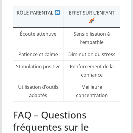
RÔLE PARENTAL
EFFET SUR L’ENFANT
Écoute attentive
Sensibilisation à
l’empathie
Patience et calme
Diminution du stress
Stimulation positive
Renforcement de la
confiance
Utilisation d’outils
Meilleure
adaptés
concentration
FAQ – Questions
fréquentes sur le