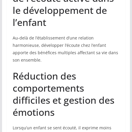
le développement de
l’enfant
Au-delà de l’établissement d’une relation
harmonieuse, développer l’écoute chez l’enfant
apporte des bénéfices multiples affectant sa vie dans
son ensemble.
Réduction des
comportements
difficiles et gestion des
émotions
Lorsqu’un enfant se sent écouté, il exprime moins