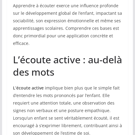
Apprendre à écouter exerce une influence profonde
sur le développement global de l’enfant, impactant sa
sociabilité, son expression émotionnelle et même ses
apprentissages scolaires. Comprendre ces bases est
donc primordial pour une application concrète et
efficace.
L’écoute active : au-delà
des mots
L’écoute active
implique bien plus que le simple fait
d’entendre les mots prononcés par l’enfant. Elle
requiert une attention totale, une observation des
signes non verbaux et une posture empathique.
Lorsqu’un enfant se sent véritablement écouté, il est
encouragé à s’exprimer librement, contribuant ainsi à
son développement de l’estime de soi.