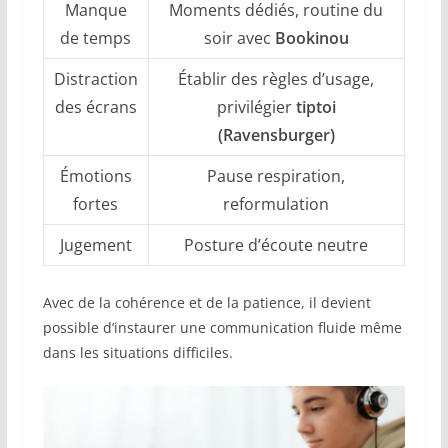
Manque
Moments dédiés, routine du
de temps
soir avec
Bookinou
Distraction
Établir des règles d’usage,
des écrans
privilégier
tiptoi
(Ravensburger)
Émotions
Pause respiration,
fortes
reformulation
Jugement
Posture d’écoute neutre
Avec de la cohérence et de la patience, il devient
possible d’instaurer une communication fluide même
dans les situations difficiles.