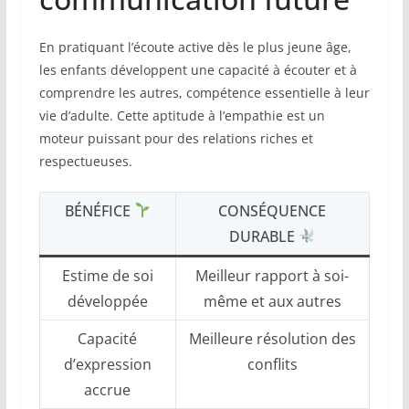
En pratiquant l’écoute active dès le plus jeune âge,
les enfants développent une capacité à écouter et à
comprendre les autres, compétence essentielle à leur
vie d’adulte. Cette aptitude à l’empathie est un
moteur puissant pour des relations riches et
respectueuses.
BÉNÉFICE
CONSÉQUENCE
DURABLE
Estime de soi
Meilleur rapport à soi-
développée
même et aux autres
Capacité
Meilleure résolution des
d’expression
conflits
accrue