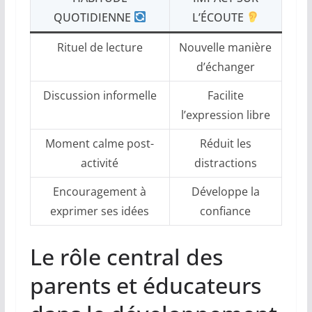
QUOTIDIENNE
L’ÉCOUTE
Rituel de lecture
Nouvelle manière
d’échanger
Discussion informelle
Facilite
l’expression libre
Moment calme post-
Réduit les
activité
distractions
Encouragement à
Développe la
exprimer ses idées
confiance
Le rôle central des
parents et éducateurs