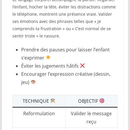
l’enfant, hocher la tête, éviter les distractions comme
le téléphone, montrent une présence vraie. Valider
ses émotions avec des phrases telles que « Je
comprends ta frustration » ou « C’est normal de se
sentir triste » le rassure.
Prendre des pauses pour laisser l’enfant
s’exprimer
Éviter les jugements hâtifs
Encourager l’expression créative (dessin,
jeu)
TECHNIQUE
OBJECTIF
Reformulation
Valider le message
reçu