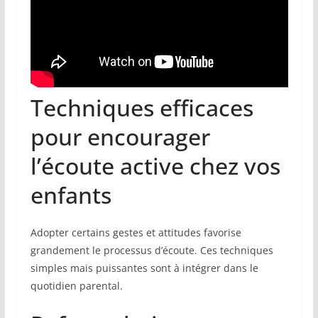
Techniques efficaces
pour encourager
l’écoute active chez vos
enfants
Adopter certains gestes et attitudes favorise
grandement le processus d’écoute. Ces techniques
simples mais puissantes sont à intégrer dans le
quotidien parental.