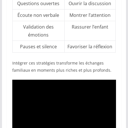
Questions ouvertes
Ouvrir la discussion
Écoute non verbale
Montrer l’attention
Validation des
Rassurer l’enfant
émotions
Pauses et silence
Favoriser la réflexion
Intégrer ces stratégies transforme les échanges
familiaux en moments plus riches et plus profonds.