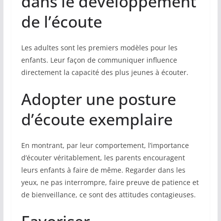
dans le développement
de l’écoute
Les adultes sont les premiers modèles pour les
enfants. Leur façon de communiquer influence
directement la capacité des plus jeunes à écouter.
Adopter une posture
d’écoute exemplaire
En montrant, par leur comportement, l’importance
d’écouter véritablement, les parents encouragent
leurs enfants à faire de même. Regarder dans les
yeux, ne pas interrompre, faire preuve de patience et
de bienveillance, ce sont des attitudes contagieuses.