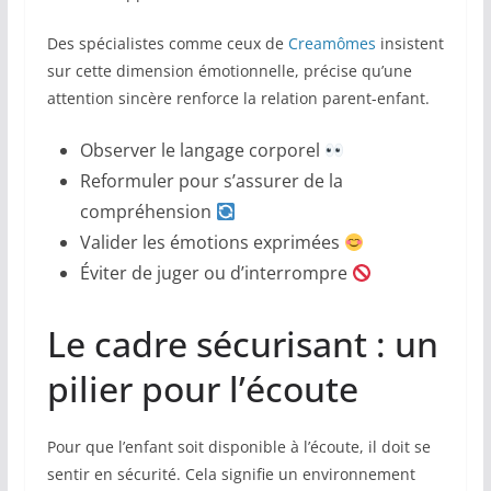
Des spécialistes comme ceux de
Creamômes
insistent
sur cette dimension émotionnelle, précise qu’une
attention sincère renforce la relation parent-enfant.
Observer le langage corporel
Reformuler pour s’assurer de la
compréhension
Valider les émotions exprimées
Éviter de juger ou d’interrompre
Le cadre sécurisant : un
pilier pour l’écoute
Pour que l’enfant soit disponible à l’écoute, il doit se
sentir en sécurité. Cela signifie un environnement