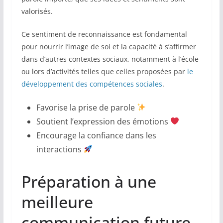
valorisés.
Ce sentiment de reconnaissance est fondamental
pour nourrir l’image de soi et la capacité à s’affirmer
dans d’autres contextes sociaux, notamment à l’école
ou lors d’activités telles que celles proposées par
le
développement des compétences sociales
.
Favorise la prise de parole
Soutient l’expression des émotions
Encourage la confiance dans les
interactions
Préparation à une
meilleure
communication future