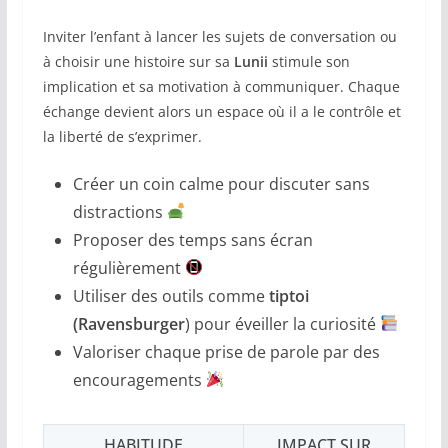
Inviter l’enfant à lancer les sujets de conversation ou
à choisir une histoire sur sa
Lunii
stimule son
implication et sa motivation à communiquer. Chaque
échange devient alors un espace où il a le contrôle et
la liberté de s’exprimer.
Créer un coin calme pour discuter sans
distractions
Proposer des temps sans écran
régulièrement
Utiliser des outils comme
tiptoi
(Ravensburger
) pour éveiller la curiosité
Valoriser chaque prise de parole par des
encouragements
HABITUDE
IMPACT SUR