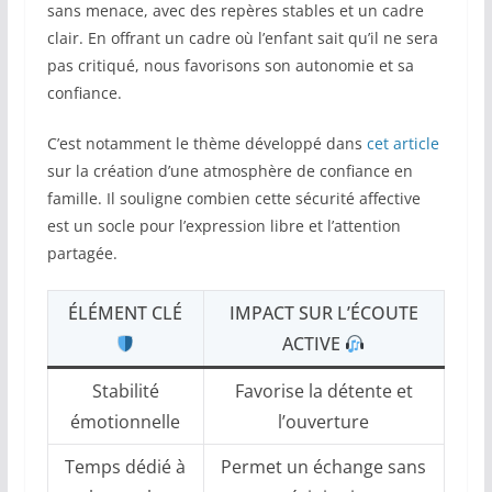
sans menace, avec des repères stables et un cadre
clair. En offrant un cadre où l’enfant sait qu’il ne sera
pas critiqué, nous favorisons son autonomie et sa
confiance.
C’est notamment le thème développé dans
cet article
sur la création d’une atmosphère de confiance en
famille. Il souligne combien cette sécurité affective
est un socle pour l’expression libre et l’attention
partagée.
ÉLÉMENT CLÉ
IMPACT SUR L’ÉCOUTE
ACTIVE
Stabilité
Favorise la détente et
émotionnelle
l’ouverture
Temps dédié à
Permet un échange sans