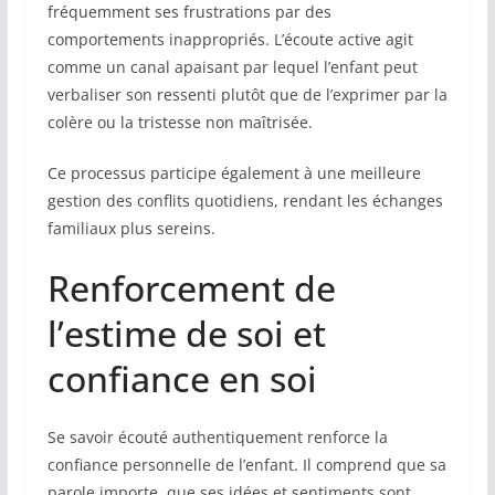
fréquemment ses frustrations par des
comportements inappropriés. L’écoute active agit
comme un canal apaisant par lequel l’enfant peut
verbaliser son ressenti plutôt que de l’exprimer par la
colère ou la tristesse non maîtrisée.
Ce processus participe également à une meilleure
gestion des conflits quotidiens, rendant les échanges
familiaux plus sereins.
Renforcement de
l’estime de soi et
confiance en soi
Se savoir écouté authentiquement renforce la
confiance personnelle de l’enfant. Il comprend que sa
parole importe, que ses idées et sentiments sont