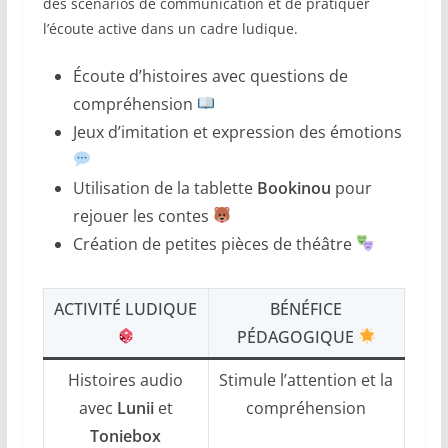
des scénarios de communication et de pratiquer
l’écoute active dans un cadre ludique.
Écoute d’histoires avec questions de
compréhension
Jeux d’imitation et expression des émotions
Utilisation de la tablette
Bookinou
pour
rejouer les contes
Création de petites pièces de théâtre
ACTIVITÉ LUDIQUE
BÉNÉFICE
PÉDAGOGIQUE
Histoires audio
Stimule l’attention et la
avec
Lunii
et
compréhension
Toniebox