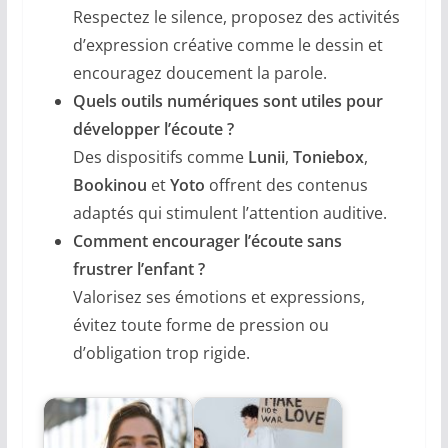
Respectez le silence, proposez des activités
d’expression créative comme le dessin et
encouragez doucement la parole.
Quels outils numériques sont utiles pour
développer l’écoute ?
Des dispositifs comme
Lunii
,
Toniebox
,
Bookinou
et
Yoto
offrent des contenus
adaptés qui stimulent l’attention auditive.
Comment encourager l’écoute sans
frustrer l’enfant ?
Valorisez ses émotions et expressions,
évitez toute forme de pression ou
d’obligation trop rigide.