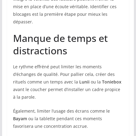
mise en place d’une écoute véritable. Identifier ces
blocages est la première étape pour mieux les
dépasser.
Manque de temps et
distractions
Le rythme effréné peut limiter les moments
d’échanges de qualité. Pour pallier cela, créer des
rituels comme un temps avec la
Lunii
ou la
Toniebox
avant le coucher permet d’installer un cadre propice
à la parole.
Également, limiter l’usage des écrans comme le
Bayam
ou la tablette pendant ces moments
favorisera une concentration accrue.