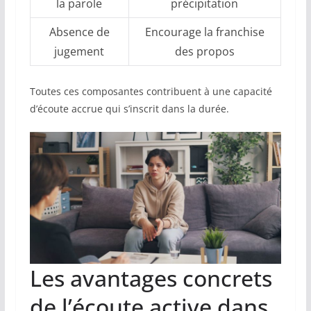
la parole
précipitation
Absence de
Encourage la franchise
jugement
des propos
Toutes ces composantes contribuent à une capacité
d’écoute accrue qui s’inscrit dans la durée.
Les avantages concrets
de l’écoute active dans