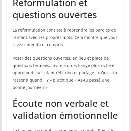
Reformulation et
questions ouvertes
La reformulation consiste à reprendre les paroles de
l’enfant avec ses propres mots. Cela montre que vous
l’avez entendu et compris.
Poser des questions ouvertes, en lieu et place de
questions fermées, invite à un échange plus riche et
approfondi, suscitant réflexion et partage : « Qu’as-tu
ressenti quand… ? » plutôt que « As-tu passé une
bonne journée ? »
Écoute non verbale et
validation émotionnelle
Le langage corporel accompagne la parole. Regarder