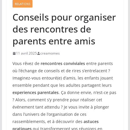
RELATIONS
Conseils pour organiser
des rencontres de
parents entre amis
11 avril 2025
creamomes
Vous rêvez de
rencontres conviviales
entre parents
où l’échange de conseils et de rires s’entrelacent ?
Imaginez-vous entouré(e) d’amis, les enfants jouant
ensemble pendant que les adultes partagent leurs
experiences parentales
. Ça donne envie, n’est-ce pas
? Alors, comment s’y prendre pour réaliser cet
événement tant attendu ? Je vous invite à plonger
dans l’univers de l’organisation de ces
rassemblements, et à découvrir des
astuces
pratiques
qui transformeront vos réunions en