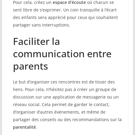
Pour cela, créez un
espace d’écoute
où chacun se
sent libre de s’exprimer. Un coin tranquille à l’écart
des enfants sera apprécié pour ceux qui souhaitent
partager sans interruptions.
Faciliter la
communication entre
parents
Le but d’organiser ces rencontres est de tisser des
liens. Pour cela, n’hésitez pas à créer un groupe de
discussion sur une application de messagerie ou un
réseau social. Cela permet de garder le contact,
d’organiser d’autres événements, et même de
partager des conseils ou des recommandations sur la
parentalité
.