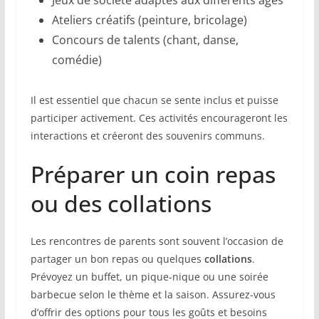
Ateliers créatifs (peinture, bricolage)
Concours de talents (chant, danse,
comédie)
Il est essentiel que chacun se sente inclus et puisse
participer activement. Ces activités encourageront les
interactions et créeront des souvenirs communs.
Préparer un coin repas
ou des collations
Les rencontres de parents sont souvent l’occasion de
partager un bon repas ou quelques
collations
.
Prévoyez un buffet, un pique-nique ou une soirée
barbecue selon le thème et la saison. Assurez-vous
d’offrir des options pour tous les goûts et besoins