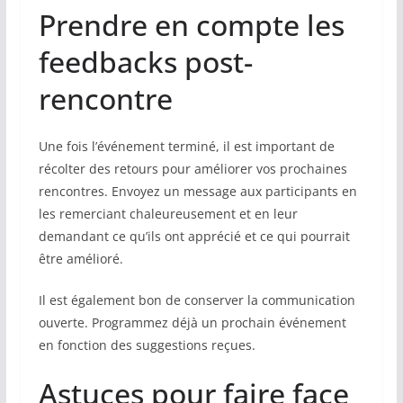
Prendre en compte les
feedbacks post-
rencontre
Une fois l’événement terminé, il est important de
récolter des retours pour améliorer vos prochaines
rencontres. Envoyez un message aux participants en
les remerciant chaleureusement et en leur
demandant ce qu’ils ont apprécié et ce qui pourrait
être amélioré.
Il est également bon de conserver la communication
ouverte. Programmez déjà un prochain événement
en fonction des suggestions reçues.
Astuces pour faire face