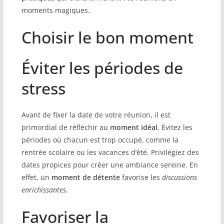
moments magiques.
Choisir le bon moment
Éviter les périodes de
stress
Avant de fixer la date de votre réunion, il est
primordial de réfléchir au
moment idéal
. Évitez les
périodes où chacun est trop occupé, comme la
rentrée scolaire ou les vacances d’été. Privilégiez des
dates propices pour créer une ambiance sereine. En
effet, un
moment de détente
favorise les
discussions
enrichissantes
.
Favoriser la