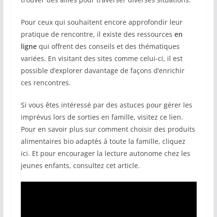
Pour ceux qui souhaitent encore approfondir leur
pratique de rencontre, il existe des ressources
en
ligne
qui offrent des conseils et des thématiques
variées. En visitant des sites comme celui-ci, il est
possible d’explorer davantage de façons d’enrichir
ces rencontres.
Si vous êtes intéressé par des astuces pour gérer les
imprévus lors de sorties en famille, visitez ce lien.
Pour en savoir plus sur comment choisir des produits
alimentaires bio adaptés à toute la famille, cliquez
ici. Et pour encourager la lecture autonome chez les
jeunes enfants, consultez cet article.