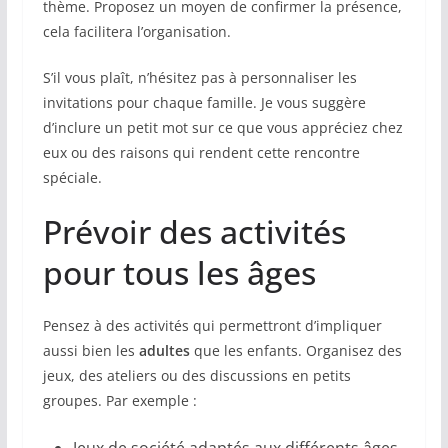
thème. Proposez un moyen de confirmer la présence,
cela facilitera l’organisation.
S’il vous plaît, n’hésitez pas à personnaliser les
invitations pour chaque famille. Je vous suggère
d’inclure un petit mot sur ce que vous appréciez chez
eux ou des raisons qui rendent cette rencontre
spéciale.
Prévoir des activités
pour tous les âges
Pensez à des activités qui permettront d’impliquer
aussi bien les
adultes
que les enfants. Organisez des
jeux, des ateliers ou des discussions en petits
groupes. Par exemple :
Jeux de société adaptés aux différents âges