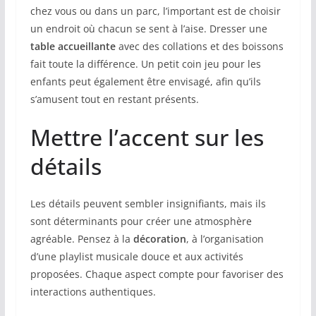
chez vous ou dans un parc, l’important est de choisir
un endroit où chacun se sent à l’aise. Dresser une
table accueillante
avec des collations et des boissons
fait toute la différence. Un petit coin jeu pour les
enfants peut également être envisagé, afin qu’ils
s’amusent tout en restant présents.
Mettre l’accent sur les
détails
Les détails peuvent sembler insignifiants, mais ils
sont déterminants pour créer une atmosphère
agréable. Pensez à la
décoration
, à l’organisation
d’une playlist musicale douce et aux activités
proposées. Chaque aspect compte pour favoriser des
interactions authentiques.