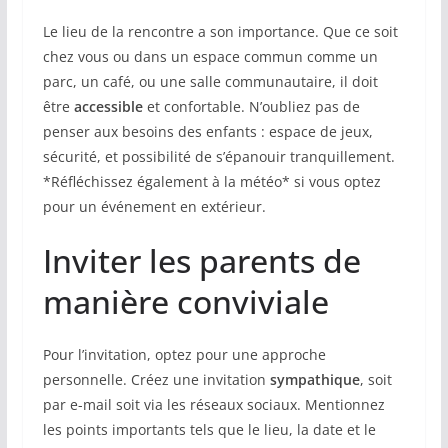
Le lieu de la rencontre a son importance. Que ce soit
chez vous ou dans un espace commun comme un
parc, un café, ou une salle communautaire, il doit
être
accessible
et confortable. N’oubliez pas de
penser aux besoins des enfants : espace de jeux,
sécurité, et possibilité de s’épanouir tranquillement.
*Réfléchissez également à la météo* si vous optez
pour un événement en extérieur.
Inviter les parents de
manière conviviale
Pour l’invitation, optez pour une approche
personnelle. Créez une invitation
sympathique
, soit
par e-mail soit via les réseaux sociaux. Mentionnez
les points importants tels que le lieu, la date et le