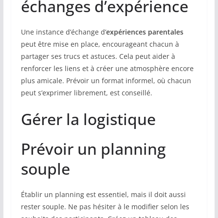
échanges d’expérience
Une instance d’échange d’
expériences parentales
peut être mise en place, encourageant chacun à
partager ses trucs et astuces. Cela peut aider à
renforcer les liens et à créer une atmosphère encore
plus amicale. Prévoir un format informel, où chacun
peut s’exprimer librement, est conseillé.
Gérer la logistique
Prévoir un planning
souple
Établir un planning est essentiel, mais il doit aussi
rester souple. Ne pas hésiter à le modifier selon les