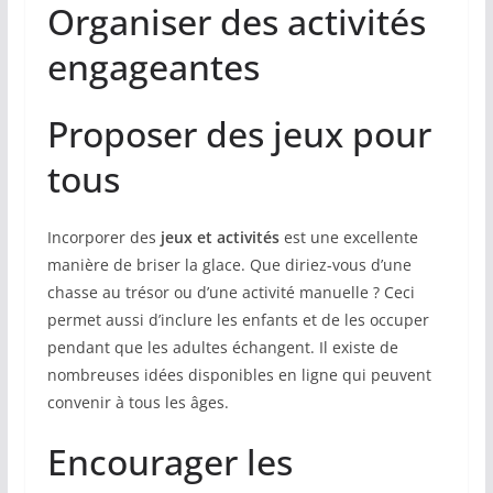
Organiser des activités
engageantes
Proposer des jeux pour
tous
Incorporer des
jeux et activités
est une excellente
manière de briser la glace. Que diriez-vous d’une
chasse au trésor ou d’une activité manuelle ? Ceci
permet aussi d’inclure les enfants et de les occuper
pendant que les adultes échangent. Il existe de
nombreuses idées disponibles en ligne qui peuvent
convenir à tous les âges.
Encourager les