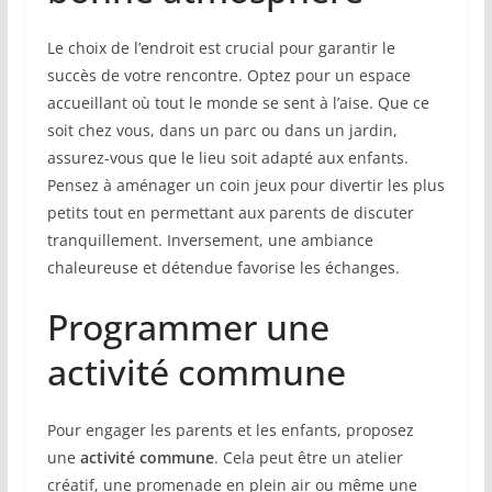
Le choix de l’endroit est crucial pour garantir le
succès de votre rencontre. Optez pour un espace
accueillant où tout le monde se sent à l’aise. Que ce
soit chez vous, dans un parc ou dans un jardin,
assurez-vous que le lieu soit adapté aux enfants.
Pensez à aménager un coin jeux pour divertir les plus
petits tout en permettant aux parents de discuter
tranquillement. Inversement, une ambiance
chaleureuse et détendue favorise les échanges.
Programmer une
activité commune
Pour engager les parents et les enfants, proposez
une
activité commune
. Cela peut être un atelier
créatif, une promenade en plein air ou même une