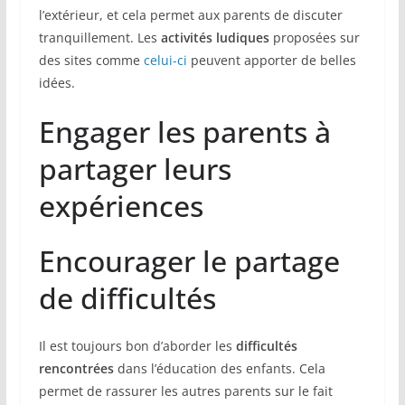
l’extérieur, et cela permet aux parents de discuter
tranquillement. Les
activités ludiques
proposées sur
des sites comme
celui-ci
peuvent apporter de belles
idées.
Engager les parents à
partager leurs
expériences
Encourager le partage
de difficultés
Il est toujours bon d’aborder les
difficultés
rencontrées
dans l’éducation des enfants. Cela
permet de rassurer les autres parents sur le fait