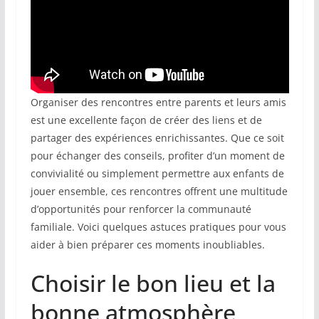
Organiser des rencontres entre parents et leurs amis
est une excellente façon de créer des liens et de
partager des expériences enrichissantes. Que ce soit
pour échanger des conseils, profiter d’un moment de
convivialité ou simplement permettre aux enfants de
jouer ensemble, ces rencontres offrent une multitude
d’opportunités pour renforcer la communauté
familiale. Voici quelques astuces pratiques pour vous
aider à bien préparer ces moments inoubliables.
Choisir le bon lieu et la
bonne atmosphère