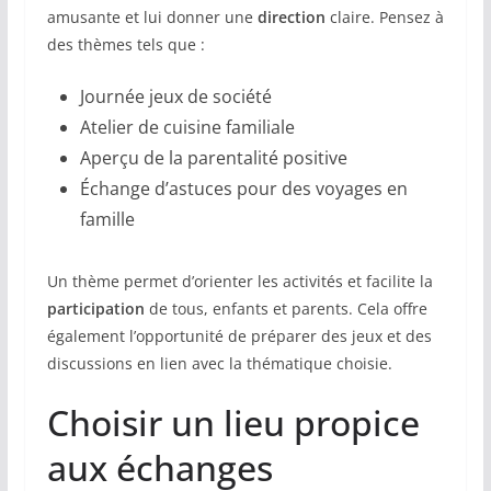
amusante et lui donner une
direction
claire. Pensez à
des thèmes tels que :
Journée jeux de société
Atelier de cuisine familiale
Aperçu de la parentalité positive
Échange d’astuces pour des voyages en
famille
Un thème permet d’orienter les activités et facilite la
participation
de tous, enfants et parents. Cela offre
également l’opportunité de préparer des jeux et des
discussions en lien avec la thématique choisie.
Choisir un lieu propice
aux échanges