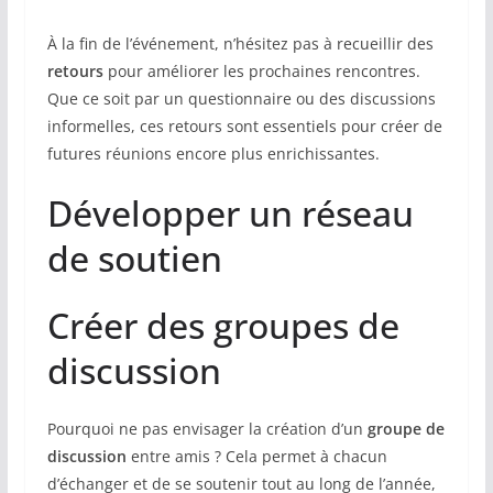
À la fin de l’événement, n’hésitez pas à recueillir des
retours
pour améliorer les prochaines rencontres.
Que ce soit par un questionnaire ou des discussions
informelles, ces retours sont essentiels pour créer de
futures réunions encore plus enrichissantes.
Développer un réseau
de soutien
Créer des groupes de
discussion
Pourquoi ne pas envisager la création d’un
groupe de
discussion
entre amis ? Cela permet à chacun
d’échanger et de se soutenir tout au long de l’année,