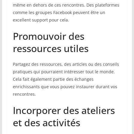
même en dehors de ces rencontres. Des plateformes
comme les groupes Facebook peuvent être un
excellent support pour cela.
Promouvoir des
ressources utiles
Partagez des ressources, des articles ou des conseils
pratiques qui pourraient intéresser tout le monde.
Cela fait également partie des échanges
enrichissants que vous pouvez instaurer durant vos
rencontres.
Incorporer des ateliers
et des activités