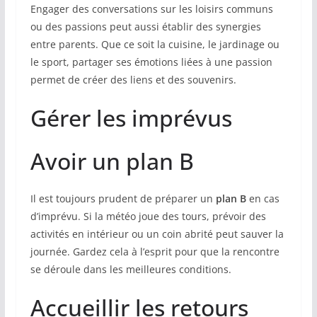
Engager des conversations sur les loisirs communs
ou des passions peut aussi établir des synergies
entre parents. Que ce soit la cuisine, le jardinage ou
le sport, partager ses émotions liées à une passion
permet de créer des liens et des souvenirs.
Gérer les imprévus
Avoir un plan B
Il est toujours prudent de préparer un
plan B
en cas
d’imprévu. Si la météo joue des tours, prévoir des
activités en intérieur ou un coin abrité peut sauver la
journée. Gardez cela à l’esprit pour que la rencontre
se déroule dans les meilleures conditions.
Accueillir les retours