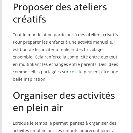
Proposer des ateliers
créatifs
Tout le monde aime participer à des
ateliers créatifs
.
Pour préparer les enfants à une activité manuelle, il
est bon de les inciter à réaliser des bricolages
ensemble. Cela renforce la complicité entre eux tout
en multipliant les échanges entre parents. Des idées
comme celles partagées sur
ce site
peuvent être une
belle inspiration.
Organiser des activités
en plein air
Lorsque le temps le permet, pensez à organiser des
activités en plein air. Les enfants adoreront jouer à