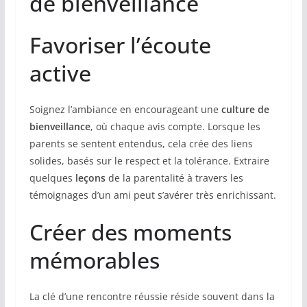
de bienveillance
Favoriser l’écoute
active
Soignez l’ambiance en encourageant une
culture de
bienveillance
, où chaque avis compte. Lorsque les
parents se sentent entendus, cela crée des liens
solides, basés sur le respect et la tolérance. Extraire
quelques
leçons
de la parentalité à travers les
témoignages d’un ami peut s’avérer très enrichissant.
Créer des moments
mémorables
La clé d’une rencontre réussie réside souvent dans la