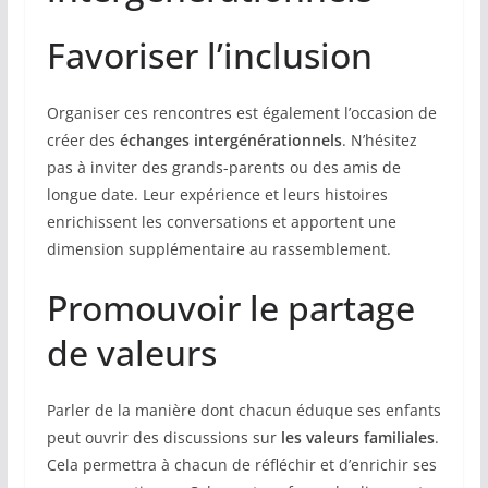
Favoriser l’inclusion
Organiser ces rencontres est également l’occasion de
créer des
échanges intergénérationnels
. N’hésitez
pas à inviter des grands-parents ou des amis de
longue date. Leur expérience et leurs histoires
enrichissent les conversations et apportent une
dimension supplémentaire au rassemblement.
Promouvoir le partage
de valeurs
Parler de la manière dont chacun éduque ses enfants
peut ouvrir des discussions sur
les valeurs familiales
.
Cela permettra à chacun de réfléchir et d’enrichir ses