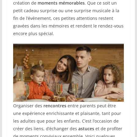
création de
moments mémorables
. Que ce soit un
petit cadeau surprise ou une surprise musicale à la
fin de l’événement, ces petites attentions restent
gravées dans les mémoires et rendent le rendez-vous
encore plus spécial.
Organiser des
rencontres
entre parents peut être
une expérience enrichissante et plaisante, tant pour
les adultes que pour les enfants. C’est l’occasion de
créer des liens, d’échanger des
astuces
et de profiter
de moments conviviaux ensemble. Voici quelques