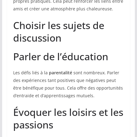
propres pratiques. Cela peut renforcer les liens entre
amis et créer une atmosphère plus chaleureuse.
Choisir les sujets de
discussion
Parler de l’éducation
Les défis liés à la
parentalité
sont nombreux. Parler
des expériences tant positives que négatives peut
être bénéfique pour tous. Cela offre des opportunités
d’entraide et d’apprentissages mutuels.
Évoquer les loisirs et les
passions