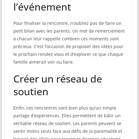
l’événement
Pour finaliser la rencontre, n’oubliez pas de faire un
petit bilan avec les parents. Un mot de remerciement
à chacun leur rappelle combien ces moments sont
précieux. C’est l’occasion de proposer des idées pour
le prochain rendez-vous et d’explorer ce que chaque
famille aimerait voir ou faire.
Créer un réseau de
soutien
Enfin, ces rencontres sont bien plus qu’un simple
partage d’expériences. Elles permettent de bâtir un
véritable réseau de soutien. Les parents peuvent se
sentir moins seuls face aux défis de la parentalité et
trouver des alliés pour traverser diverses situations.