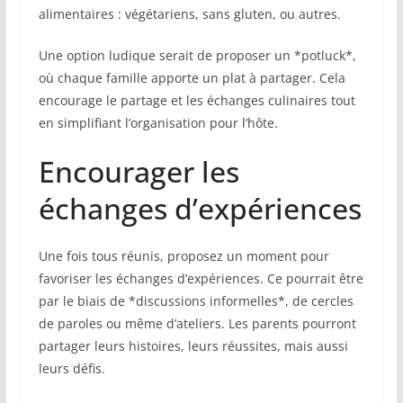
alimentaires : végétariens, sans gluten, ou autres.
Une option ludique serait de proposer un *potluck*,
où chaque famille apporte un plat à partager. Cela
encourage le partage et les échanges culinaires tout
en simplifiant l’organisation pour l’hôte.
Encourager les
échanges d’expériences
Une fois tous réunis, proposez un moment pour
favoriser les échanges d’expériences. Ce pourrait être
par le biais de *discussions informelles*, de cercles
de paroles ou même d’ateliers. Les parents pourront
partager leurs histoires, leurs réussites, mais aussi
leurs défis.