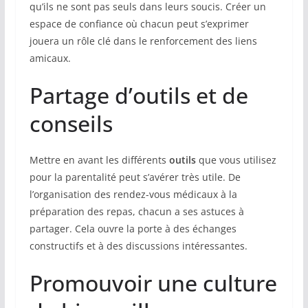
qu’ils ne sont pas seuls dans leurs soucis. Créer un
espace de confiance où chacun peut s’exprimer
jouera un rôle clé dans le renforcement des liens
amicaux.
Partage d’outils et de
conseils
Mettre en avant les différents
outils
que vous utilisez
pour la parentalité peut s’avérer très utile. De
l’organisation des rendez-vous médicaux à la
préparation des repas, chacun a ses astuces à
partager. Cela ouvre la porte à des échanges
constructifs et à des discussions intéressantes.
Promouvoir une culture