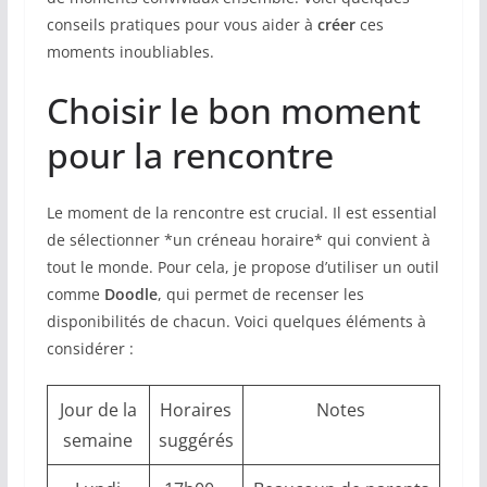
conseils pratiques pour vous aider à
créer
ces
moments inoubliables.
Choisir le bon moment
pour la rencontre
Le moment de la rencontre est crucial. Il est essential
de sélectionner *un créneau horaire* qui convient à
tout le monde. Pour cela, je propose d’utiliser un outil
comme
Doodle
, qui permet de recenser les
disponibilités de chacun. Voici quelques éléments à
considérer :
Jour de la
Horaires
Notes
semaine
suggérés