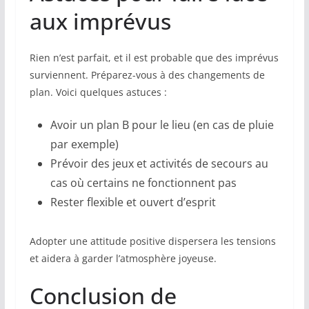
aux imprévus
Rien n’est parfait, et il est probable que des imprévus
surviennent. Préparez-vous à des changements de
plan. Voici quelques astuces :
Avoir un plan B pour le lieu (en cas de pluie
par exemple)
Prévoir des jeux et activités de secours au
cas où certains ne fonctionnent pas
Rester flexible et ouvert d’esprit
Adopter une attitude positive dispersera les tensions
et aidera à garder l’atmosphère joyeuse.
Conclusion de