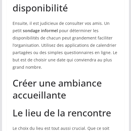
disponibilité
Ensuite, il est judicieux de consulter vos amis. Un
petit
sondage informel
pour déterminer les
disponibilités de chacun peut grandement faciliter
l’organisation. Utilisez des applications de calendrier
partagées ou des simples questionnaires en ligne. Le
but est de choisir une date qui conviendra au plus
grand nombre.
Créer une ambiance
accueillante
Le lieu de la rencontre
Le choix du lieu est tout aussi crucial. Que ce soit