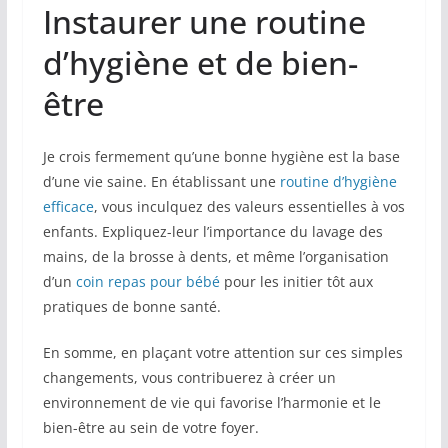
Instaurer une routine
d’hygiène et de bien-
être
Je crois fermement qu’une bonne hygiène est la base
d’une vie saine. En établissant une
routine d’hygiène
efficace
, vous inculquez des valeurs essentielles à vos
enfants. Expliquez-leur l’importance du lavage des
mains, de la brosse à dents, et même l’organisation
d’un
coin repas pour bébé
pour les initier tôt aux
pratiques de bonne santé.
En somme, en plaçant votre attention sur ces simples
changements, vous contribuerez à créer un
environnement de vie qui favorise l’harmonie et le
bien-être au sein de votre foyer.