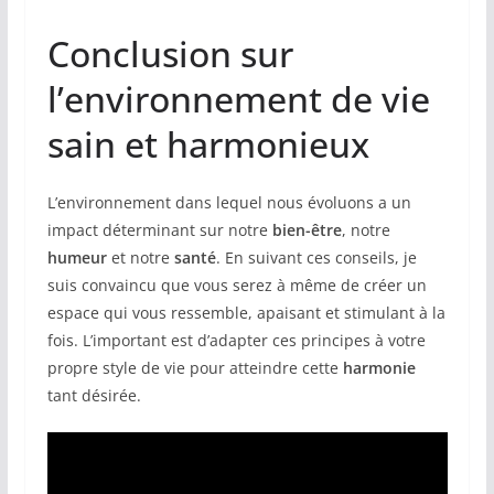
Conclusion sur
l’environnement de vie
sain et harmonieux
L’environnement dans lequel nous évoluons a un
impact déterminant sur notre
bien-être
, notre
humeur
et notre
santé
. En suivant ces conseils, je
suis convaincu que vous serez à même de créer un
espace qui vous ressemble, apaisant et stimulant à la
fois. L’important est d’adapter ces principes à votre
propre style de vie pour atteindre cette
harmonie
tant désirée.