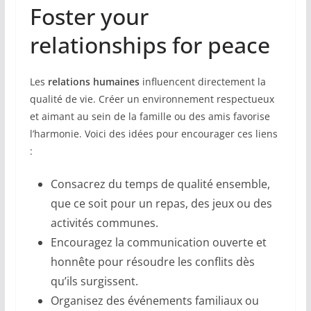
Foster your
relationships for peace
Les
relations humaines
influencent directement la
qualité de vie. Créer un environnement respectueux
et aimant au sein de la famille ou des amis favorise
l’harmonie. Voici des idées pour encourager ces liens
:
Consacrez du temps de qualité ensemble,
que ce soit pour un repas, des jeux ou des
activités communes.
Encouragez la communication ouverte et
honnête pour résoudre les conflits dès
qu’ils surgissent.
Organisez des événements familiaux ou