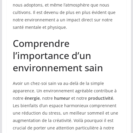
nous adoptons, et même l’atmosphère que nous
cultivons. Il est devenu de plus en plus évident que
notre environnement a un impact direct sur notre
santé mentale et physique.
Comprendre
l’importance d’un
environnement sain
Avoir un chez-soi sain va au-delà de la simple
apparence. Un environnement agréable contribue à
notre
énergie
, notre
humeur
et notre
productivité
.
Les bienfaits d’un espace harmonieux comprennent
une réduction du stress, un meilleur sommeil et une
augmentation de la créativité. Voilà pourquoi il est
crucial de porter une attention particulière à notre