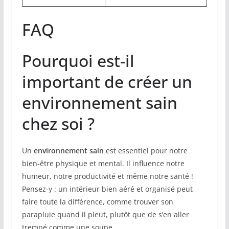
FAQ
Pourquoi est-il
important de créer un
environnement sain
chez soi ?
Un
environnement sain
est essentiel pour notre
bien-être physique et mental. Il influence notre
humeur, notre productivité et même notre santé !
Pensez-y : un intérieur bien aéré et organisé peut
faire toute la différence, comme trouver son
parapluie quand il pleut, plutôt que de s’en aller
trempé comme une soupe.