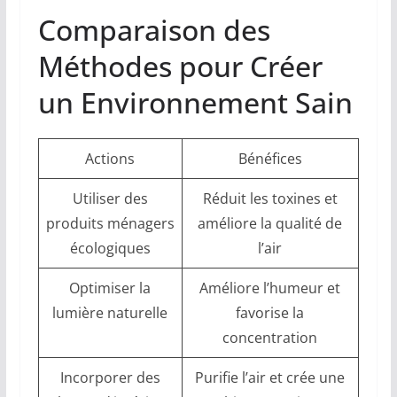
Comparaison des
Méthodes pour Créer
un Environnement Sain
Actions
Bénéfices
Utiliser des
Réduit les toxines et
produits ménagers
améliore la qualité de
écologiques
l’air
Optimiser la
Améliore l’humeur et
lumière naturelle
favorise la
concentration
Incorporer des
Purifie l’air et crée une