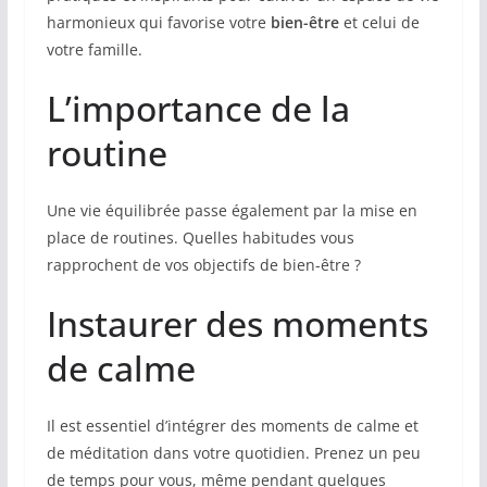
harmonieux qui favorise votre
bien-être
et celui de
votre famille.
L’importance de la
routine
Une vie équilibrée passe également par la mise en
place de routines. Quelles habitudes vous
rapprochent de vos objectifs de bien-être ?
Instaurer des moments
de calme
Il est essentiel d’intégrer des moments de calme et
de méditation dans votre quotidien. Prenez un peu
de temps pour vous, même pendant quelques