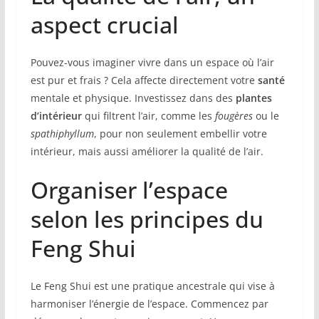
aspect crucial
Pouvez-vous imaginer vivre dans un espace où l’air
est pur et frais ? Cela affecte directement votre
santé
mentale et physique. Investissez dans des
plantes
d’intérieur
qui filtrent l’air, comme les
fougères
ou le
spathiphyllum
, pour non seulement embellir votre
intérieur, mais aussi améliorer la qualité de l’air.
Organiser l’espace
selon les principes du
Feng Shui
Le Feng Shui est une pratique ancestrale qui vise à
harmoniser l’énergie de l’espace. Commencez par