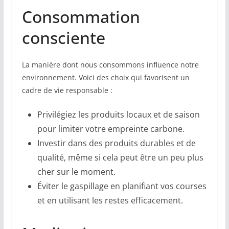
Consommation
consciente
La manière dont nous consommons influence notre
environnement. Voici des choix qui favorisent un
cadre de vie responsable :
Privilégiez les produits locaux et de saison
pour limiter votre empreinte carbone.
Investir dans des produits durables et de
qualité, même si cela peut être un peu plus
cher sur le moment.
Éviter le gaspillage en planifiant vos courses
et en utilisant les restes efficacement.