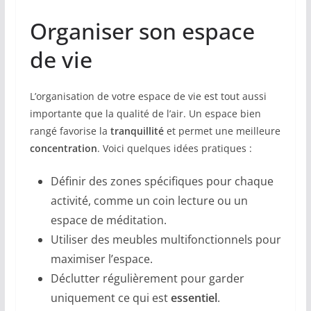
Organiser son espace
de vie
L’organisation de votre espace de vie est tout aussi
importante que la qualité de l’air. Un espace bien
rangé favorise la
tranquillité
et permet une meilleure
concentration
. Voici quelques idées pratiques :
Définir des zones spécifiques pour chaque
activité, comme un coin lecture ou un
espace de méditation.
Utiliser des meubles multifonctionnels pour
maximiser l’espace.
Déclutter régulièrement pour garder
uniquement ce qui est
essentiel
.