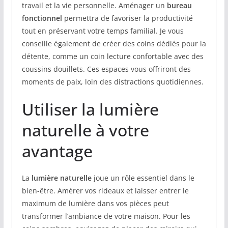
travail et la vie personnelle. Aménager un
bureau
fonctionnel
permettra de favoriser la productivité
tout en préservant votre temps familial. Je vous
conseille également de créer des coins dédiés pour la
détente, comme un coin lecture confortable avec des
coussins douillets. Ces espaces vous offriront des
moments de paix, loin des distractions quotidiennes.
Utiliser la lumière
naturelle à votre
avantage
La
lumière naturelle
joue un rôle essentiel dans le
bien-être. Amérer vos rideaux et laisser entrer le
maximum de lumière dans vos pièces peut
transformer l’ambiance de votre maison. Pour les