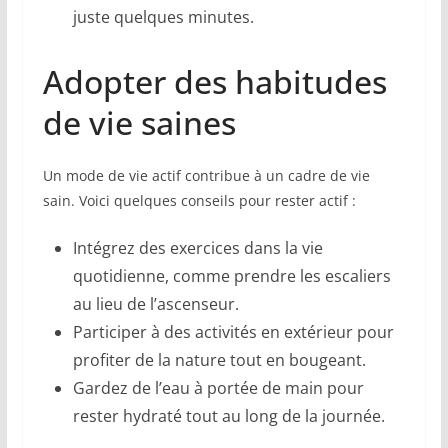
juste quelques minutes.
Adopter des habitudes
de vie saines
Un mode de vie actif contribue à un cadre de vie
sain. Voici quelques conseils pour rester actif :
Intégrez des exercices dans la vie
quotidienne, comme prendre les escaliers
au lieu de l’ascenseur.
Participer à des activités en extérieur pour
profiter de la nature tout en bougeant.
Gardez de l’eau à portée de main pour
rester hydraté tout au long de la journée.