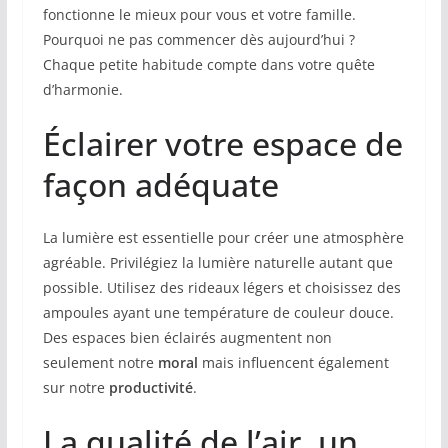
fonctionne le mieux pour vous et votre famille.
Pourquoi ne pas commencer dès aujourd’hui ?
Chaque petite habitude compte dans votre quête
d’harmonie.
Éclairer votre espace de
façon adéquate
La lumière est essentielle pour créer une atmosphère
agréable. Privilégiez la lumière naturelle autant que
possible. Utilisez des rideaux légers et choisissez des
ampoules ayant une température de couleur douce.
Des espaces bien éclairés augmentent non
seulement notre
moral
mais influencent également
sur notre
productivité
.
La qualité de l’air, un