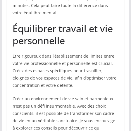
minutes. Cela peut faire toute la différence dans
votre équilibre mental.
Équilibrer travail et vie
personnelle
Être rigoureux dans l’établissement de limites entre
votre vie professionnelle et personnelle est crucial.
Créez des espaces spécifiques pour travailler,
éloignés de vos espaces de vie, afin d’optimiser votre
concentration et votre détente.
Créer un environnement de vie sain et harmonieux
n’est pas un défi insurmontable. Avec des choix
conscients, il est possible de transformer son cadre
de vie en un véritable sanctuaire. Je vous encourage
à explorer ces conseils pour découvrir ce qui