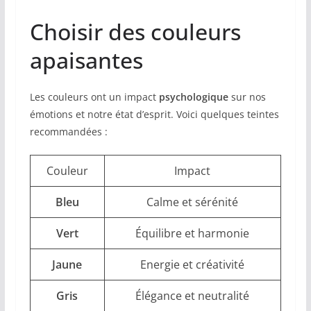
Choisir des couleurs
apaisantes
Les couleurs ont un impact
psychologique
sur nos
émotions et notre état d’esprit. Voici quelques teintes
recommandées :
Couleur
Impact
Bleu
Calme et sérénité
Vert
Équilibre et harmonie
Jaune
Energie et créativité
Gris
Élégance et neutralité