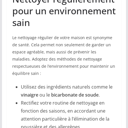
pour un environnement
sain
Le nettoyage régulier de votre maison est synonyme
de santé. Cela permet non seulement de garder un
espace agréable, mais aussi de prévenir les
maladies. Adoptez des méthodes de nettoyage
respectueuses de l’environnement pour maintenir un
équilibre sain :
Utilisez des ingrédients naturels comme le
vinaigre
ou le
bicarbonate de soude
.
Rectifiez votre routine de nettoyage en
fonction des saisons, en accordant une
attention particulière à l’élimination de la
poussière et des allergènes.