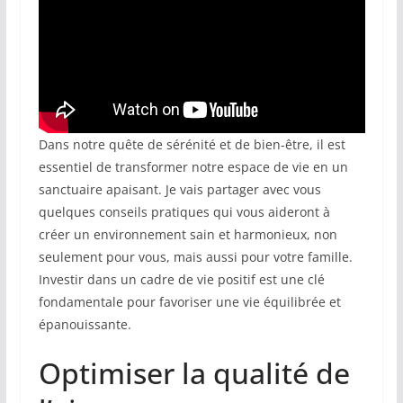
Dans notre quête de sérénité et de bien-être, il est
essentiel de transformer notre espace de vie en un
sanctuaire apaisant. Je vais partager avec vous
quelques conseils pratiques qui vous aideront à
créer un environnement sain et harmonieux, non
seulement pour vous, mais aussi pour votre famille.
Investir dans un cadre de vie positif est une clé
fondamentale pour favoriser une vie équilibrée et
épanouissante.
Optimiser la qualité de