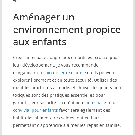
vie.
Aménager un
environnement propice
aux enfants
Créer un espace adapté aux enfants est crucial pour
leur développement. Je vous recommande
d’organiser un
coin de jeux sécurisé
où ils peuvent
explorer librement et en toute sécurité. Utiliser des
meubles aux bords arrondis et choisir des jouets non
toxiques sont des pratiques essentielles pour
garantir leur sécurité. La création d’un
espace repas
convivial pour enfants
favorisera également des
habitudes alimentaires saines tout en leur
permettant d’apprendre à aimer les repas en famille.