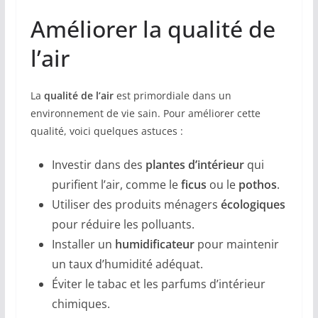
Améliorer la qualité de
l’air
La
qualité de l’air
est primordiale dans un
environnement de vie sain. Pour améliorer cette
qualité, voici quelques astuces :
Investir dans des
plantes d’intérieur
qui
purifient l’air, comme le
ficus
ou le
pothos
.
Utiliser des produits ménagers
écologiques
pour réduire les polluants.
Installer un
humidificateur
pour maintenir
un taux d’humidité adéquat.
Éviter le tabac et les parfums d’intérieur
chimiques.