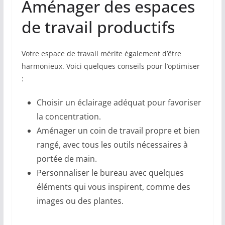
Aménager des espaces
de travail productifs
Votre espace de travail mérite également d’être
harmonieux. Voici quelques conseils pour l’optimiser
:
Choisir un éclairage adéquat pour favoriser
la concentration.
Aménager un coin de travail propre et bien
rangé, avec tous les outils nécessaires à
portée de main.
Personnaliser le bureau avec quelques
éléments qui vous inspirent, comme des
images ou des plantes.