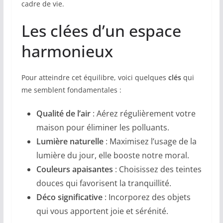
cadre de vie.
Les clées d’un espace
harmonieux
Pour atteindre cet équilibre, voici quelques
clés
qui
me semblent fondamentales :
Qualité de l’air
: Aérez régulièrement votre
maison pour éliminer les polluants.
Lumière naturelle
: Maximisez l’usage de la
lumière du jour, elle booste notre moral.
Couleurs apaisantes
: Choisissez des teintes
douces qui favorisent la tranquillité.
Déco significative
: Incorporez des objets
qui vous apportent joie et sérénité.