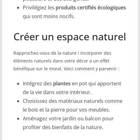
Privilégiez les
produits certifiés écologiques
qui sont moins nocifs.
Créer un espace naturel
Rapprochez-vous de la nature ! Incorporer des
éléments naturels dans votre décor a un effet
bénéfique sur le moral. Voici comment y parvenir :
Intégrez des
plantes
en pot qui apportent
de la vie dans votre intérieur.
Choisissez des matériaux naturels comme
le bois et la pierre pour vos meubles.
Aménagez votre jardin ou balcon pour
profiter des bienfaits de la nature.