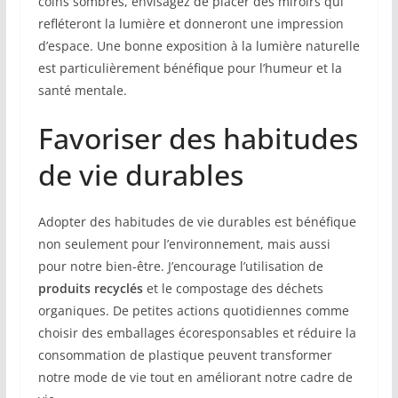
coins sombres, envisagez de placer des miroirs qui
refléteront la lumière et donneront une impression
d’espace. Une bonne exposition à la lumière naturelle
est particulièrement bénéfique pour l’humeur et la
santé mentale.
Favoriser des habitudes
de vie durables
Adopter des habitudes de vie durables est bénéfique
non seulement pour l’environnement, mais aussi
pour notre bien-être. J’encourage l’utilisation de
produits recyclés
et le compostage des déchets
organiques. De petites actions quotidiennes comme
choisir des emballages écoresponsables et réduire la
consommation de plastique peuvent transformer
notre mode de vie tout en améliorant notre cadre de