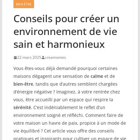
BIEN-ÊTRE
Conseils pour créer un
environnement de vie
sain et harmonieux
22 mars 2025
creamomes
Vous êtes-vous déjà demandé pourquoi certaines
maisons dégagent une sensation de
calme
et de
bien-être
, tandis que d’autres semblent chargées
d’énergie négative ? Imaginez, à votre rentrée chez
vous, être accueilli par un espace qui respire la
sérénité
. C’est indéniablement le reflet d’un
environnement soigné et réfléchi. Comment faire de
votre maison un havre de paix, propice à un mode de
vie équilibré ? Cet article vous offre des conseils
pratiques et inspirants pour cultiver un espace de vie