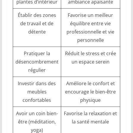
plantes d’intérieur
ambiance apaisante
Établir des zones
Favorise un meilleur
de travail et de
équilibre entre vie
détente
professionnelle et vie
personnelle
Pratiquer la
Réduit le stress et crée
désencombrement
un espace serein
régulier
Investir dans des
Améliore le confort et
meubles
encourage le bien-être
confortables
physique
Avoir un coin bien-
Favorise la relaxation et
être (méditation,
la santé mentale
yoga)