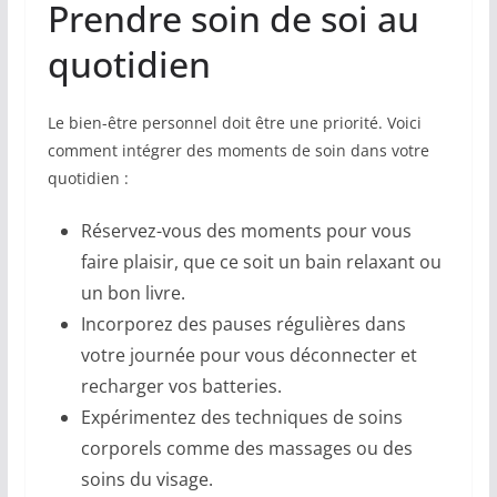
Prendre soin de soi au
quotidien
Le bien-être personnel doit être une priorité. Voici
comment intégrer des moments de soin dans votre
quotidien :
Réservez-vous des moments pour vous
faire plaisir, que ce soit un bain relaxant ou
un bon livre.
Incorporez des pauses régulières dans
votre journée pour vous déconnecter et
recharger vos batteries.
Expérimentez des techniques de soins
corporels comme des massages ou des
soins du visage.