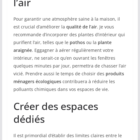
l’air
Pour garantir une atmosphère saine à la maison, il
est crucial d’améliorer la
qualité de l’air
. Je vous
recommande d’incorporer des plantes d’intérieur qui
purifient l’air, telles que le
pothos
ou la
plante
araignée
. Eggagner à aérer régulièrement votre
intérieur, ne serait-ce qu’en ouvrant les fenêtres
quelques minutes par jour, permettra de chasser l’air
vicié. Prendre aussi le temps de choisir des
produits
ménagers écologiques
contribuera à réduire les
polluants chimiques dans vos espaces de vie.
Créer des espaces
dédiés
Il est primordial d’établir des limites claires entre le