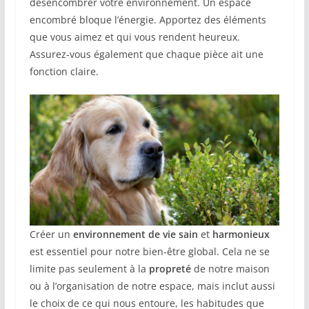
désencombrer votre environnement. Un espace
encombré bloque l’énergie. Apportez des éléments
que vous aimez et qui vous rendent heureux.
Assurez-vous également que chaque pièce ait une
fonction claire.
Créer un
environnement de vie sain
et
harmonieux
est essentiel pour notre bien-être global. Cela ne se
limite pas seulement à la
propreté
de notre maison
ou à l’organisation de notre espace, mais inclut aussi
le choix de ce qui nous entoure, les habitudes que