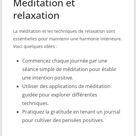
Meditation et
relaxation
La méditation et les techniques de relaxation sont
essentielles pour maintenir une harmonie intérieure.
Voici quelques idées :
Commencez chaque journée par une
séance simple de méditation pour établir
une intention positive.
Utiliser des applications de méditation
guidée pour explorer différentes
techniques.
Pratiquez la gratitude en tenant un journal
pour cultiver des pensées positives.