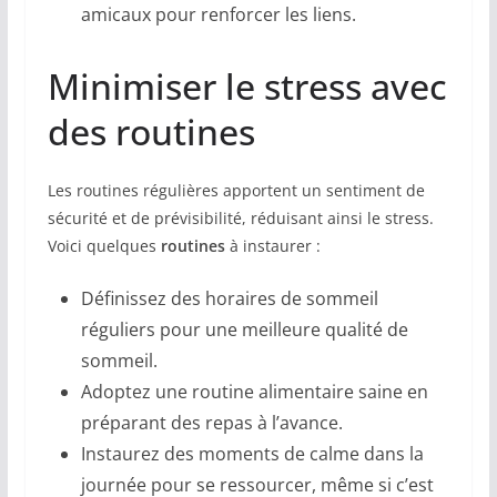
amicaux pour renforcer les liens.
Minimiser le stress avec
des routines
Les routines régulières apportent un sentiment de
sécurité et de prévisibilité, réduisant ainsi le stress.
Voici quelques
routines
à instaurer :
Définissez des horaires de sommeil
réguliers pour une meilleure qualité de
sommeil.
Adoptez une routine alimentaire saine en
préparant des repas à l’avance.
Instaurez des moments de calme dans la
journée pour se ressourcer, même si c’est