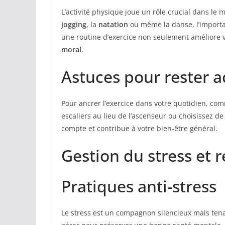
L’activité physique joue un rôle crucial dans le
jogging
, la
natation
ou même la danse, l’importan
une routine d’exercice non seulement améliore 
moral
.
Astuces pour rester ac
Pour ancrer l’exercice dans votre quotidien, co
escaliers au lieu de l’ascenseur ou choisissez
compte et contribue à votre bien-être général.
Gestion du stress et r
Pratiques anti-stress
Le stress est un compagnon silencieux mais tena