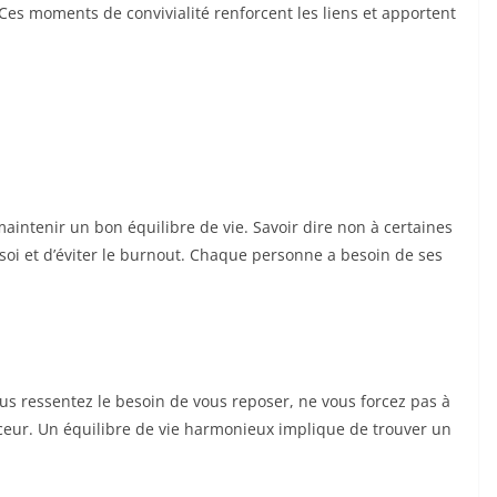
Ces moments de convivialité renforcent les liens et apportent
maintenir un bon équilibre de vie. Savoir dire non à certaines
oi et d’éviter le burnout. Chaque personne a besoin de ses
us ressentez le besoin de vous reposer, ne vous forcez pas à
ceur. Un équilibre de vie harmonieux implique de trouver un