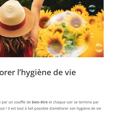
rer l’hygiène de vie
par un souffle de
bien-être
et chaque soir se termine par
out ! Il est tout à fait possible d’améliorer son hygiène de vie