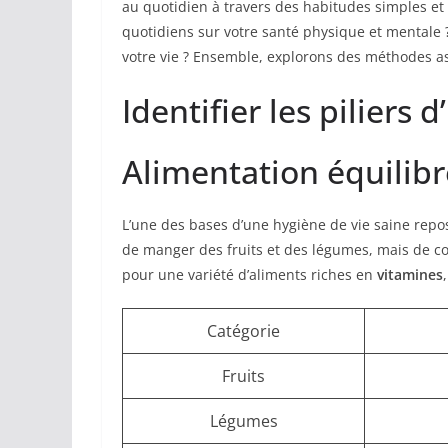
au quotidien à travers des habitudes simples et e
quotidiens sur votre santé physique et mentale
votre vie ? Ensemble, explorons des méthodes ast
Identifier les piliers
Alimentation équilib
L’une des bases d’une hygiène de vie saine rep
de manger des fruits et des légumes, mais de c
pour une variété d’aliments riches en
vitamines
Catégorie
Fruits
Légumes