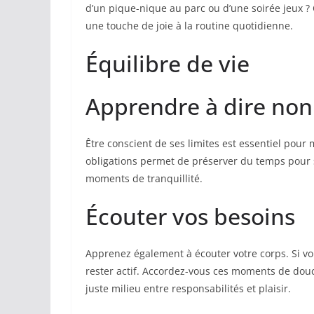
d’un pique-nique au parc ou d’une soirée jeux ? 
une touche de joie à la routine quotidienne.
Équilibre de vie
Apprendre à dire non
Être conscient de ses limites est essentiel pour 
obligations permet de préserver du temps pour s
moments de tranquillité.
Écouter vos besoins
Apprenez également à écouter votre corps. Si vo
rester actif. Accordez-vous ces moments de dou
juste milieu entre responsabilités et plaisir.