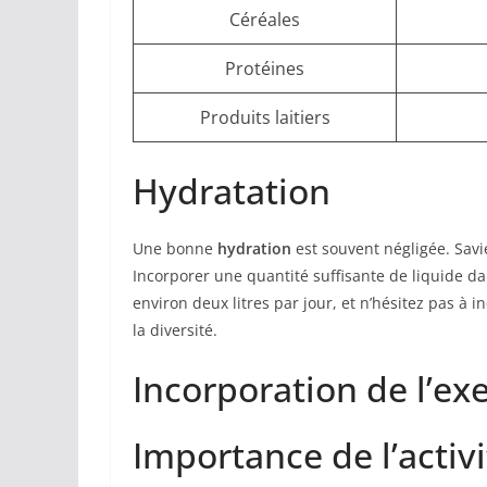
Céréales
Protéines
Produits laitiers
Hydratation
Une bonne
hydration
est souvent négligée. Savi
Incorporer une quantité suffisante de liquide da
environ deux litres par jour, et n’hésitez pas à 
la diversité.
Incorporation de l’ex
Importance de l’activ