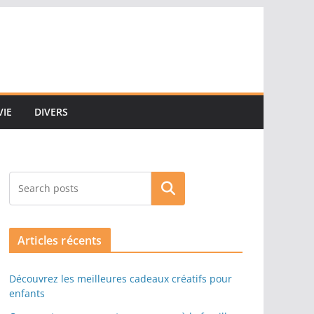
VIE
DIVERS
Rechercher
Articles récents
Découvrez les meilleures cadeaux créatifs pour
enfants