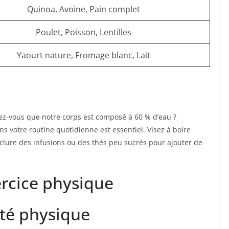
Quinoa, Avoine, Pain complet
Poulet, Poisson, Lentilles
Yaourt nature, Fromage blanc, Lait
ez-vous que notre corps est composé à 60 % d’eau ?
ns votre routine quotidienne est essentiel. Visez à boire
inclure des infusions ou des thés peu sucrés pour ajouter de
ercice physique
ité physique