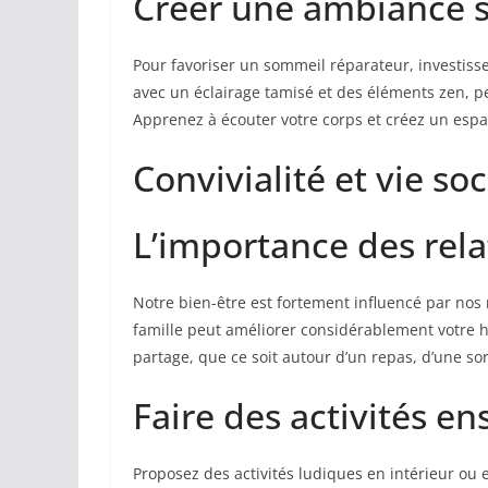
Créer une ambiance 
Pour favoriser un sommeil réparateur, investiss
avec un éclairage tamisé et des éléments zen, p
Apprenez à écouter votre corps et créez un espa
Convivialité et vie soc
L’importance des rel
Notre bien-être est fortement influencé par nos
famille peut améliorer considérablement votre h
partage, que ce soit autour d’un repas, d’une s
Faire des activités e
Proposez des activités ludiques en intérieur ou 