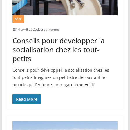
BÉBÉ
14 avril 2025
creamomes
Conseils pour développer la
socialisation chez les tout‐
petits
Conseils pour développer la socialisation chez les
tout-petits Imaginez un petit être découvrant le
monde qui l’entoure, un regard émerveillé
Read More