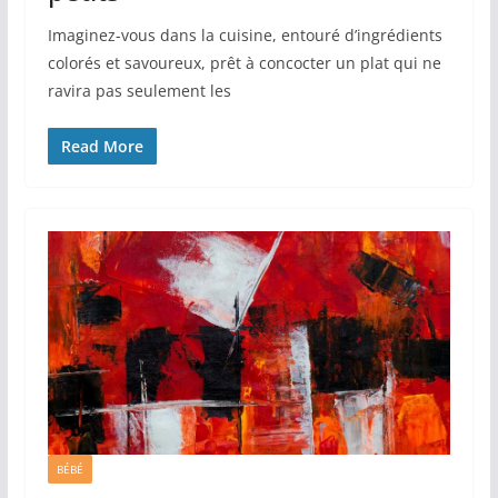
Imaginez-vous dans la cuisine, entouré d’ingrédients
colorés et savoureux, prêt à concocter un plat qui ne
ravira pas seulement les
Read More
BÉBÉ