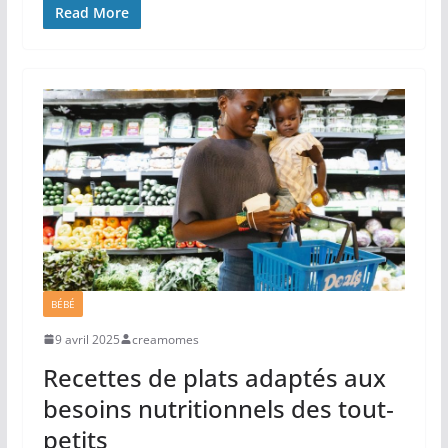
Read More
BÉBÉ
9 avril 2025
creamomes
Recettes de plats adaptés aux
besoins nutritionnels des tout‐
petits