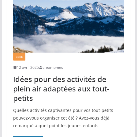
BÉBÉ
12 avril 2025
creamomes
Idées pour des activités de
plein air adaptées aux tout‐
petits
Quelles activités captivantes pour vos tout-petits
pouvez-vous organiser cet été ? Avez-vous déjà
remarqué à quel point les jeunes enfants