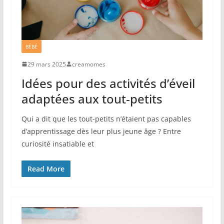
BÉBÉ
29 mars 2025
creamomes
Idées pour des activités d’éveil
adaptées aux tout‐petits
Qui a dit que les tout-petits n’étaient pas capables
d’apprentissage dès leur plus jeune âge ? Entre
curiosité insatiable et
Read More