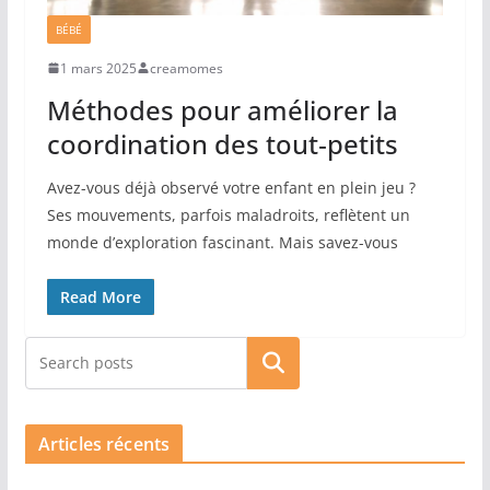
BÉBÉ
1 mars 2025
creamomes
Méthodes pour améliorer la
coordination des tout‐petits
Avez-vous déjà observé votre enfant en plein jeu ?
Ses mouvements, parfois maladroits, reflètent un
monde d’exploration fascinant. Mais savez-vous
Read More
Rechercher
Articles récents