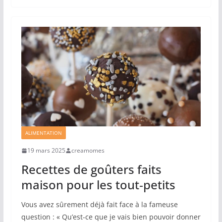
ALIMENTATION
19 mars 2025
creamomes
Recettes de goûters faits
maison pour les tout‐petits
Vous avez sûrement déjà fait face à la fameuse
question : « Qu’est-ce que je vais bien pouvoir donner