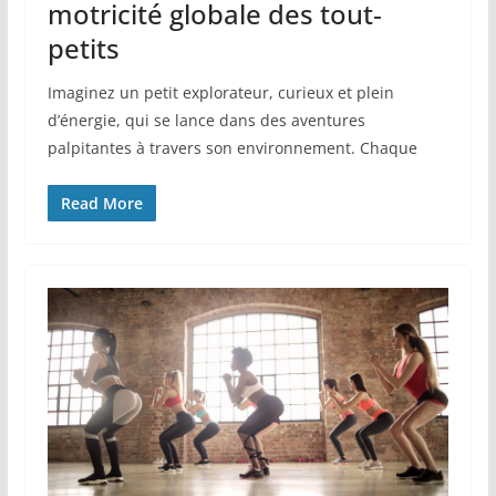
motricité globale des tout‐
petits
Imaginez un petit explorateur, curieux et plein
d’énergie, qui se lance dans des aventures
palpitantes à travers son environnement. Chaque
Read More