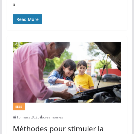
à
Read More
BÉBÉ
15 mars 2025
creamomes
Méthodes pour stimuler la