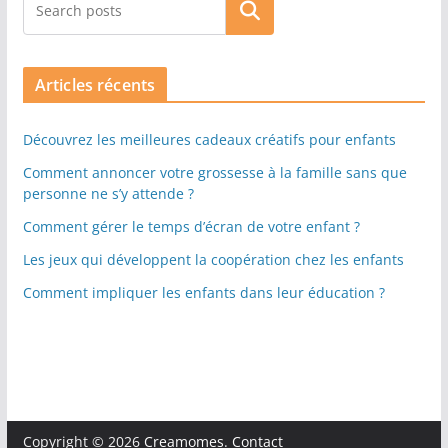
Rechercher
Articles récents
Découvrez les meilleures cadeaux créatifs pour enfants
Comment annoncer votre grossesse à la famille sans que
personne ne s’y attende ?
Comment gérer le temps d’écran de votre enfant ?
Les jeux qui développent la coopération chez les enfants
Comment impliquer les enfants dans leur éducation ?
Copyright © 2026
Creamomes
.
Contact