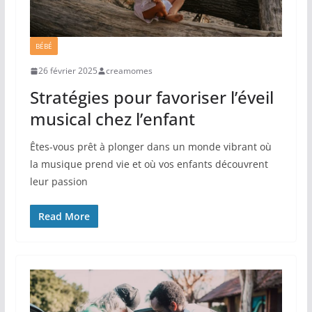
BÉBÉ
26 février 2025
creamomes
Stratégies pour favoriser l’éveil
musical chez l’enfant
Êtes-vous prêt à plonger dans un monde vibrant où
la musique prend vie et où vos enfants découvrent
leur passion
Read More