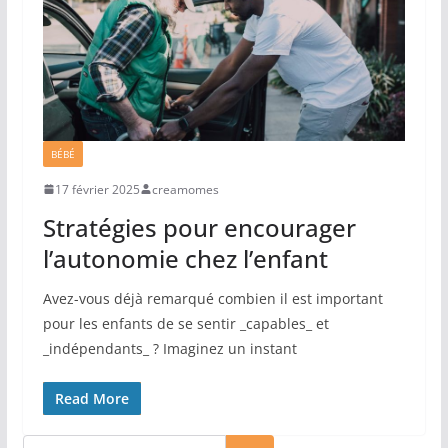
BÉBÉ
17 février 2025
creamomes
Stratégies pour encourager
l’autonomie chez l’enfant
Avez-vous déjà remarqué combien il est important
pour les enfants de se sentir _capables_ et
_indépendants_ ? Imaginez un instant
Read More