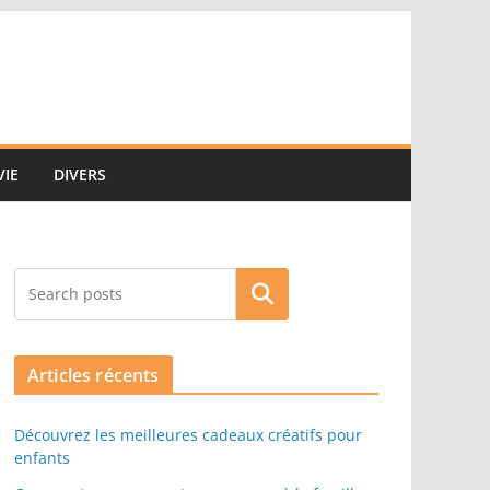
VIE
DIVERS
Rechercher
Articles récents
Découvrez les meilleures cadeaux créatifs pour
enfants