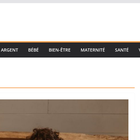
ARGENT
BÉBÉ
BIEN-ÊTRE
MATERNITÉ
SANTÉ