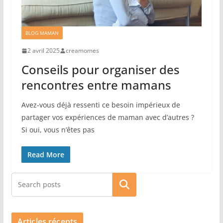
BLOG MAMAN
2 avril 2025
creamomes
Conseils pour organiser des
rencontres entre mamans
Avez-vous déjà ressenti ce besoin impérieux de
partager vos expériences de maman avec d’autres ?
Si oui, vous n’êtes pas
Read More
Rechercher
Articles récents