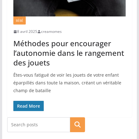
BÉBÉ
8 avril 2025
creamomes
Méthodes pour encourager
l’autonomie dans le rangement
des jouets
Êtes-vous fatigué de voir les jouets de votre enfant
éparpillés dans toute la maison, créant un véritable
champ de bataille
Read More
Rechercher