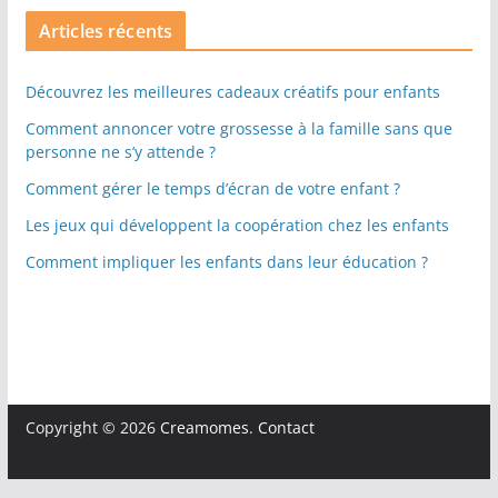
Articles récents
Découvrez les meilleures cadeaux créatifs pour enfants
Comment annoncer votre grossesse à la famille sans que
personne ne s’y attende ?
Comment gérer le temps d’écran de votre enfant ?
Les jeux qui développent la coopération chez les enfants
Comment impliquer les enfants dans leur éducation ?
Copyright © 2026
Creamomes
.
Contact