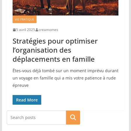
VIE PRATIQUE
5 avril 2025
creamomes
Stratégies pour optimiser
l’organisation des
déplacements en famille
Êtes-vous déjà tombé sur un moment imprévu durant
un voyage en famille qui a mis votre patience à rude
épreuve
Read More
Rechercher