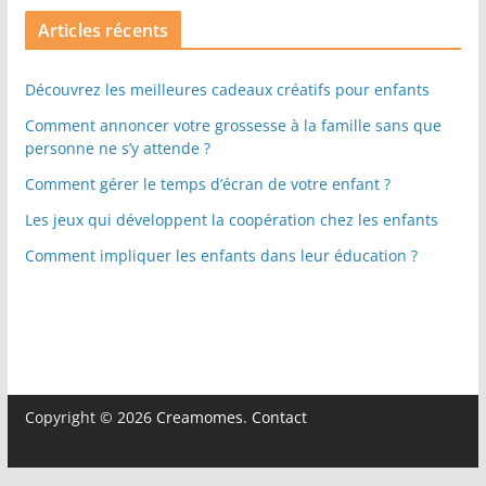
Articles récents
Découvrez les meilleures cadeaux créatifs pour enfants
Comment annoncer votre grossesse à la famille sans que
personne ne s’y attende ?
Comment gérer le temps d’écran de votre enfant ?
Les jeux qui développent la coopération chez les enfants
Comment impliquer les enfants dans leur éducation ?
Copyright © 2026
Creamomes
.
Contact