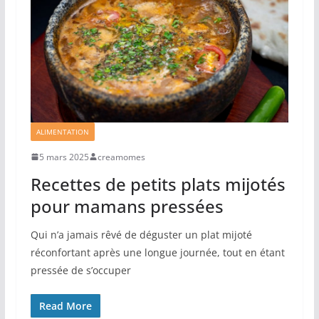
ALIMENTATION
5 mars 2025
creamomes
Recettes de petits plats mijotés
pour mamans pressées
Qui n’a jamais rêvé de déguster un plat mijoté
réconfortant après une longue journée, tout en étant
pressée de s’occuper
Read More