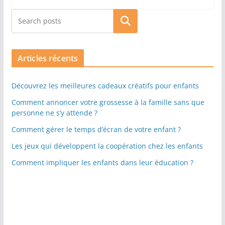
Rechercher
Articles récents
Découvrez les meilleures cadeaux créatifs pour enfants
Comment annoncer votre grossesse à la famille sans que
personne ne s’y attende ?
Comment gérer le temps d’écran de votre enfant ?
Les jeux qui développent la coopération chez les enfants
Comment impliquer les enfants dans leur éducation ?