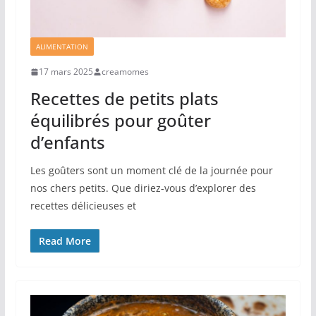
ALIMENTATION
17 mars 2025
creamomes
Recettes de petits plats
équilibrés pour goûter
d’enfants
Les goûters sont un moment clé de la journée pour
nos chers petits. Que diriez-vous d’explorer des
recettes délicieuses et
Read More