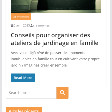
VIE PRATIQUE
5 avril 2025
creamomes
Conseils pour organiser des
ateliers de jardinage en famille
Avez-vous déjà rêvé de passer des moments
inoubliables en famille tout en cultivant votre propre
jardin ? Imaginez créer ensemble
Read More
Rechercher
Articles récents