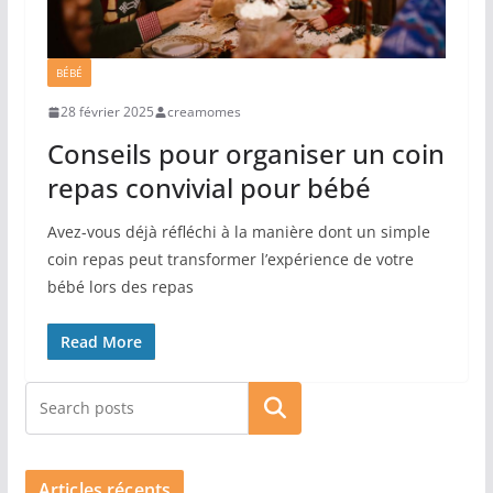
BÉBÉ
28 février 2025
creamomes
Conseils pour organiser un coin
repas convivial pour bébé
Avez-vous déjà réfléchi à la manière dont un simple
coin repas peut transformer l’expérience de votre
bébé lors des repas
Read More
Rechercher
Articles récents