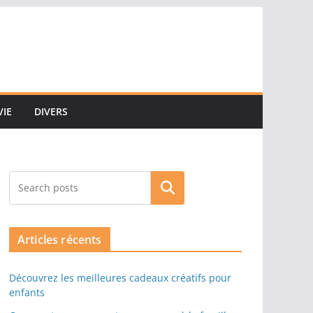
VIE
DIVERS
Rechercher
Articles récents
Découvrez les meilleures cadeaux créatifs pour
enfants