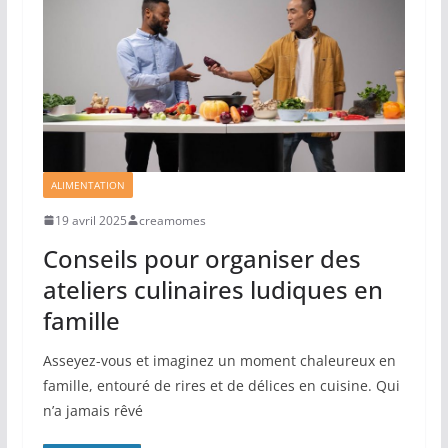
ALIMENTATION
19 avril 2025
creamomes
Conseils pour organiser des
ateliers culinaires ludiques en
famille
Asseyez-vous et imaginez un moment chaleureux en
famille, entouré de rires et de délices en cuisine. Qui
n’a jamais rêvé