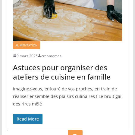
ALIMENTATION
9 mars 2025
creamomes
Astuces pour organiser des
ateliers de cuisine en famille
Imaginez-vous, entouré de vos proches, en train de
réaliser ensemble des plaisirs culinaires ! Le bruit gai
des rires mêlé
Read More