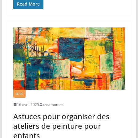
Read More
BÉBÉ
16 avril 2025
creamomes
Astuces pour organiser des
ateliers de peinture pour
enfants