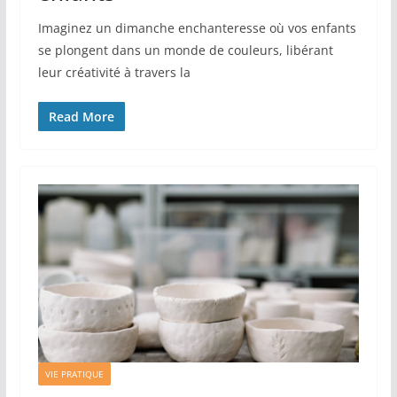
Imaginez un dimanche enchanteresse où vos enfants
se plongent dans un monde de couleurs, libérant
leur créativité à travers la
Read More
VIE PRATIQUE