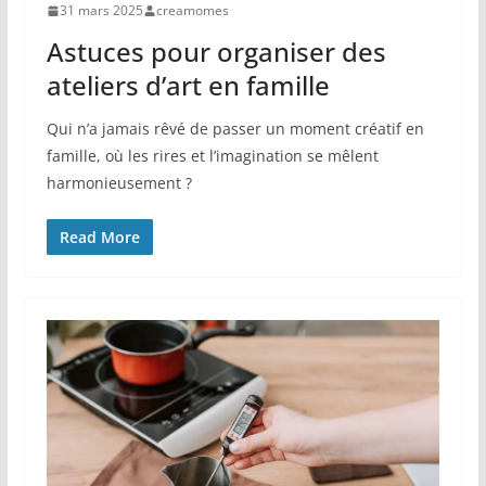
31 mars 2025
creamomes
Astuces pour organiser des
ateliers d’art en famille
Qui n’a jamais rêvé de passer un moment créatif en
famille, où les rires et l’imagination se mêlent
harmonieusement ?
Read More