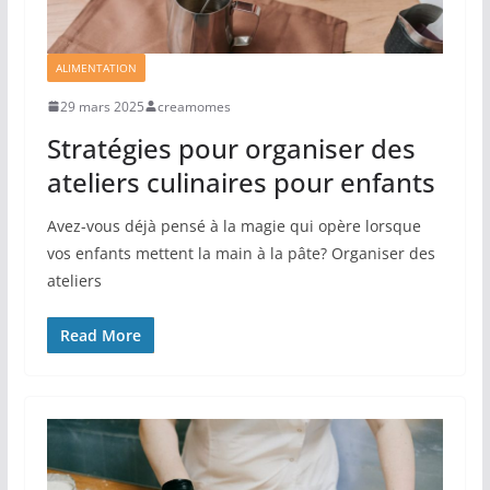
ALIMENTATION
29 mars 2025
creamomes
Stratégies pour organiser des
ateliers culinaires pour enfants
Avez-vous déjà pensé à la magie qui opère lorsque
vos enfants mettent la main à la pâte? Organiser des
ateliers
Read More