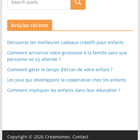
Rechercher
Articles récents
Découvrez les meilleures cadeaux créatifs pour enfants
Comment annoncer votre grossesse à la famille sans que
personne ne s’y attende ?
Comment gérer le temps d’écran de votre enfant ?
Les jeux qui développent la coopération chez les enfants
Comment impliquer les enfants dans leur éducation ?
Copyright © 2026
Creamomes
.
Contact