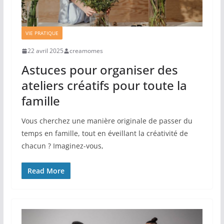
VIE PRATIQUE
22 avril 2025
creamomes
Astuces pour organiser des
ateliers créatifs pour toute la
famille
Vous cherchez une manière originale de passer du
temps en famille, tout en éveillant la créativité de
chacun ? Imaginez-vous,
Read More