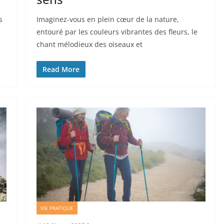
s
Imaginez-vous en plein cœur de la nature,
entouré par les couleurs vibrantes des fleurs, le
chant mélodieux des oiseaux et
Read More
VIE PRATIQUE