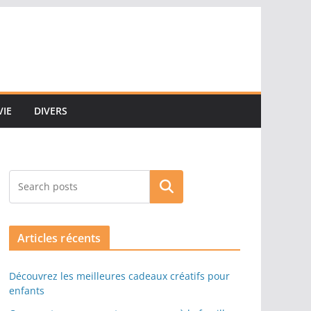
VIE
DIVERS
Rechercher
Articles récents
Découvrez les meilleures cadeaux créatifs pour
enfants