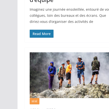
Imaginez une journée ensoleillée, entouré de vo
collègues, loin des bureaux et des écrans. Que
diriez-vous d’organiser des activités de
Read More
BÉBÉ