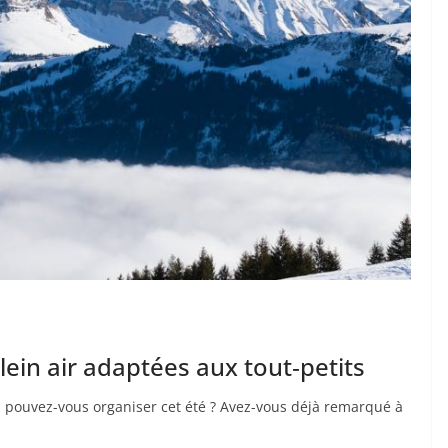
lein air adaptées aux tout‐petits
ts pouvez-vous organiser cet été ? Avez-vous déjà remarqué à