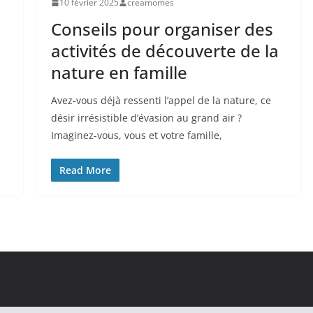
10 février 2025
creamomes
Conseils pour organiser des
activités de découverte de la
nature en famille
Avez-vous déjà ressenti l’appel de la nature, ce
désir irrésistible d’évasion au grand air ?
Imaginez-vous, vous et votre famille,
Read More