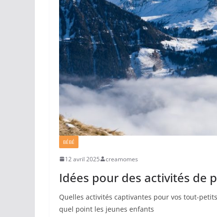
BÉBÉ
12 avril 2025
creamomes
Idées pour des activités de p
Quelles activités captivantes pour vos tout-peti
quel point les jeunes enfants