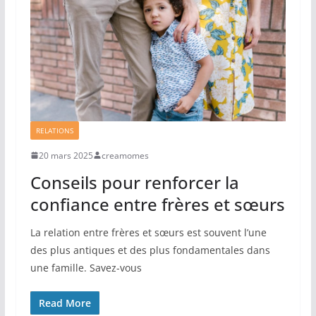
RELATIONS
20 mars 2025
creamomes
Conseils pour renforcer la
confiance entre frères et sœurs
La relation entre frères et sœurs est souvent l’une
des plus antiques et des plus fondamentales dans
une famille. Savez-vous
Read More