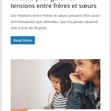
tensions entre frères et sœurs
Les relations entre frères et sœurs peuvent être aussi
enrichissantes que délicates. Qui n’a jamais observé
une scène de dispute
Read More