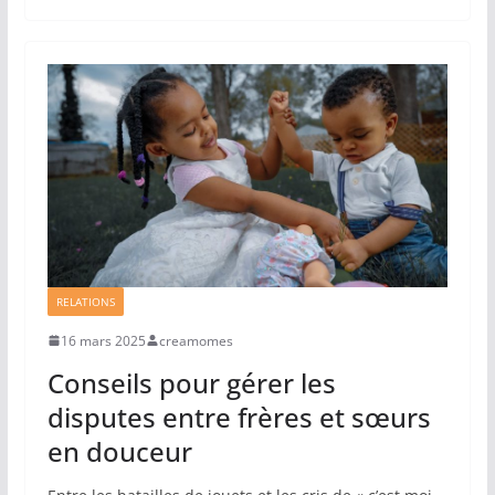
RELATIONS
16 mars 2025
creamomes
Conseils pour gérer les
disputes entre frères et sœurs
en douceur