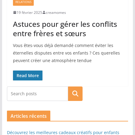
RELATIONS
19 février 2025
creamomes
Astuces pour gérer les conflits
entre frères et sœurs
Vous êtes-vous déjà demandé comment éviter les
éternelles disputes entre vos enfants ? Ces querelles
peuvent créer une atmosphère tendue
Read More
Rechercher
Articles récents
Découvrez les meilleures cadeaux créatifs pour enfants