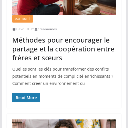
MATERNITÉ
1 avril 2025
creamomes
Méthodes pour encourager le
partage et la coopération entre
frères et sœurs
Quelles sont les clés pour transformer des conflits
potentiels en moments de complicité enrichissants ?
Comment créer un environnement où
Read More