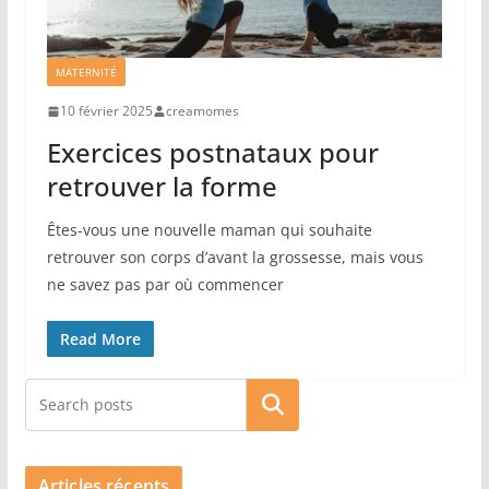
MATERNITÉ
10 février 2025
creamomes
Exercices postnataux pour
retrouver la forme
Êtes-vous une nouvelle maman qui souhaite
retrouver son corps d’avant la grossesse, mais vous
ne savez pas par où commencer
Read More
Rechercher
Articles récents