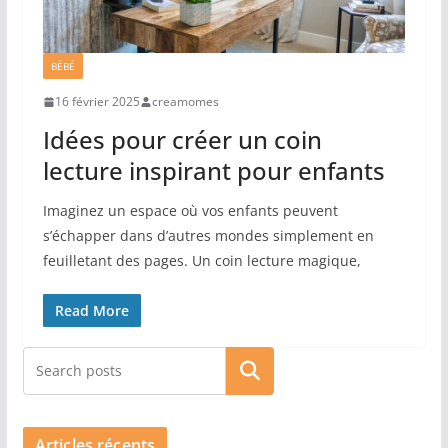
BÉBÉ
16 février 2025
creamomes
Idées pour créer un coin
lecture inspirant pour enfants
Imaginez un espace où vos enfants peuvent
s’échapper dans d’autres mondes simplement en
feuilletant des pages. Un coin lecture magique,
Read More
Rechercher
Articles récents