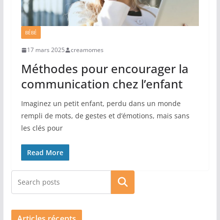
BÉBÉ
17 mars 2025
creamomes
Méthodes pour encourager la
communication chez l’enfant
Imaginez un petit enfant, perdu dans un monde
rempli de mots, de gestes et d’émotions, mais sans
les clés pour
Read More
Rechercher
Articles récents