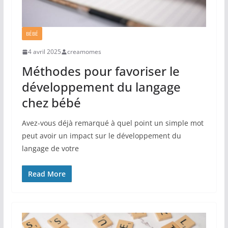
BÉBÉ
4 avril 2025
creamomes
Méthodes pour favoriser le
développement du langage
chez bébé
Avez-vous déjà remarqué à quel point un simple mot
peut avoir un impact sur le développement du
langage de votre
Read More