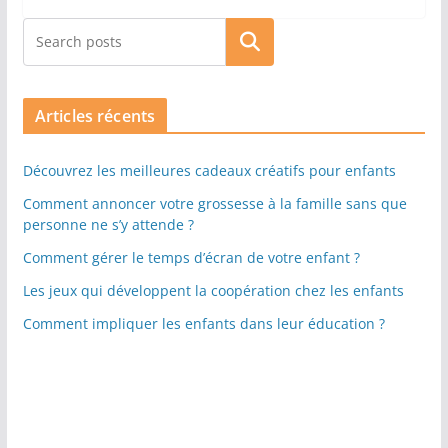
Rechercher
Articles récents
Découvrez les meilleures cadeaux créatifs pour enfants
Comment annoncer votre grossesse à la famille sans que
personne ne s’y attende ?
Comment gérer le temps d’écran de votre enfant ?
Les jeux qui développent la coopération chez les enfants
Comment impliquer les enfants dans leur éducation ?