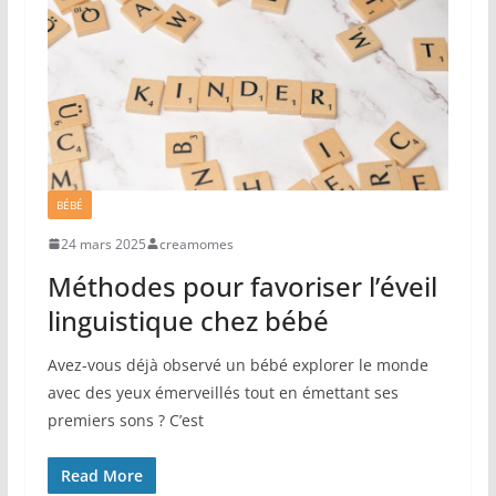
BÉBÉ
24 mars 2025
creamomes
Méthodes pour favoriser l’éveil
linguistique chez bébé
Avez-vous déjà observé un bébé explorer le monde
avec des yeux émerveillés tout en émettant ses
premiers sons ? C’est
Read More