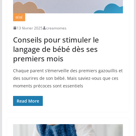
BÉBÉ
13 février 2025
creamomes
Conseils pour stimuler le
langage de bébé dès ses
premiers mois
Chaque parent s’émerveille des premiers gazouillis et
des sourires de son bébé. Mais saviez-vous que ces
moments précoces sont essentiels
Read More