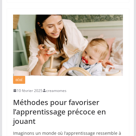
BÉBÉ
10 février 2025
creamomes
Méthodes pour favoriser
l’apprentissage précoce en
jouant
Imaginons un monde où l’apprentissage ressemble à