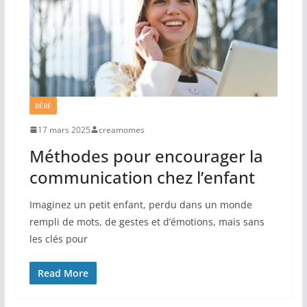
BÉBÉ
17 mars 2025
creamomes
Méthodes pour encourager la
communication chez l’enfant
Imaginez un petit enfant, perdu dans un monde
rempli de mots, de gestes et d’émotions, mais sans
les clés pour
Read More