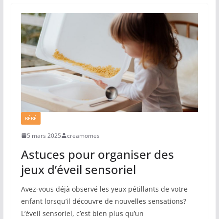
BÉBÉ
5 mars 2025
creamomes
Astuces pour organiser des
jeux d’éveil sensoriel
Avez-vous déjà observé les yeux pétillants de votre
enfant lorsqu’il découvre de nouvelles sensations?
L’éveil sensoriel, c’est bien plus qu’un