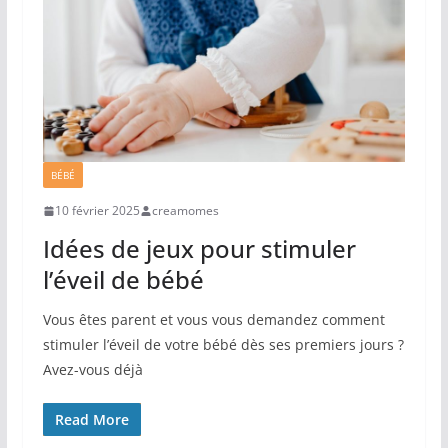
BÉBÉ
10 février 2025
creamomes
Idées de jeux pour stimuler
l’éveil de bébé
Vous êtes parent et vous vous demandez comment
stimuler l’éveil de votre bébé dès ses premiers jours ?
Avez-vous déjà
Read More