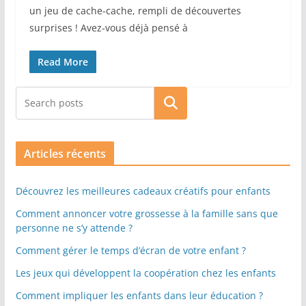
un jeu de cache-cache, rempli de découvertes
surprises ! Avez-vous déjà pensé à
Read More
Rechercher
Articles récents
Découvrez les meilleures cadeaux créatifs pour enfants
Comment annoncer votre grossesse à la famille sans que
personne ne s’y attende ?
Comment gérer le temps d’écran de votre enfant ?
Les jeux qui développent la coopération chez les enfants
Comment impliquer les enfants dans leur éducation ?