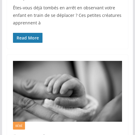
Êtes-vous déjà tombés en arrêt en observant votre
enfant en train de se déplacer ? Ces petites créatures
apprennent à
Read More
BÉBÉ