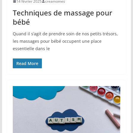
14 février 2025
creamomes
Techniques de massage pour
bébé
Quand il s’agit de prendre soin de nos petits trésors,
les massages pour bébé occupent une place
essentielle dans le
Read More