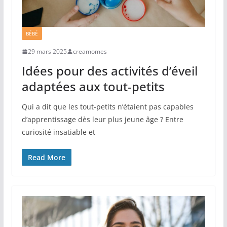
BÉBÉ
29 mars 2025
creamomes
Idées pour des activités d’éveil
adaptées aux tout‐petits
Qui a dit que les tout-petits n’étaient pas capables
d’apprentissage dès leur plus jeune âge ? Entre
curiosité insatiable et
Read More