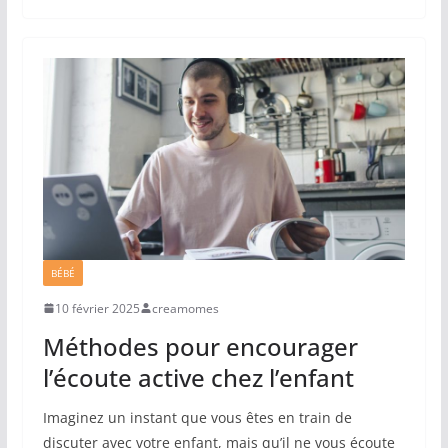
BÉBÉ
10 février 2025
creamomes
Méthodes pour encourager
l’écoute active chez l’enfant
Imaginez un instant que vous êtes en train de
discuter avec votre enfant, mais qu’il ne vous écoute