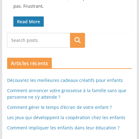
pas. Frustrant,
Read More
Rechercher
Articles récents
Découvrez les meilleures cadeaux créatifs pour enfants
Comment annoncer votre grossesse à la famille sans que
personne ne s’y attende ?
Comment gérer le temps d’écran de votre enfant ?
Les jeux qui développent la coopération chez les enfants
Comment impliquer les enfants dans leur éducation ?