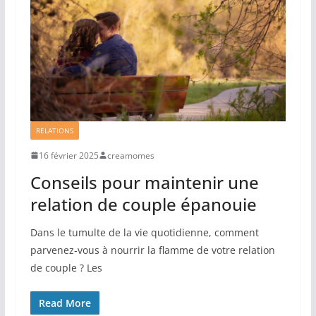
RELATIONS
16 février 2025
creamomes
Conseils pour maintenir une
relation de couple épanouie
Dans le tumulte de la vie quotidienne, comment
parvenez-vous à nourrir la flamme de votre relation
de couple ? Les
Read More