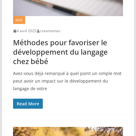
BÉBÉ
4 avril 2025
creamomes
Méthodes pour favoriser le
développement du langage
chez bébé
Avez-vous déjà remarqué à quel point un simple mot
peut avoir un impact sur le développement du
langage de votre
Read More