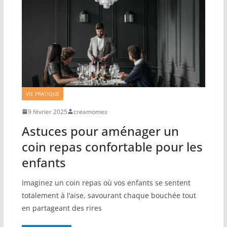
VIE PRATIQUE
9 février 2025
creamomes
Astuces pour aménager un
coin repas confortable pour les
enfants
Imaginez un coin repas où vos enfants se sentent
totalement à l’aise, savourant chaque bouchée tout
en partageant des rires