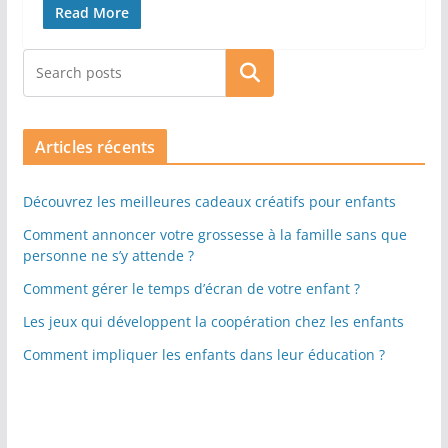
Read More
Rechercher
Articles récents
Découvrez les meilleures cadeaux créatifs pour enfants
Comment annoncer votre grossesse à la famille sans que
personne ne s’y attende ?
Comment gérer le temps d’écran de votre enfant ?
Les jeux qui développent la coopération chez les enfants
Comment impliquer les enfants dans leur éducation ?