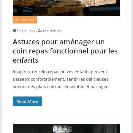
VIE PRATIQUE
15 avril 2025
creamomes
Astuces pour aménager un
coin repas fonctionnel pour les
enfants
Imaginez un coin repas où vos enfants peuvent
s’asseoir confortablement, sentir les délicieuses
odeurs des plats cuisinés ensemble et partager
Read More